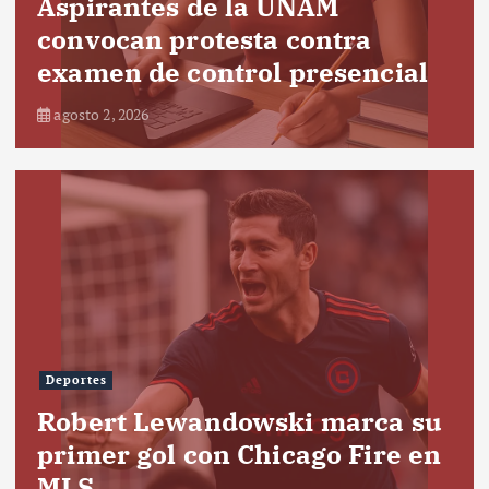
Aspirantes de la UNAM
convocan protesta contra
examen de control presencial
agosto 2, 2026
Deportes
Robert Lewandowski marca su
primer gol con Chicago Fire en
MLS