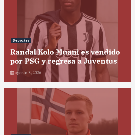
Deportes
Randal Kolo Muani es vendido
por PSG y regresa a Juventus
agosto 3, 2026