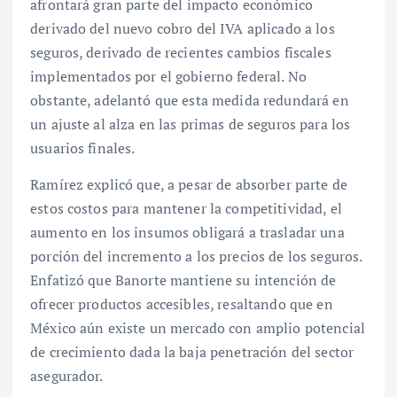
afrontará gran parte del impacto económico
derivado del nuevo cobro del IVA aplicado a los
seguros, derivado de recientes cambios fiscales
implementados por el gobierno federal. No
obstante, adelantó que esta medida redundará en
un ajuste al alza en las primas de seguros para los
usuarios finales.
Ramírez explicó que, a pesar de absorber parte de
estos costos para mantener la competitividad, el
aumento en los insumos obligará a trasladar una
porción del incremento a los precios de los seguros.
Enfatizó que Banorte mantiene su intención de
ofrecer productos accesibles, resaltando que en
México aún existe un mercado con amplio potencial
de crecimiento dada la baja penetración del sector
asegurador.