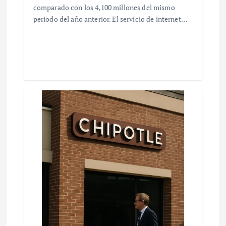
comparado con los 4,100 millones del mismo
periodo del año anterior. El servicio de internet…