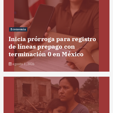
Economía
Inicia prórroga para registro
de líneas prepago con
terminación 0 en México
agosto 1, 2026