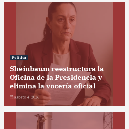
Política
Sheinbaum reestructura la
Oficina de la Presidencia y
elimina la vocería oficial
agosto 4, 2026