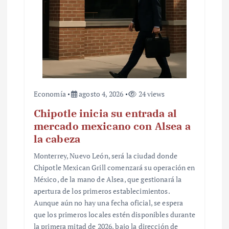
Economía
agosto 4, 2026
24 views
Chipotle inicia su entrada al
mercado mexicano con Alsea a
la cabeza
Monterrey, Nuevo León, será la ciudad donde
Chipotle Mexican Grill comenzará su operación en
México, de la mano de Alsea, que gestionará la
apertura de los primeros establecimientos.
Aunque aún no hay una fecha oficial, se espera
que los primeros locales estén disponibles durante
la primera mitad de 2026, bajo la dirección de