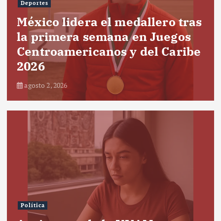
Deportes
México lidera el medallero tras
la primera semana en Juegos
Centroamericanos y del Caribe
2026
agosto 2, 2026
Política