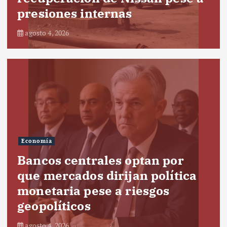
presiones internas
agosto 4, 2026
Economía
Bancos centrales optan por
que mercados dirijan política
monetaria pese a riesgos
geopolíticos
agosto 4, 2026