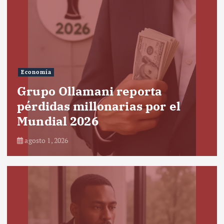
Economía
Grupo Ollamani reporta
pérdidas millonarias por el
Mundial 2026
agosto 1, 2026