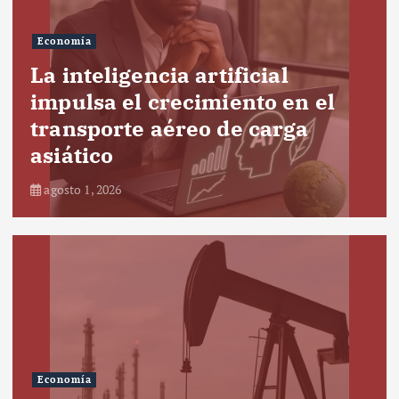
Economía
La inteligencia artificial
impulsa el crecimiento en el
transporte aéreo de carga
asiático
agosto 1, 2026
Economía