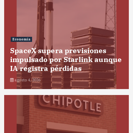
Economía
SpaceX supera previsiones
impulsado por Starlink aunque
IA registra pérdidas
agosto 4, 2026