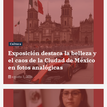
Cultura
Exposición destaca la belleza y
el caos de la Ciudad de México
en fotos analógicas
agosto 1, 2026