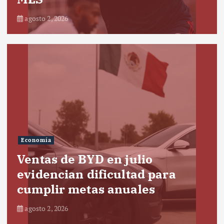
agosto 2, 2026
Economía
Ventas de BYD en julio
evidencian dificultad para
cumplir metas anuales
agosto 2, 2026