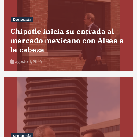
Economía
Chipotle inicia su entrada al
mercado mexicano con Alsea a
la cabeza
agosto 4, 2026
Economía