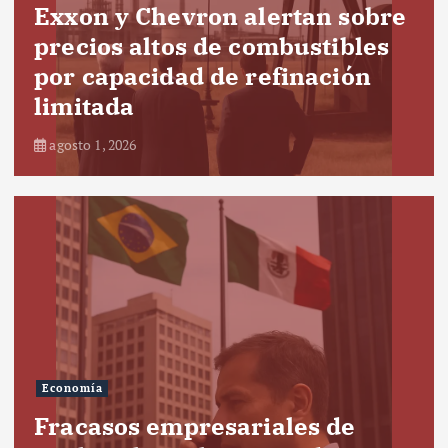
Exxon y Chevron alertan sobre
precios altos de combustibles
por capacidad de refinación
limitada
agosto 1, 2026
Economía
Fracasos empresariales de