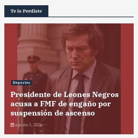
Te lo Perdiste
Deportes
Presidente de Leones Negros
acusa a FMF de engaño por
suspensión de ascenso
agosto 5, 2026