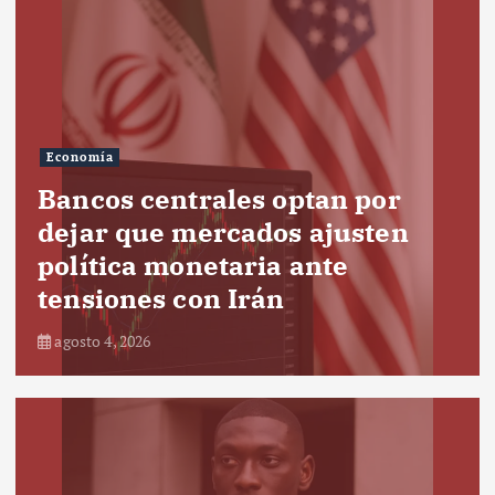
Economía
Bancos centrales optan por
dejar que mercados ajusten
política monetaria ante
tensiones con Irán
agosto 4, 2026