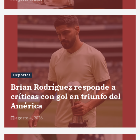
Deportes
Brian Rodríguez responde a
críticas con gol en triunfo del
América
agosto 4, 2026