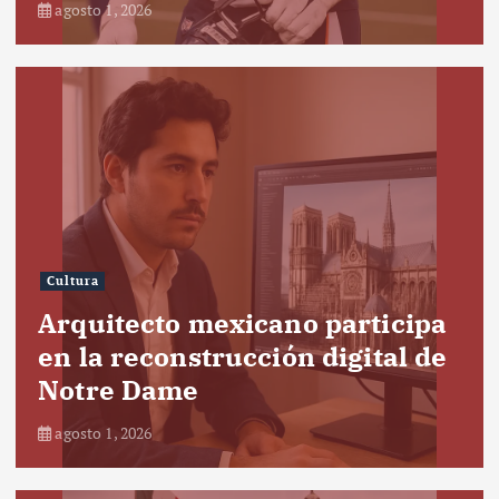
agosto 1, 2026
Cultura
Arquitecto mexicano participa
en la reconstrucción digital de
Notre Dame
agosto 1, 2026