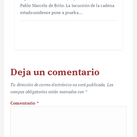
Pablo Marcelo de Brito. La incursión de la cadena
estadounidense pone a prueba…
Deja un comentario
Tu dirección de correo electrónico no será publicada.
Los
campos obligatorios están marcados con
*
Comentario
*