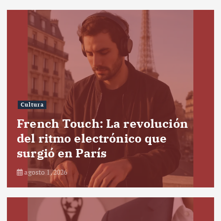
Cultura
French Touch: La revolución
del ritmo electrónico que
surgió en París
agosto 1, 2026