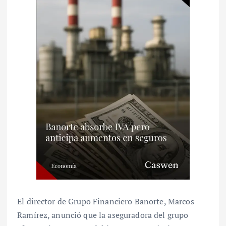
El director de Grupo Financiero Banorte, Marcos
Ramírez, anunció que la aseguradora del grupo