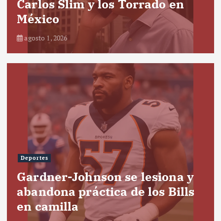
Carlos Slim y los Torrado en
México
agosto 1, 2026
Deportes
Gardner-Johnson se lesiona y
abandona práctica de los Bills
en camilla