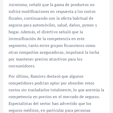
Asimismo, señaló que la gama de productos no
sufrirá modificaciones en respuesta a los costos
fiscales, continuando con la oferta habitual de
seguros para automóviles, salud, daños, pymes y
hogar. Además, el directivo señaló que la
intensificación de la competencia en este
segmento, tanto entre grupos financieros como
otras compañías aseguradoras, impulsará la lucha
por mantener precios atractivos para los
consumidores.
Por último, Ramírez destacó que algunos
competidores podrían optar por absorber estos
costos sin trasladarlos totalmente, lo que acentúa la
competencia en precios en el mercado de seguros.
Especialistas del sector han advertido que los
seguros médicos, en particular para personas