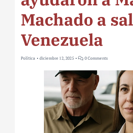
Machado a sal
Venezuela
Política
diciembre 12, 2025
0 Comments