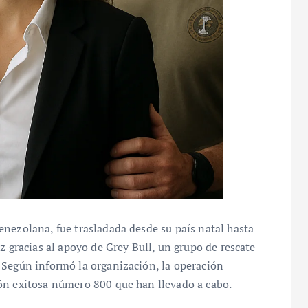
nezolana, fue trasladada desde su país natal hasta
z gracias al apoyo de Grey Bull, un grupo de rescate
 Según informó la organización, la operación
ón exitosa número 800 que han llevado a cabo.