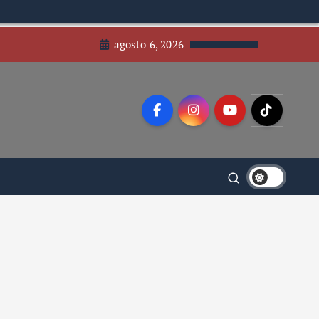
agosto 6, 2026