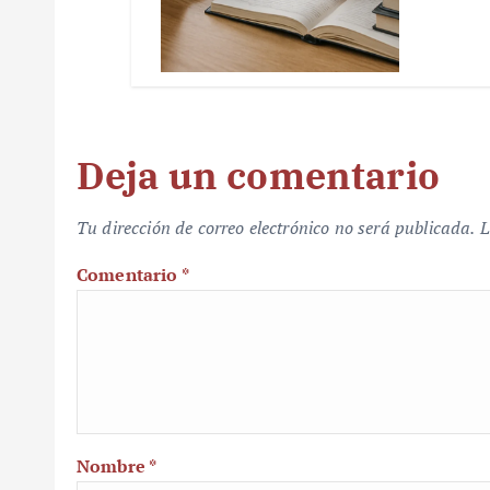
Deja un comentario
Tu dirección de correo electrónico no será publicada.
L
Comentario
*
Nombre
*