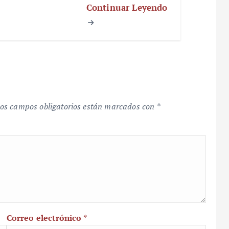
Continuar Leyendo
os campos obligatorios están marcados con
*
Correo electrónico
*