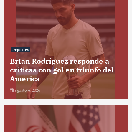
Deportes
Brian Rodríguez responde a
críticas con gol en triunfo del
América
agosto 4, 2026