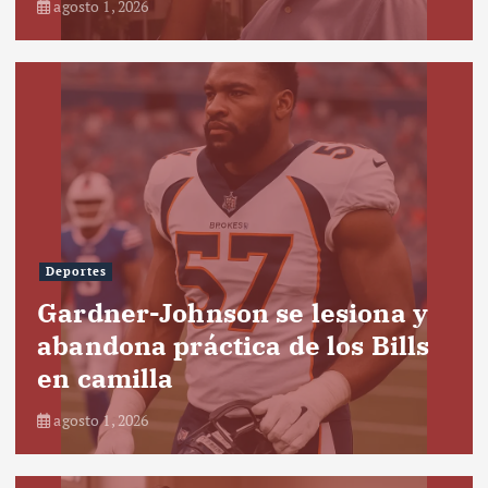
agosto 1, 2026
Deportes
Gardner-Johnson se lesiona y
abandona práctica de los Bills
en camilla
agosto 1, 2026