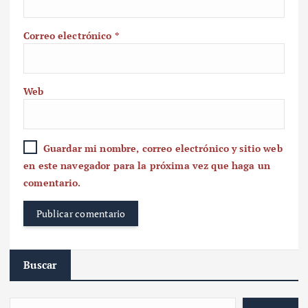
Correo electrónico
*
Web
Guardar mi nombre, correo electrónico y sitio web
en este navegador para la próxima vez que haga un
comentario.
Buscar