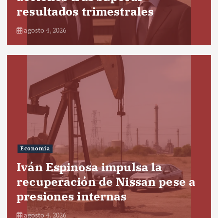
resultados trimestrales
agosto 4, 2026
Economía
Iván Espinosa impulsa la
recuperación de Nissan pese a
presiones internas
agosto 4, 2026