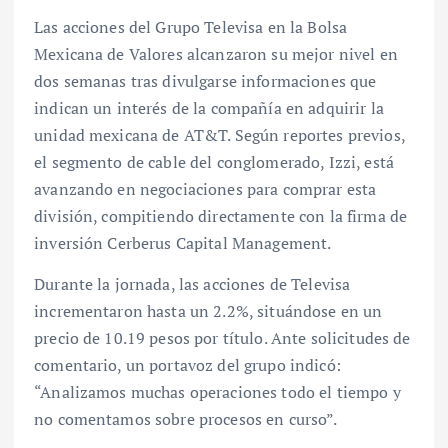
Las acciones del Grupo Televisa en la Bolsa
Mexicana de Valores alcanzaron su mejor nivel en
dos semanas tras divulgarse informaciones que
indican un interés de la compañía en adquirir la
unidad mexicana de AT&T. Según reportes previos,
el segmento de cable del conglomerado, Izzi, está
avanzando en negociaciones para comprar esta
división, compitiendo directamente con la firma de
inversión Cerberus Capital Management.
Durante la jornada, las acciones de Televisa
incrementaron hasta un 2.2%, situándose en un
precio de 10.19 pesos por título. Ante solicitudes de
comentario, un portavoz del grupo indicó:
“Analizamos muchas operaciones todo el tiempo y
no comentamos sobre procesos en curso”.