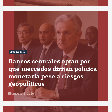
Economía
Bancos centrales optan por
que mercados dirijan política
monetaria pese a riesgos
geopolíticos
agosto 4, 2026