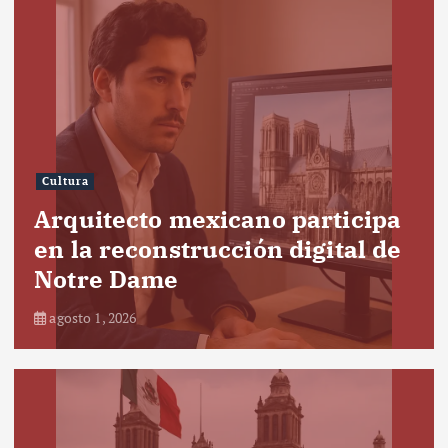
Cultura
Arquitecto mexicano participa
en la reconstrucción digital de
Notre Dame
agosto 1, 2026