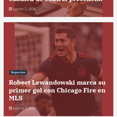
agosto 2, 2026
Deportes
Robert Lewandowski marca su
primer gol con Chicago Fire en
MLS
agosto 2, 2026