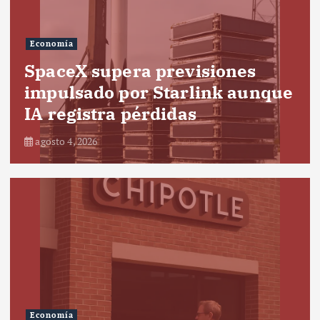
Economía
SpaceX supera previsiones
impulsado por Starlink aunque
IA registra pérdidas
agosto 4, 2026
Economía