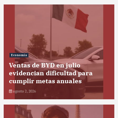
Economía
Ventas de BYD en julio
evidencian dificultad para
cumplir metas anuales
agosto 2, 2026