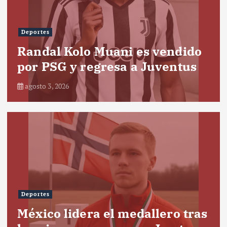
Deportes
Randal Kolo Muani es vendido
por PSG y regresa a Juventus
agosto 3, 2026
Deportes
México lidera el medallero tras