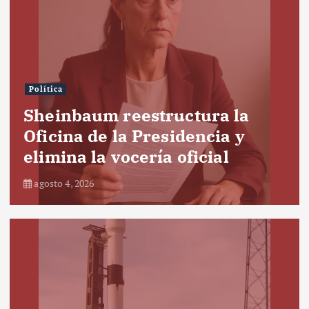
Política
Sheinbaum reestructura la
Oficina de la Presidencia y
elimina la vocería oficial
agosto 4, 2026