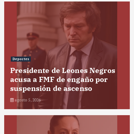
Deportes
Presidente de Leones Negros
acusa a FMF de engaño por
suspensión de ascenso
agosto 5, 2026