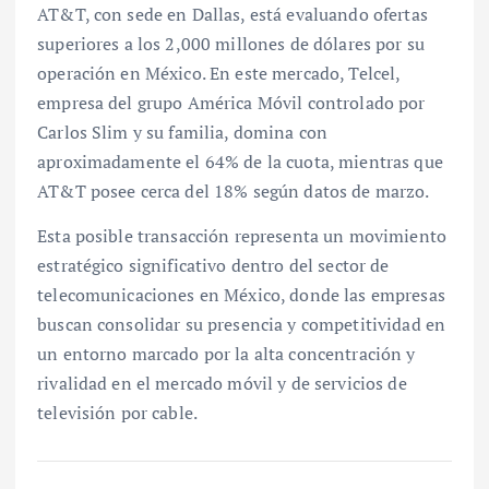
AT&T, con sede en Dallas, está evaluando ofertas
superiores a los 2,000 millones de dólares por su
operación en México. En este mercado, Telcel,
empresa del grupo América Móvil controlado por
Carlos Slim y su familia, domina con
aproximadamente el 64% de la cuota, mientras que
AT&T posee cerca del 18% según datos de marzo.
Esta posible transacción representa un movimiento
estratégico significativo dentro del sector de
telecomunicaciones en México, donde las empresas
buscan consolidar su presencia y competitividad en
un entorno marcado por la alta concentración y
rivalidad en el mercado móvil y de servicios de
televisión por cable.