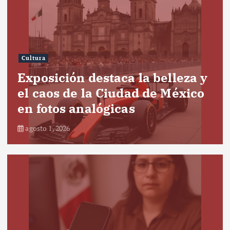
Cultura
Exposición destaca la belleza y
el caos de la Ciudad de México
en fotos analógicas
agosto 1, 2026