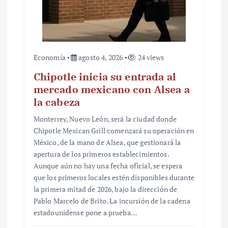
Economía
agosto 4, 2026
24 views
Chipotle inicia su entrada al
mercado mexicano con Alsea a
la cabeza
Monterrey, Nuevo León, será la ciudad donde
Chipotle Mexican Grill comenzará su operación en
México, de la mano de Alsea, que gestionará la
apertura de los primeros establecimientos.
Aunque aún no hay una fecha oficial, se espera
que los primeros locales estén disponibles durante
la primera mitad de 2026, bajo la dirección de
Pablo Marcelo de Brito. La incursión de la cadena
estadounidense pone a prueba…