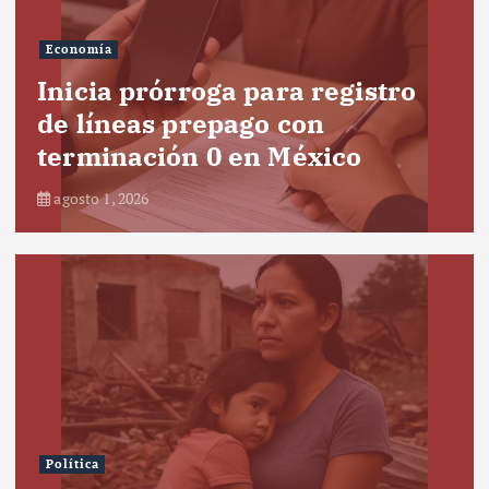
Economía
Inicia prórroga para registro
de líneas prepago con
terminación 0 en México
agosto 1, 2026
Política