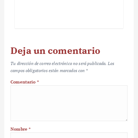
Deja un comentario
Tu dirección de correo electrónico no será publicada.
Los
campos obligatorios están marcados con
*
Comentario
*
Nombre
*