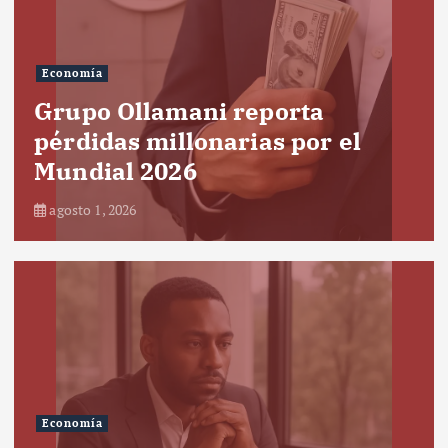
Economía
Grupo Ollamani reporta
pérdidas millonarias por el
Mundial 2026
agosto 1, 2026
Economía