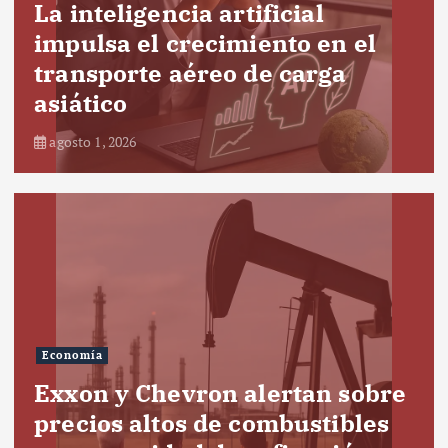
La inteligencia artificial
impulsa el crecimiento en el
transporte aéreo de carga
asiático
agosto 1, 2026
Economía
Exxon y Chevron alertan sobre
precios altos de combustibles