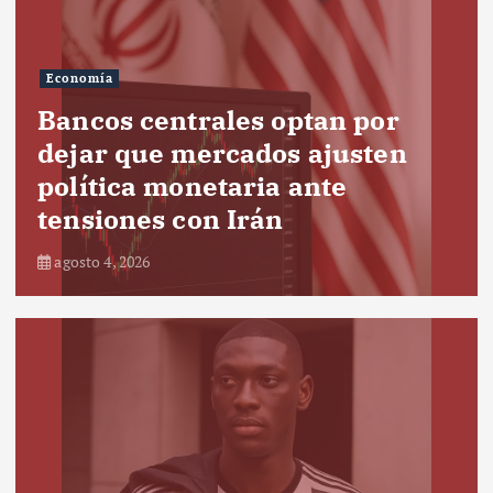
Economía
Bancos centrales optan por
dejar que mercados ajusten
política monetaria ante
tensiones con Irán
agosto 4, 2026