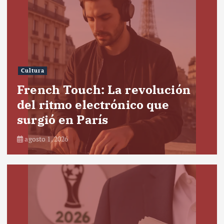
Cultura
French Touch: La revolución
del ritmo electrónico que
surgió en París
agosto 1, 2026