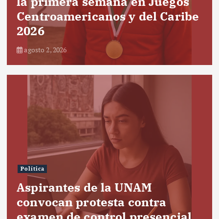
la primera semana en Juegos
Centroamericanos y del Caribe
2026
agosto 2, 2026
Política
Aspirantes de la UNAM
convocan protesta contra
examen de control presencial