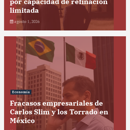
por capacidad de refinación
limitada
agosto 1, 2026
Economía
Fracasos empresariales de
Carlos Slim y los Torrado en
México