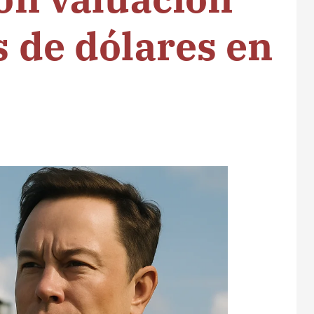
s de dólares en