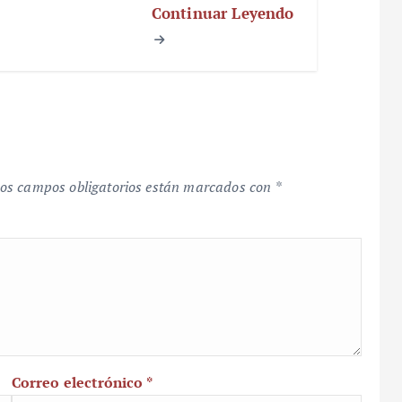
Continuar Leyendo
os campos obligatorios están marcados con
*
Correo electrónico
*