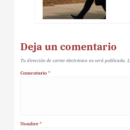
Deja un comentario
Tu dirección de correo electrónico no será publicada.
L
Comentario
*
Nombre
*