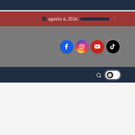
agosto 6, 2026