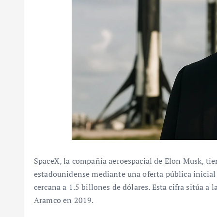
SpaceX, la compañía aeroespacial de Elon Musk, tien
estadounidense mediante una oferta pública inicial
cercana a 1.5 billones de dólares. Esta cifra sitúa a 
Aramco en 2019.