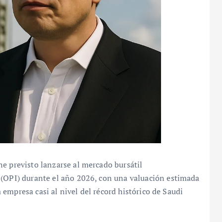
e previsto lanzarse al mercado bursátil
 (OPI) durante el año 2026, con una valuación estimada
la empresa casi al nivel del récord histórico de Saudi