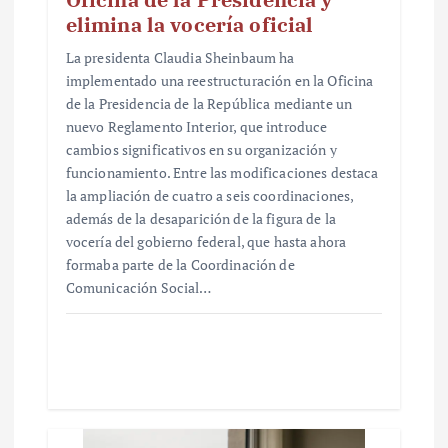
elimina la vocería oficial
La presidenta Claudia Sheinbaum ha
implementado una reestructuración en la Oficina
de la Presidencia de la República mediante un
nuevo Reglamento Interior, que introduce
cambios significativos en su organización y
funcionamiento. Entre las modificaciones destaca
la ampliación de cuatro a seis coordinaciones,
además de la desaparición de la figura de la
vocería del gobierno federal, que hasta ahora
formaba parte de la Coordinación de
Comunicación Social…