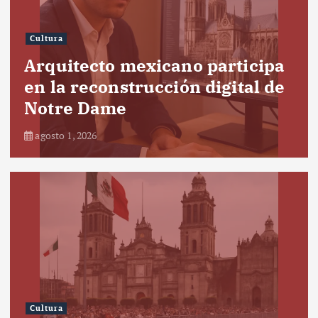
Cultura
Arquitecto mexicano participa
en la reconstrucción digital de
Notre Dame
agosto 1, 2026
Cultura