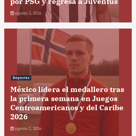
por PSG y regresa a Juventus
agosto 3, 2026
Deportes
México lidera el medallero tras
la primera semana en Juegos
Centroamericanos y del Caribe
2026
agosto 2, 2026