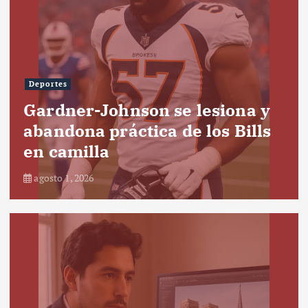
Deportes
Gardner-Johnson se lesiona y
abandona práctica de los Bills
en camilla
agosto 1, 2026