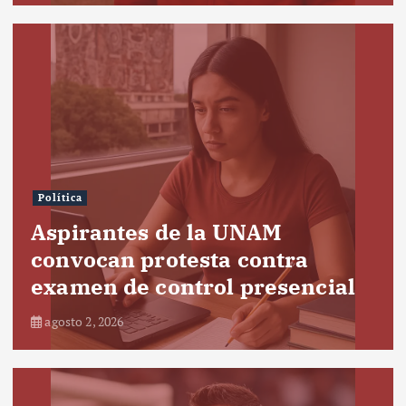
Política
Aspirantes de la UNAM
convocan protesta contra
examen de control presencial
agosto 2, 2026