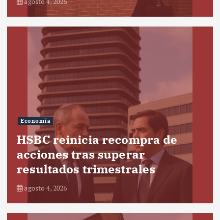
agosto 4, 2026
Economía
HSBC reinicia recompra de
acciones tras superar
resultados trimestrales
agosto 4, 2026