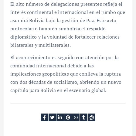
El alto número de delegaciones presentes refleja el
interés continental e internacional en el rumbo que
asumirá Bolivia bajo la gestión de Paz. Este acto
protocolario también simboliza el respaldo
diplomático y la voluntad de fortalecer relaciones
bilaterales y multilaterales.
El acontecimiento es seguido con atención por la
comunidad internacional debido a las
implicaciones geopolíticas que conlleva la ruptura
con dos décadas de socialismo, abriendo un nuevo
capítulo para Bolivia en el escenario global.