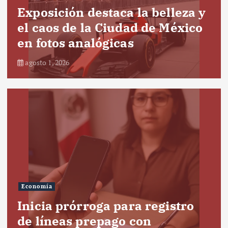
Exposición destaca la belleza y
el caos de la Ciudad de México
en fotos analógicas
agosto 1, 2026
Economía
Inicia prórroga para registro
de líneas prepago con