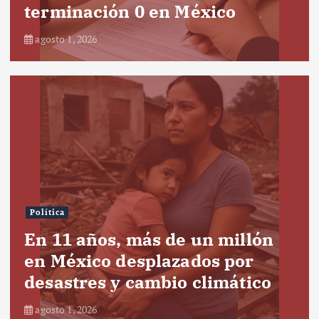
terminación 0 en México
agosto 1, 2026
Política
En 11 años, más de un millón
en México desplazados por
desastres y cambio climático
agosto 1, 2026