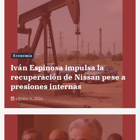
Economía
Iván Espinosa impulsa la
recuperación de Nissan pese a
presiones internas
agosto 4, 2026