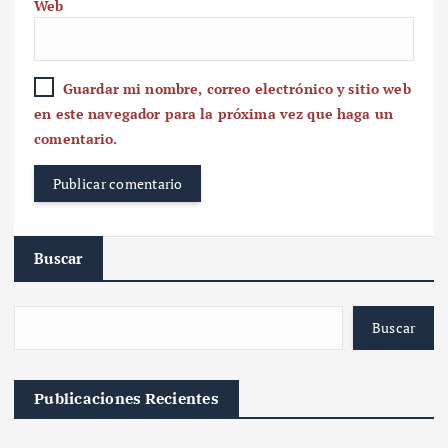
Web
Guardar mi nombre, correo electrónico y sitio web
en este navegador para la próxima vez que haga un
comentario.
Buscar
Buscar
Publicaciones Recientes