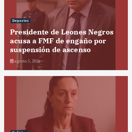
Deportes
Presidente de Leones Negros
acusa a FMF de engaño por
suspensión de ascenso
agosto 5, 2026