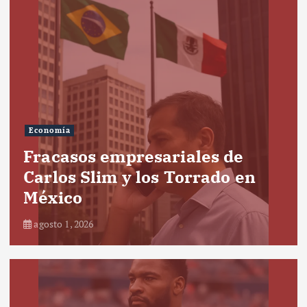
Economía
Fracasos empresariales de
Carlos Slim y los Torrado en
México
agosto 1, 2026