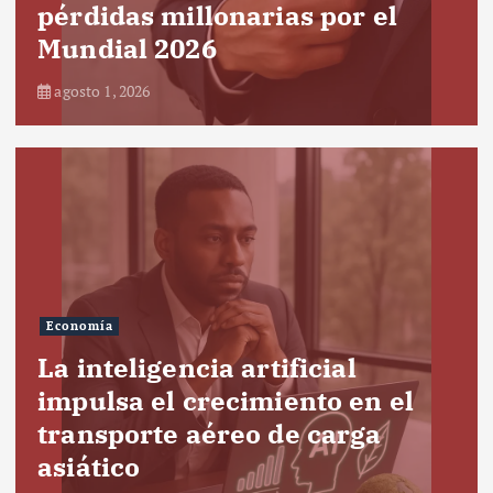
pérdidas millonarias por el
Mundial 2026
agosto 1, 2026
Economía
La inteligencia artificial
impulsa el crecimiento en el
transporte aéreo de carga
asiático