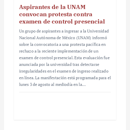
Aspirantes de la UNAM
convocan protesta contra
examen de control presencial
Un grupo de aspirantes a ingresar a la Universidad
Nacional Autónoma de México (UNAM) informó
sobre la convocatoria a una protesta pacífica en
rechazo a la reciente implementación de un
examen de control presencial. Esta evaluación fue
anunciada por la universidad tras detectarse
irregularidades en el examen de ingreso realizado
en línea. La manifestación está programada para el
lunes 3 de agosto al mediodía en la…