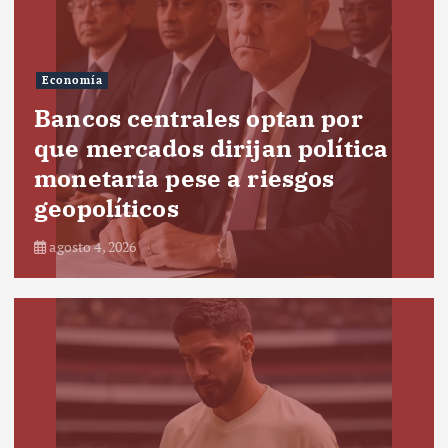
Economía
Bancos centrales optan por
que mercados dirijan política
monetaria pese a riesgos
geopolíticos
agosto 4, 2026