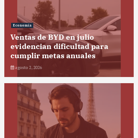
Economía
Ventas de BYD en julio
evidencian dificultad para
cumplir metas anuales
agosto 2, 2026