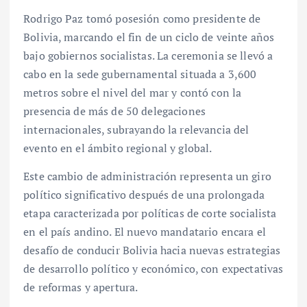
Rodrigo Paz tomó posesión como presidente de
Bolivia, marcando el fin de un ciclo de veinte años
bajo gobiernos socialistas. La ceremonia se llevó a
cabo en la sede gubernamental situada a 3,600
metros sobre el nivel del mar y contó con la
presencia de más de 50 delegaciones
internacionales, subrayando la relevancia del
evento en el ámbito regional y global.
Este cambio de administración representa un giro
político significativo después de una prolongada
etapa caracterizada por políticas de corte socialista
en el país andino. El nuevo mandatario encara el
desafío de conducir Bolivia hacia nuevas estrategias
de desarrollo político y económico, con expectativas
de reformas y apertura.