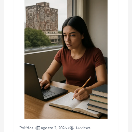
Política
agosto 2, 2026
14 views