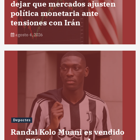
dejar que mercados ajusten
política monetaria ante
tensiones con Irán
agosto 4, 2026
Deportes
Randal Kolo Muani es vendido