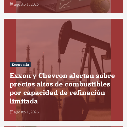
agosto 1, 2026
Economía
Exxon y Chevron alertan sobre
precios altos de combustibles
por capacidad de refinación
limitada
agosto 1, 2026