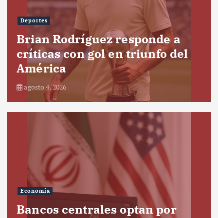
Deportes
Brian Rodríguez responde a
críticas con gol en triunfo del
América
agosto 4, 2026
Economía
Bancos centrales optan por