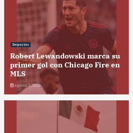
Deportes
Robert Lewandowski marca su
primer gol con Chicago Fire en
MLS
agosto 2, 2026