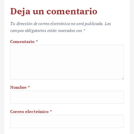
Deja un comentario
Tu dirección de correo electrónico no será publicada.
Los
campos obligatorios están marcados con
*
Comentario
*
Nombre
*
Correo electrónico
*