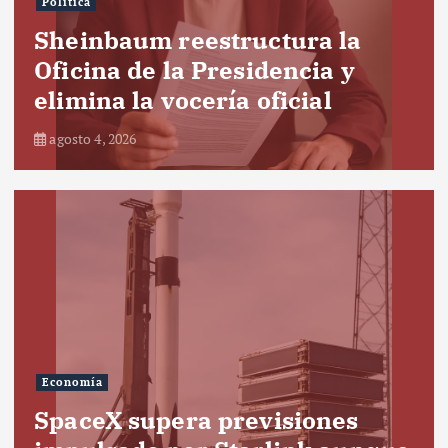
Política
Sheinbaum reestructura la
Oficina de la Presidencia y
elimina la vocería oficial
agosto 4, 2026
Economía
SpaceX supera previsiones