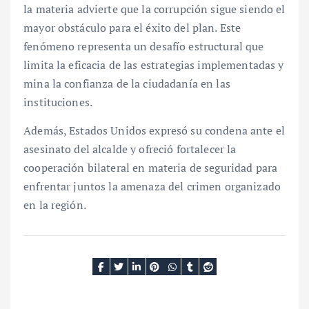
la materia advierte que la corrupción sigue siendo el
mayor obstáculo para el éxito del plan. Este
fenómeno representa un desafío estructural que
limita la eficacia de las estrategias implementadas y
mina la confianza de la ciudadanía en las
instituciones.
Además, Estados Unidos expresó su condena ante el
asesinato del alcalde y ofreció fortalecer la
cooperación bilateral en materia de seguridad para
enfrentar juntos la amenaza del crimen organizado
en la región.