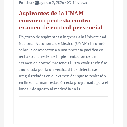
Política
agosto 2, 2026
14 views
Aspirantes de la UNAM
convocan protesta contra
examen de control presencial
Un grupo de aspirantes a ingresar a la Universidad
Nacional Autónoma de México (UNAM) informó
sobre la convocatoria a una protesta pacífica en
rechazo a la reciente implementación de un
examen de control presencial. Esta evaluación fue
anunciada por la universidad tras detectarse
irregularidades en el examen de ingreso realizado
en línea. La manifestación está programada para el
lunes 3 de agosto al mediodía en la…