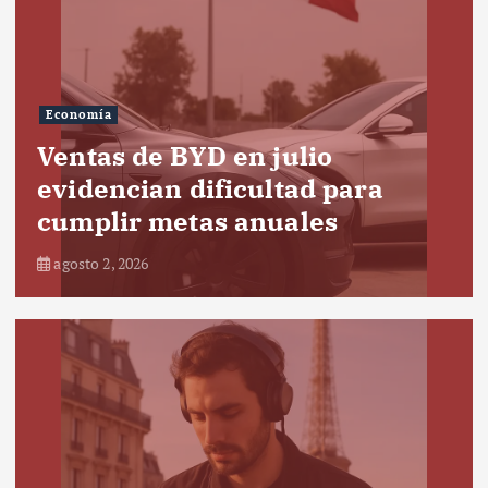
Economía
Ventas de BYD en julio
evidencian dificultad para
cumplir metas anuales
agosto 2, 2026