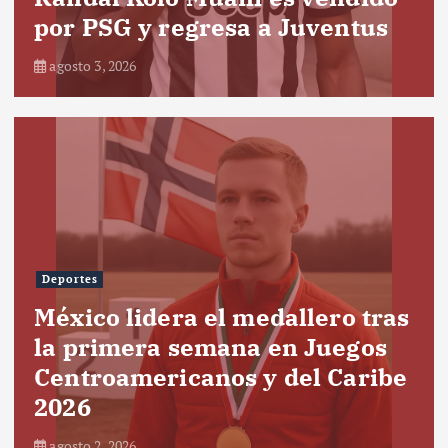
por PSG y regresa a Juventus
agosto 3, 2026
Deportes
México lidera el medallero tras
la primera semana en Juegos
Centroamericanos y del Caribe
2026
agosto 2, 2026