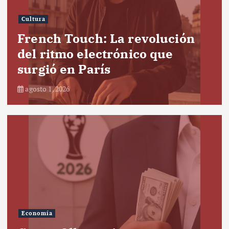
Cultura
French Touch: La revolución
del ritmo electrónico que
surgió en París
agosto 1, 2026
Economía