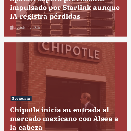
impulsado por Starlink aunque
IA registra pérdidas
agosto 4, 2026
Economía
Chipotle inicia su entrada al
mercado mexicano con Alsea a
la cabeza