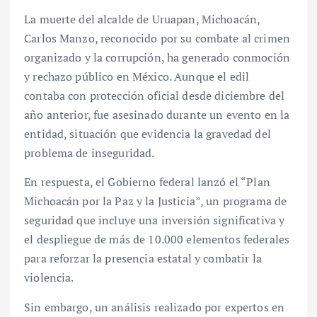
La muerte del alcalde de Uruapan, Michoacán,
Carlos Manzo, reconocido por su combate al crimen
organizado y la corrupción, ha generado conmoción
y rechazo público en México. Aunque el edil
contaba con protección oficial desde diciembre del
año anterior, fue asesinado durante un evento en la
entidad, situación que evidencia la gravedad del
problema de inseguridad.
En respuesta, el Gobierno federal lanzó el “Plan
Michoacán por la Paz y la Justicia”, un programa de
seguridad que incluye una inversión significativa y
el despliegue de más de 10.000 elementos federales
para reforzar la presencia estatal y combatir la
violencia.
Sin embargo, un análisis realizado por expertos en