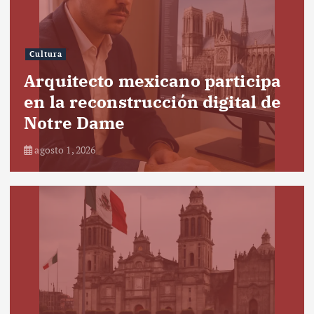
Cultura
Arquitecto mexicano participa
en la reconstrucción digital de
Notre Dame
agosto 1, 2026