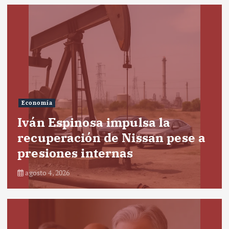
Economía
Iván Espinosa impulsa la
recuperación de Nissan pese a
presiones internas
agosto 4, 2026