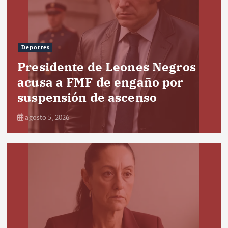
Deportes
Presidente de Leones Negros
acusa a FMF de engaño por
suspensión de ascenso
agosto 5, 2026