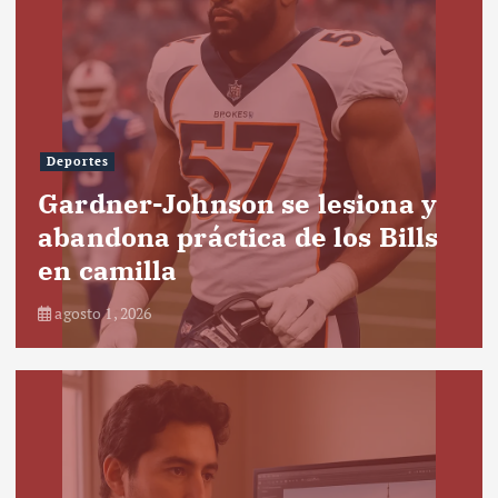
Deportes
Gardner-Johnson se lesiona y
abandona práctica de los Bills
en camilla
agosto 1, 2026