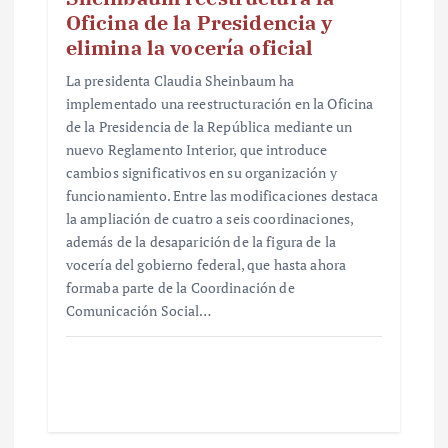
Oficina de la Presidencia y
elimina la vocería oficial
La presidenta Claudia Sheinbaum ha
implementado una reestructuración en la Oficina
de la Presidencia de la República mediante un
nuevo Reglamento Interior, que introduce
cambios significativos en su organización y
funcionamiento. Entre las modificaciones destaca
la ampliación de cuatro a seis coordinaciones,
además de la desaparición de la figura de la
vocería del gobierno federal, que hasta ahora
formaba parte de la Coordinación de
Comunicación Social…