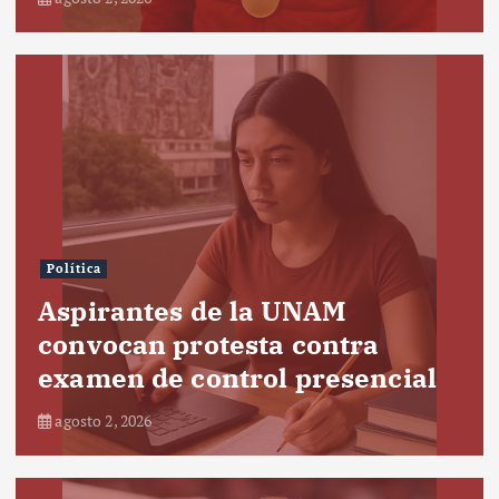
Política
Aspirantes de la UNAM
convocan protesta contra
examen de control presencial
agosto 2, 2026