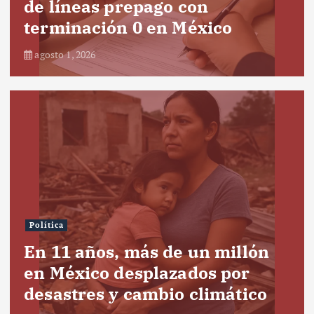
de líneas prepago con
terminación 0 en México
agosto 1, 2026
Política
En 11 años, más de un millón
en México desplazados por
desastres y cambio climático