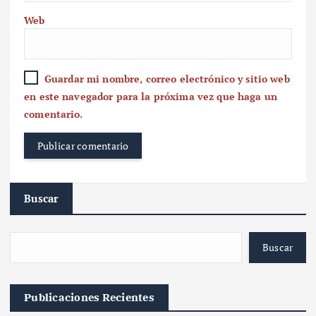
Web
Guardar mi nombre, correo electrónico y sitio web
en este navegador para la próxima vez que haga un
comentario.
Buscar
Buscar
Publicaciones Recientes