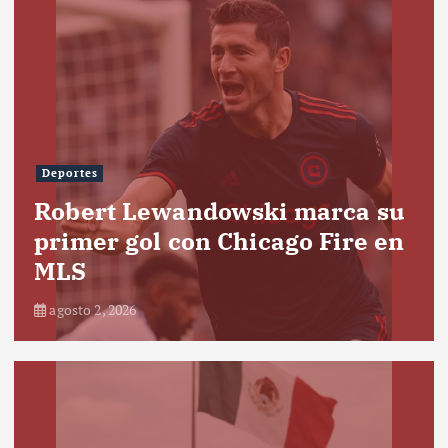
Deportes
Robert Lewandowski marca su
primer gol con Chicago Fire en
MLS
agosto 2, 2026