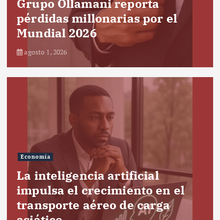
Grupo Ollamani reporta
pérdidas millonarias por el
Mundial 2026
agosto 1, 2026
Economía
La inteligencia artificial
impulsa el crecimiento en el
transporte aéreo de carga
asiático