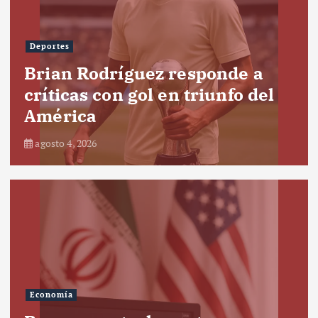
Deportes
Brian Rodríguez responde a
críticas con gol en triunfo del
América
agosto 4, 2026
Economía