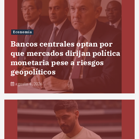
Economía
Bancos centrales optan por
que mercados dirijan política
monetaria pese a riesgos
geopolíticos
agosto 4, 2026