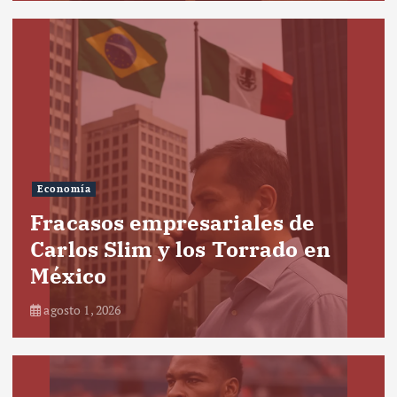
Economía
Fracasos empresariales de
Carlos Slim y los Torrado en
México
agosto 1, 2026