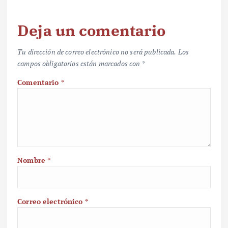
Deja un comentario
Tu dirección de correo electrónico no será publicada.
Los
campos obligatorios están marcados con
*
Comentario
*
Nombre
*
Correo electrónico
*