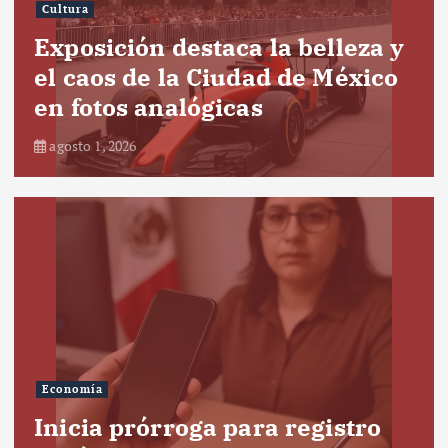
Cultura
Exposición destaca la belleza y
el caos de la Ciudad de México
en fotos analógicas
agosto 1, 2026
Economía
Inicia prórroga para registro