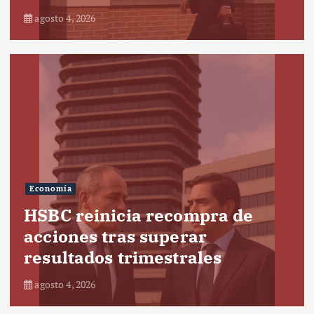
agosto 4, 2026
Economía
HSBC reinicia recompra de
acciones tras superar
resultados trimestrales
agosto 4, 2026