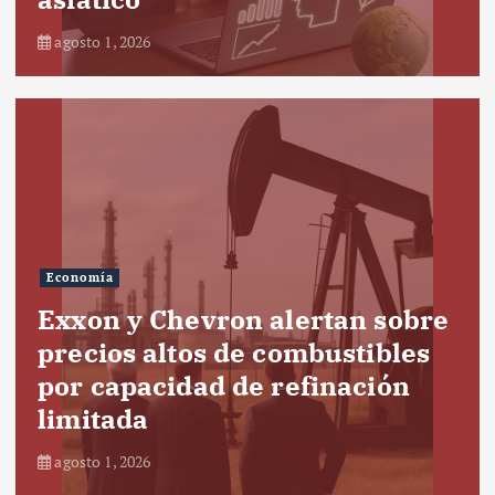
agosto 1, 2026
Economía
Exxon y Chevron alertan sobre
precios altos de combustibles
por capacidad de refinación
limitada
agosto 1, 2026