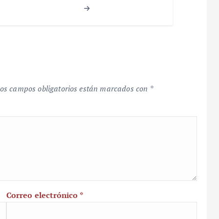
os campos obligatorios están marcados con
*
Correo electrónico
*