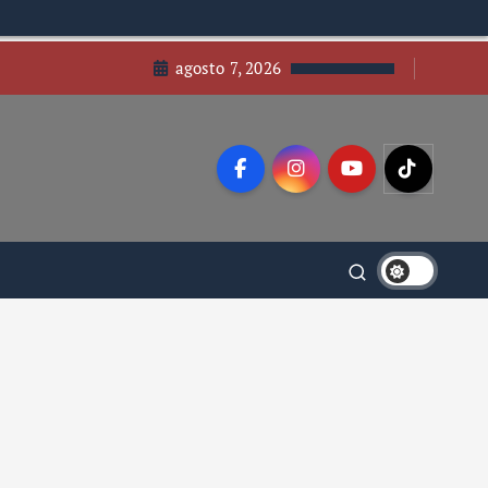
agosto 7, 2026