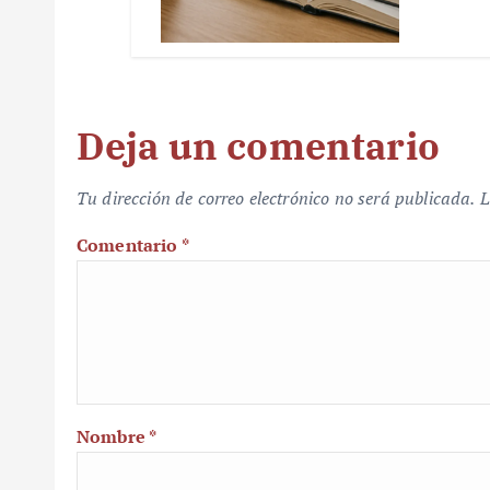
Deja un comentario
Tu dirección de correo electrónico no será publicada.
L
Comentario
*
Nombre
*