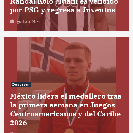
Randal Kolo Muani es vendido
por PSG y regresa a Juventus
agosto 3, 2026
Deportes
México lidera el medallero tras
la primera semana en Juegos
Centroamericanos y del Caribe
2026