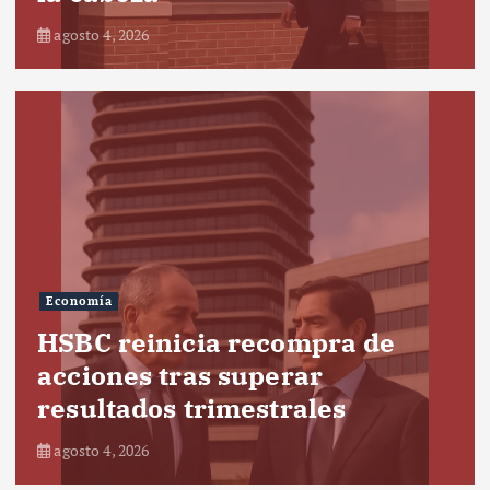
agosto 4, 2026
Economía
HSBC reinicia recompra de
acciones tras superar
resultados trimestrales
agosto 4, 2026