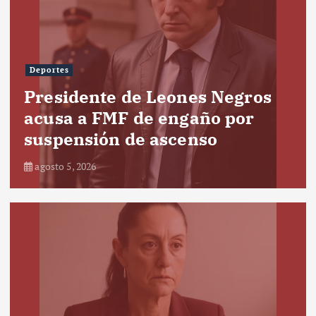
Deportes
Presidente de Leones Negros
acusa a FMF de engaño por
suspensión de ascenso
agosto 5, 2026