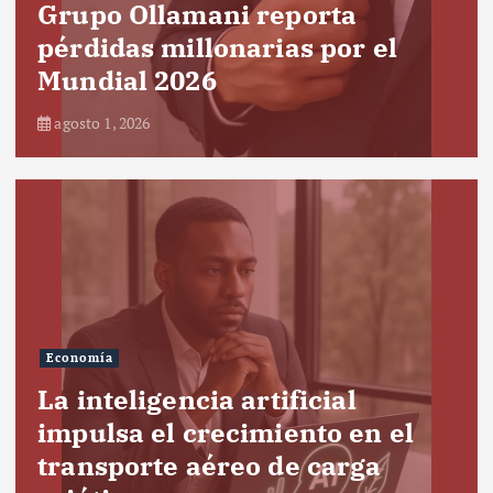
Grupo Ollamani reporta
pérdidas millonarias por el
Mundial 2026
agosto 1, 2026
Economía
La inteligencia artificial
impulsa el crecimiento en el
transporte aéreo de carga