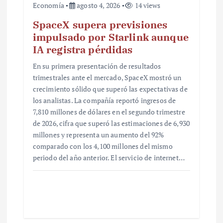
s
Economía
agosto 4, 2026
14 views
SpaceX supera previsiones
impulsado por Starlink aunque
IA registra pérdidas
En su primera presentación de resultados
trimestrales ante el mercado, SpaceX mostró un
crecimiento sólido que superó las expectativas de
los analistas. La compañía reportó ingresos de
7,810 millones de dólares en el segundo trimestre
de 2026, cifra que superó las estimaciones de 6,930
millones y representa un aumento del 92%
comparado con los 4,100 millones del mismo
periodo del año anterior. El servicio de internet…