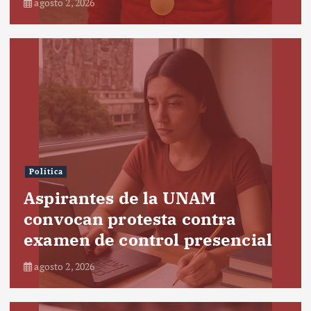
agosto 2, 2026
Política
Aspirantes de la UNAM
convocan protesta contra
examen de control presencial
agosto 2, 2026