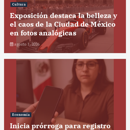
Cultura
Exposición destaca la belleza y
el caos de la Ciudad de México
en fotos analógicas
agosto 1, 2026
Economía
Inicia prórroga para registro