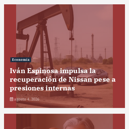
Economía
Iván Espinosa impulsa la
recuperación de Nissan pese a
presiones internas
agosto 4, 2026