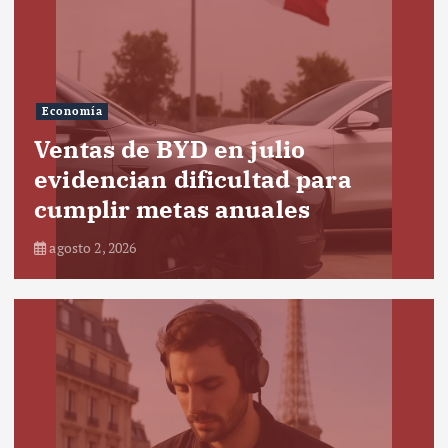
Economía
Ventas de BYD en julio
evidencian dificultad para
cumplir metas anuales
agosto 2, 2026