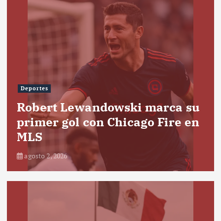
Deportes
Robert Lewandowski marca su
primer gol con Chicago Fire en
MLS
agosto 2, 2026