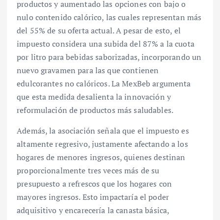
productos y aumentado las opciones con bajo o
nulo contenido calórico, las cuales representan más
del 55% de su oferta actual. A pesar de esto, el
impuesto considera una subida del 87% a la cuota
por litro para bebidas saborizadas, incorporando un
nuevo gravamen para las que contienen
edulcorantes no calóricos. La MexBeb argumenta
que esta medida desalienta la innovación y
reformulación de productos más saludables.
Además, la asociación señala que el impuesto es
altamente regresivo, justamente afectando a los
hogares de menores ingresos, quienes destinan
proporcionalmente tres veces más de su
presupuesto a refrescos que los hogares con
mayores ingresos. Esto impactaría el poder
adquisitivo y encarecería la canasta básica,