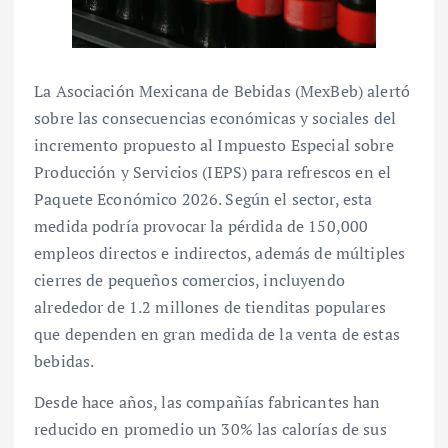
La Asociación Mexicana de Bebidas (MexBeb) alertó
sobre las consecuencias económicas y sociales del
incremento propuesto al Impuesto Especial sobre
Producción y Servicios (IEPS) para refrescos en el
Paquete Económico 2026. Según el sector, esta
medida podría provocar la pérdida de 150,000
empleos directos e indirectos, además de múltiples
cierres de pequeños comercios, incluyendo
alrededor de 1.2 millones de tienditas populares
que dependen en gran medida de la venta de estas
bebidas.
Desde hace años, las compañías fabricantes han
reducido en promedio un 30% las calorías de sus