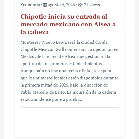
Economía
agosto 4, 2026
24 views
Chipotle inicia su entrada al
mercado mexicano con Alsea a
la cabeza
Monterrey, Nuevo León, será la ciudad donde
Chipotle Mexican Grill comenzará su operación en
México, de la mano de Alsea, que gestionará la
apertura de los primeros establecimientos.
Aunque aún no hay una fecha oficial, se espera
que los primeros locales estén disponibles durante
la primera mitad de 2026, bajo la dirección de
Pablo Marcelo de Brito. La incursión de la cadena
estadounidense pone a prueba…