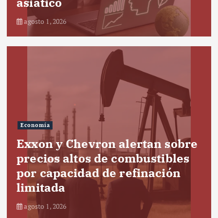
asiático
agosto 1, 2026
Economía
Exxon y Chevron alertan sobre
precios altos de combustibles
por capacidad de refinación
limitada
agosto 1, 2026