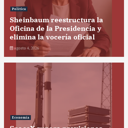
Política
Sheinbaum reestructura la
Oficina de la Presidencia y
elimina la vocería oficial
agosto 4, 2026
Economía