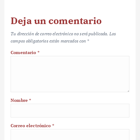
Deja un comentario
Tu dirección de correo electrónico no será publicada.
Los
campos obligatorios están marcados con
*
Comentario
*
Nombre
*
Correo electrónico
*