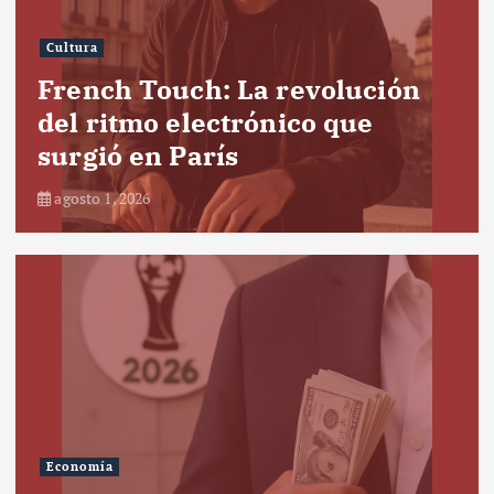
Cultura
French Touch: La revolución
del ritmo electrónico que
surgió en París
agosto 1, 2026
Economía