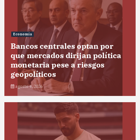
Economía
Bancos centrales optan por
que mercados dirijan política
monetaria pese a riesgos
geopolíticos
agosto 4, 2026