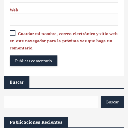
Web
Guardar mi nombre, correo electrónico y sitio web
en este navegador para la próxima vez que haga un
comentario.
Buscar
Buscar
Publicaciones Recientes