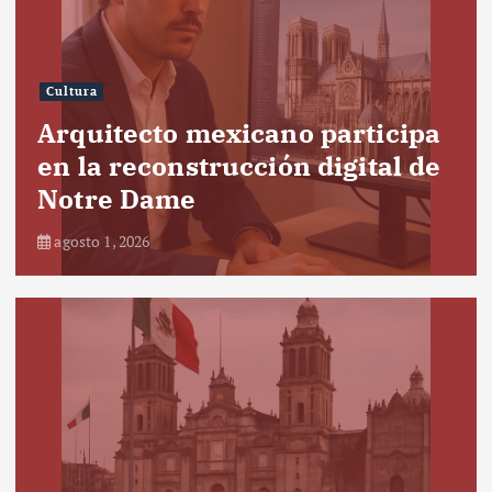
Cultura
Arquitecto mexicano participa
en la reconstrucción digital de
Notre Dame
agosto 1, 2026