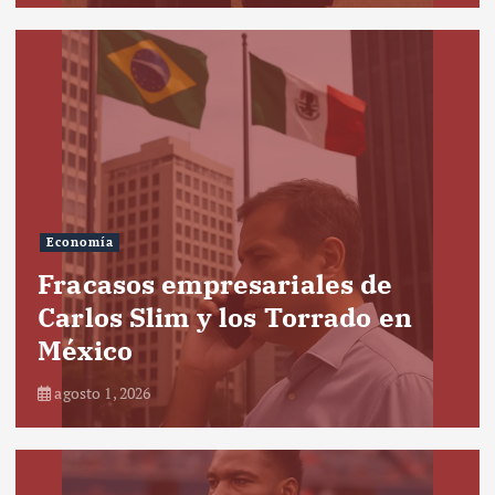
Economía
Fracasos empresariales de
Carlos Slim y los Torrado en
México
agosto 1, 2026