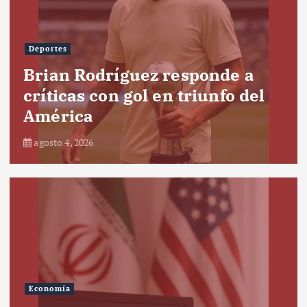
Deportes
Brian Rodríguez responde a
críticas con gol en triunfo del
América
agosto 4, 2026
Economía