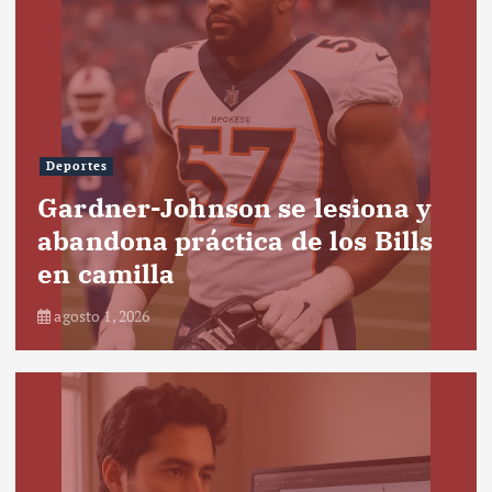
Deportes
Gardner-Johnson se lesiona y
abandona práctica de los Bills
en camilla
agosto 1, 2026