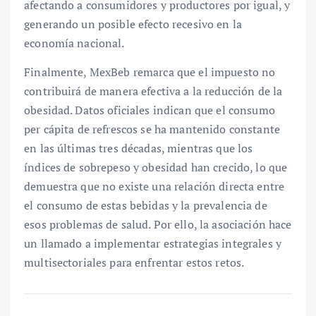
afectando a consumidores y productores por igual, y
generando un posible efecto recesivo en la
economía nacional.
Finalmente, MexBeb remarca que el impuesto no
contribuirá de manera efectiva a la reducción de la
obesidad. Datos oficiales indican que el consumo
per cápita de refrescos se ha mantenido constante
en las últimas tres décadas, mientras que los
índices de sobrepeso y obesidad han crecido, lo que
demuestra que no existe una relación directa entre
el consumo de estas bebidas y la prevalencia de
esos problemas de salud. Por ello, la asociación hace
un llamado a implementar estrategias integrales y
multisectoriales para enfrentar estos retos.