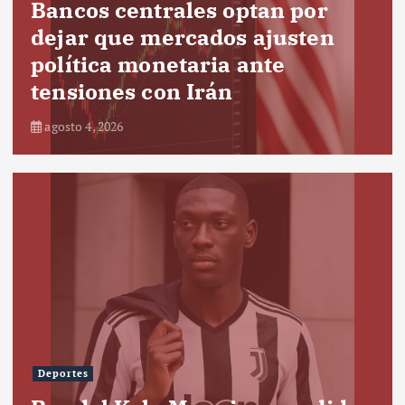
Bancos centrales optan por
dejar que mercados ajusten
política monetaria ante
tensiones con Irán
agosto 4, 2026
Deportes