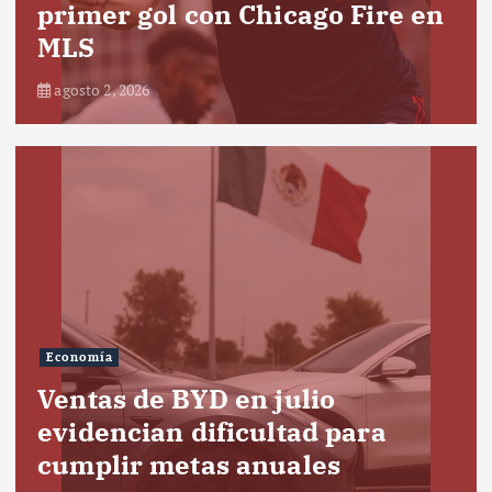
primer gol con Chicago Fire en
MLS
agosto 2, 2026
Economía
Ventas de BYD en julio
evidencian dificultad para
cumplir metas anuales