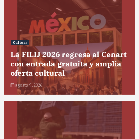
Cultura
La FILIJ 2026 regresa al Cenart
con entrada gratuita y amplia
oferta cultural
agosto 9, 2026