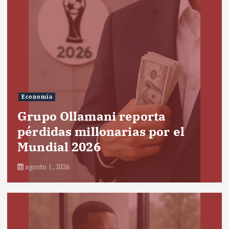
Economía
Grupo Ollamani reporta
pérdidas millonarias por el
Mundial 2026
agosto 1, 2026