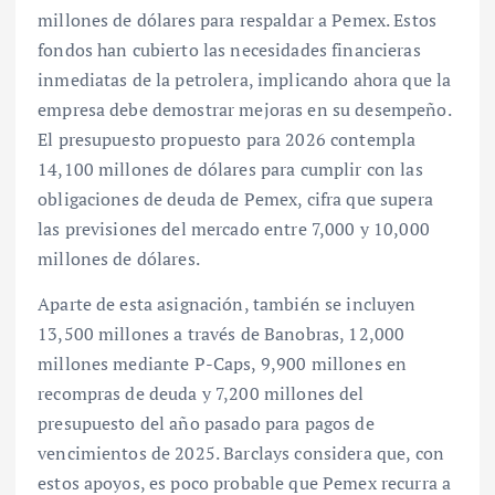
millones de dólares para respaldar a Pemex. Estos
fondos han cubierto las necesidades financieras
inmediatas de la petrolera, implicando ahora que la
empresa debe demostrar mejoras en su desempeño.
El presupuesto propuesto para 2026 contempla
14,100 millones de dólares para cumplir con las
obligaciones de deuda de Pemex, cifra que supera
las previsiones del mercado entre 7,000 y 10,000
millones de dólares.
Aparte de esta asignación, también se incluyen
13,500 millones a través de Banobras, 12,000
millones mediante P-Caps, 9,900 millones en
recompras de deuda y 7,200 millones del
presupuesto del año pasado para pagos de
vencimientos de 2025. Barclays considera que, con
estos apoyos, es poco probable que Pemex recurra a