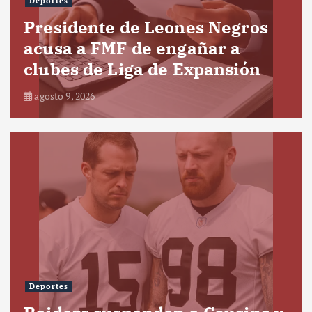
Deportes
Presidente de Leones Negros
acusa a FMF de engañar a
clubes de Liga de Expansión
agosto 9, 2026
Deportes