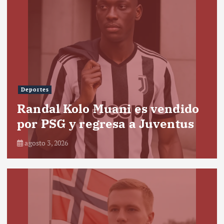
Deportes
Randal Kolo Muani es vendido
por PSG y regresa a Juventus
agosto 3, 2026