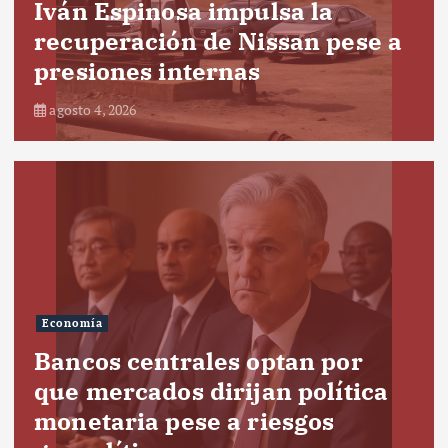
Iván Espinosa impulsa la
recuperación de Nissan pese a
presiones internas
agosto 4, 2026
Economía
Bancos centrales optan por
que mercados dirijan política
monetaria pese a riesgos