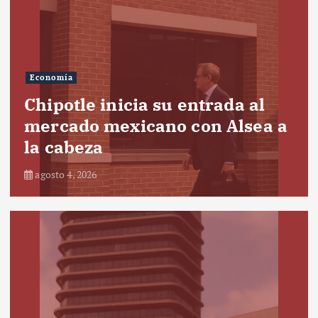
Economía
Chipotle inicia su entrada al
mercado mexicano con Alsea a
la cabeza
agosto 4, 2026