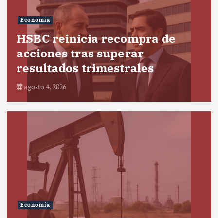
Economía
HSBC reinicia recompra de
acciones tras superar
resultados trimestrales
agosto 4, 2026
Economía