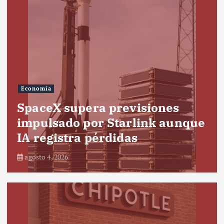
Economía
SpaceX supera previsiones
impulsado por Starlink aunque
IA registra pérdidas
agosto 4, 2026