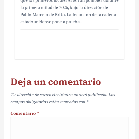
que los primeros locales estén disponibles durante
la primera mitad de 2026, bajo la dirección de
Pablo Marcelo de Brito. La incursión de la cadena
estadounidense pone a prueba…
Deja un comentario
Tu dirección de correo electrónico no será publicada.
Los
campos obligatorios están marcados con
*
Comentario
*