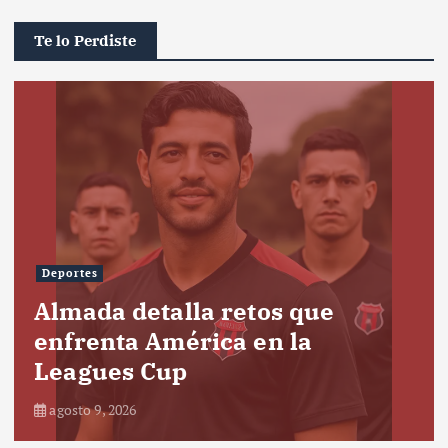
Te lo Perdiste
Deportes
Almada detalla retos que
enfrenta América en la
Leagues Cup
agosto 9, 2026