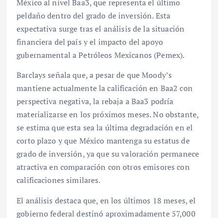
México al nivel Baa3, que representa el último
peldaño dentro del grado de inversión. Esta
expectativa surge tras el análisis de la situación
financiera del país y el impacto del apoyo
gubernamental a Petróleos Mexicanos (Pemex).
Barclays señala que, a pesar de que Moody’s
mantiene actualmente la calificación en Baa2 con
perspectiva negativa, la rebaja a Baa3 podría
materializarse en los próximos meses. No obstante,
se estima que esta sea la última degradación en el
corto plazo y que México mantenga su estatus de
grado de inversión, ya que su valoración permanece
atractiva en comparación con otros emisores con
calificaciones similares.
El análisis destaca que, en los últimos 18 meses, el
gobierno federal destinó aproximadamente 57,000