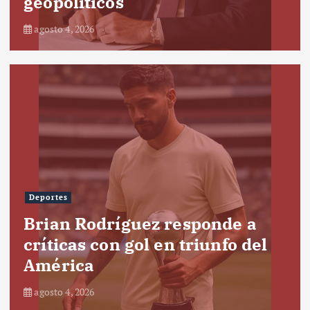
geopolíticos
agosto 4, 2026
Deportes
Brian Rodríguez responde a
críticas con gol en triunfo del
América
agosto 4, 2026