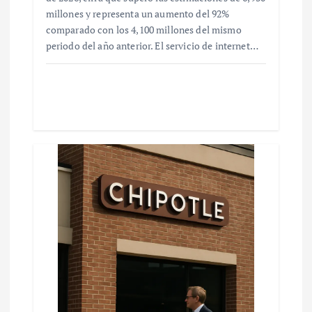
millones y representa un aumento del 92%
comparado con los 4,100 millones del mismo
periodo del año anterior. El servicio de internet…