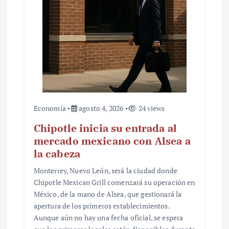
Economía
agosto 4, 2026
24 views
Chipotle inicia su entrada al
mercado mexicano con Alsea a
la cabeza
Monterrey, Nuevo León, será la ciudad donde
Chipotle Mexican Grill comenzará su operación en
México, de la mano de Alsea, que gestionará la
apertura de los primeros establecimientos.
Aunque aún no hay una fecha oficial, se espera