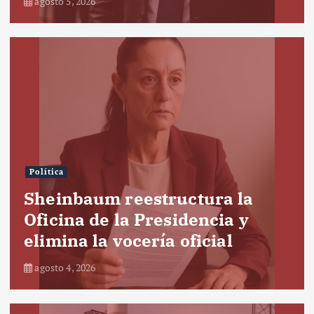
agosto 5, 2026
Política
Sheinbaum reestructura la
Oficina de la Presidencia y
elimina la vocería oficial
agosto 4, 2026