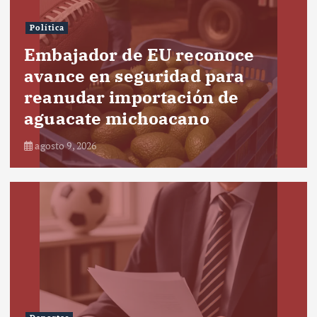
Política
Embajador de EU reconoce
avance en seguridad para
reanudar importación de
aguacate michoacano
agosto 9, 2026