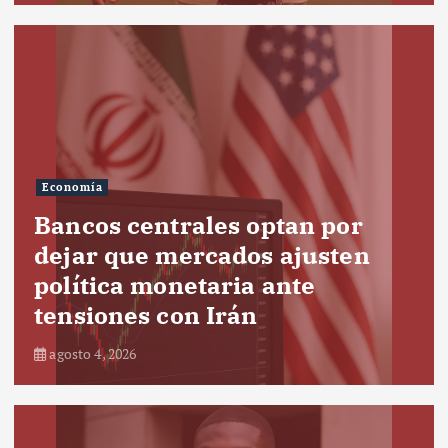
Economía
Bancos centrales optan por
dejar que mercados ajusten
política monetaria ante
tensiones con Irán
agosto 4, 2026