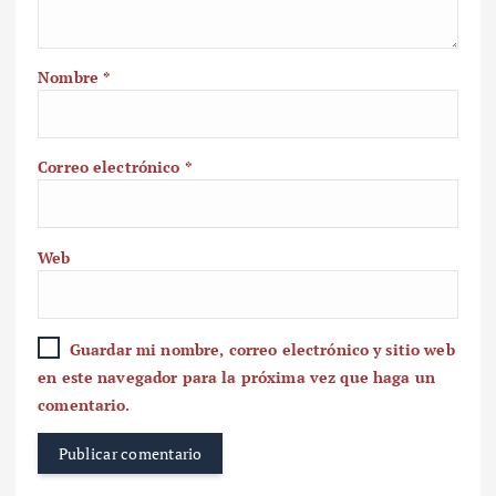
Nombre
*
Correo electrónico
*
Web
Guardar mi nombre, correo electrónico y sitio web
en este navegador para la próxima vez que haga un
comentario.