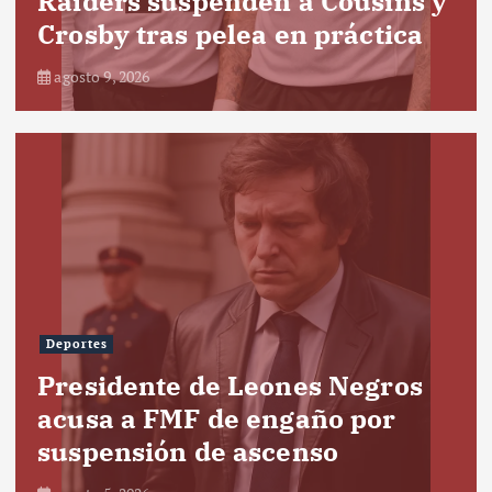
Raiders suspenden a Cousins y
Crosby tras pelea en práctica
agosto 9, 2026
Deportes
Presidente de Leones Negros
acusa a FMF de engaño por
suspensión de ascenso