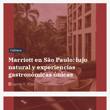
Cultura
Marriott en São Paulo: lujo
natural y experiencias
gastronómicas únicas
agosto 9, 2026