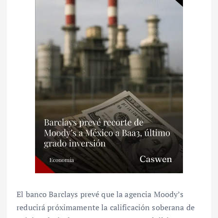
El banco Barclays prevé que la agencia Moody’s
reducirá próximamente la calificación soberana de