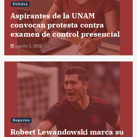
Política
Aspirantes de la UNAM
convocan protesta contra
examen de control presencial
agosto 2, 2026
Deportes
Robert Lewandowski marca su