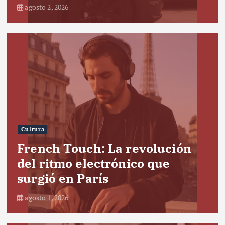
agosto 2, 2026
Cultura
French Touch: La revolución
del ritmo electrónico que
surgió en París
agosto 1, 2026