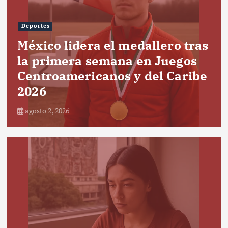
Deportes
México lidera el medallero tras
la primera semana en Juegos
Centroamericanos y del Caribe
2026
agosto 2, 2026