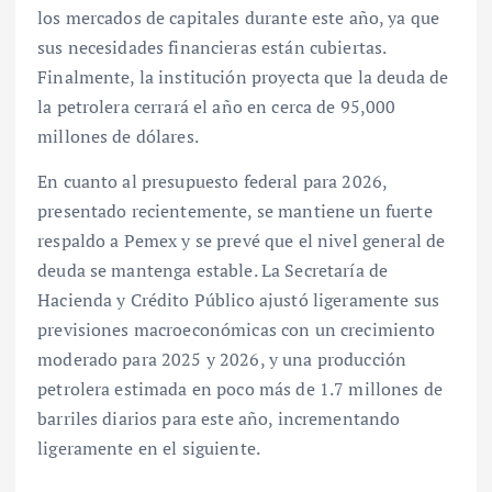
los mercados de capitales durante este año, ya que
sus necesidades financieras están cubiertas.
Finalmente, la institución proyecta que la deuda de
la petrolera cerrará el año en cerca de 95,000
millones de dólares.
En cuanto al presupuesto federal para 2026,
presentado recientemente, se mantiene un fuerte
respaldo a Pemex y se prevé que el nivel general de
deuda se mantenga estable. La Secretaría de
Hacienda y Crédito Público ajustó ligeramente sus
previsiones macroeconómicas con un crecimiento
moderado para 2025 y 2026, y una producción
petrolera estimada en poco más de 1.7 millones de
barriles diarios para este año, incrementando
ligeramente en el siguiente.