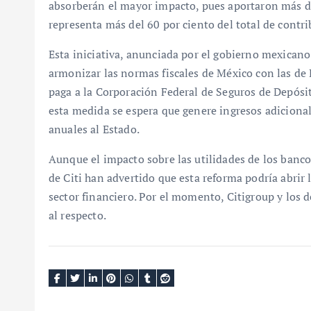
absorberán el mayor impacto, pues aportaron más de
representa más del 60 por ciento del total de contr
Esta iniciativa, anunciada por el gobierno mexicano
armonizar las normas fiscales de México con las de 
paga a la Corporación Federal de Seguros de Depósi
esta medida se espera que genere ingresos adicion
anuales al Estado.
Aunque el impacto sobre las utilidades de los banc
de Citi han advertido que esta reforma podría abrir
sector financiero. Por el momento, Citigroup y los
al respecto.