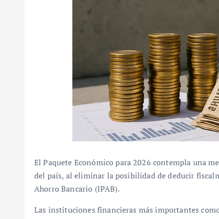
El Paquete Económico para 2026 contempla una medi
del país, al eliminar la posibilidad de deducir fisca
Ahorro Bancario (IPAB).
Las instituciones financieras más importantes com