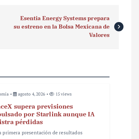
Esentia Energy Systems prepara
su estreno en la Bolsa Mexicana de
Valores
omía
agosto 4, 2026
15 views
ceX supera previsiones
ulsado por Starlink aunque IA
istra pérdidas
u primera presentación de resultados