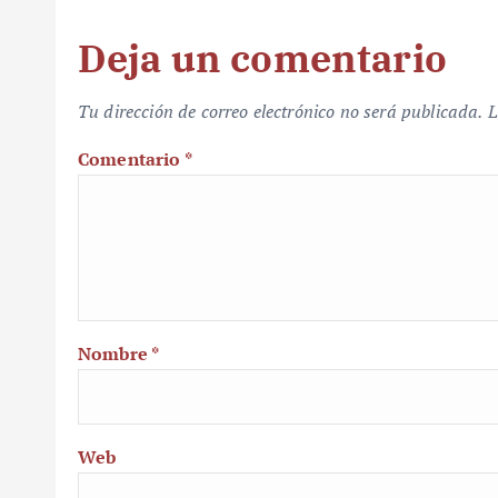
Deja un comentario
Tu dirección de correo electrónico no será publicada.
L
Comentario
*
Nombre
*
Web