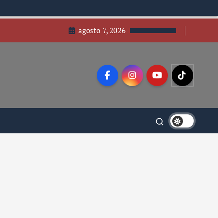
agosto 7, 2026