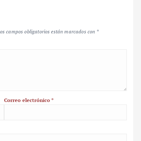
os campos obligatorios están marcados con
*
Correo electrónico
*