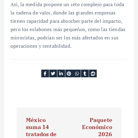
Así, la medida propone un reto complejo para toda
la cadena de valor, donde las grandes empresas
tienen capacidad para absorber parte del impacto,
pero los eslabones más pequeños, como las tiendas
minoristas, podrían ser los más afectados en sus
operaciones y rentabilidad.
N
México
Paquete
a
suma 14
Económico
tratados de
2026