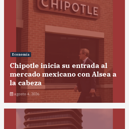
Economía
Chipotle inicia su entrada al
mercado mexicano con Alsea a
la cabeza
agosto 4, 2026