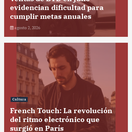
evidencian dificultad para
cumplir metas anuales
agosto 2, 2026
Cultura
French Touch: La revolución
del ritmo electrónico que
surgió en París