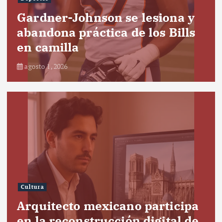
Gardner-Johnson se lesiona y
abandona práctica de los Bills
en camilla
agosto 1, 2026
Cultura
Arquitecto mexicano participa
en la reconstrucción digital de