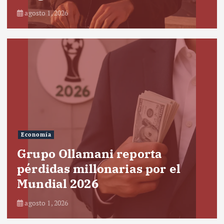
agosto 1, 2026
Economía
Grupo Ollamani reporta
pérdidas millonarias por el
Mundial 2026
agosto 1, 2026