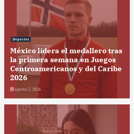
Deportes
México lidera el medallero tras
la primera semana en Juegos
Centroamericanos y del Caribe
2026
agosto 2, 2026