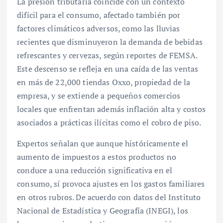
La presión tributaria coincide con un contexto
difícil para el consumo, afectado también por
factores climáticos adversos, como las lluvias
recientes que disminuyeron la demanda de bebidas
refrescantes y cervezas, según reportes de FEMSA.
Este descenso se refleja en una caída de las ventas
en más de 22,000 tiendas Oxxo, propiedad de la
empresa, y se extiende a pequeños comercios
locales que enfrentan además inflación alta y costos
asociados a prácticas ilícitas como el cobro de piso.
Expertos señalan que aunque históricamente el
aumento de impuestos a estos productos no
conduce a una reducción significativa en el
consumo, sí provoca ajustes en los gastos familiares
en otros rubros. De acuerdo con datos del Instituto
Nacional de Estadística y Geografía (INEGI), los