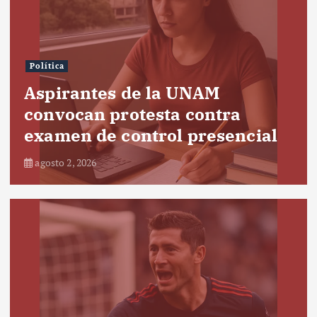
Política
Aspirantes de la UNAM
convocan protesta contra
examen de control presencial
agosto 2, 2026