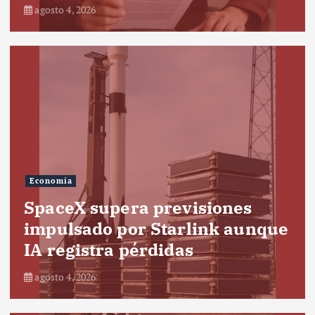
agosto 4, 2026
Economía
SpaceX supera previsiones
impulsado por Starlink aunque
IA registra pérdidas
agosto 4, 2026