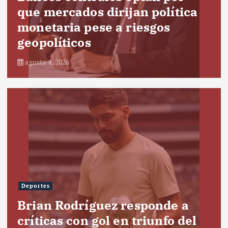
que mercados dirijan política
monetaria pese a riesgos
geopolíticos
agosto 4, 2026
Deportes
Brian Rodríguez responde a
críticas con gol en triunfo del