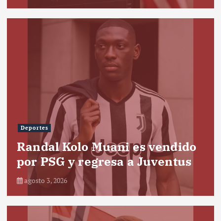
Deportes
Randal Kolo Muani es vendido
por PSG y regresa a Juventus
agosto 3, 2026