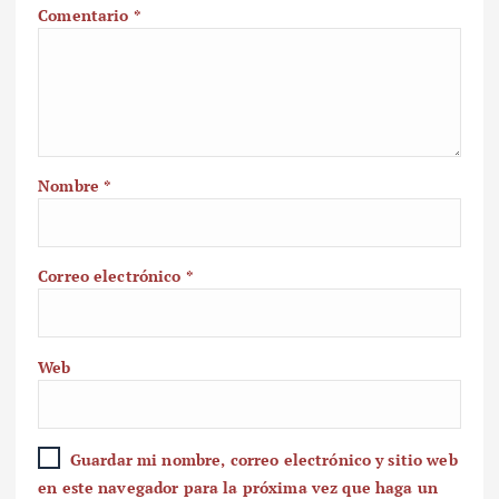
Comentario
*
Nombre
*
Correo electrónico
*
Web
Guardar mi nombre, correo electrónico y sitio web
en este navegador para la próxima vez que haga un