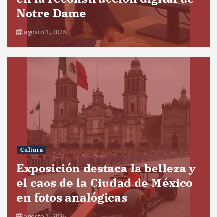
Notre Dame
agosto 1, 2026
Cultura
Exposición destaca la belleza y
el caos de la Ciudad de México
en fotos analógicas
agosto 1, 2026