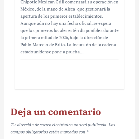
Chipotle Mexican Grill comenzará su operación en
México, de la mano de Alsea, que gestionará la
apertura de los primeros establecimientos.
Aunque aún no hay una fecha oficial, se espera
que los primeros locales estén disponibles durante
la primera mitad de 2026, bajo la dirección de
Pablo Marcelo de Brito. La incursión de la cadena
estadounidense pone a prueba…
Deja un comentario
Tu dirección de correo electrónico no será publicada.
Los
campos obligatorios están marcados con
*