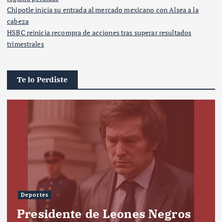
Chipotle inicia su entrada al mercado mexicano con Alsea a la
cabeza
HSBC reinicia recompra de acciones tras superar resultados
trimestrales
Te lo Perdiste
Deportes
Presidente de Leones Negros