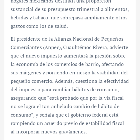
hogares mexicanos destinan una proporción
sustancial de su presupuesto trimestral a alimentos,
bebidas y tabaco, que sobrepasa ampliamente otros
gastos como los de salud.
El presidente de la Alianza Nacional de Pequeños
Comerciantes (Anpec), Cuauhtémoc Rivera, advierte
que el nuevo impuesto aumentará la presión sobre
la economía de los comercios de barrio, afectando
sus márgenes y poniendo en riesgo la viabilidad del
pequeño comercio. Además, cuestiona la efectividad
del impuesto para cambiar hábitos de consumo,
asegurando que “está probado que por la vía fiscal
no se logra el tan anhelado cambio de hábito de
consumo”, y señala que el gobierno federal está
rompiendo un acuerdo previo de estabilidad fiscal
al incorporar nuevos gravámenes.