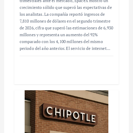
trimestrales ante el mercado, SpaceX mostró un
crecimiento sólido que superó las expectativas de
los analistas. La compañía reportó ingresos de
7,810 millones de dólares en el segundo trimestre
de 2026, cifra que superó las estimaciones de 6,930
millones y representa un aumento del 92%
comparado con los 4,100 millones del mismo
periodo del año anterior. El servicio de internet…