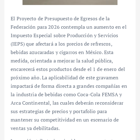
El Proyecto de Presupuesto de Egresos de la
Federación para 2026 contempla un aumento en el
Impuesto Especial sobre Producción y Servicios
(IEPS) que afectará a los precios de refrescos,
bebidas azucaradas y cigarros en México. Esta
medida, orientada a mejorar la salud pública,
encarecerá estos productos desde el 1 de enero del
próximo año. La aplicabilidad de este gravamen
impactará de forma directa a grandes compañías en
la industria de bebidas como Coca-Cola FEMSA y
Arca Continental, las cuales deberán reconsiderar
sus estrategias de precios y portafolio para
mantener su competitividad en un escenario de
ventas ya debilitadas.