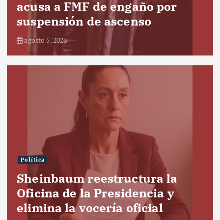
acusa a FMF de engaño por
suspensión de ascenso
agosto 5, 2026
Política
Sheinbaum reestructura la
Oficina de la Presidencia y
elimina la vocería oficial