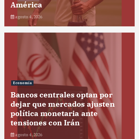
América
agosto 4, 2026
Economía
Bancos centrales optan por
dejar que mercados ajusten
política monetaria ante
tensiones con Irán
agosto 4, 2026