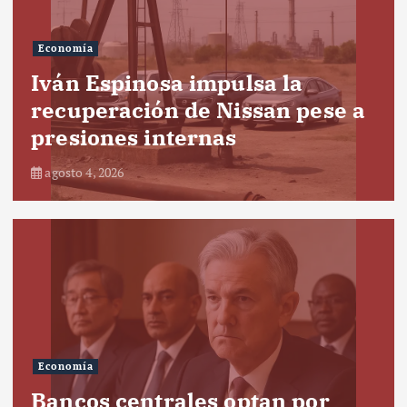
Economía
Iván Espinosa impulsa la
recuperación de Nissan pese a
presiones internas
agosto 4, 2026
Economía
Bancos centrales optan por