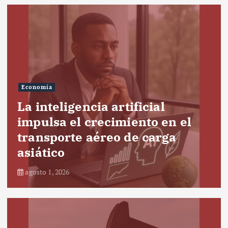
Economía
La inteligencia artificial
impulsa el crecimiento en el
transporte aéreo de carga
asiático
agosto 1, 2026