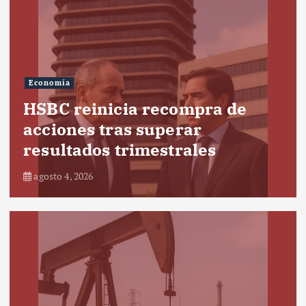
Economía
HSBC reinicia recompra de
acciones tras superar
resultados trimestrales
agosto 4, 2026