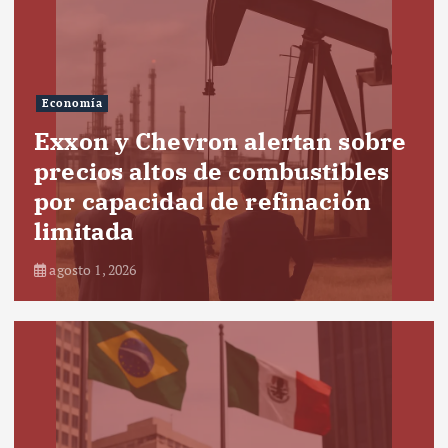
Economía
Exxon y Chevron alertan sobre
precios altos de combustibles
por capacidad de refinación
limitada
agosto 1, 2026