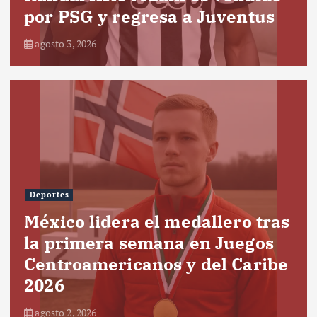
por PSG y regresa a Juventus
agosto 3, 2026
Deportes
México lidera el medallero tras
la primera semana en Juegos
Centroamericanos y del Caribe
2026
agosto 2, 2026