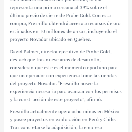
representa una prima cercana al 39% sobre el
último precio de cierre de Probe Gold. Con esta
compra, Fresnillo obtendrá acceso a recursos de oro
estimados en 10 millones de onzas, incluyendo el
proyecto Novador ubicado en Quebec.
David Palmer, director ejecutivo de Probe Gold,
destacó que tras nueve años de desarrollo,
consideran que este es el momento oportuno para
que un operador con experiencia tome las riendas
del proyecto Novador. “Fresnillo posee la
experiencia necesaria para avanzar con los permisos
y la construcción de este proyecto”, afirmó.
Fresnillo actualmente opera ocho minas en México
y posee proyectos en exploración en Perú y Chile.
Tras concretarse la adquisición, la empresa