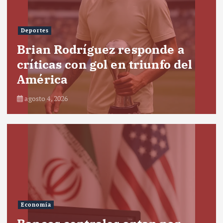
Deportes
Brian Rodríguez responde a
críticas con gol en triunfo del
América
agosto 4, 2026
Economía