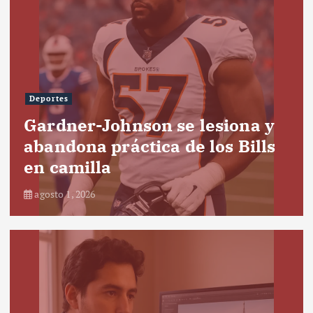
Deportes
Gardner-Johnson se lesiona y
abandona práctica de los Bills
en camilla
agosto 1, 2026