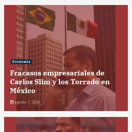
Economía
Fracasos empresariales de
Carlos Slim y los Torrado en
México
agosto 1, 2026