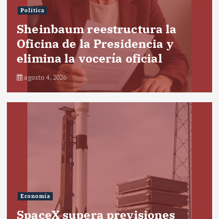
Política
Sheinbaum reestructura la
Oficina de la Presidencia y
elimina la vocería oficial
agosto 4, 2026
Economía
SpaceX supera previsiones