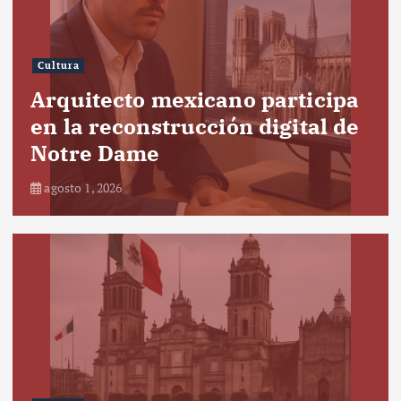
Cultura
Arquitecto mexicano participa
en la reconstrucción digital de
Notre Dame
agosto 1, 2026