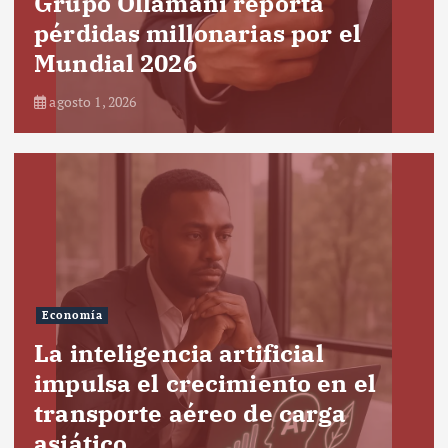
Grupo Ollamani reporta
pérdidas millonarias por el
Mundial 2026
agosto 1, 2026
Economía
La inteligencia artificial
impulsa el crecimiento en el
transporte aéreo de carga
asiático