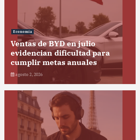
Economía
Ventas de BYD en julio
evidencian dificultad para
cumplir metas anuales
agosto 2, 2026