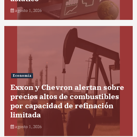
agosto 1, 2026
Economía
Exxon y Chevron alertan sobre
precios altos de combustibles
por capacidad de refinación
limitada
agosto 1, 2026