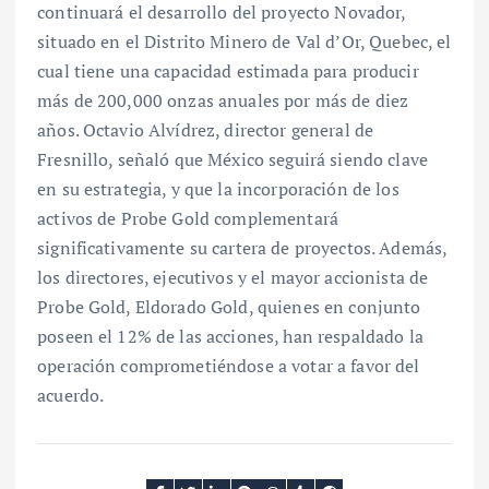
continuará el desarrollo del proyecto Novador,
situado en el Distrito Minero de Val d’Or, Quebec, el
cual tiene una capacidad estimada para producir
más de 200,000 onzas anuales por más de diez
años. Octavio Alvídrez, director general de
Fresnillo, señaló que México seguirá siendo clave
en su estrategia, y que la incorporación de los
activos de Probe Gold complementará
significativamente su cartera de proyectos. Además,
los directores, ejecutivos y el mayor accionista de
Probe Gold, Eldorado Gold, quienes en conjunto
poseen el 12% de las acciones, han respaldado la
operación comprometiéndose a votar a favor del
acuerdo.