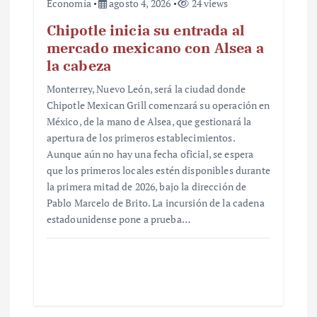
Economía
agosto 4, 2026
24 views
Chipotle inicia su entrada al
mercado mexicano con Alsea a
la cabeza
Monterrey, Nuevo León, será la ciudad donde
Chipotle Mexican Grill comenzará su operación en
México, de la mano de Alsea, que gestionará la
apertura de los primeros establecimientos.
Aunque aún no hay una fecha oficial, se espera
que los primeros locales estén disponibles durante
la primera mitad de 2026, bajo la dirección de
Pablo Marcelo de Brito. La incursión de la cadena
estadounidense pone a prueba…