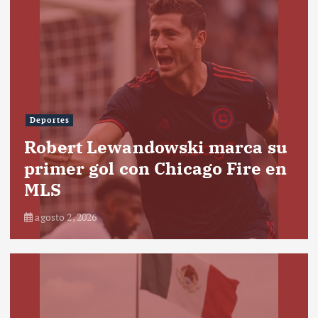
Deportes
Robert Lewandowski marca su
primer gol con Chicago Fire en
MLS
agosto 2, 2026