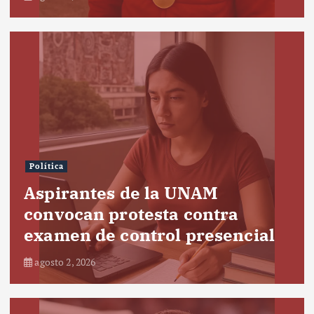
Política
Aspirantes de la UNAM
convocan protesta contra
examen de control presencial
agosto 2, 2026