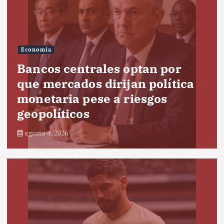
Economía
Bancos centrales optan por
que mercados dirijan política
monetaria pese a riesgos
geopolíticos
agosto 4, 2026