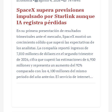
Economía
agosto 4, 2026
14 views
SpaceX supera previsiones
impulsado por Starlink aunque
IA registra pérdidas
En su primera presentación de resultados
trimestrales ante el mercado, SpaceX mostró un
crecimiento sólido que superó las expectativas de
los analistas. La compañía reportó ingresos de
7,810 millones de dólares en el segundo trimestre
de 2026, cifra que superó las estimaciones de 6,930
millones y representa un aumento del 92%
comparado con los 4,100 millones del mismo
periodo del año anterior. El servicio de internet…