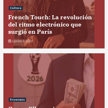
Cultura
French Touch: La revolución
del ritmo electrónico que
surgió en París
agosto 1, 2026
Economía