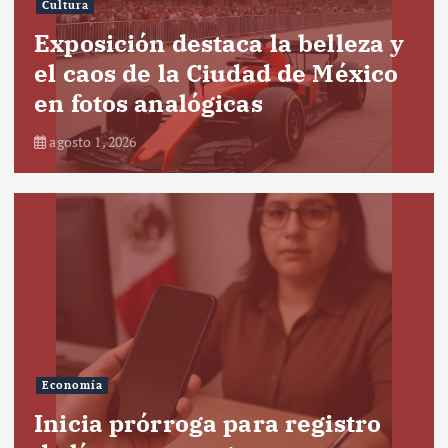
Cultura
Exposición destaca la belleza y
el caos de la Ciudad de México
en fotos analógicas
agosto 1, 2026
Economía
Inicia prórroga para registro