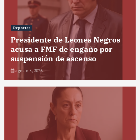
Deportes
Presidente de Leones Negros
acusa a FMF de engaño por
suspensión de ascenso
agosto 5, 2026