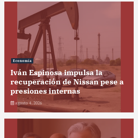
Economía
Iván Espinosa impulsa la
recuperación de Nissan pese a
presiones internas
agosto 4, 2026