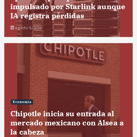
impulsado por Starlink aunque
IA registra pérdidas
agosto 4, 2026
Economía
Chipotle inicia su entrada al
mercado mexicano con Alsea a
la cabeza