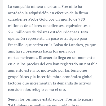
La compañía minera mexicana Fresnillo ha
acordado la adquisición en efectivo de la firma
canadiense Probe Gold por un monto de 780
millones de dólares canadienses, equivalentes a
556 millones de dólares estadounidenses. Esta
operación representa un paso estratégico para
Fresnillo, que cotiza en la Bolsa de Londres, ya que
amplía su presencia hacia los mercados
norteamericanos. El acuerdo llega en un momento
en que los precios del oro han registrado un notable
aumento este año, motivado por las tensiones
geopolíticas y la incertidumbre económica global,
factores que incrementan la demanda de activos
considerados refugio como el oro.
Según los términos establecidos, Fresnillo pagará
3.65 dólares canadienses por acción, lo que