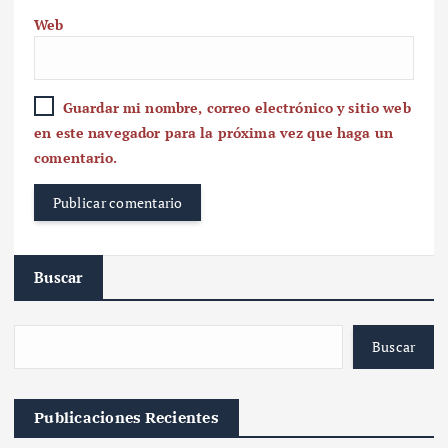
Web
Guardar mi nombre, correo electrónico y sitio web
en este navegador para la próxima vez que haga un
comentario.
Buscar
Buscar
Publicaciones Recientes