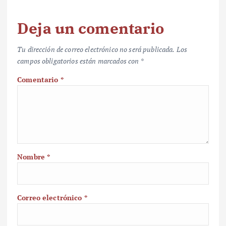
Deja un comentario
Tu dirección de correo electrónico no será publicada.
Los
campos obligatorios están marcados con
*
Comentario
*
Nombre
*
Correo electrónico
*