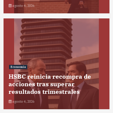
agosto 4, 2026
Economía
HSBC reinicia recompra de
acciones tras superar
resultados trimestrales
agosto 4, 2026