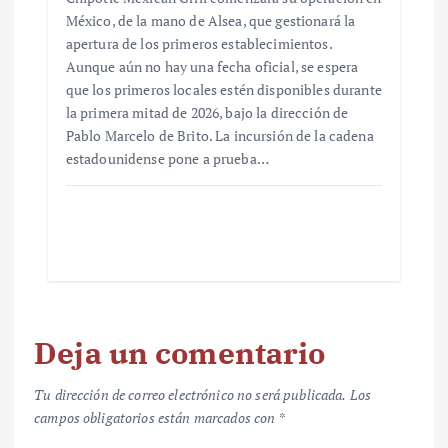
México, de la mano de Alsea, que gestionará la
apertura de los primeros establecimientos.
Aunque aún no hay una fecha oficial, se espera
que los primeros locales estén disponibles durante
la primera mitad de 2026, bajo la dirección de
Pablo Marcelo de Brito. La incursión de la cadena
estadounidense pone a prueba…
Deja un comentario
Tu dirección de correo electrónico no será publicada.
Los
campos obligatorios están marcados con
*