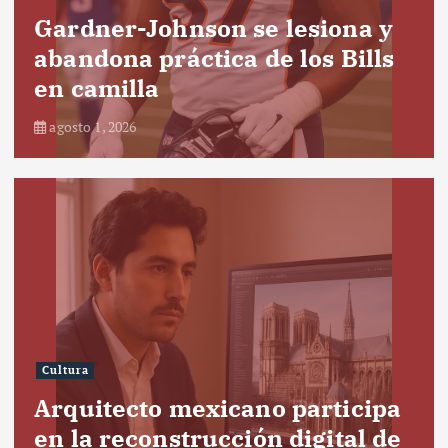
Gardner-Johnson se lesiona y
abandona práctica de los Bills
en camilla
agosto 1, 2026
Cultura
Arquitecto mexicano participa
en la reconstrucción digital de