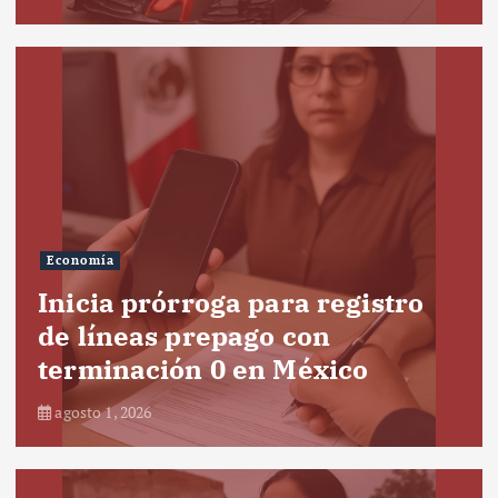
Economía
Inicia prórroga para registro
de líneas prepago con
terminación 0 en México
agosto 1, 2026