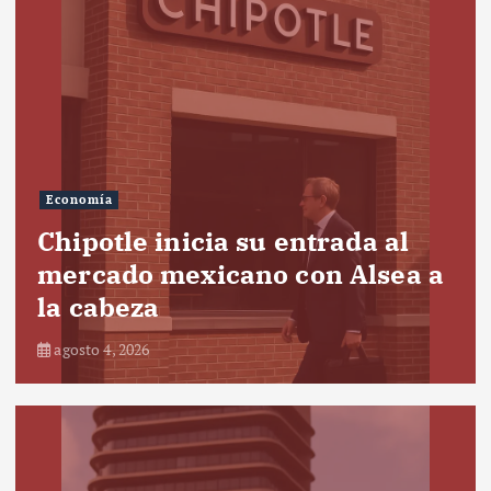
Economía
Chipotle inicia su entrada al
mercado mexicano con Alsea a
la cabeza
agosto 4, 2026