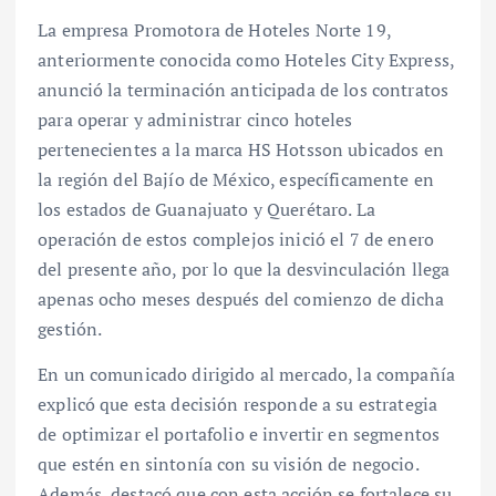
La empresa Promotora de Hoteles Norte 19,
anteriormente conocida como Hoteles City Express,
anunció la terminación anticipada de los contratos
para operar y administrar cinco hoteles
pertenecientes a la marca HS Hotsson ubicados en
la región del Bajío de México, específicamente en
los estados de Guanajuato y Querétaro. La
operación de estos complejos inició el 7 de enero
del presente año, por lo que la desvinculación llega
apenas ocho meses después del comienzo de dicha
gestión.
En un comunicado dirigido al mercado, la compañía
explicó que esta decisión responde a su estrategia
de optimizar el portafolio e invertir en segmentos
que estén en sintonía con su visión de negocio.
Además, destacó que con esta acción se fortalece su