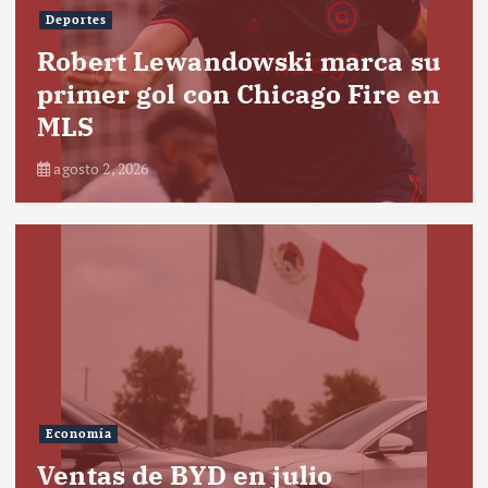
Deportes
Robert Lewandowski marca su
primer gol con Chicago Fire en
MLS
agosto 2, 2026
Economía
Ventas de BYD en julio