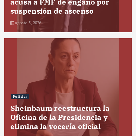
acusa a FMF de engaño por
suspensión de ascenso
agosto 5, 2026
Política
Sheinbaum reestructura la
Oficina de la Presidencia y
elimina la vocería oficial