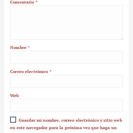
Comentario
*
Nombre
*
Correo electrónico
*
Web
Guardar mi nombre, correo electrónico y sitio web
en este navegador para la próxima vez que haga un