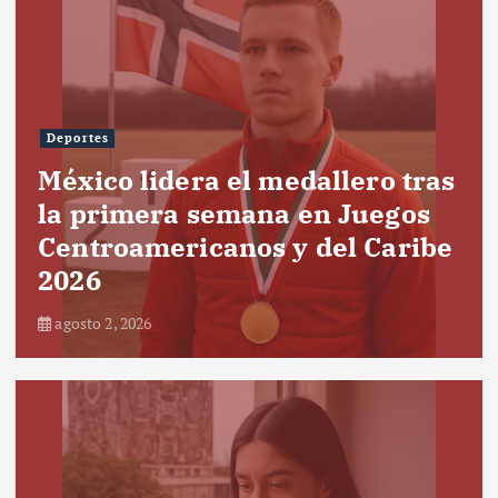
Deportes
México lidera el medallero tras
la primera semana en Juegos
Centroamericanos y del Caribe
2026
agosto 2, 2026