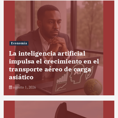
Economía
La inteligencia artificial
impulsa el crecimiento en el
transporte aéreo de carga
asiático
agosto 1, 2026