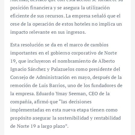
posición financiera y se asegura la utilización
eficiente de sus recursos. La empresa señaló que el
cese de la operación de estos hoteles no implica un
impacto relevante en sus ingresos.
Esta resolución se da en el marco de cambios
importantes en el gobierno corporativo de Norte
19, que incluyeron el nombramiento de Alberto
Ignacio Sánchez y Palazuelos como presidente del
Consejo de Administración en mayo, después de la
remoción de Luis Barrios, uno de los fundadores de
la empresa. Eduardo Ymay Seeman, CEO de la
compañía, afirmó que “las decisiones
implementadas en esta nueva etapa tienen como
propósito asegurar la sostenibilidad y rentabilidad
de Norte 19 a largo plazo”.