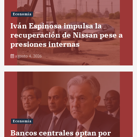
Economía
Iván Espinosa impulsa la
recuperación de Nissan pese a
presiones internas
agosto 4, 2026
Economía
Bancos centrales optan por