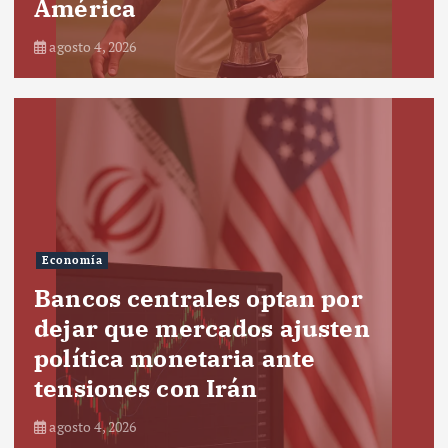
América
agosto 4, 2026
Economía
Bancos centrales optan por
dejar que mercados ajusten
política monetaria ante
tensiones con Irán
agosto 4, 2026