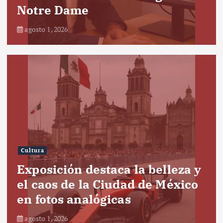
Notre Dame
agosto 1, 2026
Cultura
Exposición destaca la belleza y
el caos de la Ciudad de México
en fotos analógicas
agosto 1, 2026