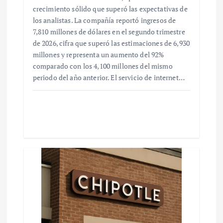
crecimiento sólido que superó las expectativas de
los analistas. La compañía reportó ingresos de
7,810 millones de dólares en el segundo trimestre
de 2026, cifra que superó las estimaciones de 6,930
millones y representa un aumento del 92%
comparado con los 4,100 millones del mismo
periodo del año anterior. El servicio de internet…