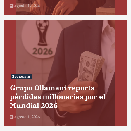
agosto 1, 2026
Economía
Grupo Ollamani reporta
pérdidas millonarias por el
Mundial 2026
agosto 1, 2026