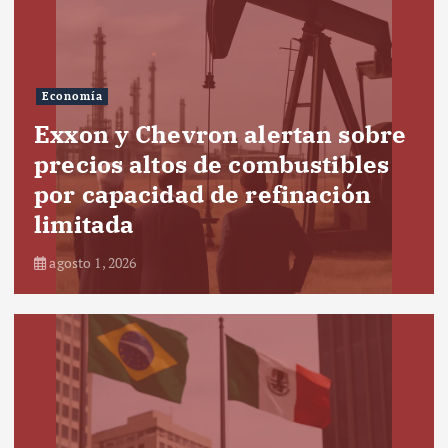
Economía
Exxon y Chevron alertan sobre
precios altos de combustibles
por capacidad de refinación
limitada
agosto 1, 2026