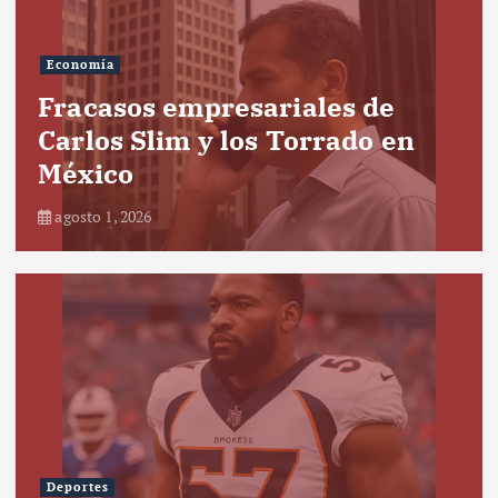
Economía
Fracasos empresariales de
Carlos Slim y los Torrado en
México
agosto 1, 2026
Deportes