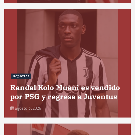
Deportes
Randal Kolo Muani es vendido
por PSG y regresa a Juventus
agosto 3, 2026