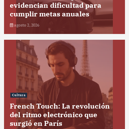
evidencian dificultad para
cumplir metas anuales
agosto 2, 2026
Cultura
French Touch: La revolución
del ritmo electrónico que
surgió en París