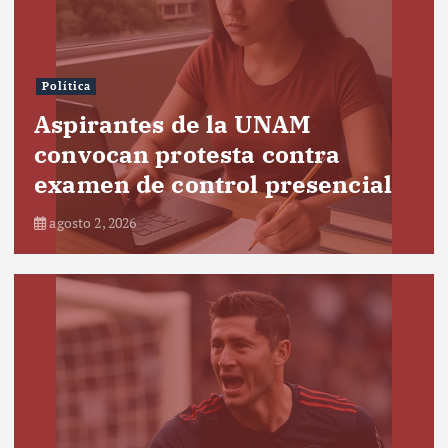
Política
Aspirantes de la UNAM
convocan protesta contra
examen de control presencial
agosto 2, 2026