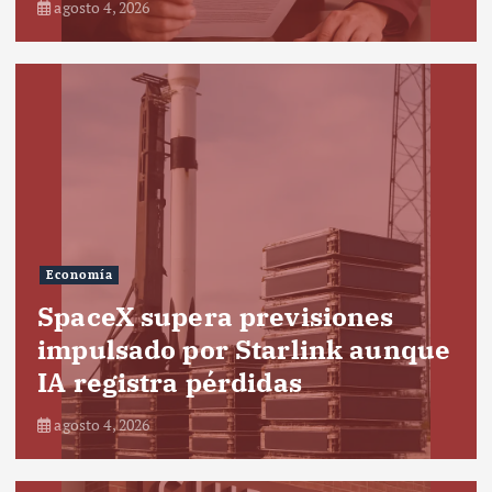
agosto 4, 2026
Economía
SpaceX supera previsiones
impulsado por Starlink aunque
IA registra pérdidas
agosto 4, 2026