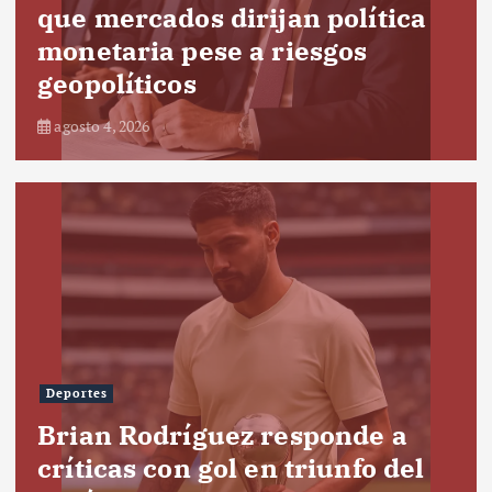
que mercados dirijan política
monetaria pese a riesgos
geopolíticos
agosto 4, 2026
Deportes
Brian Rodríguez responde a
críticas con gol en triunfo del