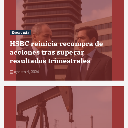
Economía
HSBC reinicia recompra de
acciones tras superar
resultados trimestrales
agosto 4, 2026