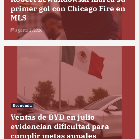
primer gol con Chicago Fire en
MLS
agosto 2, 2026
Economía
Ventas de BYD en julio
evidencian dificultad para
cumplir metas anuales