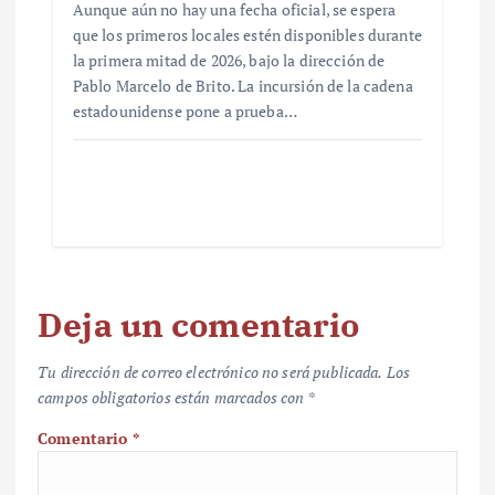
Aunque aún no hay una fecha oficial, se espera
que los primeros locales estén disponibles durante
la primera mitad de 2026, bajo la dirección de
Pablo Marcelo de Brito. La incursión de la cadena
estadounidense pone a prueba…
Deja un comentario
Tu dirección de correo electrónico no será publicada.
Los
campos obligatorios están marcados con
*
Comentario
*