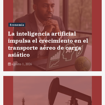
Economía
La inteligencia artificial
impulsa el crecimiento en el
transporte aéreo de carga
asiático
agosto 1, 2026