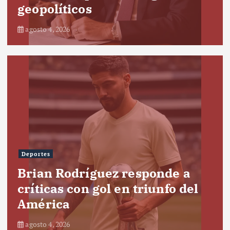
geopolíticos
agosto 4, 2026
Deportes
Brian Rodríguez responde a
críticas con gol en triunfo del
América
agosto 4, 2026