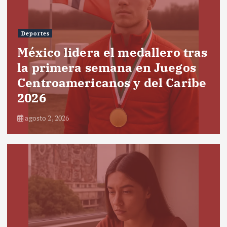
Deportes
México lidera el medallero tras
la primera semana en Juegos
Centroamericanos y del Caribe
2026
agosto 2, 2026