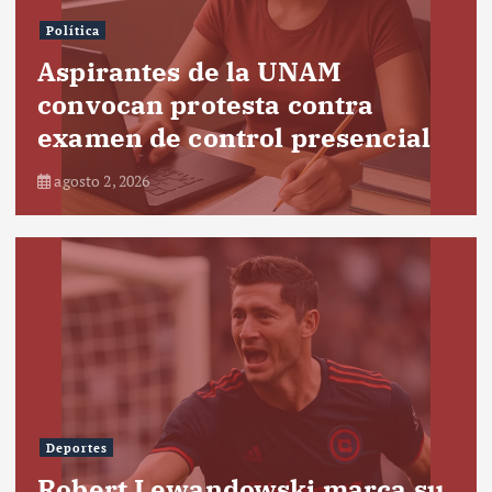
Política
Aspirantes de la UNAM
convocan protesta contra
examen de control presencial
agosto 2, 2026
Deportes
Robert Lewandowski marca su