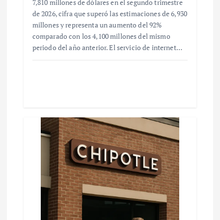
7,810 millones de dólares en el segundo trimestre
de 2026, cifra que superó las estimaciones de 6,930
millones y representa un aumento del 92%
comparado con los 4,100 millones del mismo
periodo del año anterior. El servicio de internet…