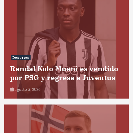
Deportes
Randal Kolo Muani es vendido
por PSG y regresa a Juventus
agosto 3, 2026