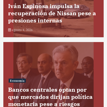
Iván Espinosa impulsa la
recuperación de Nissan pese a
presiones internas
agosto 4, 2026
Economía
Bancos centrales optan por
que mercados dirijan política
monetaria pese a riesgos