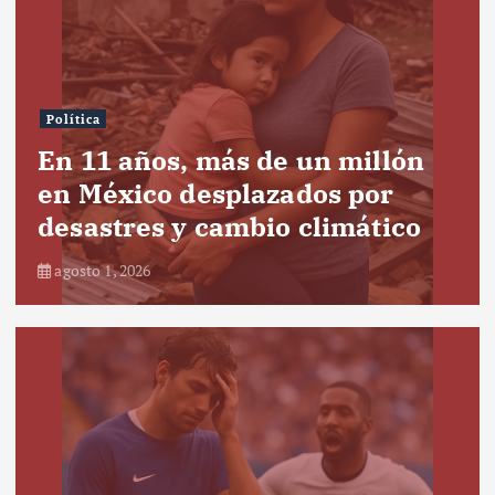
Política
En 11 años, más de un millón
en México desplazados por
desastres y cambio climático
agosto 1, 2026