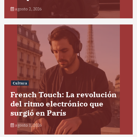
agosto 2, 2026
Cultura
French Touch: La revolución
del ritmo electrónico que
surgió en París
agosto 1, 2026