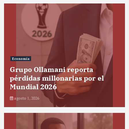
Economía
Grupo Ollamani reporta
pérdidas millonarias por el
Mundial 2026
agosto 1, 2026