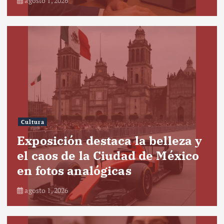
agosto 1, 2026
Cultura
Exposición destaca la belleza y
el caos de la Ciudad de México
en fotos analógicas
agosto 1, 2026