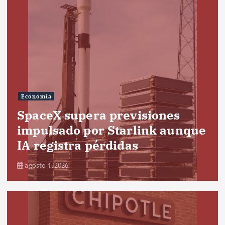
Economía
SpaceX supera previsiones
impulsado por Starlink aunque
IA registra pérdidas
agosto 4, 2026