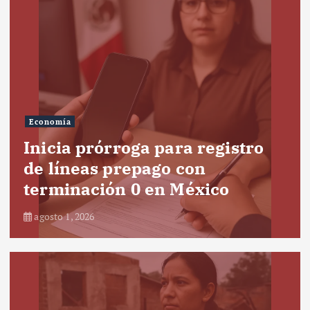
Economía
Inicia prórroga para registro
de líneas prepago con
terminación 0 en México
agosto 1, 2026