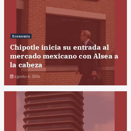
Economía
Chipotle inicia su entrada al
mercado mexicano con Alsea a
la cabeza
agosto 4, 2026