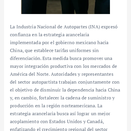
La Industria Nacional de Autopartes (INA) expresó
confianza en la estrategia arancelaria
implementada por el gobierno mexicano hacia
China, que establece tarifas uniformes sin
diferenciación. Esta medida busca promover una
mayor integración productiva con los mercados de
América del Norte. Autoridades y representantes
del sector autopartista trabajan conjuntamente con
el objetivo de disminuir la dependencia hacia China
y, en cambio, fortalecer la cadena de suministro y
producción en la región norteamericana. La
estrategia arancelaria busca así lograr un mejor
acoplamiento con Estados Unidos y Canadá,
enfatizando el crecimiento regional del sector