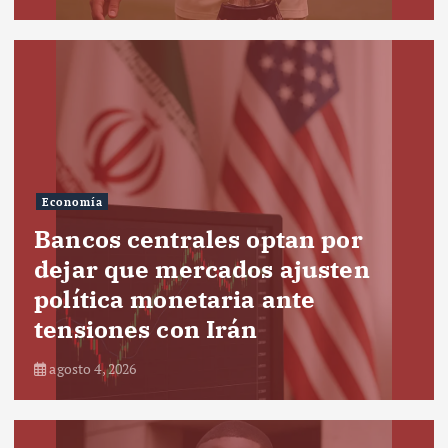
Economía
Bancos centrales optan por
dejar que mercados ajusten
política monetaria ante
tensiones con Irán
agosto 4, 2026