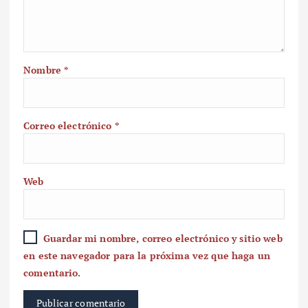
Nombre
*
Correo electrónico
*
Web
Guardar mi nombre, correo electrónico y sitio web
en este navegador para la próxima vez que haga un
comentario.