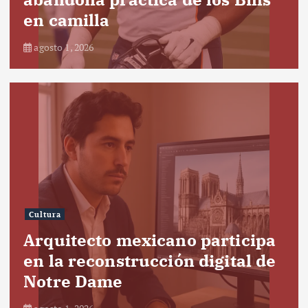
en camilla
agosto 1, 2026
Cultura
Arquitecto mexicano participa
en la reconstrucción digital de
Notre Dame