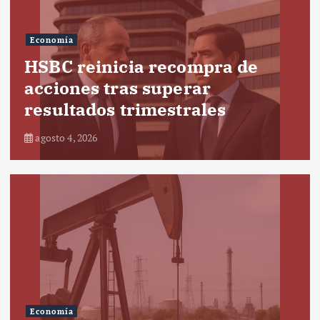
Economía
HSBC reinicia recompra de
acciones tras superar
resultados trimestrales
agosto 4, 2026
Economía