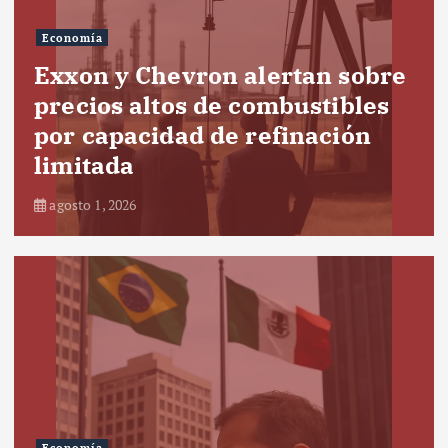
Economía
Exxon y Chevron alertan sobre
precios altos de combustibles
por capacidad de refinación
limitada
agosto 1, 2026
Economía