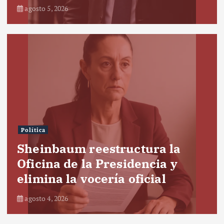
agosto 5, 2026
Política
Sheinbaum reestructura la
Oficina de la Presidencia y
elimina la vocería oficial
agosto 4, 2026