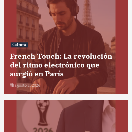
Cultura
French Touch: La revolución
del ritmo electrónico que
surgió en París
agosto 1, 2026