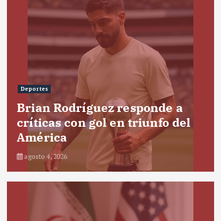
Deportes
Brian Rodríguez responde a
críticas con gol en triunfo del
América
agosto 4, 2026