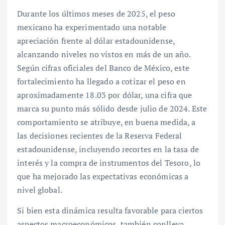
Durante los últimos meses de 2025, el peso
mexicano ha experimentado una notable
apreciación frente al dólar estadounidense,
alcanzando niveles no vistos en más de un año.
Según cifras oficiales del Banco de México, este
fortalecimiento ha llegado a cotizar el peso en
aproximadamente 18.03 por dólar, una cifra que
marca su punto más sólido desde julio de 2024. Este
comportamiento se atribuye, en buena medida, a
las decisiones recientes de la Reserva Federal
estadounidense, incluyendo recortes en la tasa de
interés y la compra de instrumentos del Tesoro, lo
que ha mejorado las expectativas económicas a
nivel global.
Si bien esta dinámica resulta favorable para ciertos
aspectos macroeconómicos, también conlleva