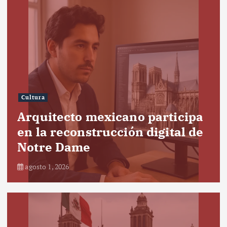
Cultura
Arquitecto mexicano participa
en la reconstrucción digital de
Notre Dame
agosto 1, 2026