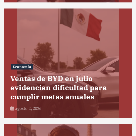
Economía
Ventas de BYD en julio
evidencian dificultad para
cumplir metas anuales
agosto 2, 2026