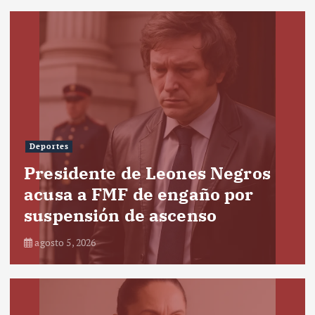
Deportes
Presidente de Leones Negros
acusa a FMF de engaño por
suspensión de ascenso
agosto 5, 2026