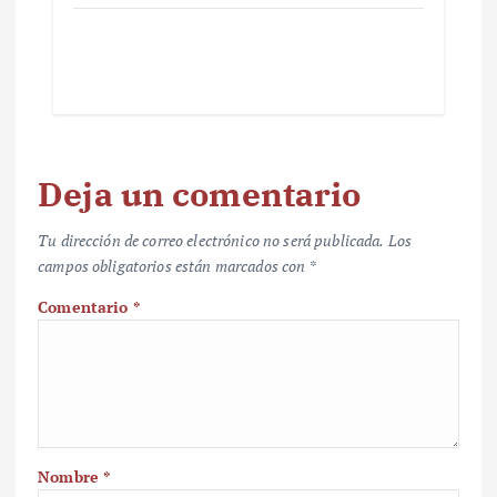
Deja un comentario
Tu dirección de correo electrónico no será publicada.
Los
campos obligatorios están marcados con
*
Comentario
*
Nombre
*