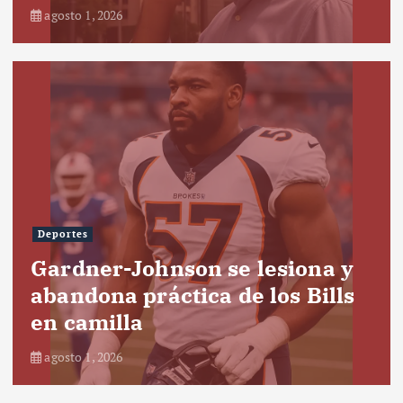
agosto 1, 2026
Deportes
Gardner-Johnson se lesiona y
abandona práctica de los Bills
en camilla
agosto 1, 2026