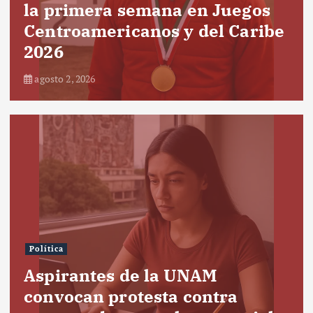
la primera semana en Juegos
Centroamericanos y del Caribe
2026
agosto 2, 2026
Política
Aspirantes de la UNAM
convocan protesta contra