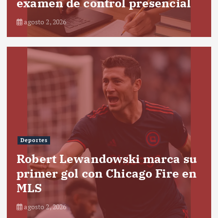
examen de control presencial
agosto 2, 2026
Deportes
Robert Lewandowski marca su
primer gol con Chicago Fire en
MLS
agosto 2, 2026