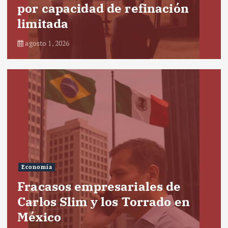
por capacidad de refinación
limitada
agosto 1, 2026
Economía
Fracasos empresariales de
Carlos Slim y los Torrado en
México