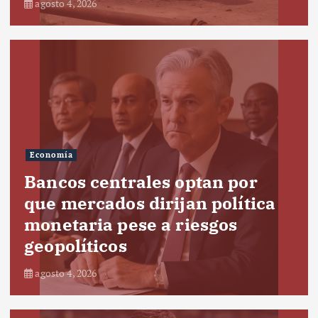
agosto 4, 2026
Economía
Bancos centrales optan por
que mercados dirijan política
monetaria pese a riesgos
geopolíticos
agosto 4, 2026