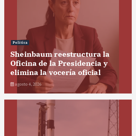
Política
Sheinbaum reestructura la
Oficina de la Presidencia y
elimina la vocería oficial
agosto 4, 2026