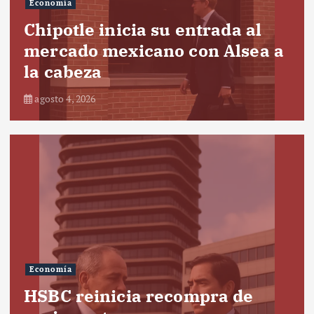
Economía
Chipotle inicia su entrada al
mercado mexicano con Alsea a
la cabeza
agosto 4, 2026
Economía
HSBC reinicia recompra de