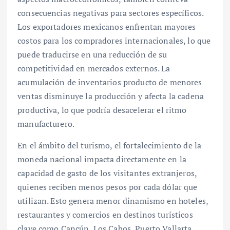
consecuencias negativas para sectores específicos.
Los exportadores mexicanos enfrentan mayores
costos para los compradores internacionales, lo que
puede traducirse en una reducción de su
competitividad en mercados externos. La
acumulación de inventarios producto de menores
ventas disminuye la producción y afecta la cadena
productiva, lo que podría desacelerar el ritmo
manufacturero.
En el ámbito del turismo, el fortalecimiento de la
moneda nacional impacta directamente en la
capacidad de gasto de los visitantes extranjeros,
quienes reciben menos pesos por cada dólar que
utilizan. Esto genera menor dinamismo en hoteles,
restaurantes y comercios en destinos turísticos
clave como Cancún, Los Cabos, Puerto Vallarta,