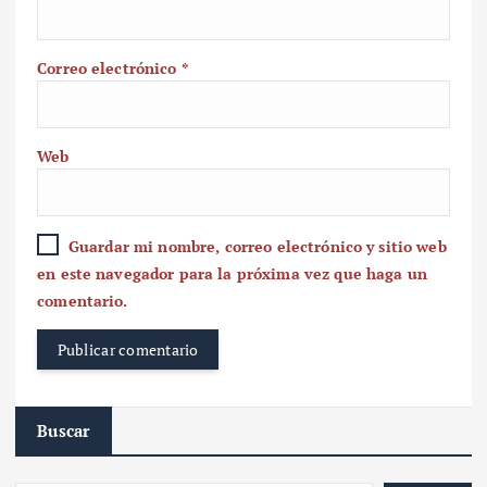
Correo electrónico
*
Web
Guardar mi nombre, correo electrónico y sitio web
en este navegador para la próxima vez que haga un
comentario.
Buscar