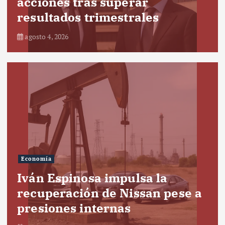
acciones tras superar
resultados trimestrales
agosto 4, 2026
Economía
Iván Espinosa impulsa la
recuperación de Nissan pese a
presiones internas