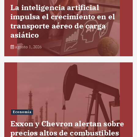
La inteligencia artificial
impulsa el crecimiento en el
transporte aéreo de carga
asiático
agosto 1, 2026
Economía
Exxon y Chevron alertan sobre
precios altos de combustibles