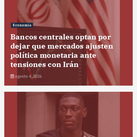
Economía
Bancos centrales optan por
dejar que mercados ajusten
política monetaria ante
tensiones con Irán
agosto 4, 2026