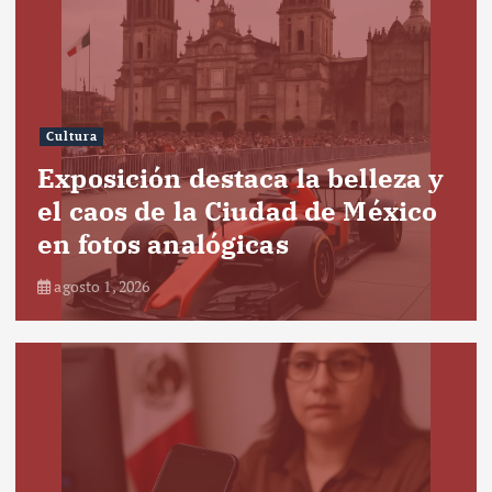
Cultura
Exposición destaca la belleza y
el caos de la Ciudad de México
en fotos analógicas
agosto 1, 2026