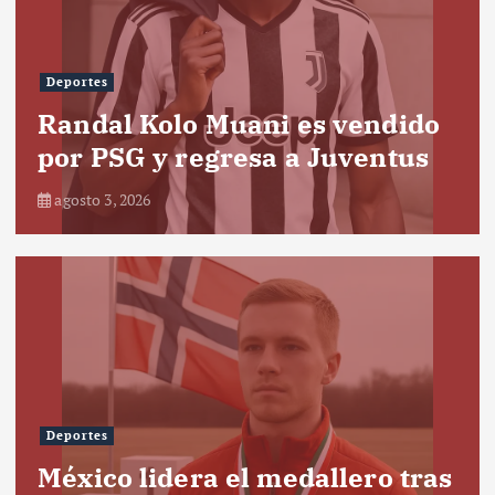
Deportes
Randal Kolo Muani es vendido
por PSG y regresa a Juventus
agosto 3, 2026
Deportes
México lidera el medallero tras