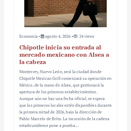
Economía
agosto 4, 2026
24 views
Chipotle inicia su entrada al
mercado mexicano con Alsea a
la cabeza
Monterrey, Nuevo León, será la ciudad donde
Chipotle Mexican Grill comenzará su operación en
México, de la mano de Alsea, que gestionará la
apertura de los primeros establecimientos.
Aunque aún no hay una fecha oficial, se espera
que los primeros locales estén disponibles durante
la primera mitad de 2026, bajo la dirección de
Pablo Marcelo de Brito. La incursión de la cadena
estadounidense pone a prueba…