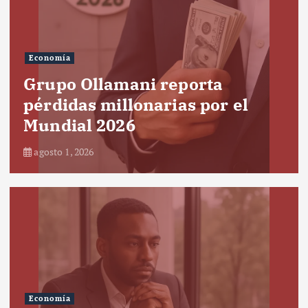
Economía
Grupo Ollamani reporta
pérdidas millonarias por el
Mundial 2026
agosto 1, 2026
Economía