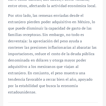
entre otros, afectando la actividad económica local.
Por otro lado, las remesas enviadas desde el
extranjero pierden poder adquisitivo en México, lo
que puede disminuir la capacidad de gasto de las
familias receptoras. Sin embargo, no todo es
desventaja: la apreciación del peso ayuda a
contener las presiones inflacionarias al abaratar las
importaciones, reduce el costo de la deuda pública
denominada en dólares y otorga mayor poder
adquisitivo a los mexicanos que viajan al
extranjero. En conjunto, el peso muestra una
tendencia favorable a cerrar bien el año, apoyado
por la estabilidad que busca la economía
estadounidense.