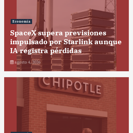
Economía
SpaceX supera previsiones
impulsado por Starlink aunque
IA registra pérdidas
agosto 4, 2026