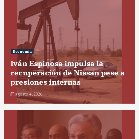
Economía
Iván Espinosa impulsa la
recuperación de Nissan pese a
presiones internas
agosto 4, 2026