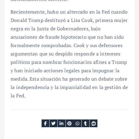
Recientemente, hubo un altercado en la Fed cuando
Donald Trump destituyó a Lisa Cook, primera mujer
negra en la Junta de Gobernadores, bajo
acusaciones de fraude hipotecario que no han sido
formalmente comprobadas. Cook y sus defensores
argumentan que su despido responde a intereses
políticos para nombrar funcionarios afines a Trump
y han iniciado acciones legales para impugnar la
medida. Esta situación ha generado un debate sobre
la independencia y la imparcialidad en la gestión de
la Fed.