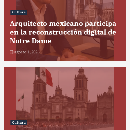
Cultura
Arquitecto mexicano participa
en la reconstrucción digital de
Notre Dame
agosto 1, 2026
Cultura