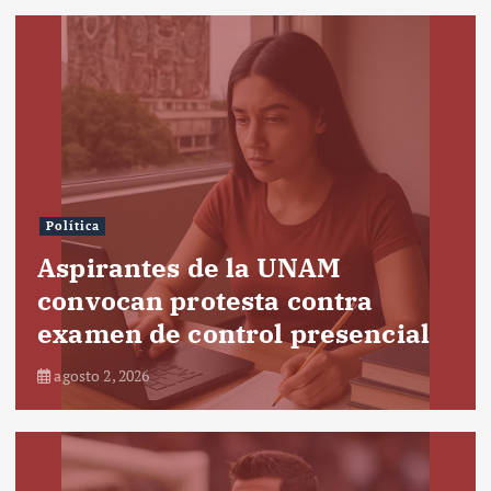
Política
Aspirantes de la UNAM
convocan protesta contra
examen de control presencial
agosto 2, 2026