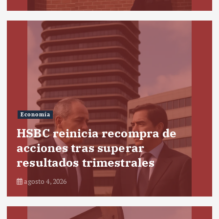
Economía
HSBC reinicia recompra de
acciones tras superar
resultados trimestrales
agosto 4, 2026