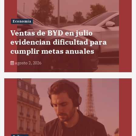
Economía
Ventas de BYD en julio
evidencian dificultad para
cumplir metas anuales
agosto 2, 2026