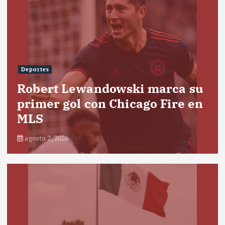
Deportes
Robert Lewandowski marca su
primer gol con Chicago Fire en
MLS
agosto 2, 2026