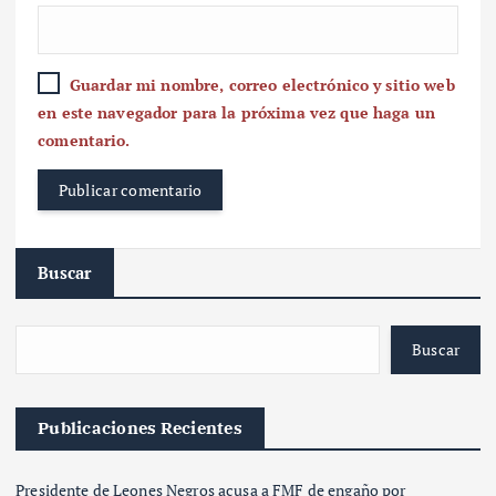
Guardar mi nombre, correo electrónico y sitio web
en este navegador para la próxima vez que haga un
comentario.
Buscar
Buscar
Publicaciones Recientes
Presidente de Leones Negros acusa a FMF de engaño por