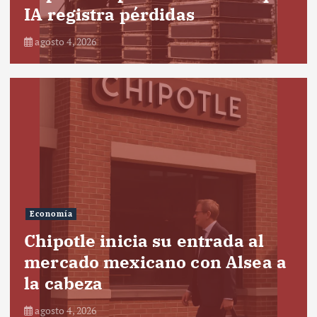
IA registra pérdidas
agosto 4, 2026
Economía
Chipotle inicia su entrada al
mercado mexicano con Alsea a
la cabeza
agosto 4, 2026