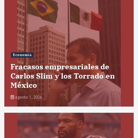
Economía
Fracasos empresariales de
Carlos Slim y los Torrado en
México
agosto 1, 2026