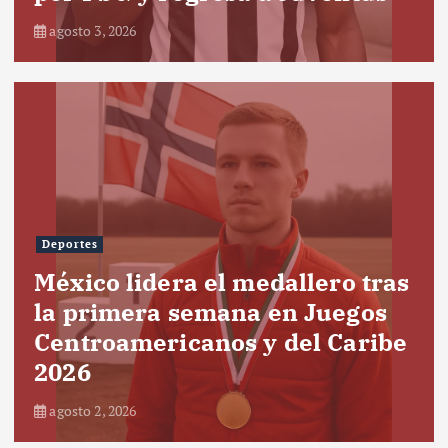
agosto 3, 2026
Deportes
México lidera el medallero tras
la primera semana en Juegos
Centroamericanos y del Caribe
2026
agosto 2, 2026