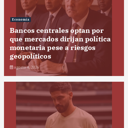
Economía
Bancos centrales optan por
que mercados dirijan política
monetaria pese a riesgos
geopolíticos
agosto 4, 2026