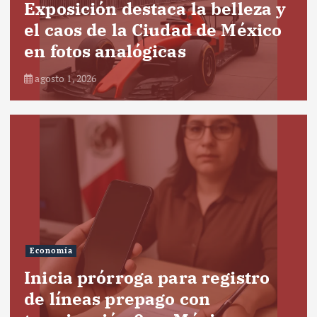
Exposición destaca la belleza y
el caos de la Ciudad de México
en fotos analógicas
agosto 1, 2026
Economía
Inicia prórroga para registro
de líneas prepago con