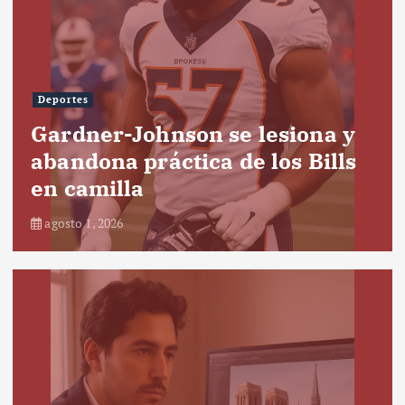
Deportes
Gardner-Johnson se lesiona y
abandona práctica de los Bills
en camilla
agosto 1, 2026