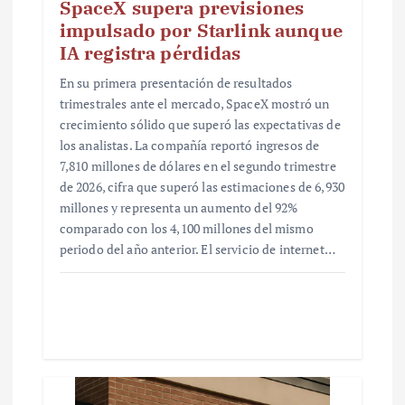
SpaceX supera previsiones
impulsado por Starlink aunque
IA registra pérdidas
En su primera presentación de resultados
trimestrales ante el mercado, SpaceX mostró un
crecimiento sólido que superó las expectativas de
los analistas. La compañía reportó ingresos de
7,810 millones de dólares en el segundo trimestre
de 2026, cifra que superó las estimaciones de 6,930
millones y representa un aumento del 92%
comparado con los 4,100 millones del mismo
periodo del año anterior. El servicio de internet…