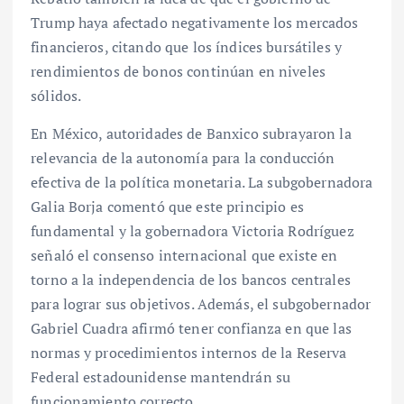
Trump haya afectado negativamente los mercados
financieros, citando que los índices bursátiles y
rendimientos de bonos continúan en niveles
sólidos.
En México, autoridades de Banxico subrayaron la
relevancia de la autonomía para la conducción
efectiva de la política monetaria. La subgobernadora
Galia Borja comentó que este principio es
fundamental y la gobernadora Victoria Rodríguez
señaló el consenso internacional que existe en
torno a la independencia de los bancos centrales
para lograr sus objetivos. Además, el subgobernador
Gabriel Cuadra afirmó tener confianza en que las
normas y procedimientos internos de la Reserva
Federal estadounidense mantendrán su
funcionamiento correcto.