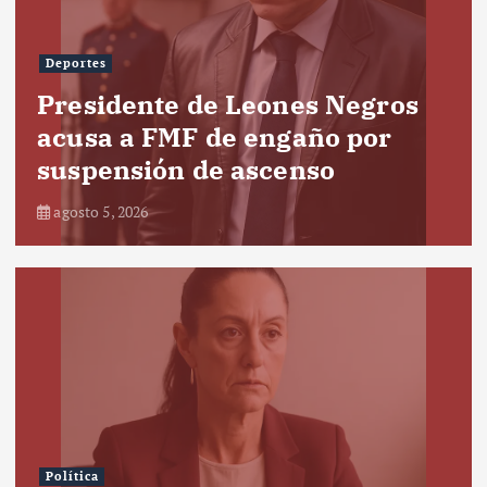
Deportes
Presidente de Leones Negros
acusa a FMF de engaño por
suspensión de ascenso
agosto 5, 2026
Política