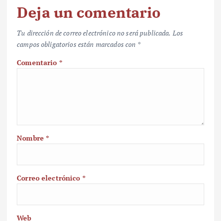
Deja un comentario
Tu dirección de correo electrónico no será publicada.
Los
campos obligatorios están marcados con
*
Comentario
*
Nombre
*
Correo electrónico
*
Web