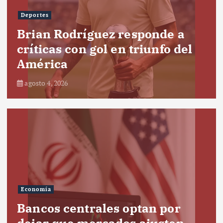
Deportes
Brian Rodríguez responde a
críticas con gol en triunfo del
América
agosto 4, 2026
Economía
Bancos centrales optan por
dejar que mercados ajusten