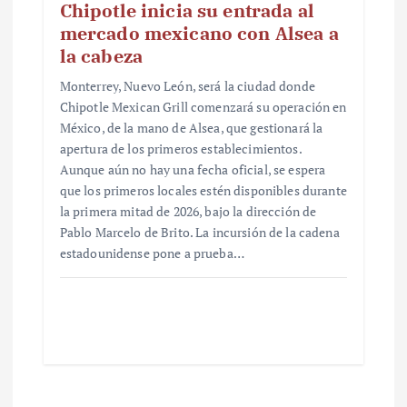
Chipotle inicia su entrada al
mercado mexicano con Alsea a
la cabeza
Monterrey, Nuevo León, será la ciudad donde
Chipotle Mexican Grill comenzará su operación en
México, de la mano de Alsea, que gestionará la
apertura de los primeros establecimientos.
Aunque aún no hay una fecha oficial, se espera
que los primeros locales estén disponibles durante
la primera mitad de 2026, bajo la dirección de
Pablo Marcelo de Brito. La incursión de la cadena
estadounidense pone a prueba…