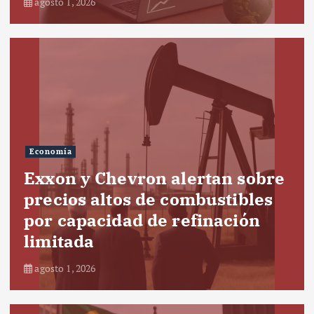
agosto 1, 2026
Economía
Exxon y Chevron alertan sobre
precios altos de combustibles
por capacidad de refinación
limitada
agosto 1, 2026