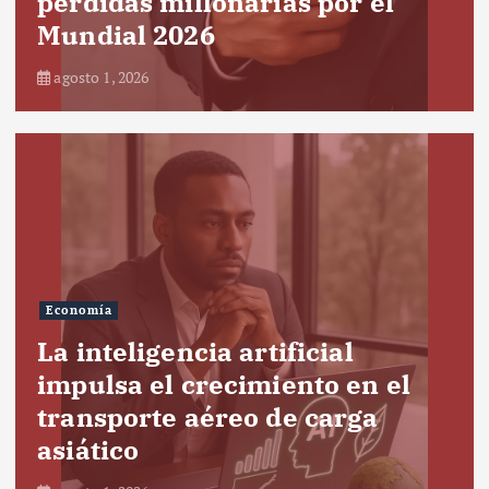
pérdidas millonarias por el
Mundial 2026
agosto 1, 2026
Economía
La inteligencia artificial
impulsa el crecimiento en el
transporte aéreo de carga
asiático