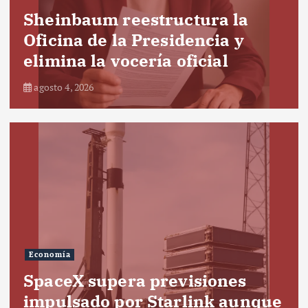
Sheinbaum reestructura la
Oficina de la Presidencia y
elimina la vocería oficial
agosto 4, 2026
Economía
SpaceX supera previsiones
impulsado por Starlink aunque