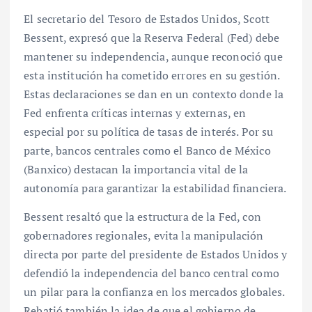
El secretario del Tesoro de Estados Unidos, Scott
Bessent, expresó que la Reserva Federal (Fed) debe
mantener su independencia, aunque reconoció que
esta institución ha cometido errores en su gestión.
Estas declaraciones se dan en un contexto donde la
Fed enfrenta críticas internas y externas, en
especial por su política de tasas de interés. Por su
parte, bancos centrales como el Banco de México
(Banxico) destacan la importancia vital de la
autonomía para garantizar la estabilidad financiera.
Bessent resaltó que la estructura de la Fed, con
gobernadores regionales, evita la manipulación
directa por parte del presidente de Estados Unidos y
defendió la independencia del banco central como
un pilar para la confianza en los mercados globales.
Rebatió también la idea de que el gobierno de