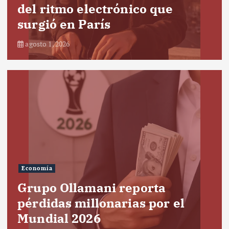
del ritmo electrónico que
surgió en París
agosto 1, 2026
Economía
Grupo Ollamani reporta
pérdidas millonarias por el
Mundial 2026