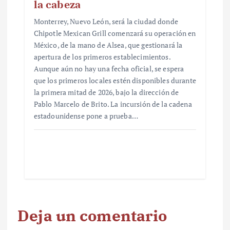
la cabeza
Monterrey, Nuevo León, será la ciudad donde
Chipotle Mexican Grill comenzará su operación en
México, de la mano de Alsea, que gestionará la
apertura de los primeros establecimientos.
Aunque aún no hay una fecha oficial, se espera
que los primeros locales estén disponibles durante
la primera mitad de 2026, bajo la dirección de
Pablo Marcelo de Brito. La incursión de la cadena
estadounidense pone a prueba…
Deja un comentario