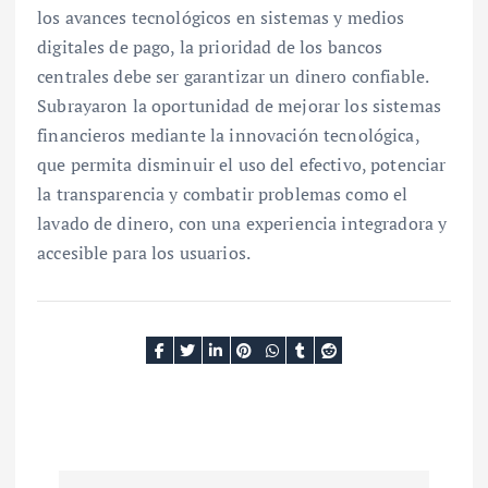
los avances tecnológicos en sistemas y medios
digitales de pago, la prioridad de los bancos
centrales debe ser garantizar un dinero confiable.
Subrayaron la oportunidad de mejorar los sistemas
financieros mediante la innovación tecnológica,
que permita disminuir el uso del efectivo, potenciar
la transparencia y combatir problemas como el
lavado de dinero, con una experiencia integradora y
accesible para los usuarios.