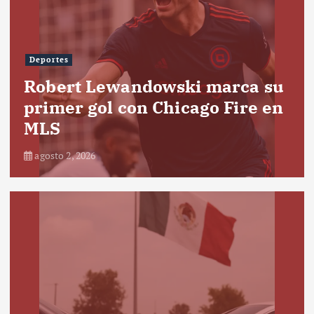
Deportes
Robert Lewandowski marca su
primer gol con Chicago Fire en
MLS
agosto 2, 2026