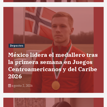
Deportes
México lidera el medallero tras
la primera semana en Juegos
Centroamericanos y del Caribe
2026
agosto 2, 2026