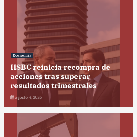
Economía
HSBC reinicia recompra de
acciones tras superar
resultados trimestrales
agosto 4, 2026