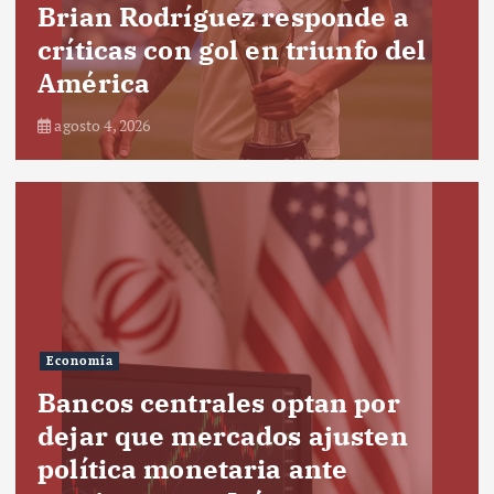
Brian Rodríguez responde a
críticas con gol en triunfo del
América
agosto 4, 2026
Economía
Bancos centrales optan por
dejar que mercados ajusten
política monetaria ante