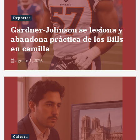
Deportes
Gardner-Johnson se lesiona y
abandona práctica de los Bills
en camilla
agosto 1, 2026
Cultura