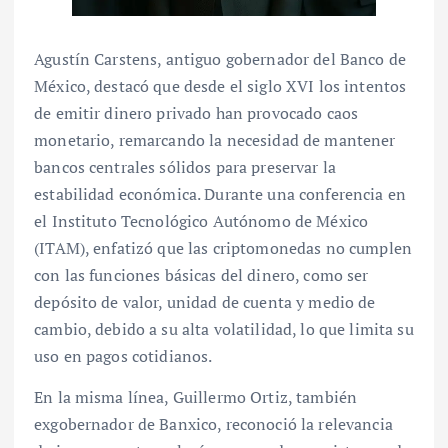
Agustín Carstens, antiguo gobernador del Banco de
México, destacó que desde el siglo XVI los intentos
de emitir dinero privado han provocado caos
monetario, remarcando la necesidad de mantener
bancos centrales sólidos para preservar la
estabilidad económica. Durante una conferencia en
el Instituto Tecnológico Autónomo de México
(ITAM), enfatizó que las criptomonedas no cumplen
con las funciones básicas del dinero, como ser
depósito de valor, unidad de cuenta y medio de
cambio, debido a su alta volatilidad, lo que limita su
uso en pagos cotidianos.
En la misma línea, Guillermo Ortiz, también
exgobernador de Banxico, reconoció la relevancia