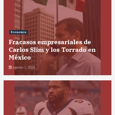
Economía
Fracasos empresariales de
Carlos Slim y los Torrado en
México
agosto 1, 2026