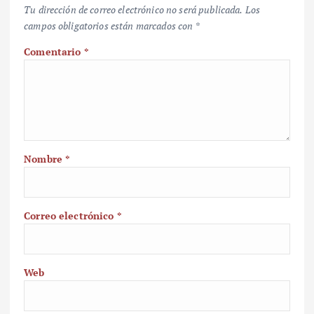
Tu dirección de correo electrónico no será publicada.
Los
campos obligatorios están marcados con
*
Comentario
*
Nombre
*
Correo electrónico
*
Web