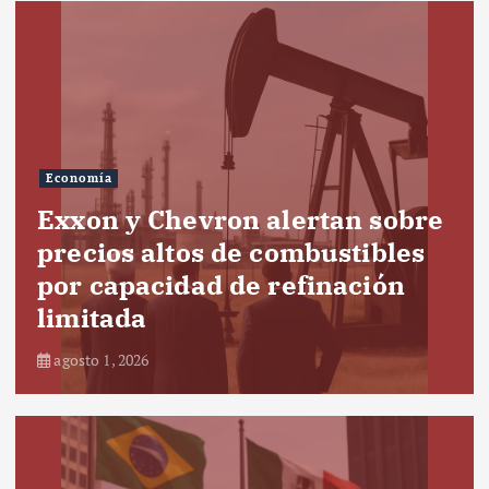
Economía
Exxon y Chevron alertan sobre
precios altos de combustibles
por capacidad de refinación
limitada
agosto 1, 2026