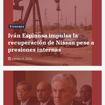
Economía
Iván Espinosa impulsa la
recuperación de Nissan pese a
presiones internas
agosto 4, 2026