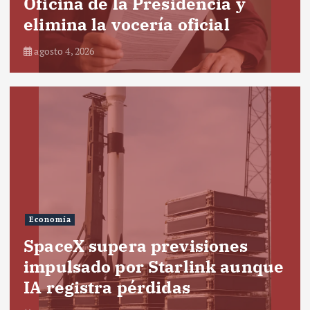
Oficina de la Presidencia y
elimina la vocería oficial
agosto 4, 2026
Economía
SpaceX supera previsiones
impulsado por Starlink aunque
IA registra pérdidas