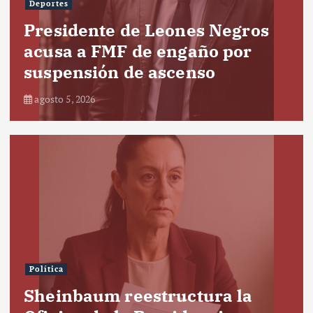
Deportes
Presidente de Leones Negros
acusa a FMF de engaño por
suspensión de ascenso
agosto 5, 2026
Política
Sheinbaum reestructura la