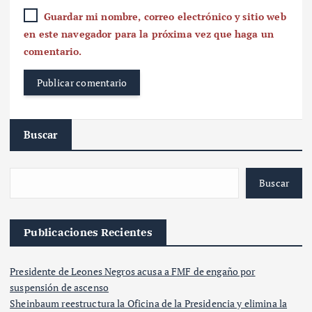
Guardar mi nombre, correo electrónico y sitio web
en este navegador para la próxima vez que haga un
comentario.
Buscar
Buscar
Publicaciones Recientes
Presidente de Leones Negros acusa a FMF de engaño por
suspensión de ascenso
Sheinbaum reestructura la Oficina de la Presidencia y elimina la