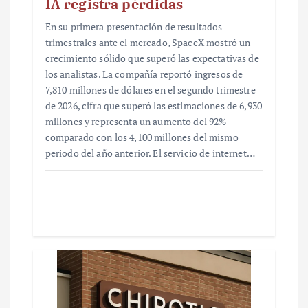
IA registra pérdidas
En su primera presentación de resultados
trimestrales ante el mercado, SpaceX mostró un
crecimiento sólido que superó las expectativas de
los analistas. La compañía reportó ingresos de
7,810 millones de dólares en el segundo trimestre
de 2026, cifra que superó las estimaciones de 6,930
millones y representa un aumento del 92%
comparado con los 4,100 millones del mismo
periodo del año anterior. El servicio de internet…