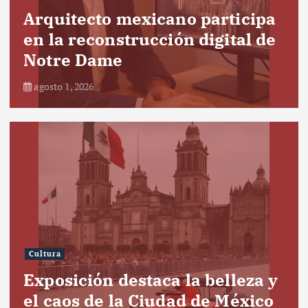
Arquitecto mexicano participa
en la reconstrucción digital de
Notre Dame
agosto 1, 2026
Cultura
Exposición destaca la belleza y
el caos de la Ciudad de México