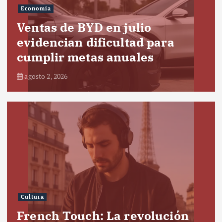
Economía
Ventas de BYD en julio
evidencian dificultad para
cumplir metas anuales
agosto 2, 2026
Cultura
French Touch: La revolución