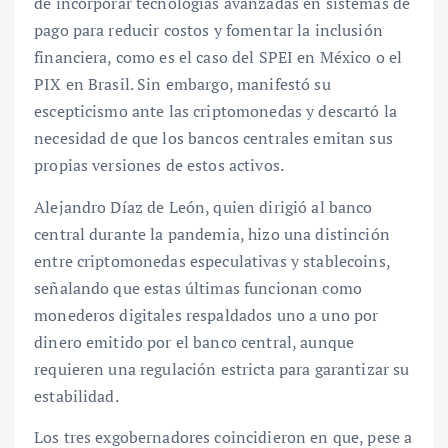
de incorporar tecnologías avanzadas en sistemas de
pago para reducir costos y fomentar la inclusión
financiera, como es el caso del SPEI en México o el
PIX en Brasil. Sin embargo, manifestó su
escepticismo ante las criptomonedas y descartó la
necesidad de que los bancos centrales emitan sus
propias versiones de estos activos.
Alejandro Díaz de León, quien dirigió al banco
central durante la pandemia, hizo una distinción
entre criptomonedas especulativas y stablecoins,
señalando que estas últimas funcionan como
monederos digitales respaldados uno a uno por
dinero emitido por el banco central, aunque
requieren una regulación estricta para garantizar su
estabilidad.
Los tres exgobernadores coincidieron en que, pese a