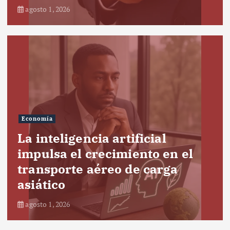
agosto 1, 2026
Economía
La inteligencia artificial
impulsa el crecimiento en el
transporte aéreo de carga
asiático
agosto 1, 2026