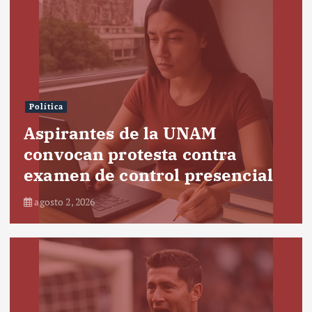
Política
Aspirantes de la UNAM
convocan protesta contra
examen de control presencial
agosto 2, 2026