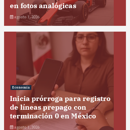
en fotos analógicas
agosto 1, 2026
Economía
Inicia prórroga para registro
de líneas prepago con
terminación 0 en México
agosto 1, 2026