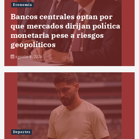
Economía
Bancos centrales optan por
que mercados dirijan política
monetaria pese a riesgos
geopolíticos
agosto 4, 2026
Deportes