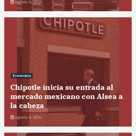
agosto 4, 2026
Economía
Chipotle inicia su entrada al
mercado mexicano con Alsea a
la cabeza
agosto 4, 2026