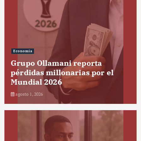
Economía
Grupo Ollamani reporta
pérdidas millonarias por el
Mundial 2026
agosto 1, 2026