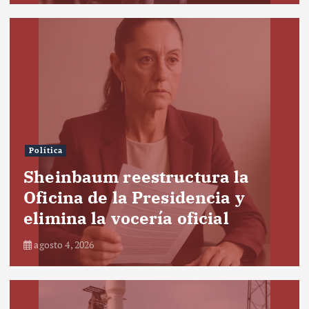
Política
Sheinbaum reestructura la
Oficina de la Presidencia y
elimina la vocería oficial
agosto 4, 2026