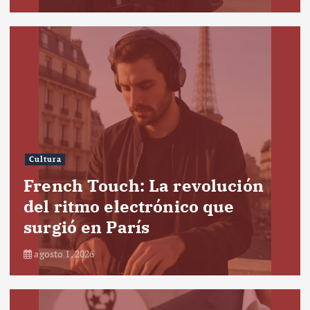
Cultura
French Touch: La revolución
del ritmo electrónico que
surgió en París
agosto 1, 2026