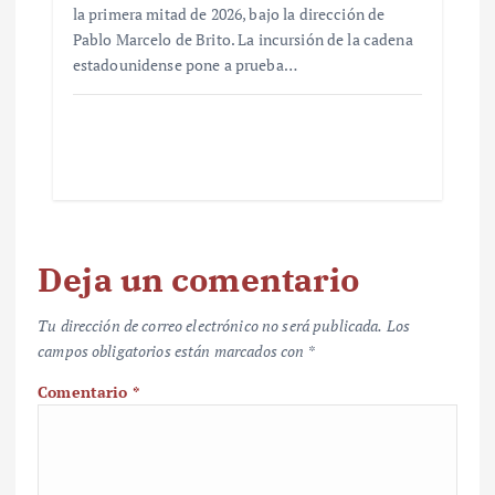
la primera mitad de 2026, bajo la dirección de
Pablo Marcelo de Brito. La incursión de la cadena
estadounidense pone a prueba…
Deja un comentario
Tu dirección de correo electrónico no será publicada.
Los
campos obligatorios están marcados con
*
Comentario
*