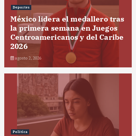
Deportes
México lidera el medallero tras
la primera semana en Juegos
Centroamericanos y del Caribe
2026
agosto 2, 2026
Política