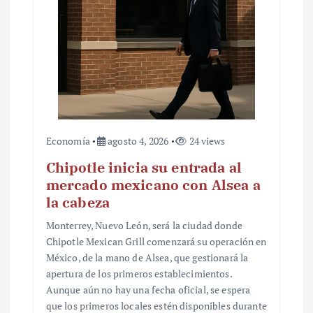
Economía
agosto 4, 2026
24 views
Chipotle inicia su entrada al
mercado mexicano con Alsea a
la cabeza
Monterrey, Nuevo León, será la ciudad donde
Chipotle Mexican Grill comenzará su operación en
México, de la mano de Alsea, que gestionará la
apertura de los primeros establecimientos.
Aunque aún no hay una fecha oficial, se espera
que los primeros locales estén disponibles durante