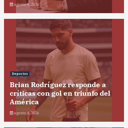
agosto 4, 2026
Deportes
Brian Rodríguez responde a
críticas con gol en triunfo del
América
agosto 4, 2026