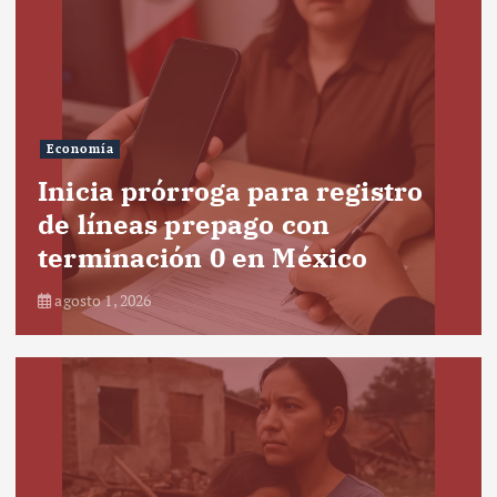
Economía
Inicia prórroga para registro
de líneas prepago con
terminación 0 en México
agosto 1, 2026