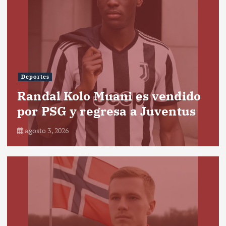
Deportes
Randal Kolo Muani es vendido
por PSG y regresa a Juventus
agosto 3, 2026