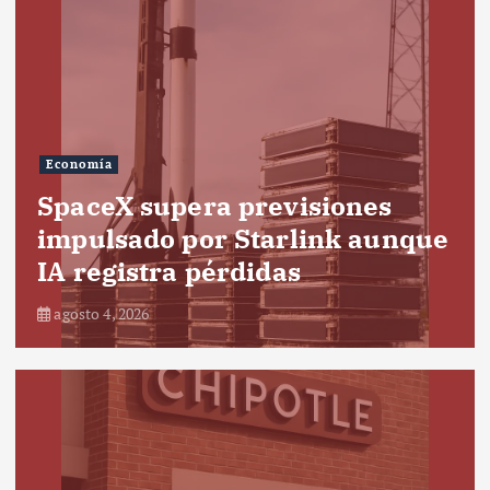
Economía
SpaceX supera previsiones
impulsado por Starlink aunque
IA registra pérdidas
agosto 4, 2026