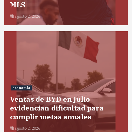
MLS
agosto 2, 2026
Economía
Ventas de BYD en julio
evidencian dificultad para
cumplir metas anuales
agosto 2, 2026