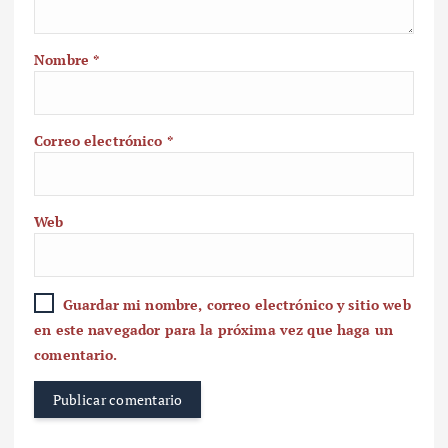
Nombre
*
Correo electrónico
*
Web
Guardar mi nombre, correo electrónico y sitio web
en este navegador para la próxima vez que haga un
comentario.