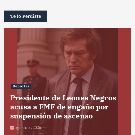
Te lo Perdiste
Deportes
Presidente de Leones Negros
acusa a FMF de engaño por
suspensión de ascenso
agosto 5, 2026