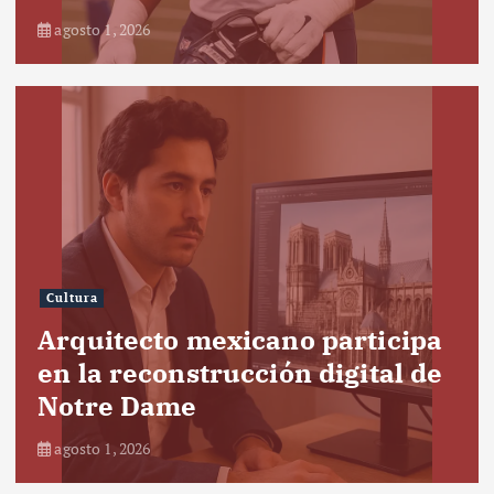
agosto 1, 2026
Cultura
Arquitecto mexicano participa
en la reconstrucción digital de
Notre Dame
agosto 1, 2026