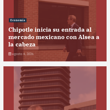
Economía
Chipotle inicia su entrada al
mercado mexicano con Alsea a
la cabeza
agosto 4, 2026