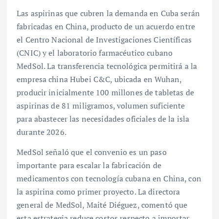
Las aspirinas que cubren la demanda en Cuba serán
fabricadas en China, producto de un acuerdo entre
el Centro Nacional de Investigaciones Científicas
(CNIC) y el laboratorio farmacéutico cubano
MedSol. La transferencia tecnológica permitirá a la
empresa china Hubei C&C, ubicada en Wuhan,
producir inicialmente 100 millones de tabletas de
aspirinas de 81 miligramos, volumen suficiente
para abastecer las necesidades oficiales de la isla
durante 2026.
MedSol señaló que el convenio es un paso
importante para escalar la fabricación de
medicamentos con tecnología cubana en China, con
la aspirina como primer proyecto. La directora
general de MedSol, Maité Diéguez, comentó que
esta estrategia reduce costos respecto a importar