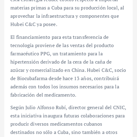
materias primas a Cuba para su producción local, al
aprovechar la infraestructura y componentes que
Hubei C&C ya posee.
El financiamiento para esta transferencia de
tecnología proviene de las ventas del producto
farmacéutico PPG, un tratamiento para la
hipertensión derivado de la cera de la caña de
azúcar y comercializado en China. Hubei C&C, socio
de Biocubafarma desde hace 13 años, contribuirá
además con todos los insumos necesarios para la
fabricación del medicamento.
Según Julio Alfonso Rubí, director general del CNIC,
esta iniciativa inaugura futuras colaboraciones para
producir diversos medicamentos cubanos
destinados no sólo a Cuba, sino también a otros