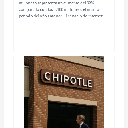
millones y representa un aumento del 92%
comparado con los 4,100 millones del mismo
periodo del año anterior. El servicio de internet…