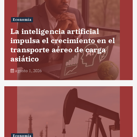
Economía
La inteligencia artificial
impulsa el crecimiento en el
transporte aéreo de carga
asiático
agosto 1, 2026
Economía