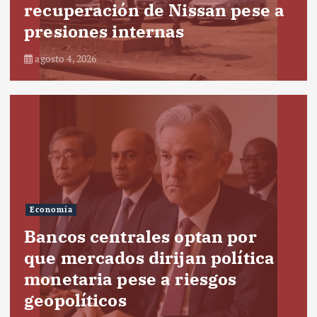
recuperación de Nissan pese a
presiones internas
agosto 4, 2026
Economía
Bancos centrales optan por
que mercados dirijan política
monetaria pese a riesgos
geopolíticos