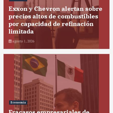
Exxon y Chevron alertan sobre
precios altos de combustibles
por capacidad de refinación
limitada
agosto 1, 2026
Economía
Fracasos empresariales de