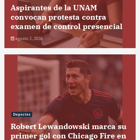
Aspirantes de la UNAM
convocan protesta contra
examen de control presencial
agosto 2, 2026
Deportes
Robert Lewandowski marca su
primer gol con Chicago Fire en