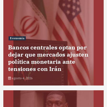
Economía
Bancos centrales optan por
dejar que mercados ajusten
política monetaria ante
tensiones con Irán
agosto 4, 2026