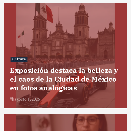
Cultura
Exposición destaca la belleza y
el caos de la Ciudad de México
en fotos analógicas
agosto 1, 2026