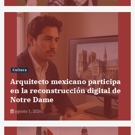
Cultura
Arquitecto mexicano participa
en la reconstrucción digital de
Notre Dame
agosto 1, 2026