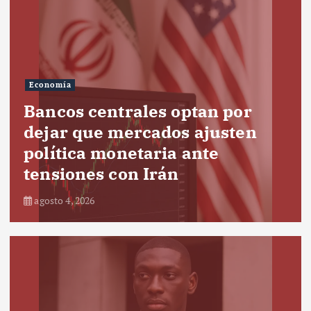
Economía
Bancos centrales optan por
dejar que mercados ajusten
política monetaria ante
tensiones con Irán
agosto 4, 2026