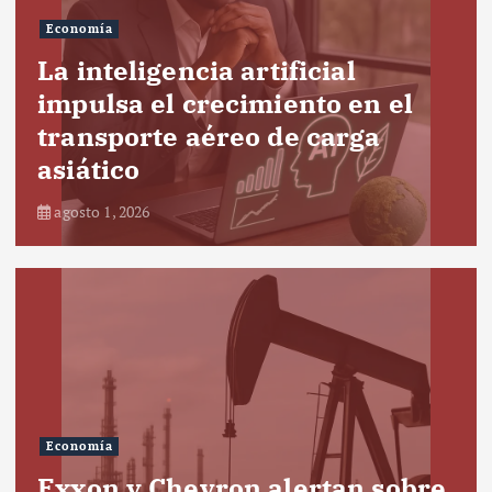
Economía
La inteligencia artificial
impulsa el crecimiento en el
transporte aéreo de carga
asiático
agosto 1, 2026
Economía
Exxon y Chevron alertan sobre