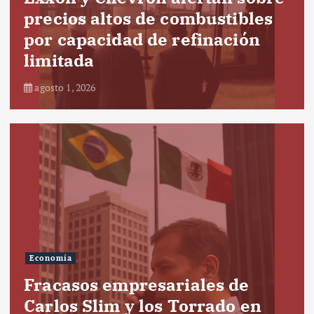
precios altos de combustibles
por capacidad de refinación
limitada
agosto 1, 2026
Economía
Fracasos empresariales de
Carlos Slim y los Torrado en