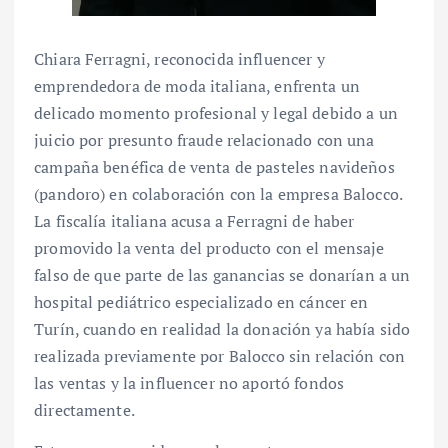
Chiara Ferragni, reconocida influencer y
emprendedora de moda italiana, enfrenta un
delicado momento profesional y legal debido a un
juicio por presunto fraude relacionado con una
campaña benéfica de venta de pasteles navideños
(pandoro) en colaboración con la empresa Balocco.
La fiscalía italiana acusa a Ferragni de haber
promovido la venta del producto con el mensaje
falso de que parte de las ganancias se donarían a un
hospital pediátrico especializado en cáncer en
Turín, cuando en realidad la donación ya había sido
realizada previamente por Balocco sin relación con
las ventas y la influencer no aportó fondos
directamente.