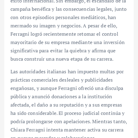
éxito internacional. Sin embargo, el escándalo de la
campaña benéfica y las consecuencias legales, junto
con otros episodios personales mediáticos, han
mermado su imagen y negocios. A pesar de ello,
Ferragni logró recientemente retomar el control
mayoritario de su empresa mediante una inversión
significativa para evitar la quiebra y afirma que
busca construir una nueva etapa de su carrera.
Las autoridades italianas han impuesto multas por
prácticas comerciales desleales y publicidades
engañosas, y aunque Ferragni ofreció una disculpa
pública y anunció donaciones a la institución
afectada, el daño a su reputación y a sus empresas
ha sido considerable. El proceso judicial continúa y
podría prolongarse con apelaciones. Mientras tanto,
Chiara Ferragni intenta mantener activa su carrera
en nuevos mercados y colaboraciones