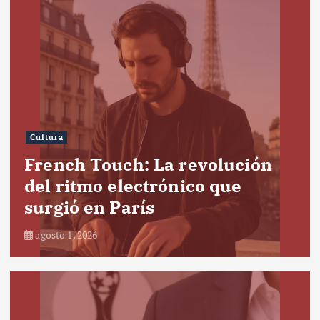
Cultura
French Touch: La revolución
del ritmo electrónico que
surgió en París
agosto 1, 2026