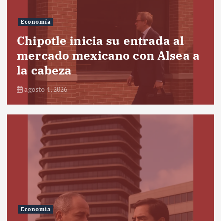
Economía
Chipotle inicia su entrada al
mercado mexicano con Alsea a
la cabeza
agosto 4, 2026
Economía