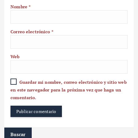
Nombre
*
Correo electrónico
*
Web
Guardar mi nombre, correo electrónico y sitio web
en este navegador para la próxima vez que haga un
comentario.
Buscar