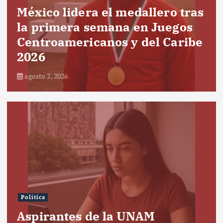
México lidera el medallero tras
la primera semana en Juegos
Centroamericanos y del Caribe
2026
agosto 2, 2026
Política
Aspirantes de la UNAM