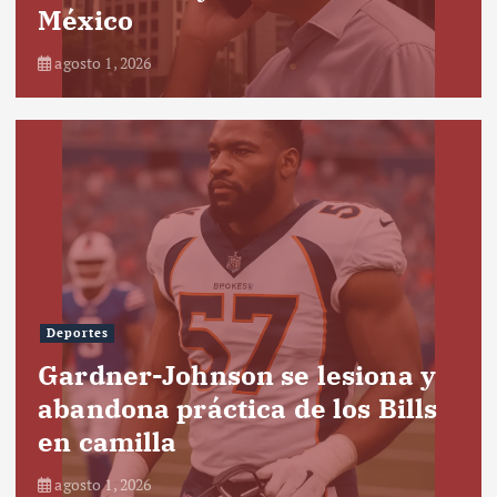
México
agosto 1, 2026
Deportes
Gardner-Johnson se lesiona y
abandona práctica de los Bills
en camilla
agosto 1, 2026