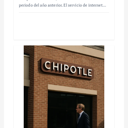
periodo del año anterior. El servicio de internet…