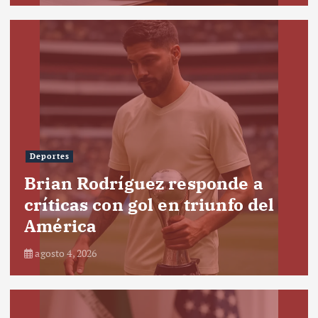
Deportes
Brian Rodríguez responde a
críticas con gol en triunfo del
América
agosto 4, 2026