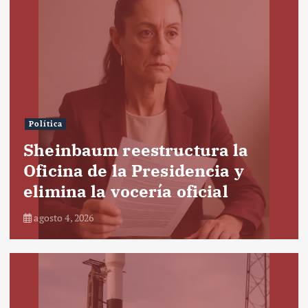
Política
Sheinbaum reestructura la
Oficina de la Presidencia y
elimina la vocería oficial
agosto 4, 2026