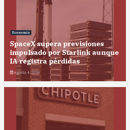
Economía
SpaceX supera previsiones
impulsado por Starlink aunque
IA registra pérdidas
agosto 4, 2026