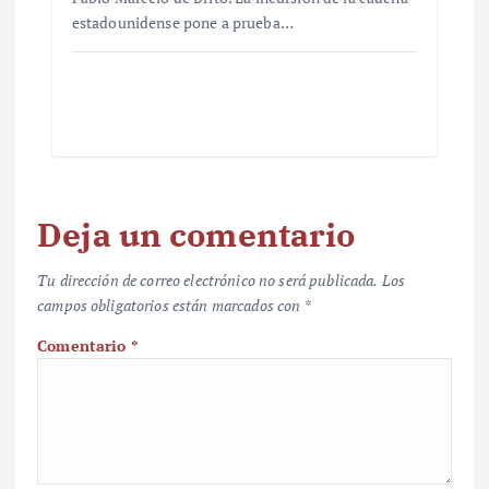
estadounidense pone a prueba…
Deja un comentario
Tu dirección de correo electrónico no será publicada.
Los
campos obligatorios están marcados con
*
Comentario
*