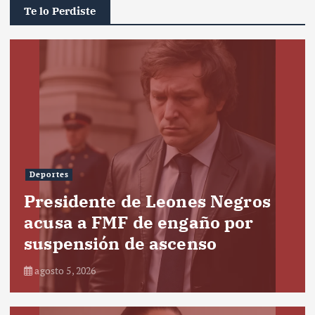
Te lo Perdiste
Deportes
Presidente de Leones Negros
acusa a FMF de engaño por
suspensión de ascenso
agosto 5, 2026