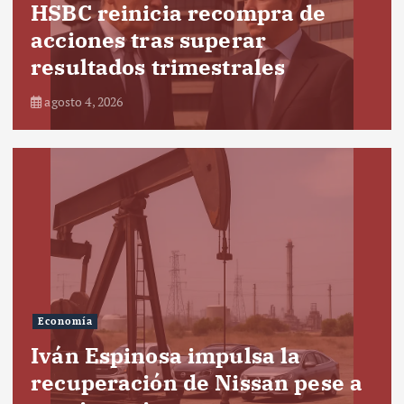
HSBC reinicia recompra de
acciones tras superar
resultados trimestrales
agosto 4, 2026
Economía
Iván Espinosa impulsa la
recuperación de Nissan pese a