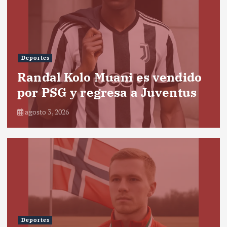
Deportes
Randal Kolo Muani es vendido
por PSG y regresa a Juventus
agosto 3, 2026
Deportes