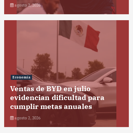
agosto 2, 2026
Economía
Ventas de BYD en julio
evidencian dificultad para
cumplir metas anuales
agosto 2, 2026