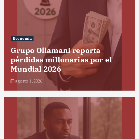
Economía
Grupo Ollamani reporta
pérdidas millonarias por el
Mundial 2026
agosto 1, 2026