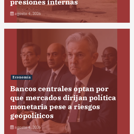
presiones internas
agosto 4, 2026
Economía
Bancos centrales optan por
que mercados dirijan política
monetaria pese a riesgos
geopolíticos
agosto 4, 2026