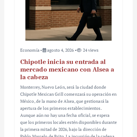
Economía
agosto 4, 2026
24 views
Chipotle inicia su entrada al
mercado mexicano con Alsea a
la cabeza
Monterrey, Nuevo León, será la ciudad donde
Chipotle Mexican Grill comenzará su operación en
México, de la mano de Alsea, que gestionará la
apertura de los primeros establecimientos.
Aunque aún no hay una fecha oficial, se espera
que los primeros locales estén disponibles durante
la primera mitad de 2026, bajo la dirección de
Pablo Marcelo de Brito. La incursión de la cadena