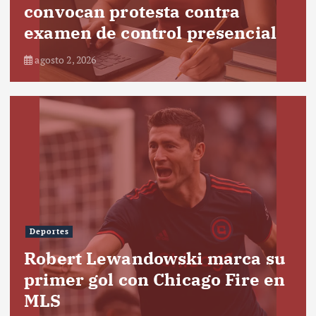
convocan protesta contra
examen de control presencial
agosto 2, 2026
Deportes
Robert Lewandowski marca su
primer gol con Chicago Fire en
MLS