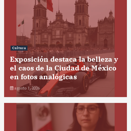
Cultura
Exposición destaca la belleza y
el caos de la Ciudad de México
en fotos analógicas
agosto 1, 2026