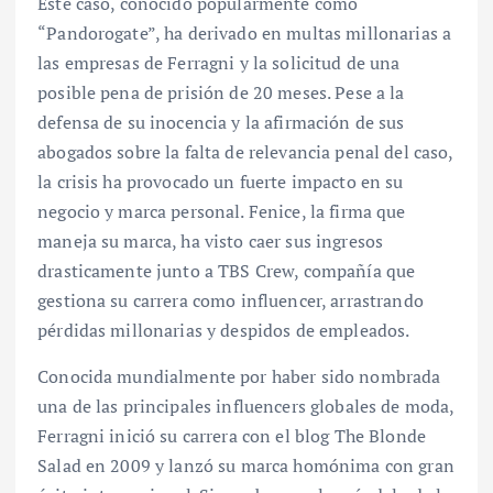
Este caso, conocido popularmente como
“Pandorogate”, ha derivado en multas millonarias a
las empresas de Ferragni y la solicitud de una
posible pena de prisión de 20 meses. Pese a la
defensa de su inocencia y la afirmación de sus
abogados sobre la falta de relevancia penal del caso,
la crisis ha provocado un fuerte impacto en su
negocio y marca personal. Fenice, la firma que
maneja su marca, ha visto caer sus ingresos
drasticamente junto a TBS Crew, compañía que
gestiona su carrera como influencer, arrastrando
pérdidas millonarias y despidos de empleados.
Conocida mundialmente por haber sido nombrada
una de las principales influencers globales de moda,
Ferragni inició su carrera con el blog The Blonde
Salad en 2009 y lanzó su marca homónima con gran