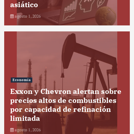
asiático
agosto 1, 2026
Economía
Exxon y Chevron alertan sobre
precios altos de combustibles
por capacidad de refinación
limitada
agosto 1, 2026