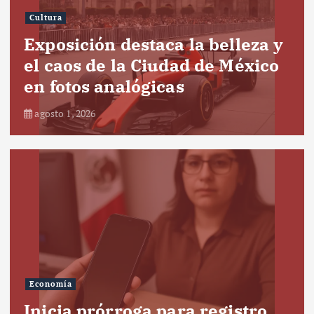
Cultura
Exposición destaca la belleza y
el caos de la Ciudad de México
en fotos analógicas
agosto 1, 2026
Economía
Inicia prórroga para registro