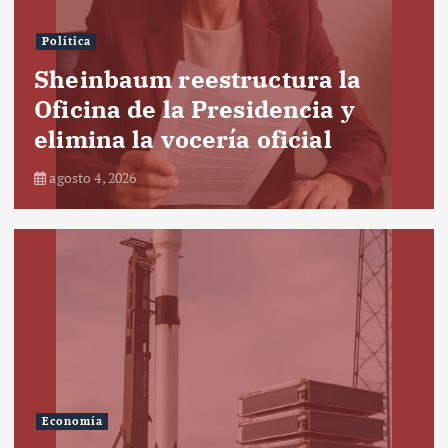
Política
Sheinbaum reestructura la
Oficina de la Presidencia y
elimina la vocería oficial
agosto 4, 2026
Economía