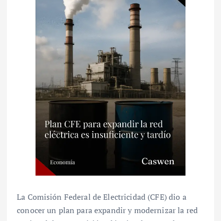
La Comisión Federal de Electricidad (CFE) dio a
conocer un plan para expandir y modernizar la red