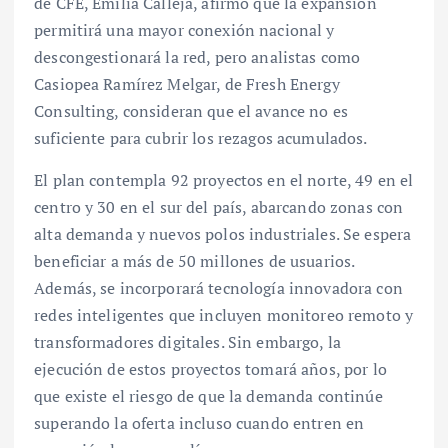
de CFE, Emilia Calleja, afirmó que la expansión
permitirá una mayor conexión nacional y
descongestionará la red, pero analistas como
Casiopea Ramírez Melgar, de Fresh Energy
Consulting, consideran que el avance no es
suficiente para cubrir los rezagos acumulados.
El plan contempla 92 proyectos en el norte, 49 en el
centro y 30 en el sur del país, abarcando zonas con
alta demanda y nuevos polos industriales. Se espera
beneficiar a más de 50 millones de usuarios.
Además, se incorporará tecnología innovadora con
redes inteligentes que incluyen monitoreo remoto y
transformadores digitales. Sin embargo, la
ejecución de estos proyectos tomará años, por lo
que existe el riesgo de que la demanda continúe
superando la oferta incluso cuando entren en