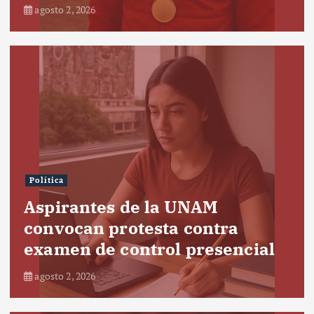
agosto 2, 2026
Política
Aspirantes de la UNAM
convocan protesta contra
examen de control presencial
agosto 2, 2026