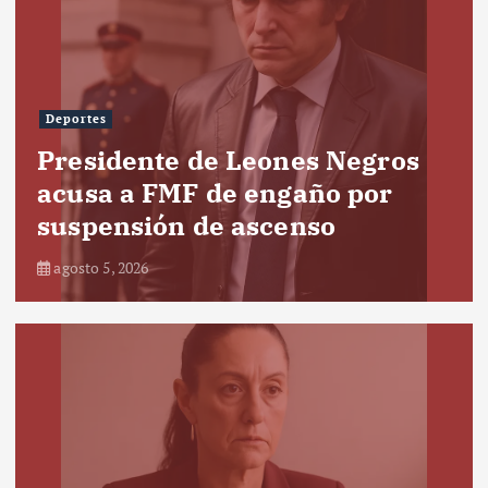
Deportes
Presidente de Leones Negros
acusa a FMF de engaño por
suspensión de ascenso
agosto 5, 2026