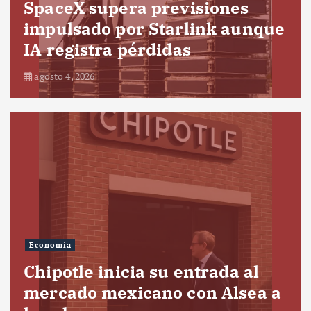
SpaceX supera previsiones
impulsado por Starlink aunque
IA registra pérdidas
agosto 4, 2026
Economía
Chipotle inicia su entrada al
mercado mexicano con Alsea a