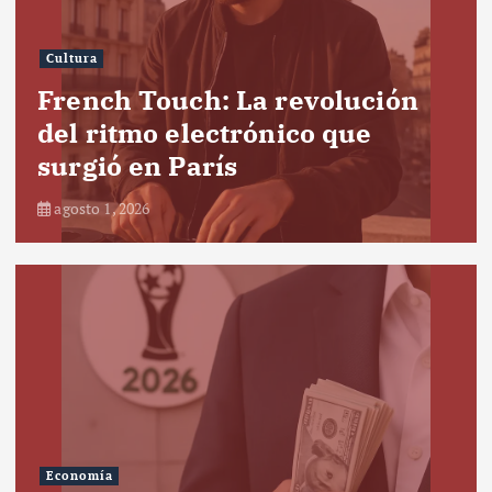
Cultura
French Touch: La revolución
del ritmo electrónico que
surgió en París
agosto 1, 2026
Economía