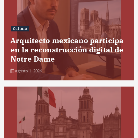
Cultura
Arquitecto mexicano participa
en la reconstrucción digital de
Notre Dame
agosto 1, 2026