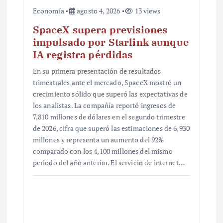
Economía
agosto 4, 2026
13 views
SpaceX supera previsiones
impulsado por Starlink aunque
IA registra pérdidas
En su primera presentación de resultados
trimestrales ante el mercado, SpaceX mostró un
crecimiento sólido que superó las expectativas de
los analistas. La compañía reportó ingresos de
7,810 millones de dólares en el segundo trimestre
de 2026, cifra que superó las estimaciones de 6,930
millones y representa un aumento del 92%
comparado con los 4,100 millones del mismo
periodo del año anterior. El servicio de internet…