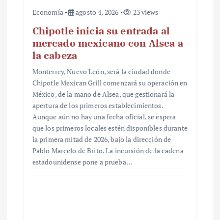
Economía
agosto 4, 2026
23 views
Chipotle inicia su entrada al
mercado mexicano con Alsea a
la cabeza
Monterrey, Nuevo León, será la ciudad donde
Chipotle Mexican Grill comenzará su operación en
México, de la mano de Alsea, que gestionará la
apertura de los primeros establecimientos.
Aunque aún no hay una fecha oficial, se espera
que los primeros locales estén disponibles durante
la primera mitad de 2026, bajo la dirección de
Pablo Marcelo de Brito. La incursión de la cadena
estadounidense pone a prueba…