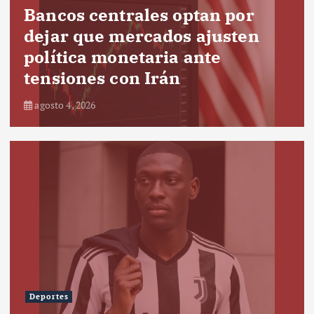
Bancos centrales optan por
dejar que mercados ajusten
política monetaria ante
tensiones con Irán
agosto 4, 2026
Deportes