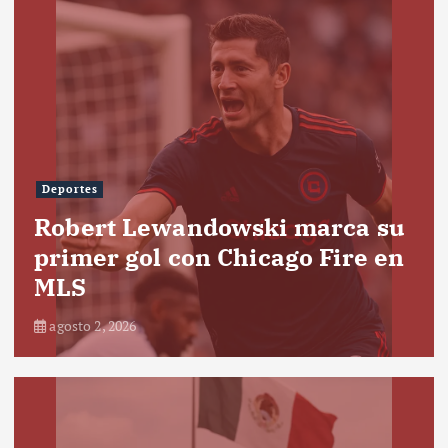
Deportes
Robert Lewandowski marca su
primer gol con Chicago Fire en
MLS
agosto 2, 2026