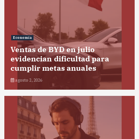
Economía
Ventas de BYD en julio
evidencian dificultad para
cumplir metas anuales
agosto 2, 2026