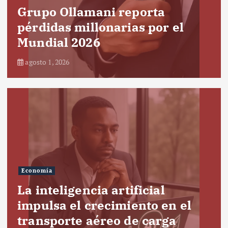
Grupo Ollamani reporta
pérdidas millonarias por el
Mundial 2026
agosto 1, 2026
Economía
La inteligencia artificial
impulsa el crecimiento en el
transporte aéreo de carga