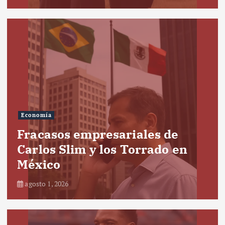
Economía
Fracasos empresariales de
Carlos Slim y los Torrado en
México
agosto 1, 2026