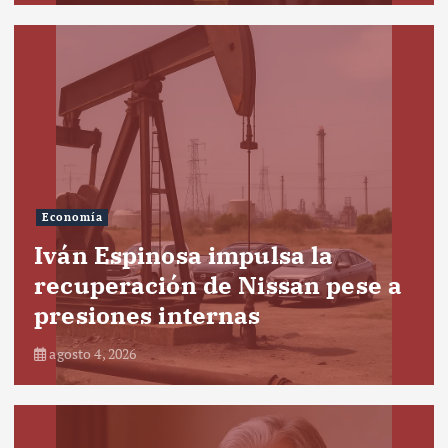
Economía
Iván Espinosa impulsa la
recuperación de Nissan pese a
presiones internas
agosto 4, 2026