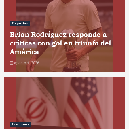
Deportes
Brian Rodríguez responde a
críticas con gol en triunfo del
América
agosto 4, 2026
Economía