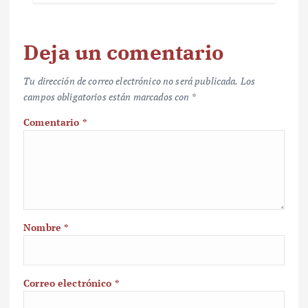
Deja un comentario
Tu dirección de correo electrónico no será publicada.
Los
campos obligatorios están marcados con
*
Comentario
*
Nombre
*
Correo electrónico
*