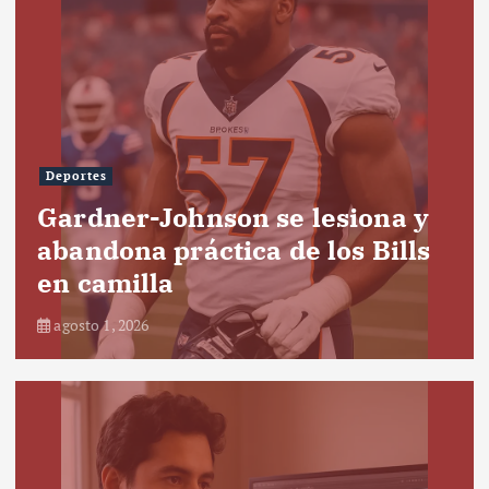
Deportes
Gardner-Johnson se lesiona y
abandona práctica de los Bills
en camilla
agosto 1, 2026