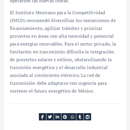
operación las nuevas líneas.
El Instituto Mexicano para la Competitividad
(IMCO) recomendó diversificar los mecanismos de
financiamiento, agilizar trámites y priorizar
proyectos en áreas con alta necesidad y potencial
para energías renovables. Para el sector privado, la
limitación en transmisión dificulta la integración
de proyectos solares y eólicos, obstaculizando la
transición energética y el desarrollo industrial
asociado al crecimiento eléctrico. La red de
transmisión debe adaptarse con urgencia para
sostener el futuro energético de México.