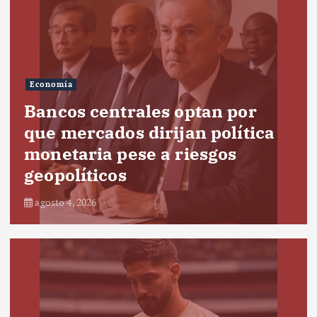
Economía
Bancos centrales optan por
que mercados dirijan política
monetaria pese a riesgos
geopolíticos
agosto 4, 2026