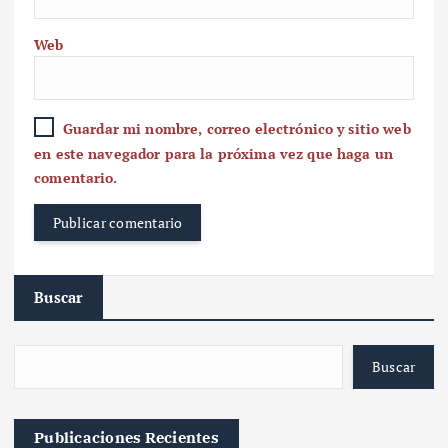
Web
Guardar mi nombre, correo electrónico y sitio web
en este navegador para la próxima vez que haga un
comentario.
Buscar
Buscar
Publicaciones Recientes