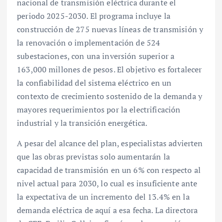
nacional de transmisión eléctrica durante el
periodo 2025-2030. El programa incluye la
construcción de 275 nuevas líneas de transmisión y
la renovación o implementación de 524
subestaciones, con una inversión superior a
163,000 millones de pesos. El objetivo es fortalecer
la confiabilidad del sistema eléctrico en un
contexto de crecimiento sostenido de la demanda y
mayores requerimientos por la electrificación
industrial y la transición energética.
A pesar del alcance del plan, especialistas advierten
que las obras previstas solo aumentarán la
capacidad de transmisión en un 6% con respecto al
nivel actual para 2030, lo cual es insuficiente ante
la expectativa de un incremento del 13.4% en la
demanda eléctrica de aquí a esa fecha. La directora