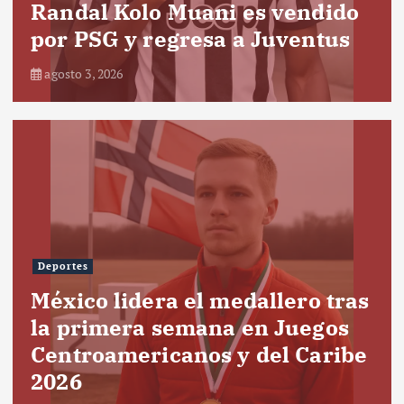
Randal Kolo Muani es vendido
por PSG y regresa a Juventus
agosto 3, 2026
Deportes
México lidera el medallero tras
la primera semana en Juegos
Centroamericanos y del Caribe
2026