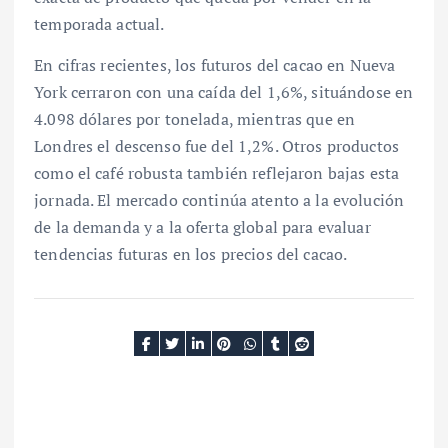
temporada actual.
En cifras recientes, los futuros del cacao en Nueva
York cerraron con una caída del 1,6%, situándose en
4.098 dólares por tonelada, mientras que en
Londres el descenso fue del 1,2%. Otros productos
como el café robusta también reflejaron bajas esta
jornada. El mercado continúa atento a la evolución
de la demanda y a la oferta global para evaluar
tendencias futuras en los precios del cacao.