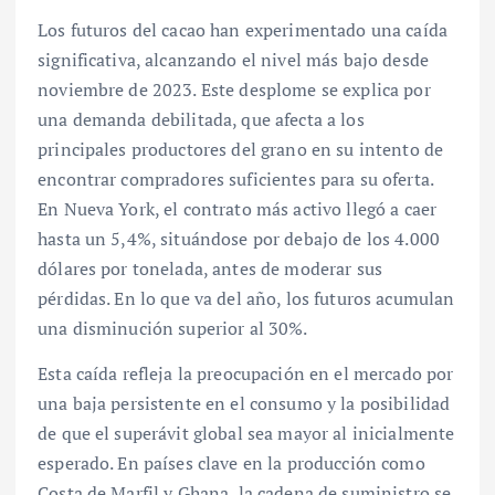
Los futuros del cacao han experimentado una caída
significativa, alcanzando el nivel más bajo desde
noviembre de 2023. Este desplome se explica por
una demanda debilitada, que afecta a los
principales productores del grano en su intento de
encontrar compradores suficientes para su oferta.
En Nueva York, el contrato más activo llegó a caer
hasta un 5,4%, situándose por debajo de los 4.000
dólares por tonelada, antes de moderar sus
pérdidas. En lo que va del año, los futuros acumulan
una disminución superior al 30%.
Esta caída refleja la preocupación en el mercado por
una baja persistente en el consumo y la posibilidad
de que el superávit global sea mayor al inicialmente
esperado. En países clave en la producción como
Costa de Marfil y Ghana, la cadena de suministro se