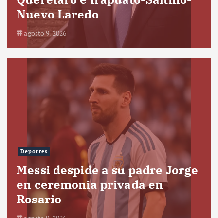
Nuevo Laredo
agosto 9, 2026
Deportes
Messi despide a su padre Jorge
en ceremonia privada en
Rosario
agosto 9, 2026