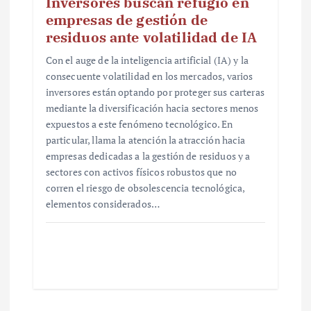
Inversores buscan refugio en
empresas de gestión de
residuos ante volatilidad de IA
Con el auge de la inteligencia artificial (IA) y la
consecuente volatilidad en los mercados, varios
inversores están optando por proteger sus carteras
mediante la diversificación hacia sectores menos
expuestos a este fenómeno tecnológico. En
particular, llama la atención la atracción hacia
empresas dedicadas a la gestión de residuos y a
sectores con activos físicos robustos que no
corren el riesgo de obsolescencia tecnológica,
elementos considerados…