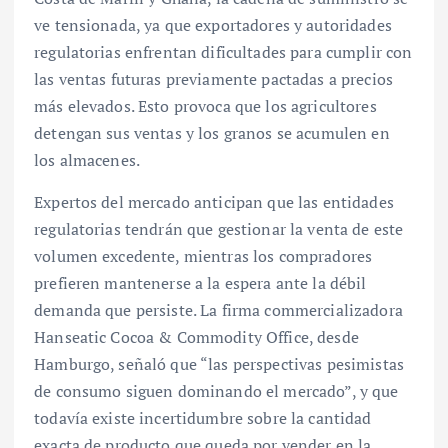
ve tensionada, ya que exportadores y autoridades
regulatorias enfrentan dificultades para cumplir con
las ventas futuras previamente pactadas a precios
más elevados. Esto provoca que los agricultores
detengan sus ventas y los granos se acumulen en
los almacenes.
Expertos del mercado anticipan que las entidades
regulatorias tendrán que gestionar la venta de este
volumen excedente, mientras los compradores
prefieren mantenerse a la espera ante la débil
demanda que persiste. La firma commercializadora
Hanseatic Cocoa & Commodity Office, desde
Hamburgo, señaló que “las perspectivas pesimistas
de consumo siguen dominando el mercado”, y que
todavía existe incertidumbre sobre la cantidad
exacta de producto que queda por vender en la