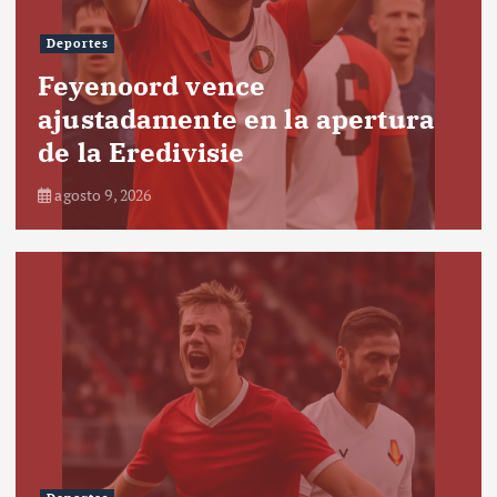
Deportes
Feyenoord vence
ajustadamente en la apertura
de la Eredivisie
agosto 9, 2026