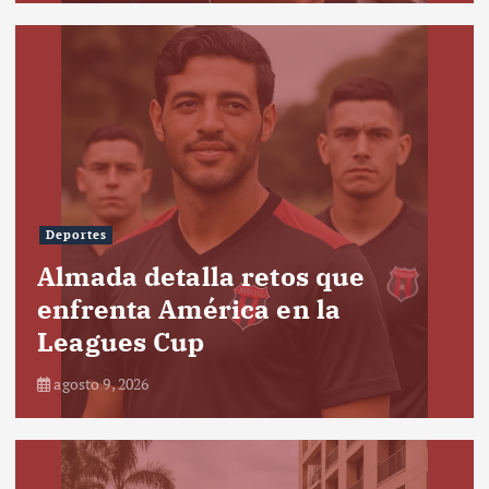
Deportes
Almada detalla retos que
enfrenta América en la
Leagues Cup
agosto 9, 2026