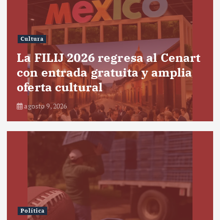
Cultura
La FILIJ 2026 regresa al Cenart
con entrada gratuita y amplia
oferta cultural
agosto 9, 2026
Política