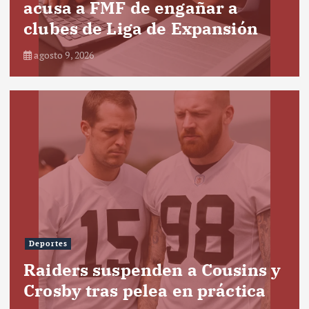
acusa a FMF de engañar a
clubes de Liga de Expansión
agosto 9, 2026
Deportes
Raiders suspenden a Cousins y
Crosby tras pelea en práctica