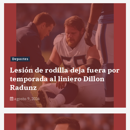
Deportes
Lesión de rodilla deja fuera por
temporada al liniero Dillon
Radunz
agosto 9, 2026