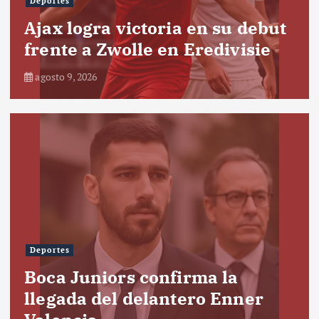
Deportes
Ajax logra victoria en su debut
frente a Zwolle en Eredivisie
agosto 9, 2026
Deportes
Boca Juniors confirma la
llegada del delantero Enner