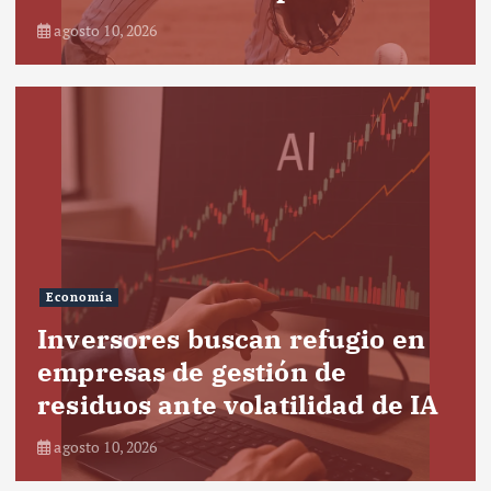
agosto 10, 2026
Economía
Inversores buscan refugio en
empresas de gestión de
residuos ante volatilidad de IA
agosto 10, 2026