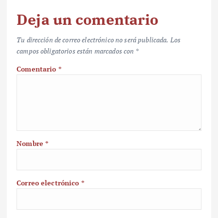
Deja un comentario
Tu dirección de correo electrónico no será publicada.
Los
campos obligatorios están marcados con
*
Comentario
*
Nombre
*
Correo electrónico
*