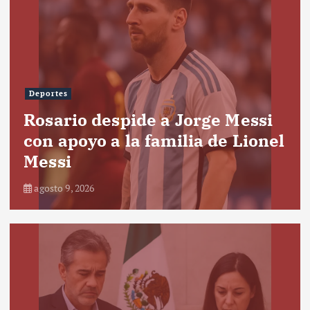
Deportes
Rosario despide a Jorge Messi
con apoyo a la familia de Lionel
Messi
agosto 9, 2026