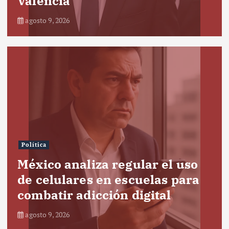
Valencia
agosto 9, 2026
Política
México analiza regular el uso
de celulares en escuelas para
combatir adicción digital
agosto 9, 2026