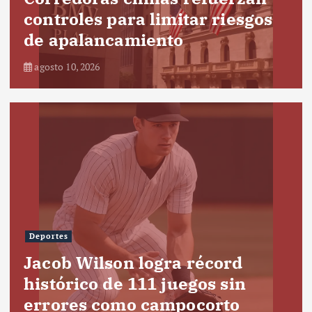
controles para limitar riesgos
de apalancamiento
agosto 10, 2026
Deportes
Jacob Wilson logra récord
histórico de 111 juegos sin
errores como campocorto