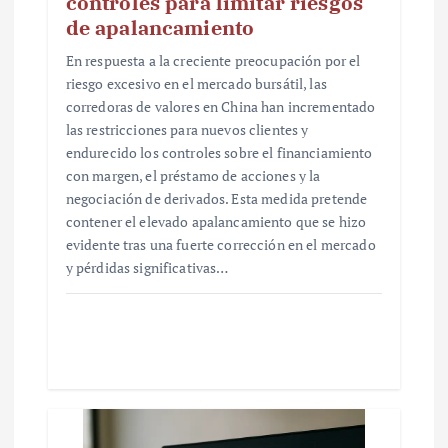
controles para limitar riesgos
de apalancamiento
En respuesta a la creciente preocupación por el
riesgo excesivo en el mercado bursátil, las
corredoras de valores en China han incrementado
las restricciones para nuevos clientes y
endurecido los controles sobre el financiamiento
con margen, el préstamo de acciones y la
negociación de derivados. Esta medida pretende
contener el elevado apalancamiento que se hizo
evidente tras una fuerte corrección en el mercado
y pérdidas significativas…