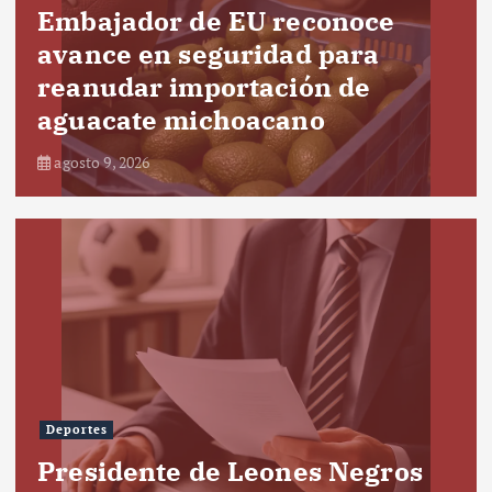
Embajador de EU reconoce
avance en seguridad para
reanudar importación de
aguacate michoacano
agosto 9, 2026
Deportes
Presidente de Leones Negros