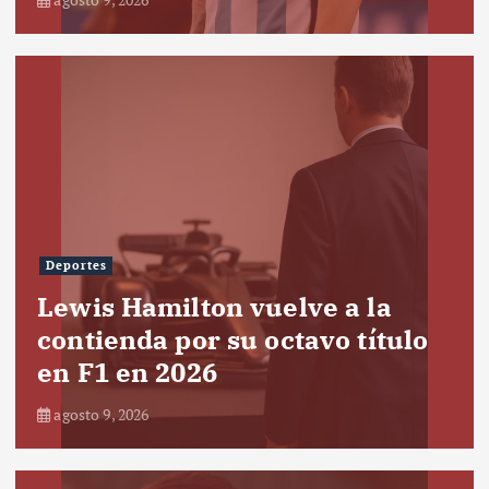
Deportes
Lewis Hamilton vuelve a la
contienda por su octavo título
en F1 en 2026
agosto 9, 2026