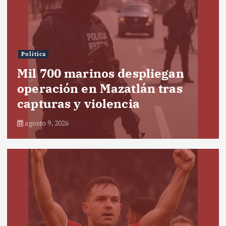
Política
Mil 700 marinos despliegan
operación en Mazatlán tras
capturas y violencia
agosto 9, 2026