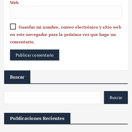
Web
Guardar mi nombre, correo electrónico y sitio web
en este navegador para la próxima vez que haga un
comentario.
Buscar
Buscar
Publicaciones Recientes