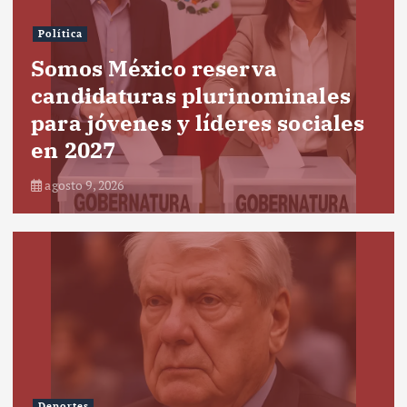
Política
Somos México reserva
candidaturas plurinominales
para jóvenes y líderes sociales
en 2027
agosto 9, 2026
Deportes