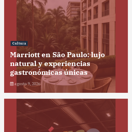
Cultura
Marriott en São Paulo: lujo
natural y experiencias
gastronómicas únicas
agosto 9, 2026