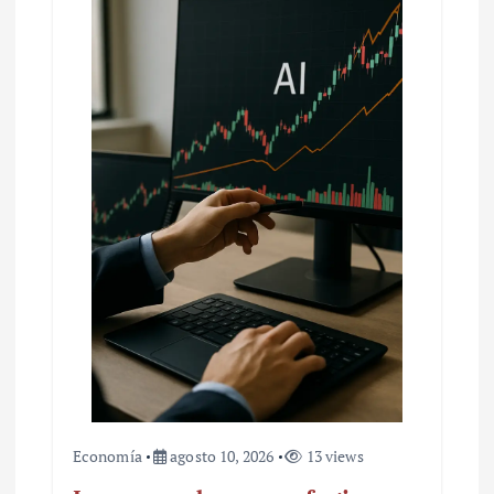
Economía
agosto 10, 2026
13 views