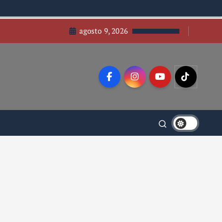
agosto 9, 2026