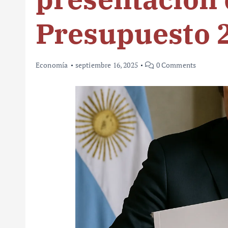
Presupuesto 2
Economía
septiembre 16, 2025
0 Comments