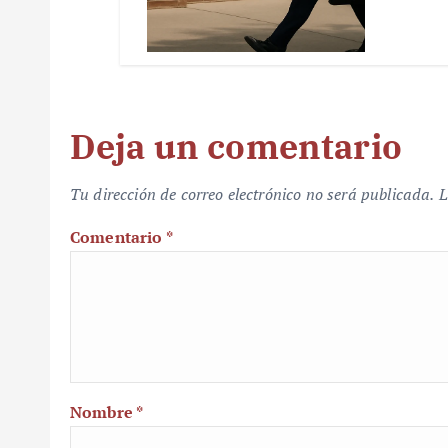
Deja un comentario
Tu dirección de correo electrónico no será publicada.
L
Comentario
*
Nombre
*