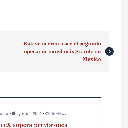
Bait se acerca a ser el segundo
operador móvil más grande en
México
omía
agosto 4, 2026
16 views
ceX supera previsiones