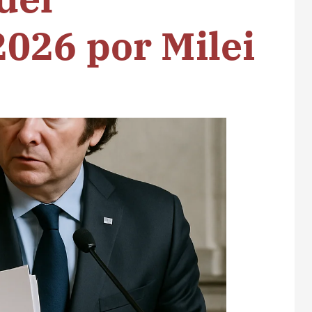
026 por Milei