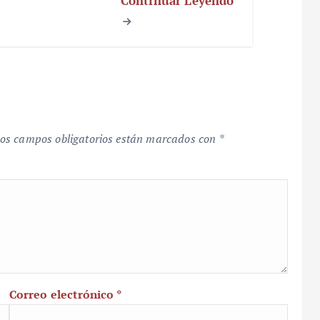
Continuar Leyendo
os campos obligatorios están marcados con
*
Correo electrónico
*