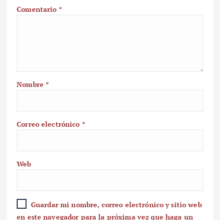
Comentario
*
Nombre
*
Correo electrónico
*
Web
Guardar mi nombre, correo electrónico y sitio web
en este navegador para la próxima vez que haga un