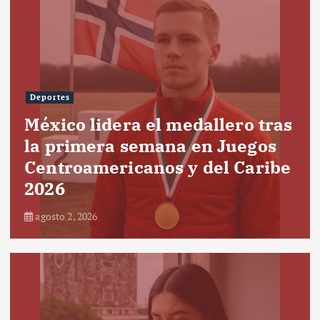
Deportes
México lidera el medallero tras
la primera semana en Juegos
Centroamericanos y del Caribe
2026
agosto 2, 2026