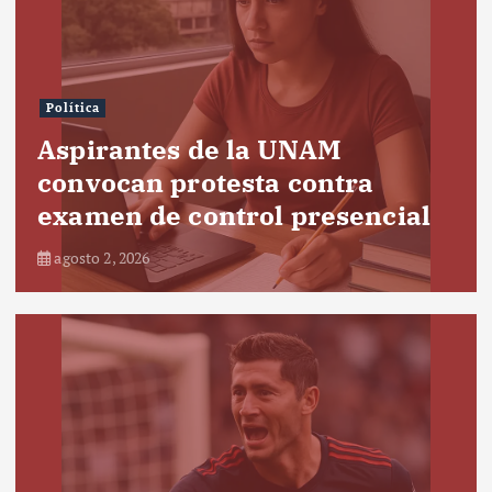
Política
Aspirantes de la UNAM
convocan protesta contra
examen de control presencial
agosto 2, 2026