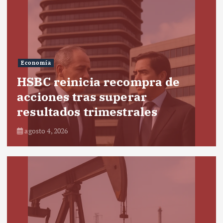
Economía
HSBC reinicia recompra de
acciones tras superar
resultados trimestrales
agosto 4, 2026