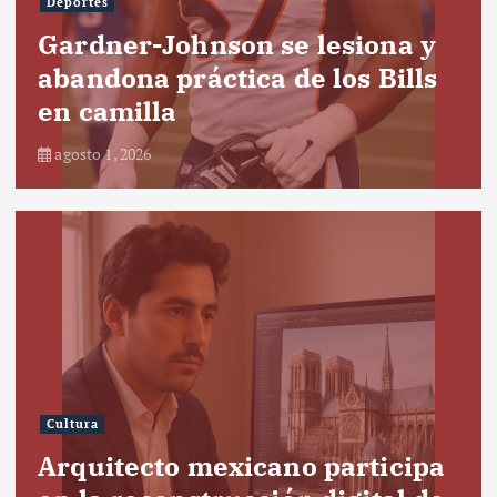
Deportes
Gardner-Johnson se lesiona y
abandona práctica de los Bills
en camilla
agosto 1, 2026
Cultura
Arquitecto mexicano participa