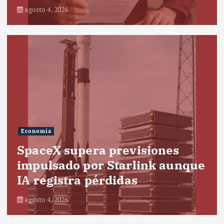
agosto 4, 2026
Economía
SpaceX supera previsiones
impulsado por Starlink aunque
IA registra pérdidas
agosto 4, 2026