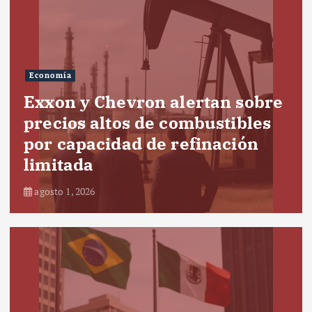
Economía
Exxon y Chevron alertan sobre
precios altos de combustibles
por capacidad de refinación
limitada
agosto 1, 2026