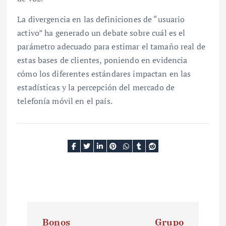
La divergencia en las definiciones de “usuario
activo” ha generado un debate sobre cuál es el
parámetro adecuado para estimar el tamaño real de
estas bases de clientes, poniendo en evidencia
cómo los diferentes estándares impactan en las
estadísticas y la percepción del mercado de
telefonía móvil en el país.
N
Bonos
Grupo