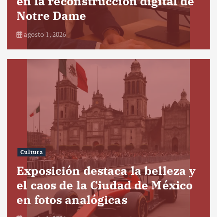
en la reconstrucción digital de
Notre Dame
agosto 1, 2026
Cultura
Exposición destaca la belleza y
el caos de la Ciudad de México
en fotos analógicas