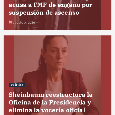
acusa a FMF de engaño por
suspensión de ascenso
agosto 5, 2026
Política
Sheinbaum reestructura la
Oficina de la Presidencia y
elimina la vocería oficial