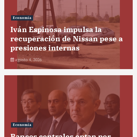
Economía
Iván Espinosa impulsa la
recuperación de Nissan pese a
presiones internas
agosto 4, 2026
Economía
Bancos centrales optan por