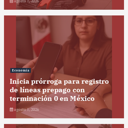
agosto 1, 2026
Economía
Inicia prórroga para registro
de líneas prepago con
terminación 0 en México
agosto 1, 2026