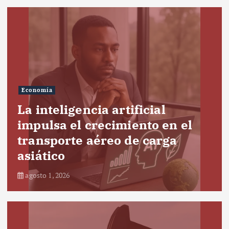
Economía
La inteligencia artificial
impulsa el crecimiento en el
transporte aéreo de carga
asiático
agosto 1, 2026