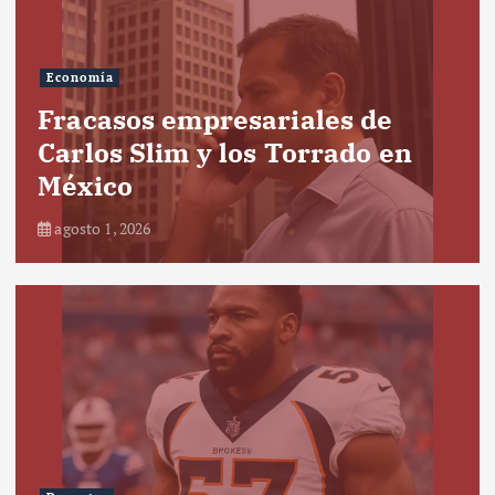
Economía
Fracasos empresariales de
Carlos Slim y los Torrado en
México
agosto 1, 2026