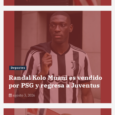
Deportes
Randal Kolo Muani es vendido
por PSG y regresa a Juventus
agosto 3, 2026