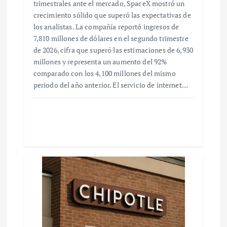
trimestrales ante el mercado, SpaceX mostró un
crecimiento sólido que superó las expectativas de
los analistas. La compañía reportó ingresos de
7,810 millones de dólares en el segundo trimestre
de 2026, cifra que superó las estimaciones de 6,930
millones y representa un aumento del 92%
comparado con los 4,100 millones del mismo
periodo del año anterior. El servicio de internet…