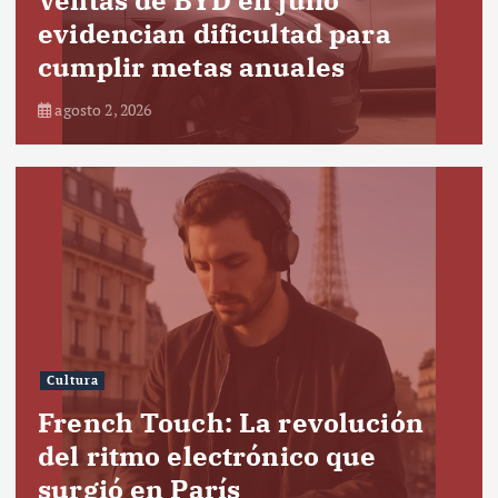
evidencian dificultad para
cumplir metas anuales
agosto 2, 2026
Cultura
French Touch: La revolución
del ritmo electrónico que
surgió en París