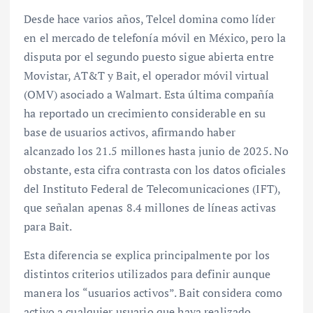
Desde hace varios años, Telcel domina como líder
en el mercado de telefonía móvil en México, pero la
disputa por el segundo puesto sigue abierta entre
Movistar, AT&T y Bait, el operador móvil virtual
(OMV) asociado a Walmart. Esta última compañía
ha reportado un crecimiento considerable en su
base de usuarios activos, afirmando haber
alcanzado los 21.5 millones hasta junio de 2025. No
obstante, esta cifra contrasta con los datos oficiales
del Instituto Federal de Telecomunicaciones (IFT),
que señalan apenas 8.4 millones de líneas activas
para Bait.
Esta diferencia se explica principalmente por los
distintos criterios utilizados para definir aunque
manera los “usuarios activos”. Bait considera como
activo a cualquier usuario que haya realizado