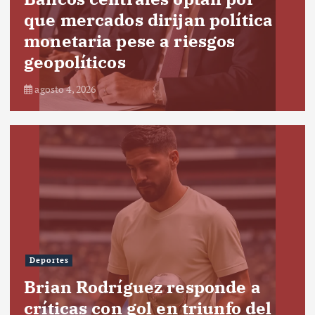
que mercados dirijan política
monetaria pese a riesgos
geopolíticos
agosto 4, 2026
Deportes
Brian Rodríguez responde a
críticas con gol en triunfo del