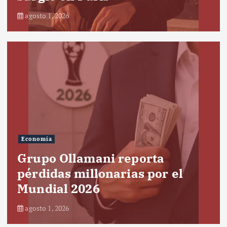
agosto 1, 2026
Economía
Grupo Ollamani reporta
pérdidas millonarias por el
Mundial 2026
agosto 1, 2026