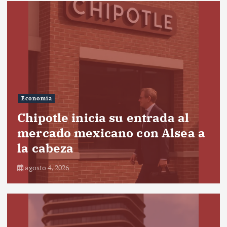
Economía
Chipotle inicia su entrada al
mercado mexicano con Alsea a
la cabeza
agosto 4, 2026