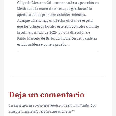
Chipotle Mexican Grill comenzará su operación en
México, de la mano de Alsea, que gestionará la
apertura de los primeros establecimientos.
Aunque aún no hay una fecha oficial, se espera
que los primeros locales estén disponibles durante
la primera mitad de 2026, bajo la dirección de
Pablo Marcelo de Brito. La incursión de la cadena
estadounidense pone a prueba…
Deja un comentario
Tu dirección de correo electrónico no será publicada.
Los
campos obligatorios están marcados con
*