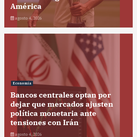
América
agosto 4, 2026
Economía
Bancos centrales optan por
dejar que mercados ajusten
política monetaria ante
tensiones con Irán
agosto 4, 2026