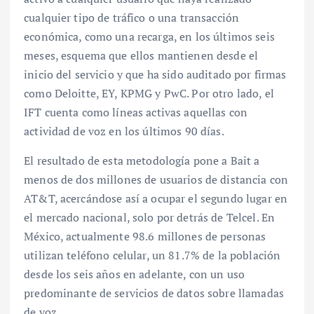
cualquier tipo de tráfico o una transacción
económica, como una recarga, en los últimos seis
meses, esquema que ellos mantienen desde el
inicio del servicio y que ha sido auditado por firmas
como Deloitte, EY, KPMG y PwC. Por otro lado, el
IFT cuenta como líneas activas aquellas con
actividad de voz en los últimos 90 días.
El resultado de esta metodología pone a Bait a
menos de dos millones de usuarios de distancia con
AT&T, acercándose así a ocupar el segundo lugar en
el mercado nacional, solo por detrás de Telcel. En
México, actualmente 98.6 millones de personas
utilizan teléfono celular, un 81.7% de la población
desde los seis años en adelante, con un uso
predominante de servicios de datos sobre llamadas
de voz.