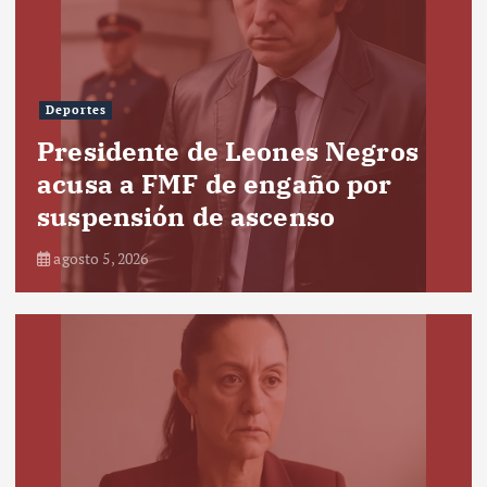
Deportes
Presidente de Leones Negros
acusa a FMF de engaño por
suspensión de ascenso
agosto 5, 2026