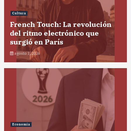
Cultura
French Touch: La revolución
del ritmo electrónico que
surgió en París
agosto 1, 2026
Economía