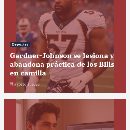
Deportes
Gardner-Johnson se lesiona y
abandona práctica de los Bills
en camilla
agosto 1, 2026