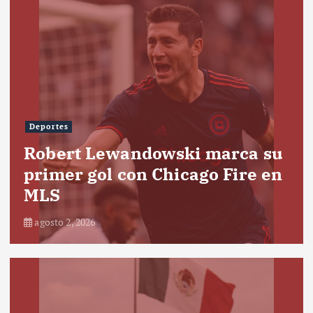
Deportes
Robert Lewandowski marca su
primer gol con Chicago Fire en
MLS
agosto 2, 2026