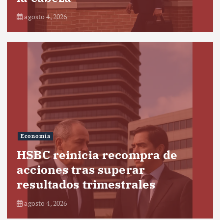
agosto 4, 2026
Economía
HSBC reinicia recompra de
acciones tras superar
resultados trimestrales
agosto 4, 2026