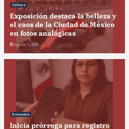
Cultura
Exposición destaca la belleza y
el caos de la Ciudad de México
en fotos analógicas
agosto 1, 2026
Economía
Inicia prórroga para registro