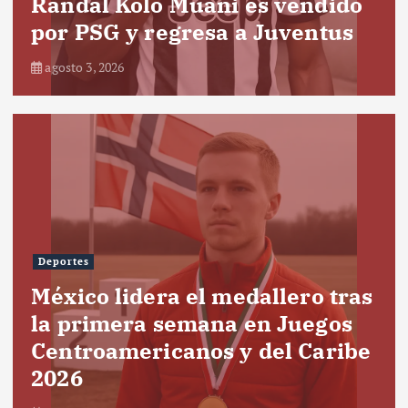
Randal Kolo Muani es vendido
por PSG y regresa a Juventus
agosto 3, 2026
Deportes
México lidera el medallero tras
la primera semana en Juegos
Centroamericanos y del Caribe
2026