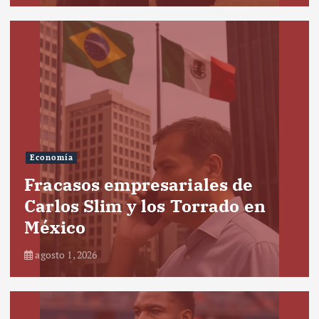
Economía
Fracasos empresariales de
Carlos Slim y los Torrado en
México
agosto 1, 2026