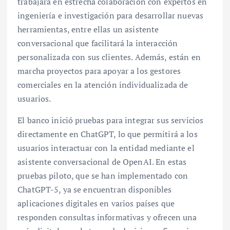
trabajará en estrecha colaboración con expertos en
ingeniería e investigación para desarrollar nuevas
herramientas, entre ellas un asistente
conversacional que facilitará la interacción
personalizada con sus clientes. Además, están en
marcha proyectos para apoyar a los gestores
comerciales en la atención individualizada de
usuarios.
El banco inició pruebas para integrar sus servicios
directamente en ChatGPT, lo que permitirá a los
usuarios interactuar con la entidad mediante el
asistente conversacional de OpenAI. En estas
pruebas piloto, que se han implementado con
ChatGPT-5, ya se encuentran disponibles
aplicaciones digitales en varios países que
responden consultas informativas y ofrecen una