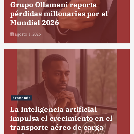
Grupo Ollamani reporta
pérdidas millonarias por el
Mundial 2026
agosto 1, 2026
Economía
La inteligencia artificial
impulsa el crecimiento en el
transporte aéreo de carga