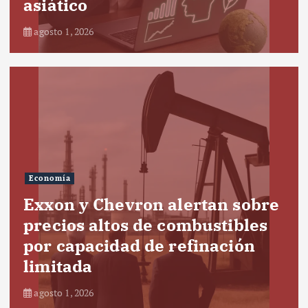
asiático
agosto 1, 2026
Economía
Exxon y Chevron alertan sobre
precios altos de combustibles
por capacidad de refinación
limitada
agosto 1, 2026