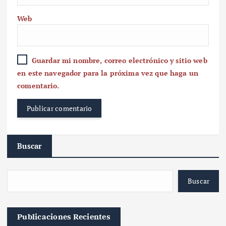
Web
Guardar mi nombre, correo electrónico y sitio web
en este navegador para la próxima vez que haga un
comentario.
Buscar
Buscar
Publicaciones Recientes