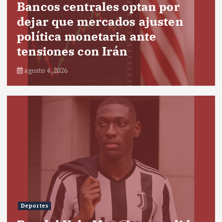
Bancos centrales optan por
dejar que mercados ajusten
política monetaria ante
tensiones con Irán
agosto 4, 2026
Deportes