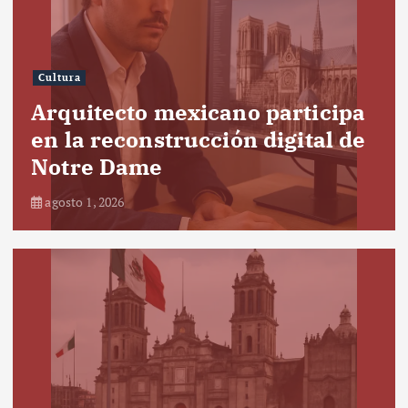
Cultura
Arquitecto mexicano participa
en la reconstrucción digital de
Notre Dame
agosto 1, 2026