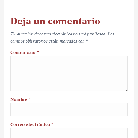
Deja un comentario
Tu dirección de correo electrónico no será publicada.
Los
campos obligatorios están marcados con
*
Comentario
*
Nombre
*
Correo electrónico
*