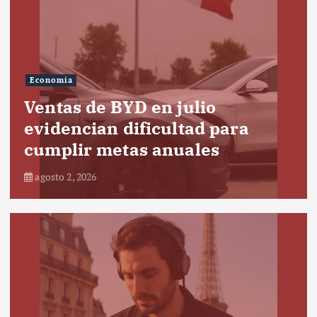
Economía
Ventas de BYD en julio
evidencian dificultad para
cumplir metas anuales
agosto 2, 2026