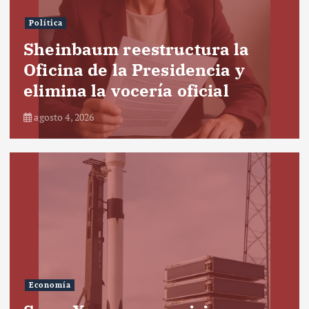
Política
Sheinbaum reestructura la
Oficina de la Presidencia y
elimina la vocería oficial
agosto 4, 2026
Economía