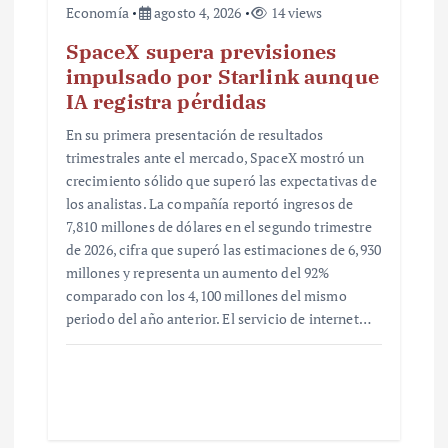
Economía
agosto 4, 2026
14 views
SpaceX supera previsiones
impulsado por Starlink aunque
IA registra pérdidas
En su primera presentación de resultados
trimestrales ante el mercado, SpaceX mostró un
crecimiento sólido que superó las expectativas de
los analistas. La compañía reportó ingresos de
7,810 millones de dólares en el segundo trimestre
de 2026, cifra que superó las estimaciones de 6,930
millones y representa un aumento del 92%
comparado con los 4,100 millones del mismo
periodo del año anterior. El servicio de internet…