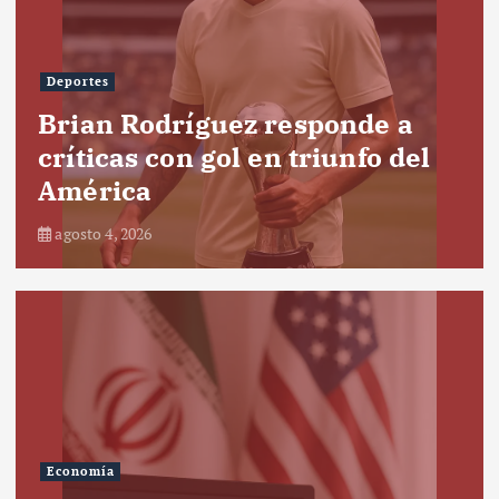
Deportes
Brian Rodríguez responde a
críticas con gol en triunfo del
América
agosto 4, 2026
Economía