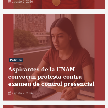
agosto 2, 2026
Política
Aspirantes de la UNAM
convocan protesta contra
examen de control presencial
agosto 2, 2026