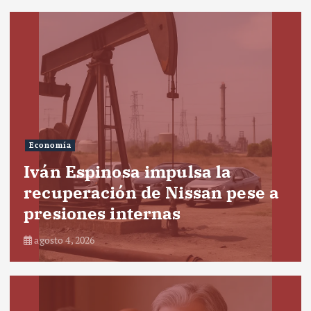
Economía
Iván Espinosa impulsa la
recuperación de Nissan pese a
presiones internas
agosto 4, 2026