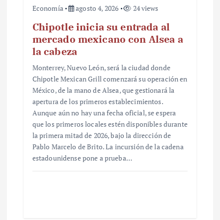
Economía
agosto 4, 2026
24 views
Chipotle inicia su entrada al
mercado mexicano con Alsea a
la cabeza
Monterrey, Nuevo León, será la ciudad donde
Chipotle Mexican Grill comenzará su operación en
México, de la mano de Alsea, que gestionará la
apertura de los primeros establecimientos.
Aunque aún no hay una fecha oficial, se espera
que los primeros locales estén disponibles durante
la primera mitad de 2026, bajo la dirección de
Pablo Marcelo de Brito. La incursión de la cadena
estadounidense pone a prueba…