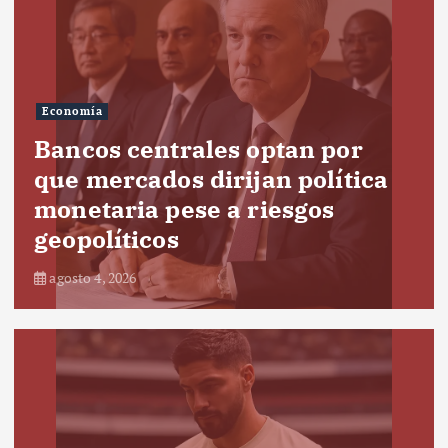
Economía
Bancos centrales optan por
que mercados dirijan política
monetaria pese a riesgos
geopolíticos
agosto 4, 2026