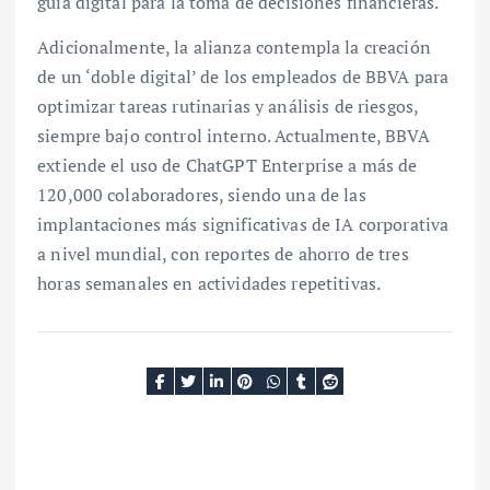
guía digital para la toma de decisiones financieras.
Adicionalmente, la alianza contempla la creación
de un ‘doble digital’ de los empleados de BBVA para
optimizar tareas rutinarias y análisis de riesgos,
siempre bajo control interno. Actualmente, BBVA
extiende el uso de ChatGPT Enterprise a más de
120,000 colaboradores, siendo una de las
implantaciones más significativas de IA corporativa
a nivel mundial, con reportes de ahorro de tres
horas semanales en actividades repetitivas.