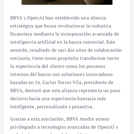
BBVA y OpenAI han establecido una alianza
estratégica que busca revolucionar la industria
financiera mediante la incorporación avanzada de
inteligencia artificial en la banca comercial. Este
acuerdo, resultado de casi dos años de colaboración
conjunta, tiene como propósito transformar tanto
la experiencia del cliente como los procesos
internos del banco con soluciones innovadoras
basadas en IA. Carlos Torres Vila, presidente de
BBVA, destacó que esta alianza representa un paso
decisivo hacia una experiencia bancaria más
inteligente, personalizada y proactiva.
Gracias a esta asociación, BBVA tendrá acceso
privilegiado a tecnologías avanzadas de OpenAI y