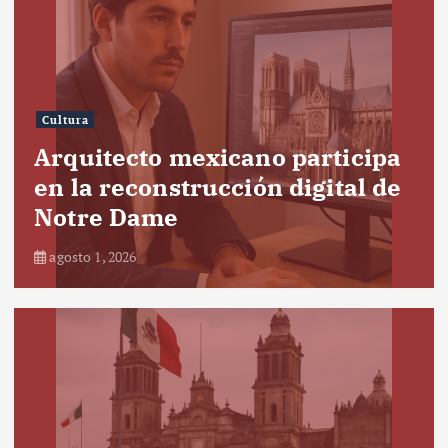
Cultura
Arquitecto mexicano participa
en la reconstrucción digital de
Notre Dame
agosto 1, 2026