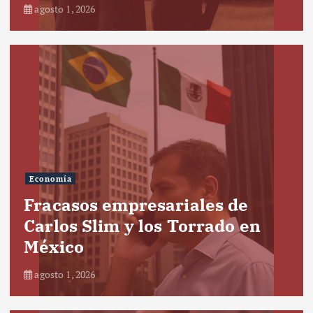
agosto 1, 2026
Economía
Fracasos empresariales de
Carlos Slim y los Torrado en
México
agosto 1, 2026