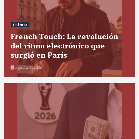
Cultura
French Touch: La revolución
del ritmo electrónico que
surgió en París
agosto 1, 2026