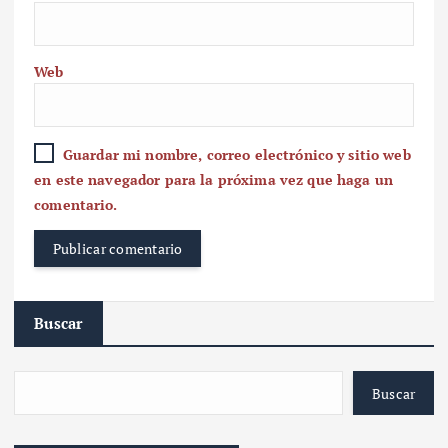
Web
Guardar mi nombre, correo electrónico y sitio web
en este navegador para la próxima vez que haga un
comentario.
Buscar
Buscar