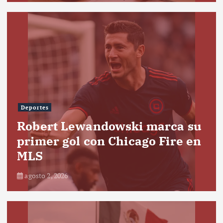
Deportes
Robert Lewandowski marca su
primer gol con Chicago Fire en
MLS
agosto 2, 2026