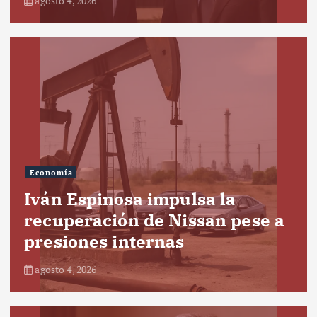
agosto 4, 2026
Economía
Iván Espinosa impulsa la
recuperación de Nissan pese a
presiones internas
agosto 4, 2026