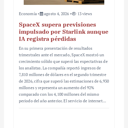
Economía
agosto 4, 2026
13 views
SpaceX supera previsiones
impulsado por Starlink aunque
IA registra pérdidas
En su primera presentación de resultados
trimestrales ante el mercado, SpaceX mostró un
crecimiento sólido que superó las expectativas de
los analistas. La compañía reportó ingresos de
7,810 millones de dólares en el segundo trimestre
de 2026, cifra que superó las estimaciones de 6,930
millones y representa un aumento del 92%
comparado con los 4,100 millones del mismo
periodo del año anterior. El servicio de internet…