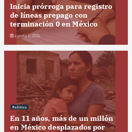
Inicia prórroga para registro
de líneas prepago con
terminación 0 en México
agosto 1, 2026
Política
En 11 años, más de un millón
en México desplazados por