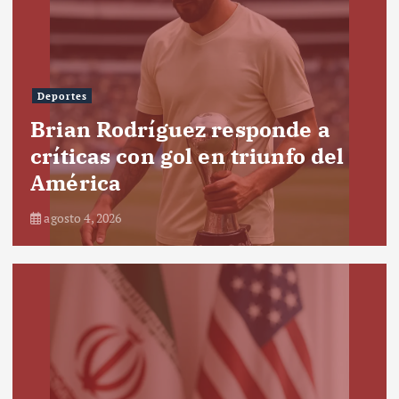
Deportes
Brian Rodríguez responde a
críticas con gol en triunfo del
América
agosto 4, 2026