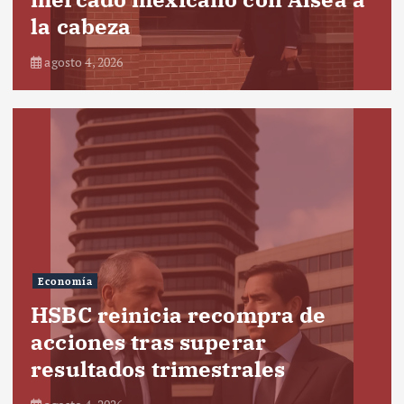
la cabeza
agosto 4, 2026
Economía
HSBC reinicia recompra de
acciones tras superar
resultados trimestrales