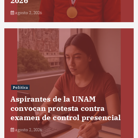
2026
agosto 2, 2026
Política
Aspirantes de la UNAM
convocan protesta contra
examen de control presencial
agosto 2, 2026