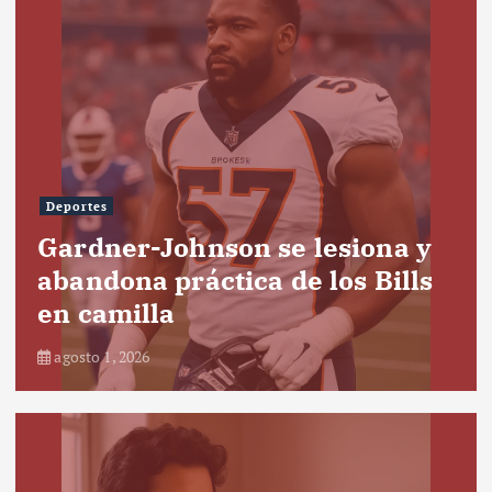
Deportes
Gardner-Johnson se lesiona y
abandona práctica de los Bills
en camilla
agosto 1, 2026