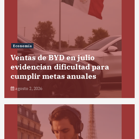
Economía
Ventas de BYD en julio
evidencian dificultad para
cumplir metas anuales
agosto 2, 2026