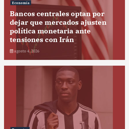
Economía
Bancos centrales optan por
dejar que mercados ajusten
política monetaria ante
tensiones con Irán
agosto 4, 2026