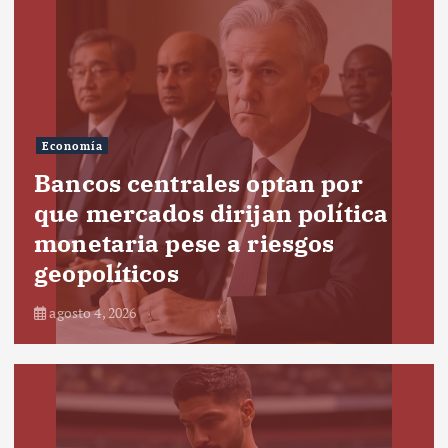
Economía
Bancos centrales optan por
que mercados dirijan política
monetaria pese a riesgos
geopolíticos
agosto 4, 2026