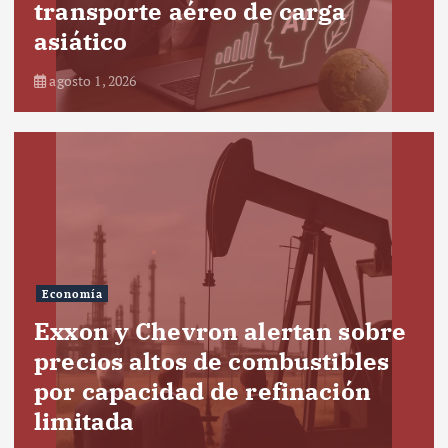
transporte aéreo de carga
asiático
agosto 1, 2026
Economía
Exxon y Chevron alertan sobre
precios altos de combustibles
por capacidad de refinación
limitada