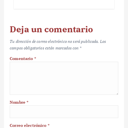
Deja un comentario
Tu dirección de correo electrónico no será publicada.
Los
campos obligatorios están marcados con
*
Comentario
*
Nombre
*
Correo electrónico
*