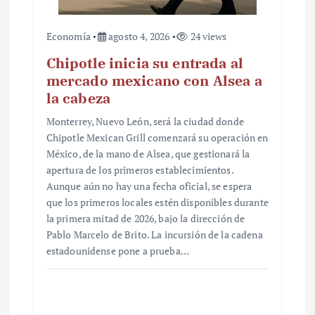
Economía
agosto 4, 2026
24 views
Chipotle inicia su entrada al
mercado mexicano con Alsea a
la cabeza
Monterrey, Nuevo León, será la ciudad donde
Chipotle Mexican Grill comenzará su operación en
México, de la mano de Alsea, que gestionará la
apertura de los primeros establecimientos.
Aunque aún no hay una fecha oficial, se espera
que los primeros locales estén disponibles durante
la primera mitad de 2026, bajo la dirección de
Pablo Marcelo de Brito. La incursión de la cadena
estadounidense pone a prueba…