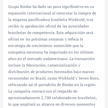
Grupo Bimbo ha dado un paso significativo en su
expansión internacional al concretar la compra de
la empresa panificadora brasileña Wickbold, tras
recibir la aprobación oficial de las autoridades
brasileñas de competencia. Esta adquisición será
oficial en las próximas semanas y refleja la
estrategia de crecimiento sostenible que la
compañía mexicana ha impulsado en los últimos
años en el mercado sudamericano. La transacción
incluye la fabricación, comercialización y
distribución de productos horneados bajo marcas
reconocidas en Brasil, como Wickbold y Seven Boys,
reforzando así el portafolio de Bimbo en la región.
La compañía contará con el respaldo de
aproximadamente 2,700 colaboradores brasileños,
lo que ampliará su alcance en diversos momentos