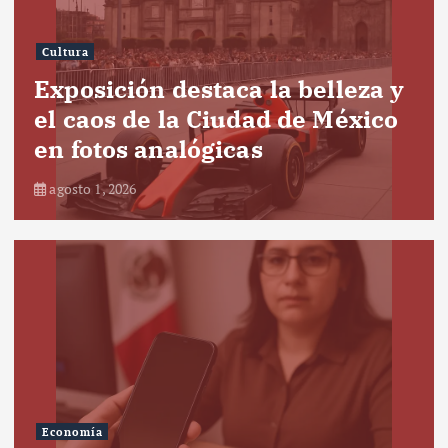
Cultura
Exposición destaca la belleza y
el caos de la Ciudad de México
en fotos analógicas
agosto 1, 2026
Economía