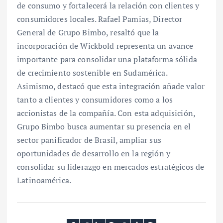
de consumo y fortalecerá la relación con clientes y
consumidores locales. Rafael Pamias, Director
General de Grupo Bimbo, resaltó que la
incorporación de Wickbold representa un avance
importante para consolidar una plataforma sólida
de crecimiento sostenible en Sudamérica.
Asimismo, destacó que esta integración añade valor
tanto a clientes y consumidores como a los
accionistas de la compañía. Con esta adquisición,
Grupo Bimbo busca aumentar su presencia en el
sector panificador de Brasil, ampliar sus
oportunidades de desarrollo en la región y
consolidar su liderazgo en mercados estratégicos de
Latinoamérica.