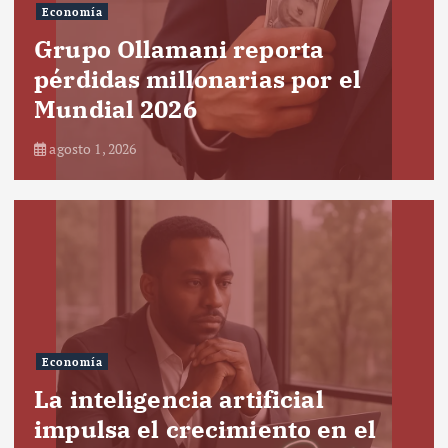
Economía
Grupo Ollamani reporta
pérdidas millonarias por el
Mundial 2026
agosto 1, 2026
Economía
La inteligencia artificial
impulsa el crecimiento en el