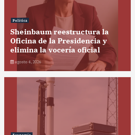
Política
Sheinbaum reestructura la
Oficina de la Presidencia y
elimina la vocería oficial
agosto 4, 2026
Economía