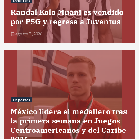
Deportes
Randal Kolo Muani es vendido
por PSG y regresa a Juventus
agosto 3, 2026
Deportes
México lidera el medallero tras
la primera semana en Juegos
Centroamericanos y del Caribe