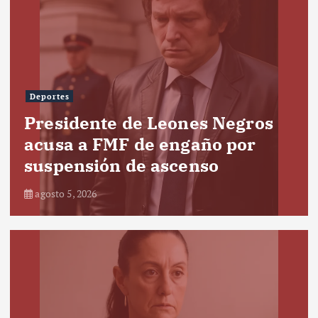
Deportes
Presidente de Leones Negros
acusa a FMF de engaño por
suspensión de ascenso
agosto 5, 2026