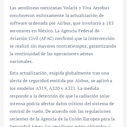
Las aerolíneas mexicanas Volaris y Viva Aerobus
concluyeron exitosamente la actualización de
software ordenada por Airbus, que involucró a 183
aeronaves en México. La Agencia Federal de
Aviación Civil (AFAC) confirmó que la intervención
se realizó sin mayores contratiempos, garantizando
la continuidad de las operaciones aéreas
nacionales.
Esta actualización, exigida globalmente tras una
alerta de seguridad emitida por Airbus, se aplicó a
los modelos A319, A320 y A321. La medida
responde a la detección de que la radiación solar
intensa podría afectar datos críticos del sistema de
control de vuelo. De acuerdo con las regulaciones
recientes de la Agencia de la Unión Europea para la
Seguridad Aérea, las aerolíneas están obligadas a