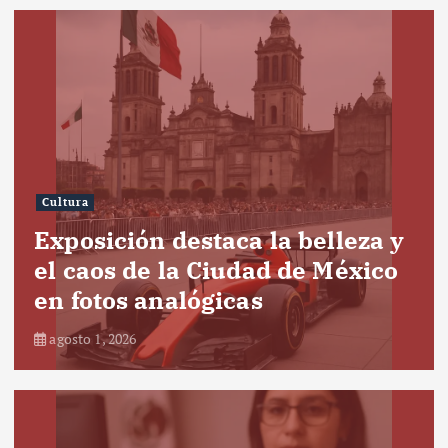
Cultura
Exposición destaca la belleza y
el caos de la Ciudad de México
en fotos analógicas
agosto 1, 2026