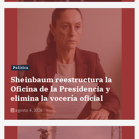
Política
Sheinbaum reestructura la
Oficina de la Presidencia y
elimina la vocería oficial
agosto 4, 2026