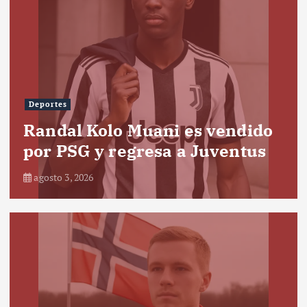
Deportes
Randal Kolo Muani es vendido
por PSG y regresa a Juventus
agosto 3, 2026