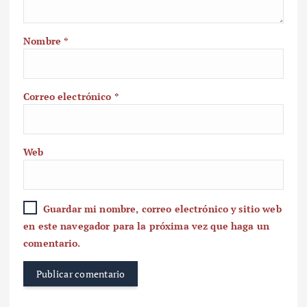
Nombre
*
Correo electrónico
*
Web
Guardar mi nombre, correo electrónico y sitio web
en este navegador para la próxima vez que haga un
comentario.