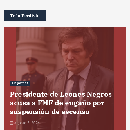
Te lo Perdiste
Deportes
Presidente de Leones Negros
acusa a FMF de engaño por
suspensión de ascenso
agosto 5, 2026