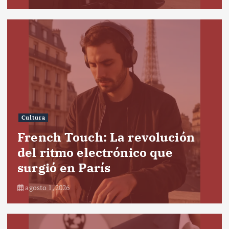
Cultura
French Touch: La revolución
del ritmo electrónico que
surgió en París
agosto 1, 2026