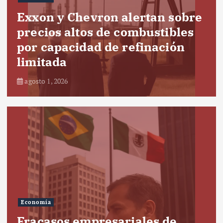
Exxon y Chevron alertan sobre
precios altos de combustibles
por capacidad de refinación
limitada
agosto 1, 2026
Economía
Fracasos empresariales de