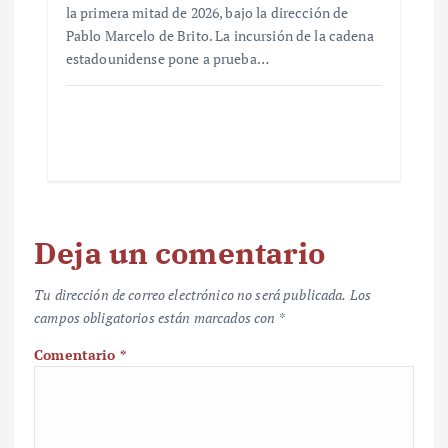
la primera mitad de 2026, bajo la dirección de
Pablo Marcelo de Brito. La incursión de la cadena
estadounidense pone a prueba…
Deja un comentario
Tu dirección de correo electrónico no será publicada.
Los
campos obligatorios están marcados con
*
Comentario
*