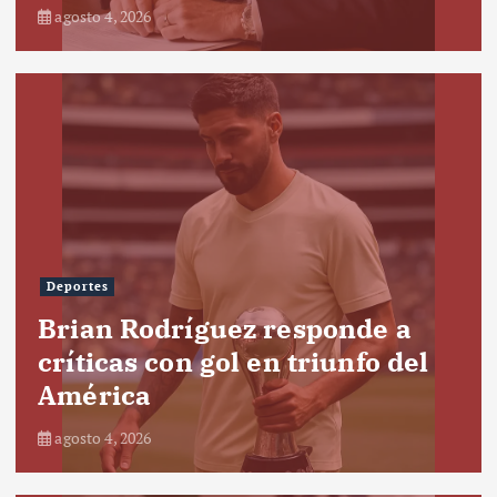
agosto 4, 2026
Deportes
Brian Rodríguez responde a
críticas con gol en triunfo del
América
agosto 4, 2026