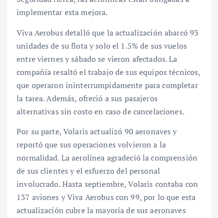
implementar esta mejora.
Viva Aerobus detalló que la actualización abarcó 93
unidades de su flota y solo el 1.5% de sus vuelos
entre viernes y sábado se vieron afectados. La
compañía resaltó el trabajo de sus equipos técnicos,
que operaron ininterrumpidamente para completar
la tarea. Además, ofreció a sus pasajeros
alternativas sin costo en caso de cancelaciones.
Por su parte, Volaris actualizó 90 aeronaves y
reportó que sus operaciones volvieron a la
normalidad. La aerolínea agradeció la comprensión
de sus clientes y el esfuerzo del personal
involucrado. Hasta septiembre, Volaris contaba con
137 aviones y Viva Aerobus con 99, por lo que esta
actualización cubre la mayoría de sus aeronaves