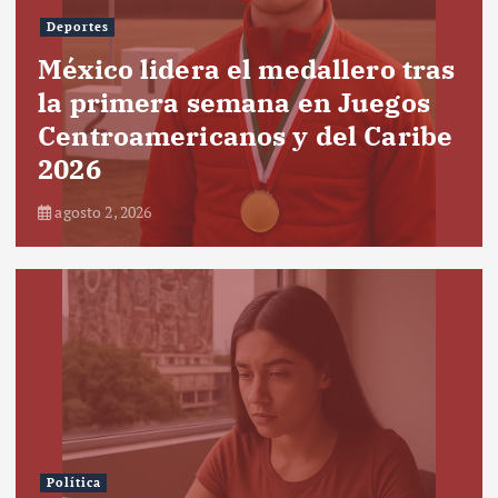
Deportes
México lidera el medallero tras
la primera semana en Juegos
Centroamericanos y del Caribe
2026
agosto 2, 2026
Política