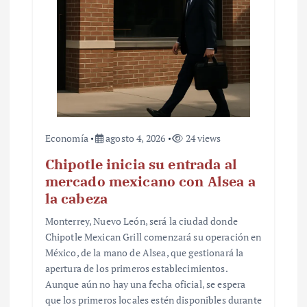
Economía
agosto 4, 2026
24 views
Chipotle inicia su entrada al
mercado mexicano con Alsea a
la cabeza
Monterrey, Nuevo León, será la ciudad donde
Chipotle Mexican Grill comenzará su operación en
México, de la mano de Alsea, que gestionará la
apertura de los primeros establecimientos.
Aunque aún no hay una fecha oficial, se espera
que los primeros locales estén disponibles durante