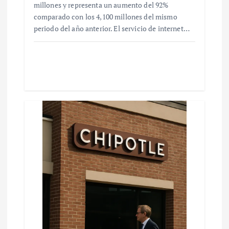
millones y representa un aumento del 92%
comparado con los 4,100 millones del mismo
periodo del año anterior. El servicio de internet…