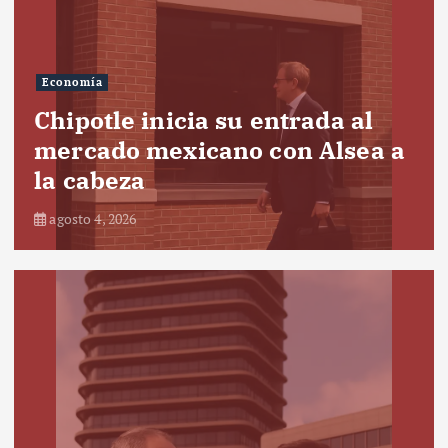
Economía
Chipotle inicia su entrada al
mercado mexicano con Alsea a
la cabeza
agosto 4, 2026