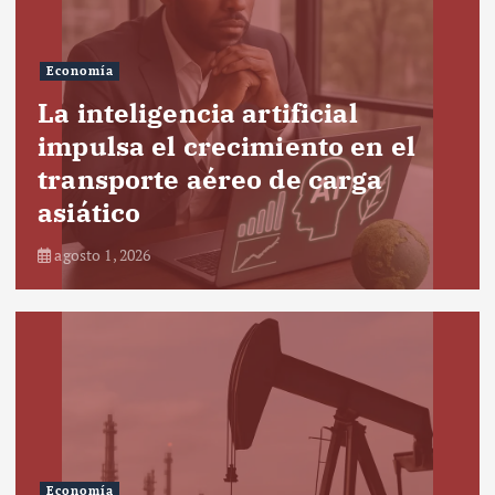
Economía
La inteligencia artificial
impulsa el crecimiento en el
transporte aéreo de carga
asiático
agosto 1, 2026
Economía