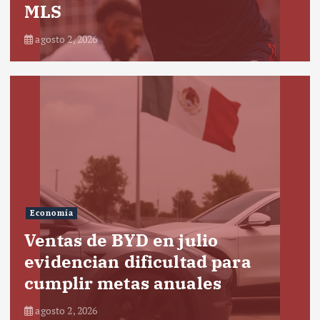
MLS
agosto 2, 2026
Economía
Ventas de BYD en julio
evidencian dificultad para
cumplir metas anuales
agosto 2, 2026