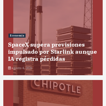
Economía
SpaceX supera previsiones
impulsado por Starlink aunque
IA registra pérdidas
agosto 4, 2026