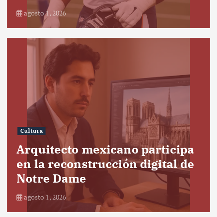
agosto 1, 2026
Cultura
Arquitecto mexicano participa
en la reconstrucción digital de
Notre Dame
agosto 1, 2026