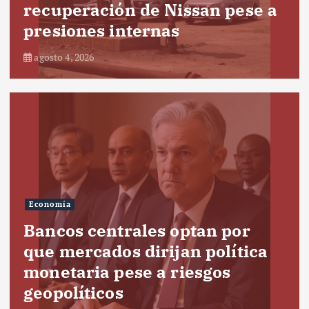
recuperación de Nissan pese a
presiones internas
agosto 4, 2026
Economía
Bancos centrales optan por
que mercados dirijan política
monetaria pese a riesgos
geopolíticos