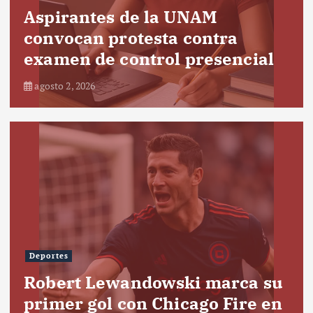
Aspirantes de la UNAM
convocan protesta contra
examen de control presencial
agosto 2, 2026
Deportes
Robert Lewandowski marca su
primer gol con Chicago Fire en