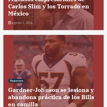
Carlos Slim y los Torrado en
México
agosto 1, 2026
Deportes
Gardner-Johnson se lesiona y
abandona práctica de los Bills
en camilla