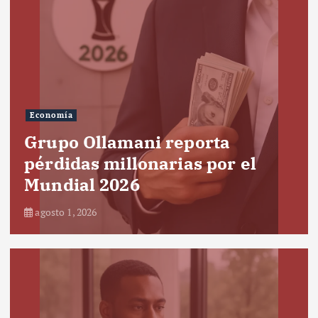
Economía
Grupo Ollamani reporta
pérdidas millonarias por el
Mundial 2026
agosto 1, 2026