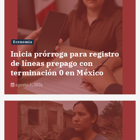
Economía
Inicia prórroga para registro
de líneas prepago con
terminación 0 en México
agosto 1, 2026