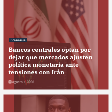
Economía
Bancos centrales optan por
dejar que mercados ajusten
política monetaria ante
tensiones con Irán
agosto 4, 2026