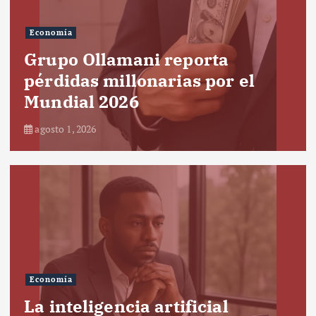
Economía
Grupo Ollamani reporta
pérdidas millonarias por el
Mundial 2026
agosto 1, 2026
Economía
La inteligencia artificial