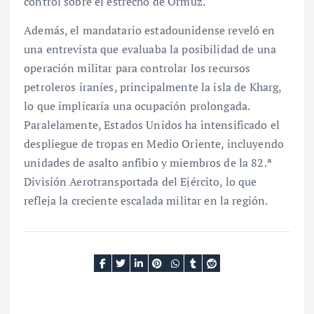
control sobre el estrecho de Ormuz.
Además, el mandatario estadounidense reveló en
una entrevista que evaluaba la posibilidad de una
operación militar para controlar los recursos
petroleros iraníes, principalmente la isla de Kharg,
lo que implicaría una ocupación prolongada.
Paralelamente, Estados Unidos ha intensificado el
despliegue de tropas en Medio Oriente, incluyendo
unidades de asalto anfibio y miembros de la 82.ª
División Aerotransportada del Ejército, lo que
refleja la creciente escalada militar en la región.