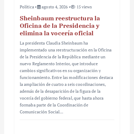
Política
agosto 4, 2026
15 views
Sheinbaum reestructura la
Oficina de la Presidencia y
elimina la vocería oficial
La presidenta Claudia Sheinbaum ha
implementado una reestructuración en la Oficina
de la Presidencia de la República mediante un
nuevo Reglamento Interior, que introduce
cambios significativos en su organización y
funcionamiento. Entre las modificaciones destaca
la ampliación de cuatro a seis coordinaciones,
además de la desaparición de la figura de la
vocería del gobierno federal, que hasta ahora
formaba parte de la Coordinación de
Comunicación Social…