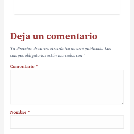
Deja un comentario
Tu dirección de correo electrónico no será publicada.
Los
campos obligatorios están marcados con
*
Comentario
*
Nombre
*