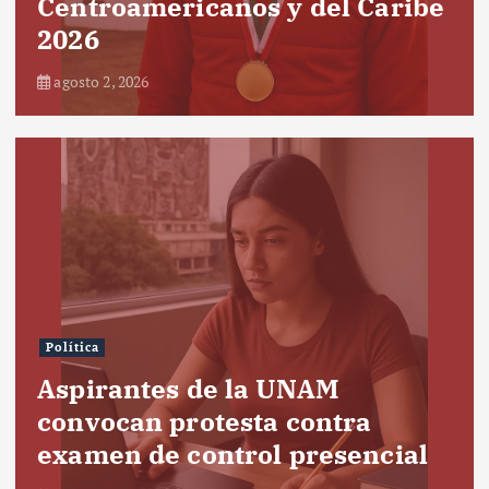
Centroamericanos y del Caribe
2026
agosto 2, 2026
Política
Aspirantes de la UNAM
convocan protesta contra
examen de control presencial