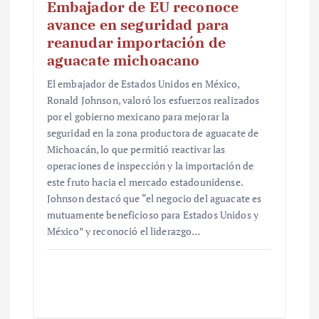
Embajador de EU reconoce
avance en seguridad para
reanudar importación de
aguacate michoacano
El embajador de Estados Unidos en México,
Ronald Johnson, valoró los esfuerzos realizados
por el gobierno mexicano para mejorar la
seguridad en la zona productora de aguacate de
Michoacán, lo que permitió reactivar las
operaciones de inspección y la importación de
este fruto hacia el mercado estadounidense.
Johnson destacó que “el negocio del aguacate es
mutuamente beneficioso para Estados Unidos y
México” y reconoció el liderazgo…