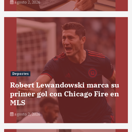
agosto 2, 2026
Deportes
Robert Lewandowski marca su
primer gol con Chicago Fire en
MLS
agosto 2, 2026