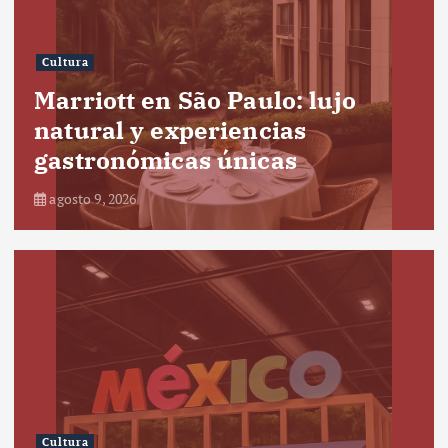
Cultura
Marriott en São Paulo: lujo
natural y experiencias
gastronómicas únicas
agosto 9, 2026
Cultura