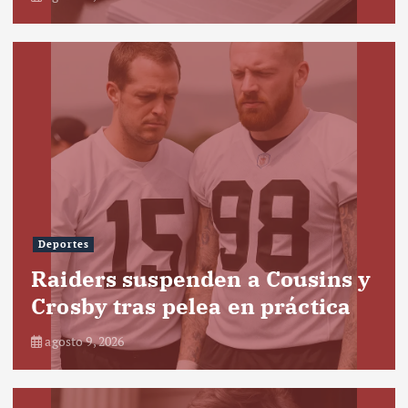
Deportes
Raiders suspenden a Cousins y
Crosby tras pelea en práctica
agosto 9, 2026