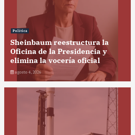
Política
Sheinbaum reestructura la
Oficina de la Presidencia y
elimina la vocería oficial
agosto 4, 2026