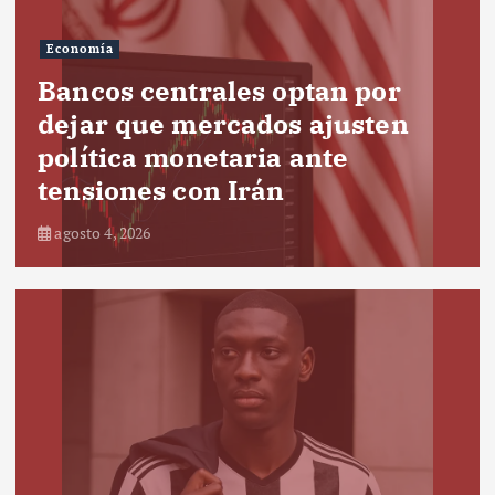
Economía
Bancos centrales optan por
dejar que mercados ajusten
política monetaria ante
tensiones con Irán
agosto 4, 2026