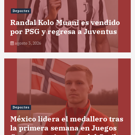
Deportes
Randal Kolo Muani es vendido
por PSG y regresa a Juventus
agosto 3, 2026
Deportes
México lidera el medallero tras
la primera semana en Juegos