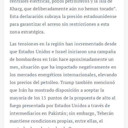
centrales eléctricas, pozos petrolíferos y la isla de
Kharg, que deliberadamente aún no hemos tocado”.
Esta declaración subraya la presión estadounidense
para garantizar el acceso sin restricciones a esta
zona estratégica.
Las tensiones en la región han incrementado desde
que Estados Unidos e Israel iniciaron una campaña
de bombardeos en Irán hace aproximadamente un
mes, situación que ha impactado negativamente en
los mercados energéticos internacionales, elevando
los precios del petróleo. Trump también mencionó
que Irán ha mostrado disposición a aceptar la
mayoría de los 15 puntos de la propuesta de alto al
fuego presentada por Estados Unidos a través de
intermediarios en Pakistán; sin embargo, Teherán
mantiene condiciones propias, entre ellas, el