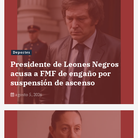
Deportes
Presidente de Leones Negros
acusa a FMF de engaño por
suspensión de ascenso
agosto 5, 2026