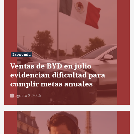
Economía
Ventas de BYD en julio
evidencian dificultad para
cumplir metas anuales
agosto 2, 2026