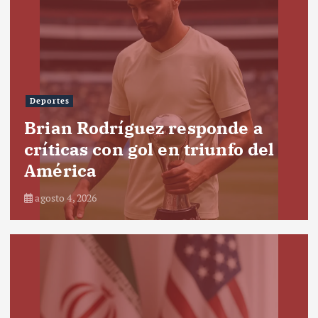
Deportes
Brian Rodríguez responde a
críticas con gol en triunfo del
América
agosto 4, 2026