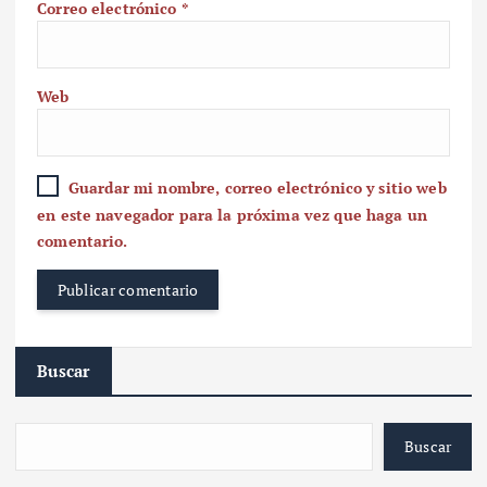
Correo electrónico
*
Web
Guardar mi nombre, correo electrónico y sitio web
en este navegador para la próxima vez que haga un
comentario.
Buscar
Buscar