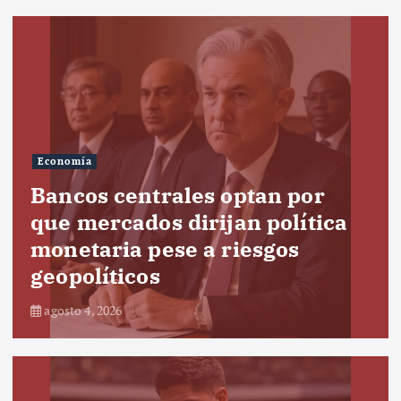
Economía
Bancos centrales optan por
que mercados dirijan política
monetaria pese a riesgos
geopolíticos
agosto 4, 2026