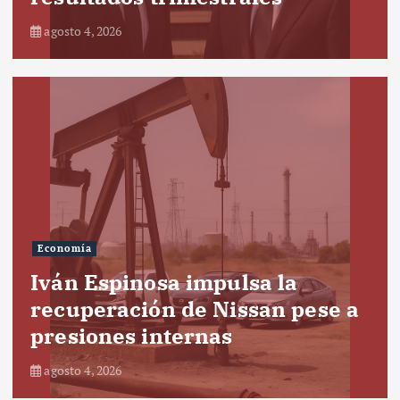
agosto 4, 2026
Economía
Iván Espinosa impulsa la
recuperación de Nissan pese a
presiones internas
agosto 4, 2026