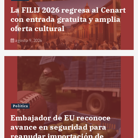
La FILIJ 2026 regresa al Cenart
con entrada gratuita y amplia
oferta cultural
agosto 9, 2026
Política
Embajador de EU reconoce
avance en seguridad para
reanudar importación de