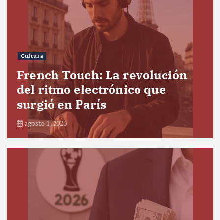
Cultura
French Touch: La revolución
del ritmo electrónico que
surgió en París
agosto 1, 2026