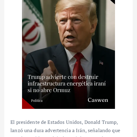
El presidente de Estados Unidos, Donald Trump,
lanzó una dura advertencia a Irán, señalando que