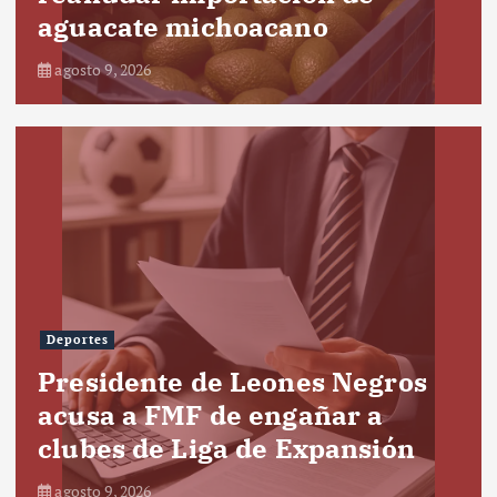
aguacate michoacano
agosto 9, 2026
Deportes
Presidente de Leones Negros
acusa a FMF de engañar a
clubes de Liga de Expansión
agosto 9, 2026