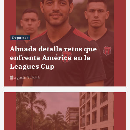
Deportes
Almada detalla retos que
enfrenta América en la
Leagues Cup
agosto 9, 2026