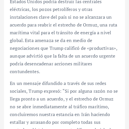
Estados Unidos podría destruir las centrales
eléctricas, los pozos petrolíferos y otras
instalaciones clave del país si no se alcanzara un
acuerdo para reabrir el estrecho de Ormuz, una ruta
marítima vital para el tránsito de energía a nivel
global. Esta amenaza se da en medio de
negociaciones que Trump calificó de «productivas»,
aunque advirtió que la falta de un acuerdo urgente
podría desencadenar acciones militares
contundentes.
En un mensaje difundido a través de sus redes
sociales, Trump expresó: “Si por alguna razón no se
llega pronto a un acuerdo, y el estrecho de Ormuz
no se abre inmediatamente al tráfico marítimo,
concluiremos nuestra estancia en Irán haciendo
estallar y arrasando por completo todas sus