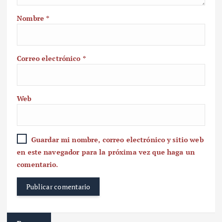
Nombre
*
Correo electrónico
*
Web
Guardar mi nombre, correo electrónico y sitio web
en este navegador para la próxima vez que haga un
comentario.