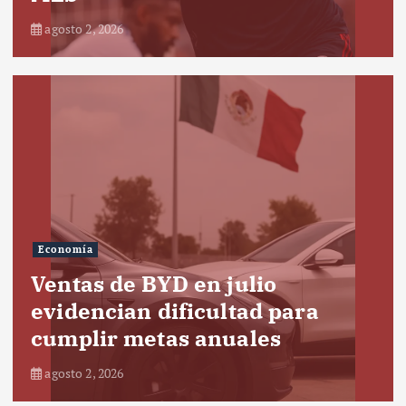
agosto 2, 2026
Economía
Ventas de BYD en julio
evidencian dificultad para
cumplir metas anuales
agosto 2, 2026