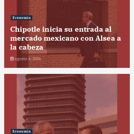
Economía
Chipotle inicia su entrada al
mercado mexicano con Alsea a
la cabeza
agosto 4, 2026
Economía