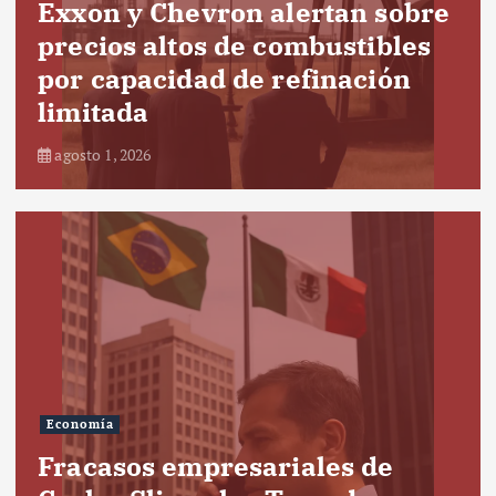
Exxon y Chevron alertan sobre
precios altos de combustibles
por capacidad de refinación
limitada
agosto 1, 2026
Economía
Fracasos empresariales de