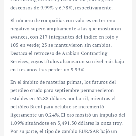
descensos de 9.99% y 6.78%, respectivamente.
El número de compañías con valores en terreno
negativo superó ampliamente a las que mostraron
avances, con 217 integrantes del índice en rojo y
105 en verde; 23 se mantuvieron sin cambios.
Destaca el retroceso de Arabian Contracting
Services, cuyos títulos alcanzaron su nivel más bajo
en tres años tras perder un 9.99%.
En el ámbito de materias primas, los futuros del
petróleo crudo para septiembre permanecieron
estables en 63.88 dólares por barril, mientras el
petróleo Brent para octubre se incrementó
ligeramente un 0.24%. El oro mostró un impulso del
1.09% situándose en 3,491.30 dólares la onza troy.
Por su parte, el tipo de cambio EUR/SAR bajó un