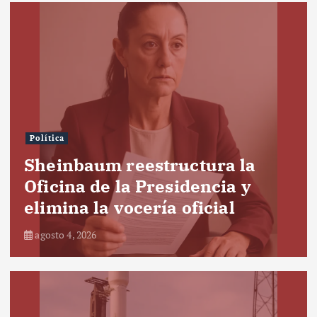
Política
Sheinbaum reestructura la
Oficina de la Presidencia y
elimina la vocería oficial
agosto 4, 2026