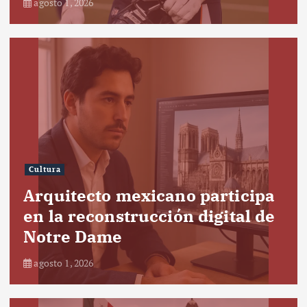
agosto 1, 2026
Cultura
Arquitecto mexicano participa
en la reconstrucción digital de
Notre Dame
agosto 1, 2026