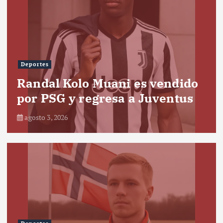
Deportes
Randal Kolo Muani es vendido
por PSG y regresa a Juventus
agosto 3, 2026