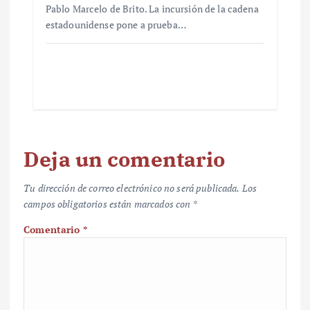
Pablo Marcelo de Brito. La incursión de la cadena
estadounidense pone a prueba…
Deja un comentario
Tu dirección de correo electrónico no será publicada.
Los
campos obligatorios están marcados con
*
Comentario
*