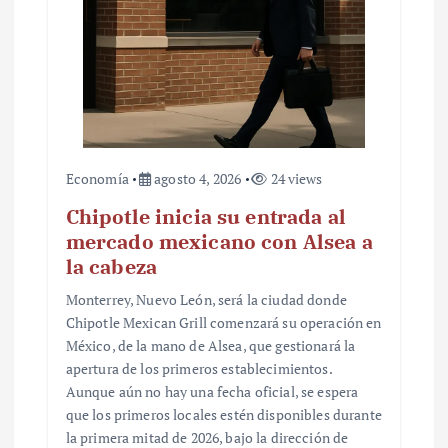
Economía
agosto 4, 2026
24 views
Chipotle inicia su entrada al
mercado mexicano con Alsea a
la cabeza
Monterrey, Nuevo León, será la ciudad donde
Chipotle Mexican Grill comenzará su operación en
México, de la mano de Alsea, que gestionará la
apertura de los primeros establecimientos.
Aunque aún no hay una fecha oficial, se espera
que los primeros locales estén disponibles durante
la primera mitad de 2026, bajo la dirección de