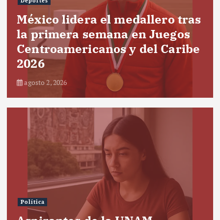
Deportes
México lidera el medallero tras
la primera semana en Juegos
Centroamericanos y del Caribe
2026
agosto 2, 2026
Política