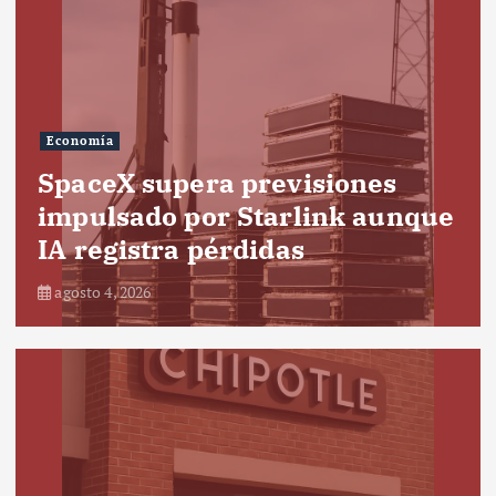
Economía
SpaceX supera previsiones
impulsado por Starlink aunque
IA registra pérdidas
agosto 4, 2026