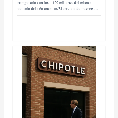
comparado con los 4,100 millones del mismo
periodo del año anterior. El servicio de internet…