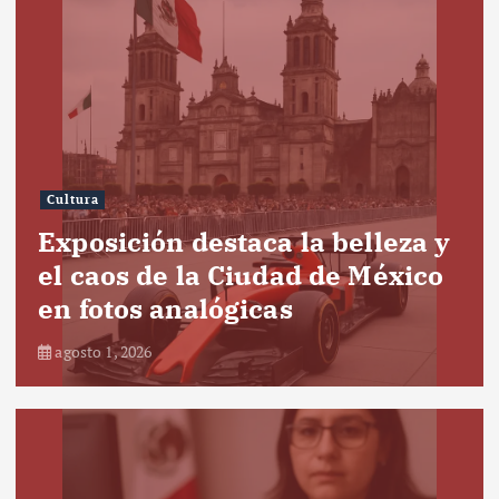
Cultura
Exposición destaca la belleza y
el caos de la Ciudad de México
en fotos analógicas
agosto 1, 2026