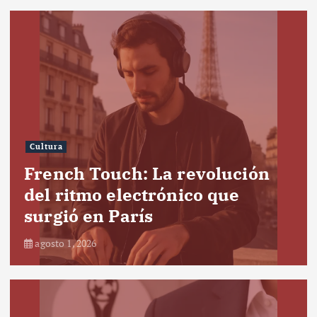
Cultura
French Touch: La revolución
del ritmo electrónico que
surgió en París
agosto 1, 2026