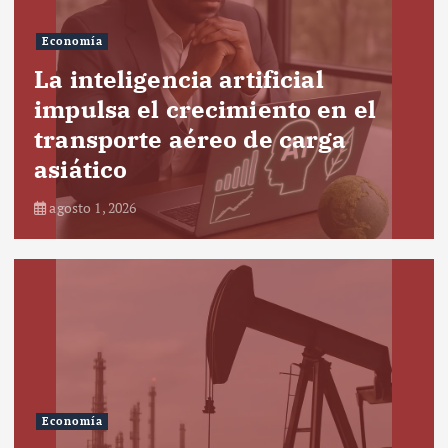
Economía
La inteligencia artificial
impulsa el crecimiento en el
transporte aéreo de carga
asiático
agosto 1, 2026
Economía