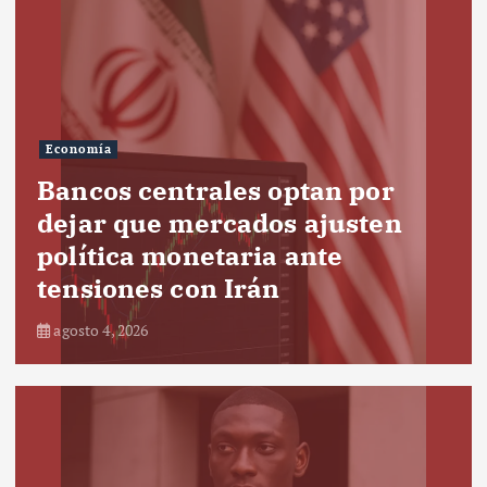
Economía
Bancos centrales optan por
dejar que mercados ajusten
política monetaria ante
tensiones con Irán
agosto 4, 2026