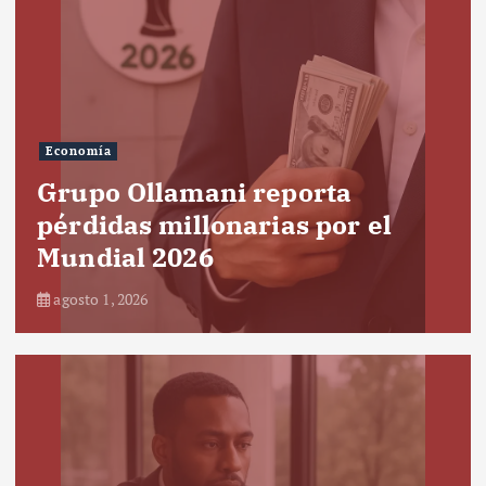
Economía
Grupo Ollamani reporta
pérdidas millonarias por el
Mundial 2026
agosto 1, 2026