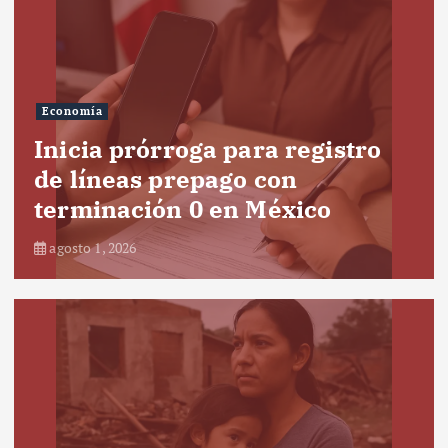
Economía
Inicia prórroga para registro
de líneas prepago con
terminación 0 en México
agosto 1, 2026