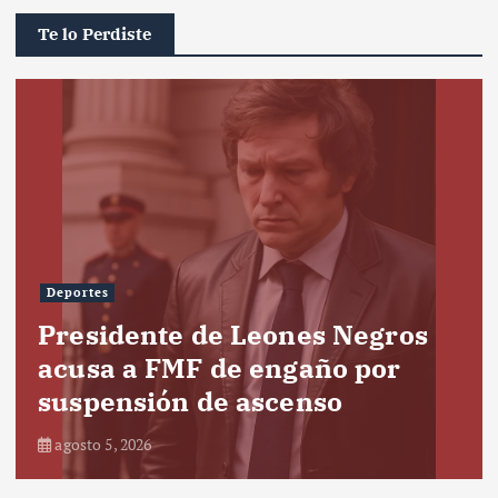
Te lo Perdiste
Deportes
Presidente de Leones Negros
acusa a FMF de engaño por
suspensión de ascenso
agosto 5, 2026