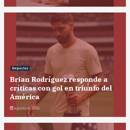
Deportes
Brian Rodríguez responde a
críticas con gol en triunfo del
América
agosto 4, 2026