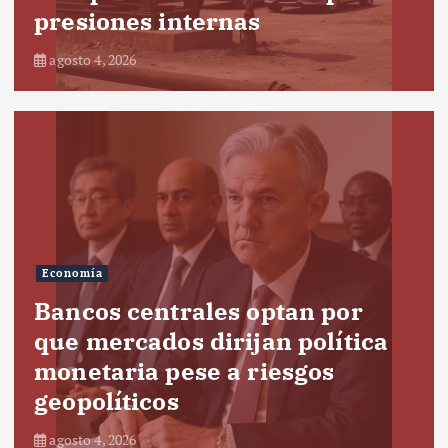
presiones internas
agosto 4, 2026
Economía
Bancos centrales optan por
que mercados dirijan política
monetaria pese a riesgos
geopolíticos
agosto 4, 2026