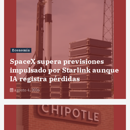
Economía
SpaceX supera previsiones
impulsado por Starlink aunque
IA registra pérdidas
agosto 4, 2026