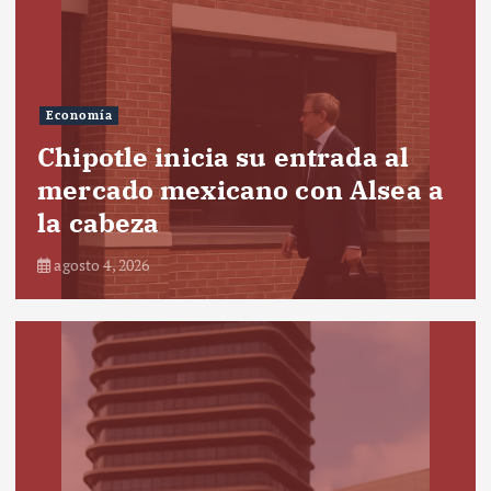
Economía
Chipotle inicia su entrada al
mercado mexicano con Alsea a
la cabeza
agosto 4, 2026