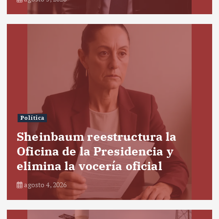
Política
Sheinbaum reestructura la
Oficina de la Presidencia y
elimina la vocería oficial
agosto 4, 2026