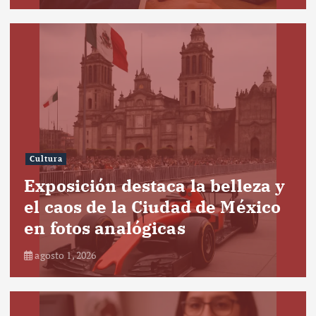
Cultura
Exposición destaca la belleza y
el caos de la Ciudad de México
en fotos analógicas
agosto 1, 2026