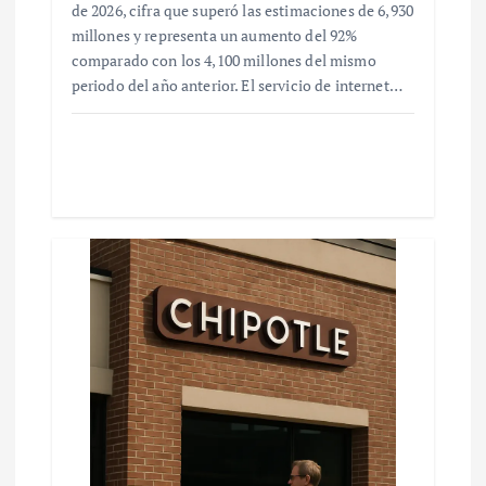
de 2026, cifra que superó las estimaciones de 6,930
millones y representa un aumento del 92%
comparado con los 4,100 millones del mismo
periodo del año anterior. El servicio de internet…