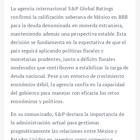
La agencia internacional S&P Global Ratings
confirmó la calificación soberana de México en BBB
para la deuda denominada en moneda extranjera,
manteniendo además una perspectiva estable. Esta
decisión se fundamenta en la expectativa de que el
país seguirá aplicando políticas fiscales y
monetarias prudentes, junto a déficits fiscales
moderados que contribuyen a estabilizar la carga de
deuda nacional. Pese a un entorno de crecimiento
económico débil, la agencia confía en la capacidad
del gobierno para manejar con eficacia los retos
económicos y políticos.
En su comunicado, S&P destaca la importancia de
la administración actual para gestionar
pragmáticamente las relaciones entre México y
Estados Unidos en aspectos como comercio e