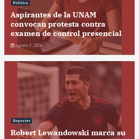
Política
Aspirantes de la UNAM
convocan protesta contra
examen de control presencial
agosto 2, 2026
Deportes
Robert Lewandowski marca su