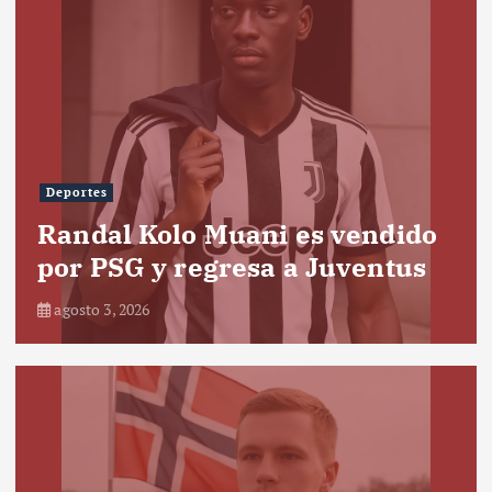
Deportes
Randal Kolo Muani es vendido
por PSG y regresa a Juventus
agosto 3, 2026