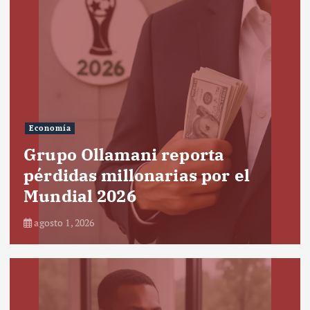
Economía
Grupo Ollamani reporta
pérdidas millonarias por el
Mundial 2026
agosto 1, 2026