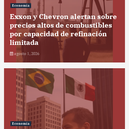
Economía
Exxon y Chevron alertan sobre
precios altos de combustibles
por capacidad de refinación
limitada
agosto 1, 2026
Economía