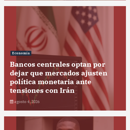
Economía
Bancos centrales optan por
dejar que mercados ajusten
política monetaria ante
tensiones con Irán
agosto 4, 2026