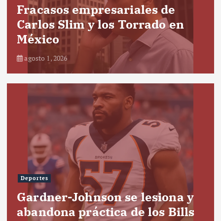
Fracasos empresariales de
Carlos Slim y los Torrado en
México
agosto 1, 2026
Deportes
Gardner-Johnson se lesiona y
abandona práctica de los Bills