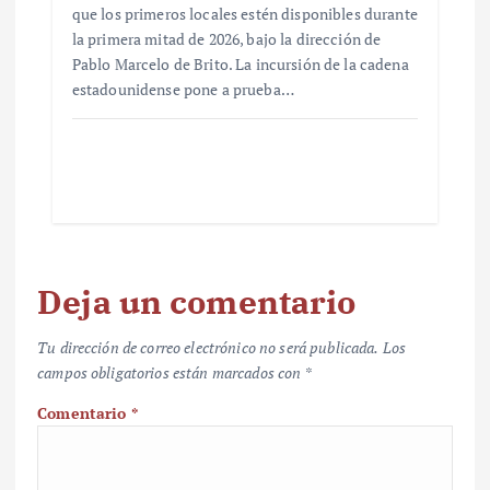
que los primeros locales estén disponibles durante
la primera mitad de 2026, bajo la dirección de
Pablo Marcelo de Brito. La incursión de la cadena
estadounidense pone a prueba…
Deja un comentario
Tu dirección de correo electrónico no será publicada.
Los
campos obligatorios están marcados con
*
Comentario
*