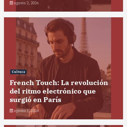
agosto 2, 2026
Cultura
French Touch: La revolución
del ritmo electrónico que
surgió en París
agosto 1, 2026