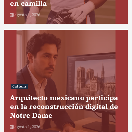
en camilla
agosto 1, 2026
Cultura
Arquitecto mexicano participa
en la reconstrucción digital de
Notre Dame
agosto 1, 2026