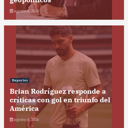
agosto 4, 2026
Deportes
Brian Rodríguez responde a
críticas con gol en triunfo del
América
agosto 4, 2026