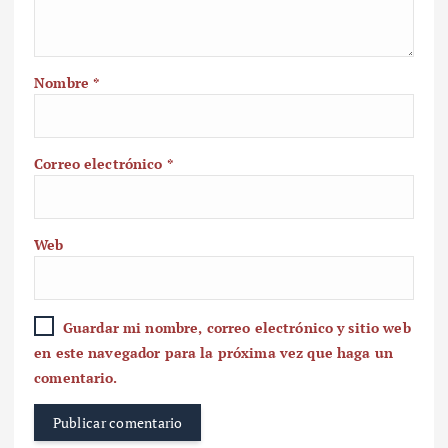
Nombre
*
Correo electrónico
*
Web
Guardar mi nombre, correo electrónico y sitio web
en este navegador para la próxima vez que haga un
comentario.