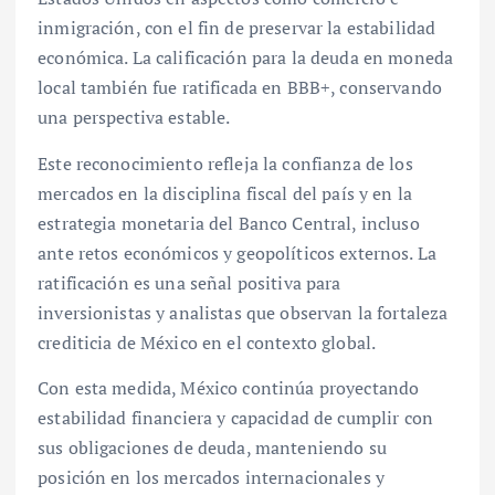
inmigración, con el fin de preservar la estabilidad
económica. La calificación para la deuda en moneda
local también fue ratificada en BBB+, conservando
una perspectiva estable.
Este reconocimiento refleja la confianza de los
mercados en la disciplina fiscal del país y en la
estrategia monetaria del Banco Central, incluso
ante retos económicos y geopolíticos externos. La
ratificación es una señal positiva para
inversionistas y analistas que observan la fortaleza
crediticia de México en el contexto global.
Con esta medida, México continúa proyectando
estabilidad financiera y capacidad de cumplir con
sus obligaciones de deuda, manteniendo su
posición en los mercados internacionales y