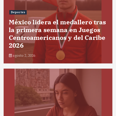
Deportes
México lidera el medallero tras
la primera semana en Juegos
Centroamericanos y del Caribe
2026
agosto 2, 2026