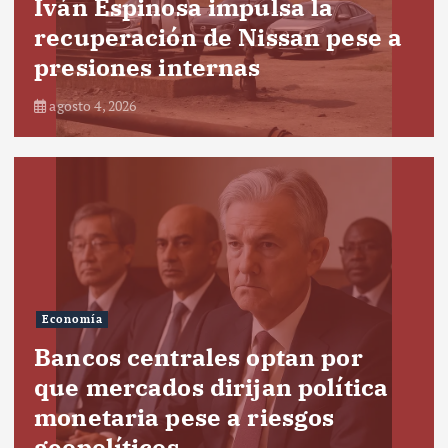
Iván Espinosa impulsa la
recuperación de Nissan pese a
presiones internas
agosto 4, 2026
Economía
Bancos centrales optan por
que mercados dirijan política
monetaria pese a riesgos
geopolíticos