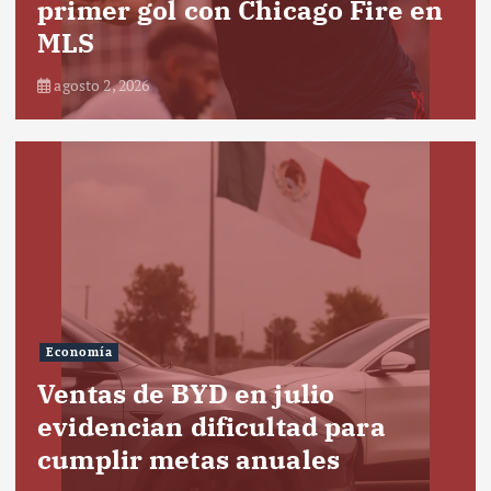
primer gol con Chicago Fire en
MLS
agosto 2, 2026
Economía
Ventas de BYD en julio
evidencian dificultad para
cumplir metas anuales