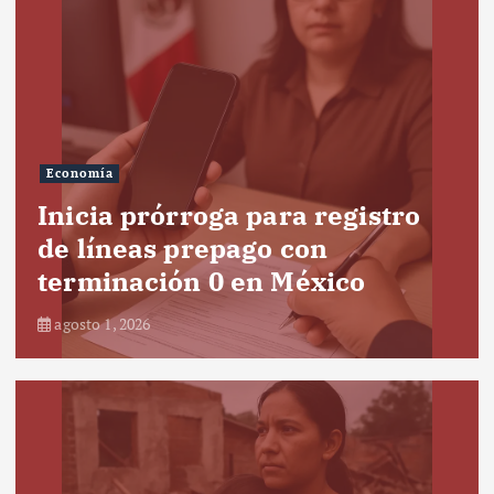
Economía
Inicia prórroga para registro
de líneas prepago con
terminación 0 en México
agosto 1, 2026