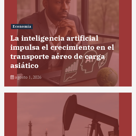
Economía
La inteligencia artificial
impulsa el crecimiento en el
transporte aéreo de carga
asiático
agosto 1, 2026