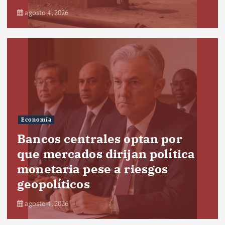
agosto 4, 2026
Economía
Bancos centrales optan por
que mercados dirijan política
monetaria pese a riesgos
geopolíticos
agosto 4, 2026