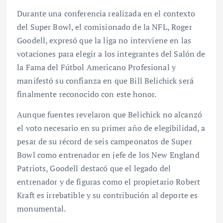
Durante una conferencia realizada en el contexto
del Super Bowl, el comisionado de la NFL, Roger
Goodell, expresó que la liga no interviene en las
votaciones para elegir a los integrantes del Salón de
la Fama del Fútbol Americano Profesional y
manifestó su confianza en que Bill Belichick será
finalmente reconocido con este honor.
Aunque fuentes revelaron que Belichick no alcanzó
el voto necesario en su primer año de elegibilidad, a
pesar de su récord de seis campeonatos de Super
Bowl como entrenador en jefe de los New England
Patriots, Goodell destacó que el legado del
entrenador y de figuras como el propietario Robert
Kraft es irrebatible y su contribución al deporte es
monumental.