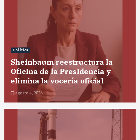
Política
Sheinbaum reestructura la
Oficina de la Presidencia y
elimina la vocería oficial
agosto 4, 2026