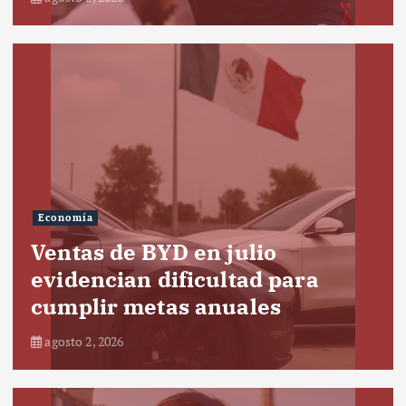
Economía
Ventas de BYD en julio
evidencian dificultad para
cumplir metas anuales
agosto 2, 2026