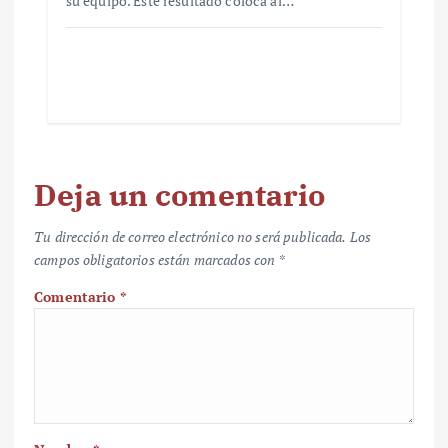
su equipo. Este resultado coloca al…
Deja un comentario
Tu dirección de correo electrónico no será publicada.
Los
campos obligatorios están marcados con
*
Comentario
*