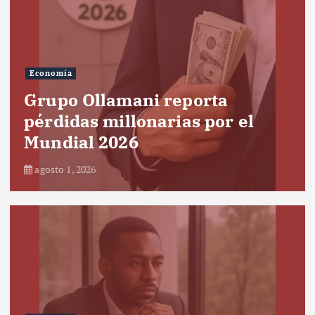
Economía
Grupo Ollamani reporta
pérdidas millonarias por el
Mundial 2026
agosto 1, 2026