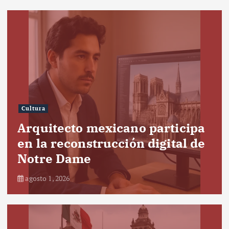
Cultura
Arquitecto mexicano participa
en la reconstrucción digital de
Notre Dame
agosto 1, 2026