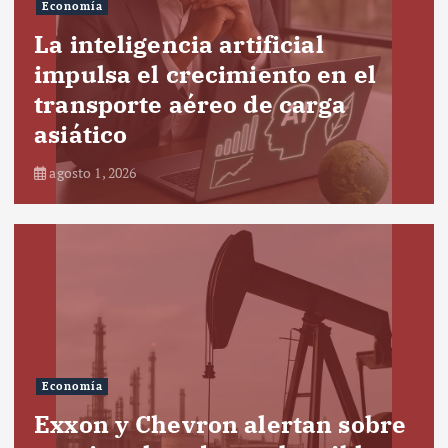
Economía
La inteligencia artificial
impulsa el crecimiento en el
transporte aéreo de carga
asiático
agosto 1, 2026
Economía
Exxon y Chevron alertan sobre