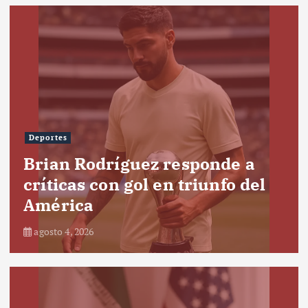
Deportes
Brian Rodríguez responde a
críticas con gol en triunfo del
América
agosto 4, 2026