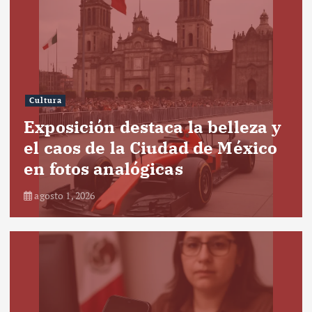
Cultura
Exposición destaca la belleza y
el caos de la Ciudad de México
en fotos analógicas
agosto 1, 2026