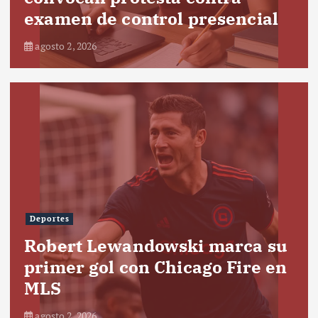
examen de control presencial
agosto 2, 2026
Deportes
Robert Lewandowski marca su
primer gol con Chicago Fire en
MLS
agosto 2, 2026