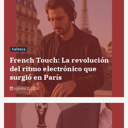
Cultura
French Touch: La revolución
del ritmo electrónico que
surgió en París
agosto 1, 2026