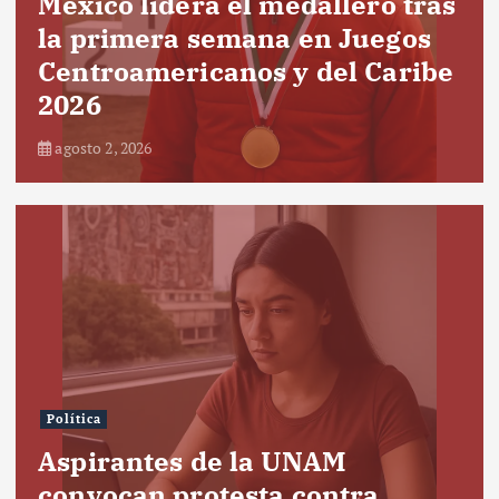
México lidera el medallero tras
la primera semana en Juegos
Centroamericanos y del Caribe
2026
agosto 2, 2026
Política
Aspirantes de la UNAM
convocan protesta contra