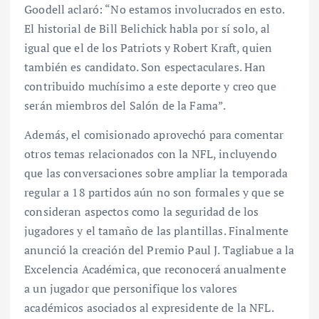
Goodell aclaró: “No estamos involucrados en esto.
El historial de Bill Belichick habla por sí solo, al
igual que el de los Patriots y Robert Kraft, quien
también es candidato. Son espectaculares. Han
contribuido muchísimo a este deporte y creo que
serán miembros del Salón de la Fama”.
Además, el comisionado aprovechó para comentar
otros temas relacionados con la NFL, incluyendo
que las conversaciones sobre ampliar la temporada
regular a 18 partidos aún no son formales y que se
consideran aspectos como la seguridad de los
jugadores y el tamaño de las plantillas. Finalmente
anunció la creación del Premio Paul J. Tagliabue a la
Excelencia Académica, que reconocerá anualmente
a un jugador que personifique los valores
académicos asociados al expresidente de la NFL.