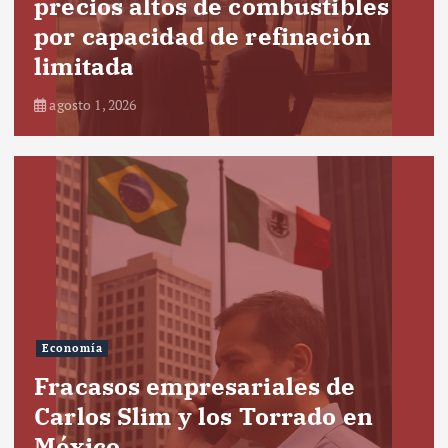
precios altos de combustibles
por capacidad de refinación
limitada
agosto 1, 2026
Economía
Fracasos empresariales de
Carlos Slim y los Torrado en
México