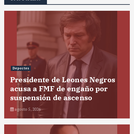
Deportes
Presidente de Leones Negros
acusa a FMF de engaño por
suspensión de ascenso
agosto 5, 2026