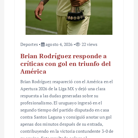
Deportes
agosto 4, 2026
22 views
Brian Rodríguez responde a
críticas con gol en triunfo del
América
Brian Rodríguez reapareció con el América en el
Apertura 2026 de la Liga MX y dejó una clara
respuesta a las dudas generadas sobre su
profesionalismo. El uruguayo ingresó en el
segundo tiempo del partido disputado en casa
contra Santos Laguna y consiguió anotar un gol
apenas dos minutos después de su entrada,
contribuyendo en la victoria contundente 3-0 de