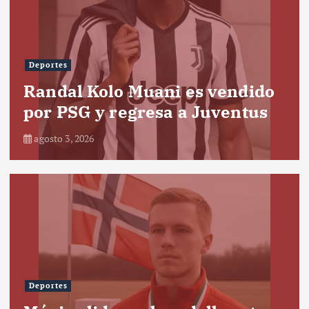
Deportes
Randal Kolo Muani es vendido
por PSG y regresa a Juventus
agosto 3, 2026
Deportes