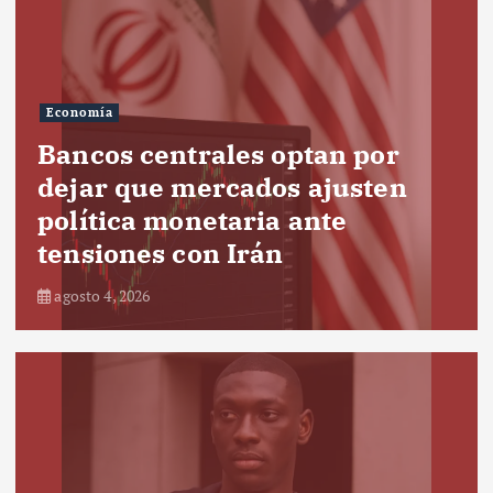
Economía
Bancos centrales optan por
dejar que mercados ajusten
política monetaria ante
tensiones con Irán
agosto 4, 2026