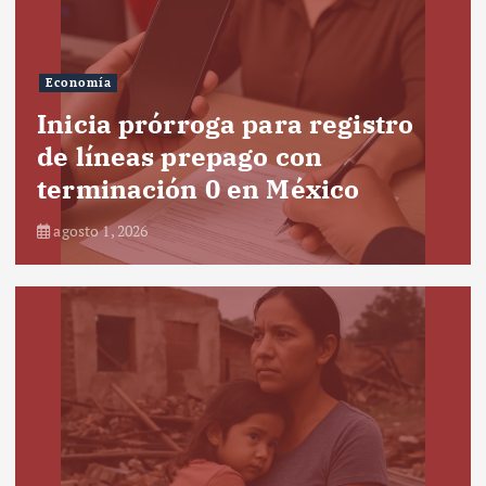
Economía
Inicia prórroga para registro
de líneas prepago con
terminación 0 en México
agosto 1, 2026