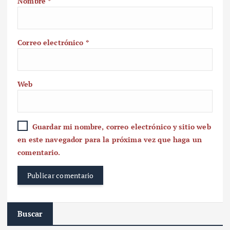
Nombre
*
Correo electrónico
*
Web
Guardar mi nombre, correo electrónico y sitio web
en este navegador para la próxima vez que haga un
comentario.
Buscar