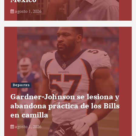
agosto 1, 2026
Deportes
Gardner-Johnson se lesiona y
abandona práctica de los Bills
en camilla
agosto 1, 2026