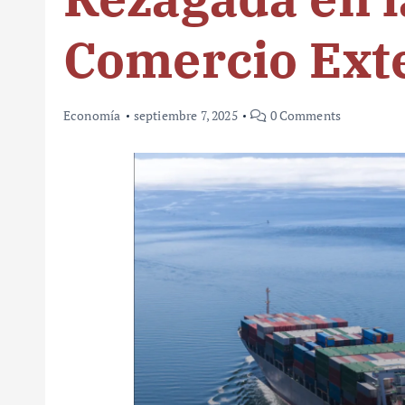
Comercio Ext
Economía
septiembre 7, 2025
0 Comments