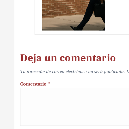
Deja un comentario
Tu dirección de correo electrónico no será publicada.
L
Comentario
*