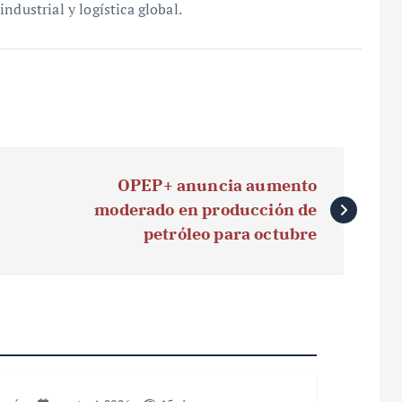
ndustrial y logística global.
OPEP+ anuncia aumento
moderado en producción de
petróleo para octubre