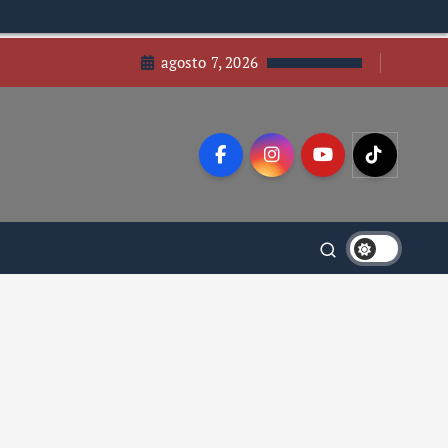
agosto 7, 2026