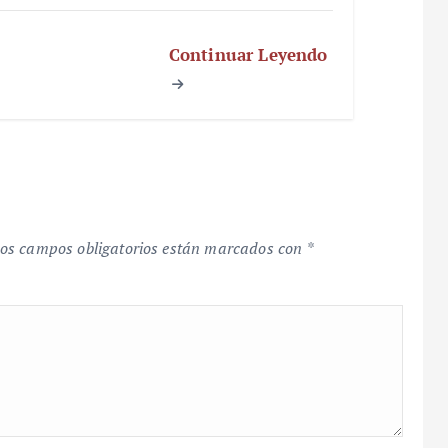
Continuar Leyendo
os campos obligatorios están marcados con
*