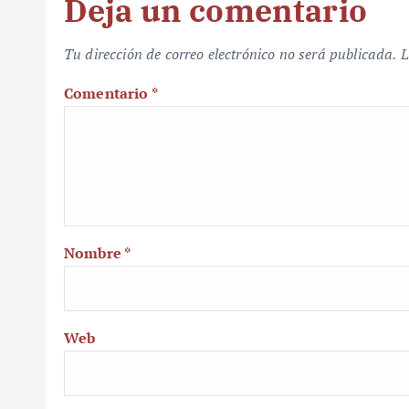
Deja un comentario
Tu dirección de correo electrónico no será publicada.
L
Comentario
*
Nombre
*
Web