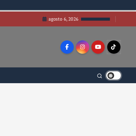
agosto 6, 2026