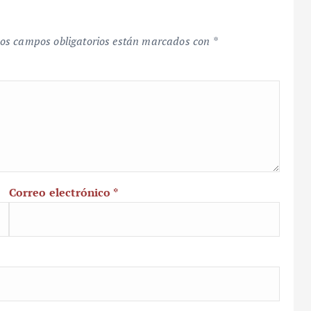
os campos obligatorios están marcados con
*
Correo electrónico
*