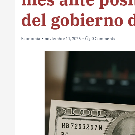
del gobierno 
Economía
noviembre 11, 2025
0 Comments