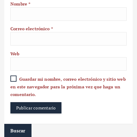
Nombre
*
Correo electrónico
*
Web
Guardar mi nombre, correo electrónico y sitio web
en este navegador para la próxima vez que haga un
comentario.
Buscar