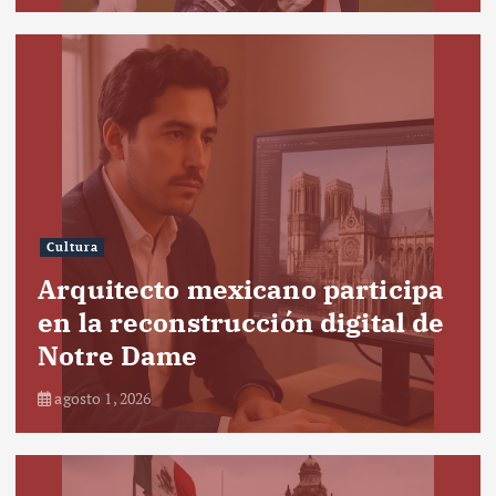
Cultura
Arquitecto mexicano participa
en la reconstrucción digital de
Notre Dame
agosto 1, 2026