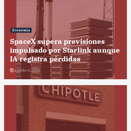
Economía
SpaceX supera previsiones
impulsado por Starlink aunque
IA registra pérdidas
agosto 4, 2026