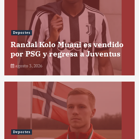
Deportes
Randal Kolo Muani es vendido
por PSG y regresa a Juventus
agosto 3, 2026
Deportes