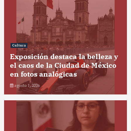
Cultura
Exposición destaca la belleza y
el caos de la Ciudad de México
en fotos analógicas
agosto 1, 2026