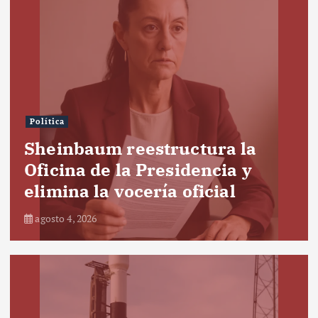
Política
Sheinbaum reestructura la
Oficina de la Presidencia y
elimina la vocería oficial
agosto 4, 2026