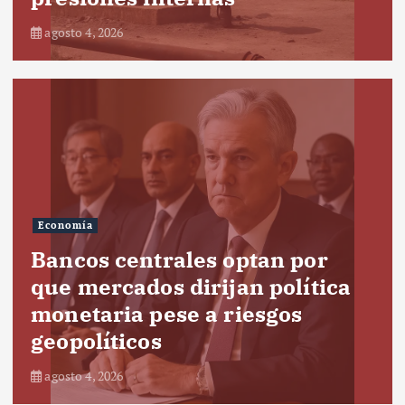
agosto 4, 2026
Economía
Bancos centrales optan por
que mercados dirijan política
monetaria pese a riesgos
geopolíticos
agosto 4, 2026