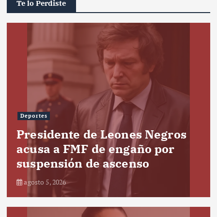
Te lo Perdiste
Deportes
Presidente de Leones Negros
acusa a FMF de engaño por
suspensión de ascenso
agosto 5, 2026