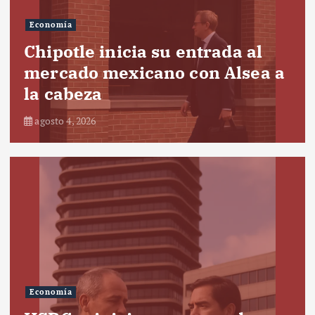
Economía
Chipotle inicia su entrada al
mercado mexicano con Alsea a
la cabeza
agosto 4, 2026
Economía