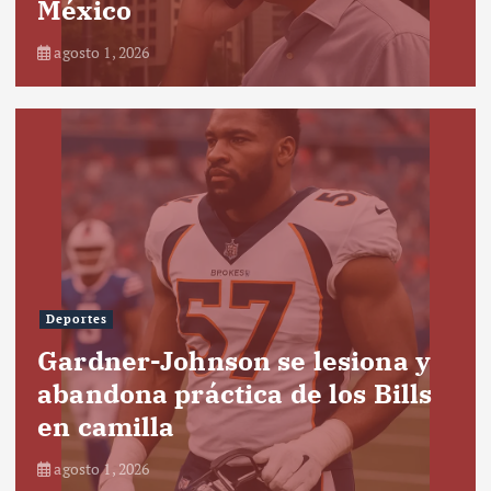
México
agosto 1, 2026
Deportes
Gardner-Johnson se lesiona y
abandona práctica de los Bills
en camilla
agosto 1, 2026