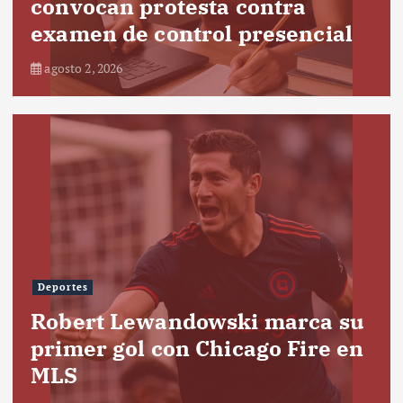
convocan protesta contra
examen de control presencial
agosto 2, 2026
Deportes
Robert Lewandowski marca su
primer gol con Chicago Fire en
MLS