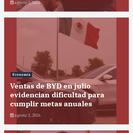
agosto 2, 2026
Economía
Ventas de BYD en julio
evidencian dificultad para
cumplir metas anuales
agosto 2, 2026