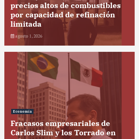
precios altos de combustibles
por capacidad de refinación
limitada
agosto 1, 2026
Economía
Fracasos empresariales de
Carlos Slim y los Torrado en