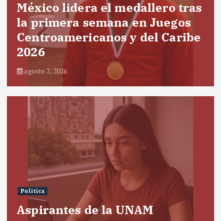
México lidera el medallero tras
la primera semana en Juegos
Centroamericanos y del Caribe
2026
agosto 2, 2026
Política
Aspirantes de la UNAM