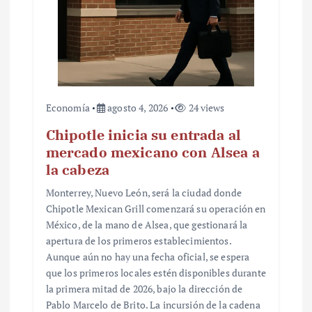
Economía
agosto 4, 2026
24 views
Chipotle inicia su entrada al
mercado mexicano con Alsea a
la cabeza
Monterrey, Nuevo León, será la ciudad donde
Chipotle Mexican Grill comenzará su operación en
México, de la mano de Alsea, que gestionará la
apertura de los primeros establecimientos.
Aunque aún no hay una fecha oficial, se espera
que los primeros locales estén disponibles durante
la primera mitad de 2026, bajo la dirección de
Pablo Marcelo de Brito. La incursión de la cadena