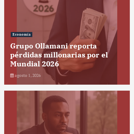
Economía
Grupo Ollamani reporta
pérdidas millonarias por el
Mundial 2026
agosto 1, 2026