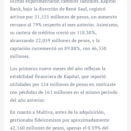
ilícitas experimentaron cambios radicales. Kapital
Bank, bajo la dirección de René Saul, registró
activos por 51,555 millones de pesos, un aumento
cercano al 79% respecto al mes anterior. Asimismo,
su cartera de créditos creció un 118.38%,
alcanzando 22,059 millones de pesos, y la
captación incrementó un 89.88%, con 46,550
millones.
Los primeros nueve meses del año reflejan la
estabilidad financiera de Kapital, que reportó
utilidades por 524 millones de pesos en contraste
con pérdidas de 161 millones en el mismo periodo
del año anterior.
En cuanto a Multiva, antes de la adquisición,
gestionaba fideicomisos por aproximadamente
42,160 millones de pesos, apenas el 0.39% del