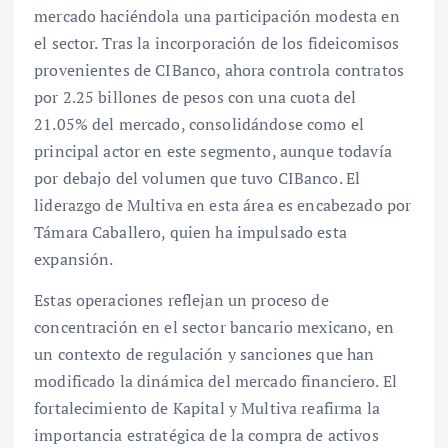
mercado haciéndola una participación modesta en
el sector. Tras la incorporación de los fideicomisos
provenientes de CIBanco, ahora controla contratos
por 2.25 billones de pesos con una cuota del
21.05% del mercado, consolidándose como el
principal actor en este segmento, aunque todavía
por debajo del volumen que tuvo CIBanco. El
liderazgo de Multiva en esta área es encabezado por
Támara Caballero, quien ha impulsado esta
expansión.
Estas operaciones reflejan un proceso de
concentración en el sector bancario mexicano, en
un contexto de regulación y sanciones que han
modificado la dinámica del mercado financiero. El
fortalecimiento de Kapital y Multiva reafirma la
importancia estratégica de la compra de activos