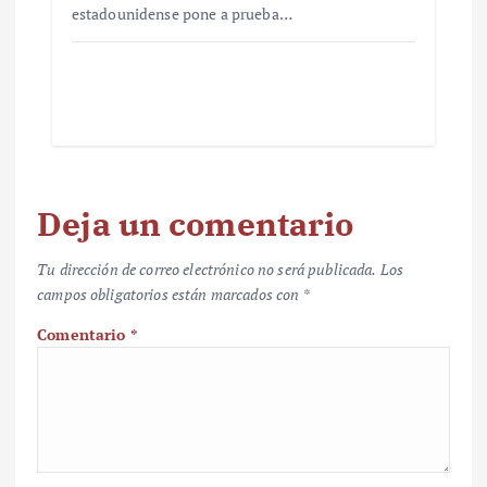
estadounidense pone a prueba…
Deja un comentario
Tu dirección de correo electrónico no será publicada.
Los
campos obligatorios están marcados con
*
Comentario
*