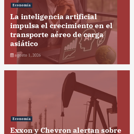
Economía
La inteligencia artificial
impulsa el crecimiento en el
transporte aéreo de carga
asiático
agosto 1, 2026
Economía
Exxon y Chevron alertan sobre