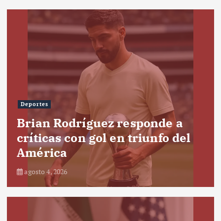
Deportes
Brian Rodríguez responde a
críticas con gol en triunfo del
América
agosto 4, 2026