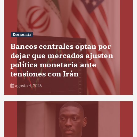
Economía
Bancos centrales optan por
dejar que mercados ajusten
política monetaria ante
tensiones con Irán
agosto 4, 2026