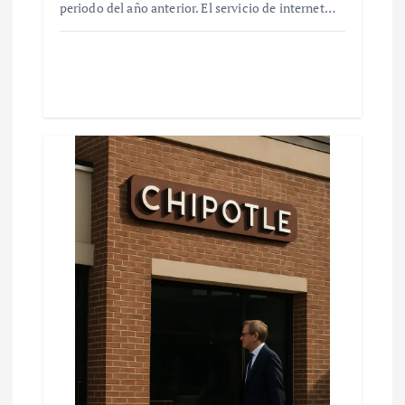
periodo del año anterior. El servicio de internet…