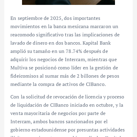
En septiembre de 2025, dos importantes
movimientos en la banca mexicana marcaron un
reacomodo significativo tras las implicaciones de
lavado de dinero en dos bancos. Kapital Bank
amplió su tamaño en un 78.74% después de
adquirir los negocios de Intercam, mientras que
Multiva se posicionó como líder en la gestión de
fideicomisos al sumar más de 2 billones de pesos
mediante la compra de activos de CIBanco.
Con la solicitud de revocación de licencia y proceso
de liquidación de CIBanco iniciado en octubre, y la
venta mayoritaria de negocios por parte de
Intercam, ambos bancos sancionados por el
gobierno estadounidense por presuntas actividades