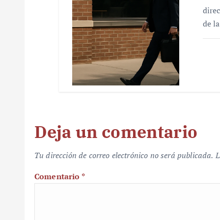
dire
de l
Deja un comentario
Tu dirección de correo electrónico no será publicada.
L
Comentario
*