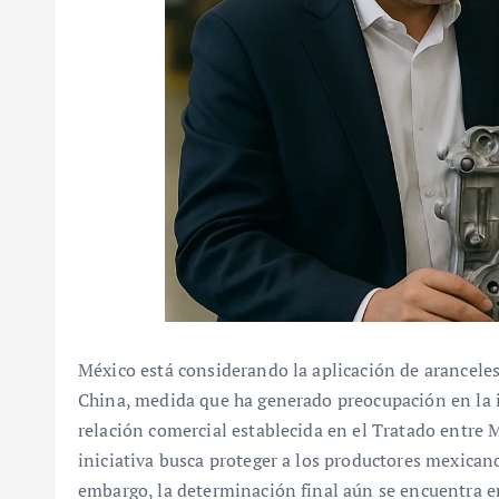
México está considerando la aplicación de arancele
China, medida que ha generado preocupación en la in
relación comercial establecida en el Tratado entre
iniciativa busca proteger a los productores mexican
embargo, la determinación final aún se encuentra en