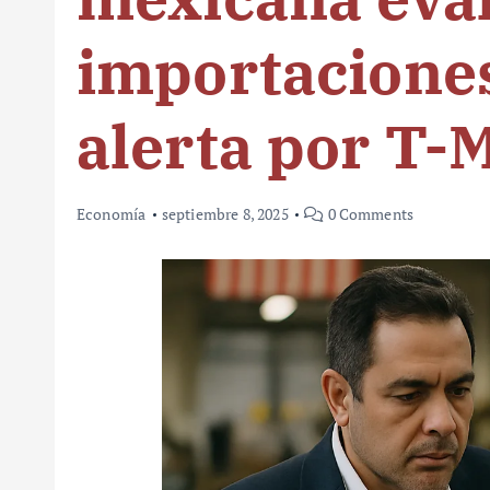
importaciones
alerta por T-
Economía
septiembre 8, 2025
0 Comments