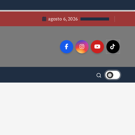
agosto 6, 2026