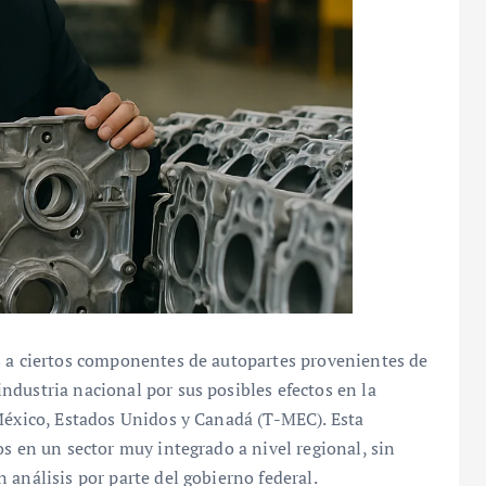
s a ciertos componentes de autopartes provenientes de
dustria nacional por sus posibles efectos en la
 México, Estados Unidos y Canadá (T-MEC). Esta
os en un sector muy integrado a nivel regional, sin
 análisis por parte del gobierno federal.