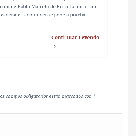
cción de Pablo Marcelo de Brito. La incursión
a cadena estadounidense pone a prueba…
Continuar Leyendo
os campos obligatorios están marcados con
*