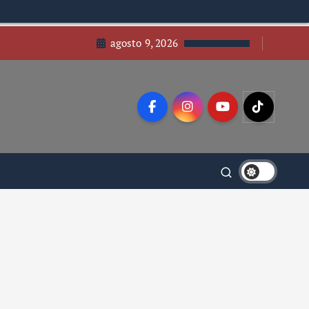
agosto 9, 2026