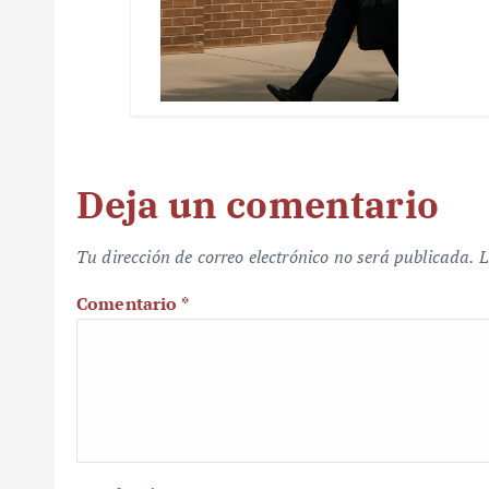
Deja un comentario
Tu dirección de correo electrónico no será publicada.
L
Comentario
*