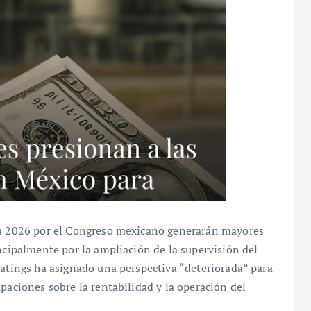
ara 2026 por el Congreso mexicano generarán mayores
incipalmente por la ampliación de la supervisión del
Ratings ha asignado una perspectiva “deteriorada” para
paciones sobre la rentabilidad y la operación del