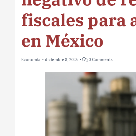
fiscales para
en México
Economía
diciembre 8, 2025
0 Comments