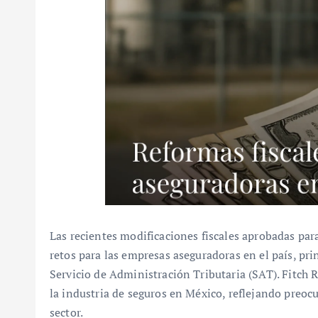
Las recientes modificaciones fiscales aprobadas p
retos para las empresas aseguradoras en el país, pr
Servicio de Administración Tributaria (SAT). Fitch 
la industria de seguros en México, reflejando preocu
sector.