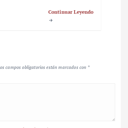
Continuar Leyendo
os campos obligatorios están marcados con
*