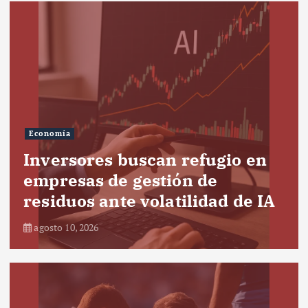
Economía
Inversores buscan refugio en
empresas de gestión de
residuos ante volatilidad de IA
agosto 10, 2026