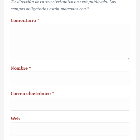
Tu dirección de correo electrónico no será publicada.
Los
campos obligatorios están marcados con
*
Comentario
*
Nombre
*
Correo electrónico
*
Web