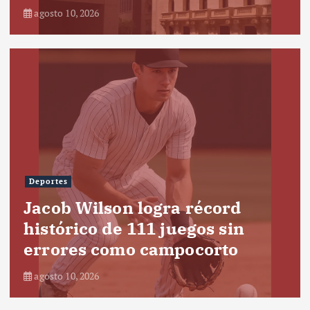
agosto 10, 2026
Deportes
Jacob Wilson logra récord
histórico de 111 juegos sin
errores como campocorto
agosto 10, 2026