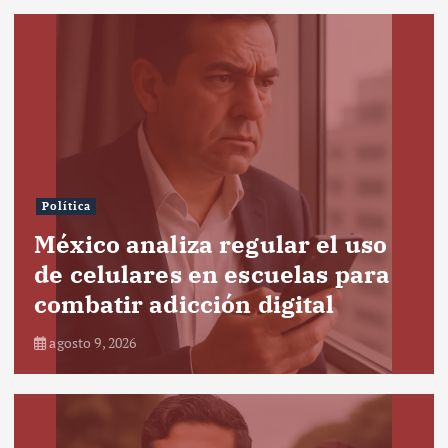
Política
México analiza regular el uso
de celulares en escuelas para
combatir adicción digital
agosto 9, 2026