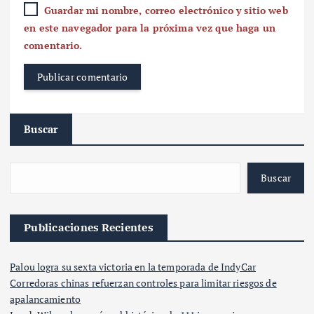
Guardar mi nombre, correo electrónico y sitio web
en este navegador para la próxima vez que haga un
comentario.
Buscar
Buscar
Publicaciones Recientes
Palou logra su sexta victoria en la temporada de IndyCar
Corredoras chinas refuerzan controles para limitar riesgos de
apalancamiento