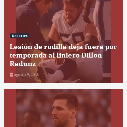
Deportes
Lesión de rodilla deja fuera por
temporada al liniero Dillon
Radunz
agosto 9, 2026