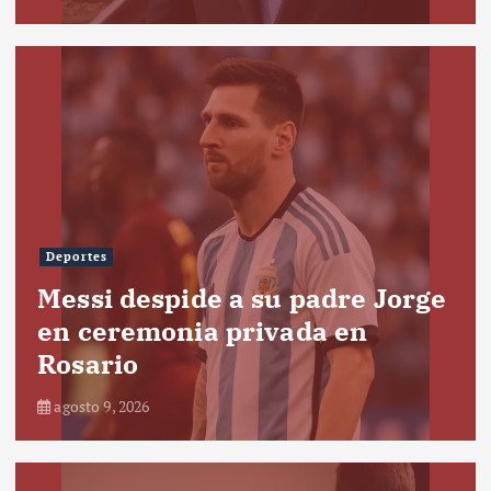
Deportes
Messi despide a su padre Jorge
en ceremonia privada en
Rosario
agosto 9, 2026