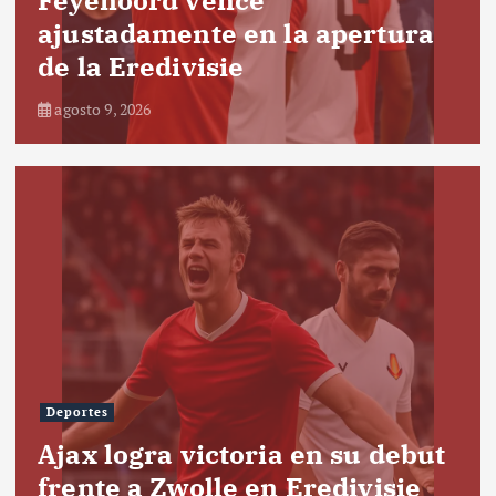
ajustadamente en la apertura
de la Eredivisie
agosto 9, 2026
Deportes
Ajax logra victoria en su debut
frente a Zwolle en Eredivisie