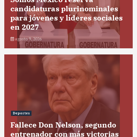
candidaturas plurinominales
para jóvenes y líderes sociales
en 2027
agosto 9, 2026
Deportes
Fallece Don Nelson, segundo
entrenador con más victorias