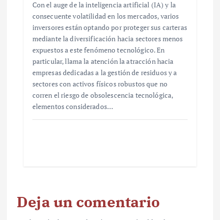
Con el auge de la inteligencia artificial (IA) y la
consecuente volatilidad en los mercados, varios
inversores están optando por proteger sus carteras
mediante la diversificación hacia sectores menos
expuestos a este fenómeno tecnológico. En
particular, llama la atención la atracción hacia
empresas dedicadas a la gestión de residuos y a
sectores con activos físicos robustos que no
corren el riesgo de obsolescencia tecnológica,
elementos considerados…
Deja un comentario