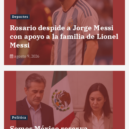
Deportes
Rosario despide a Jorge Messi
con apoyo a la familia de Lionel
Messi
agosto 9, 2026
Política
Somos México reserva