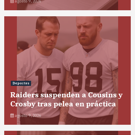
agosto 9, 2026
Deportes
Raiders suspenden a Cousins y
Crosby tras pelea en práctica
agosto 9, 2026