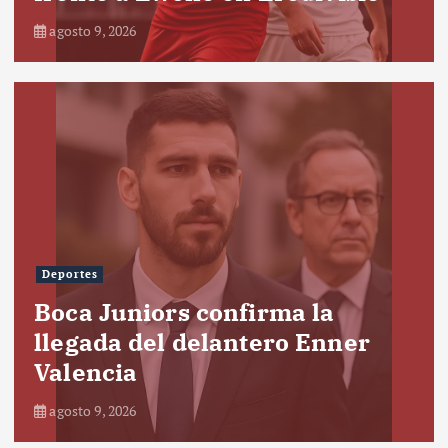
agosto 9, 2026
Deportes
Boca Juniors confirma la
llegada del delantero Enner
Valencia
agosto 9, 2026