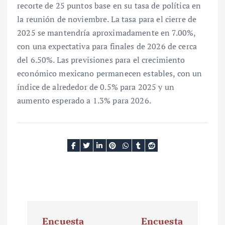
recorte de 25 puntos base en su tasa de política en
la reunión de noviembre. La tasa para el cierre de
2025 se mantendría aproximadamente en 7.00%,
con una expectativa para finales de 2026 de cerca
del 6.50%. Las previsiones para el crecimiento
económico mexicano permanecen estables, con un
índice de alrededor de 0.5% para 2025 y un
aumento esperado a 1.3% para 2026.
N
Encuesta
Encuesta