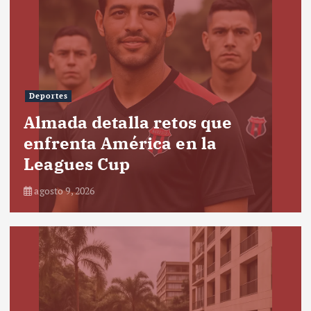
Deportes
Almada detalla retos que
enfrenta América en la
Leagues Cup
agosto 9, 2026