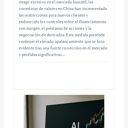
riesgo excesivo en el mercado bursátil, las
corredoras de valores en China han incrementado
las restricciones para nuevos clientes y
endurecido los controles sobre el financiamiento
con margen, el préstamo de acciones y la
negociación de derivados. Esta medida pretende
contener el elevado apalancamiento que se hizo
evidente tras una fuerte corrección en el mercado
y pérdidas significativas…