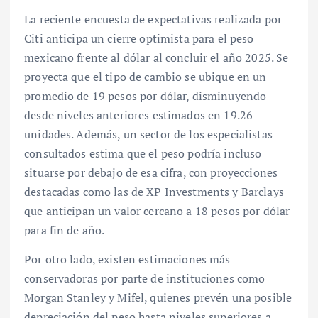
La reciente encuesta de expectativas realizada por
Citi anticipa un cierre optimista para el peso
mexicano frente al dólar al concluir el año 2025. Se
proyecta que el tipo de cambio se ubique en un
promedio de 19 pesos por dólar, disminuyendo
desde niveles anteriores estimados en 19.26
unidades. Además, un sector de los especialistas
consultados estima que el peso podría incluso
situarse por debajo de esa cifra, con proyecciones
destacadas como las de XP Investments y Barclays
que anticipan un valor cercano a 18 pesos por dólar
para fin de año.
Por otro lado, existen estimaciones más
conservadoras por parte de instituciones como
Morgan Stanley y Mifel, quienes prevén una posible
depreciación del peso hasta niveles superiores a