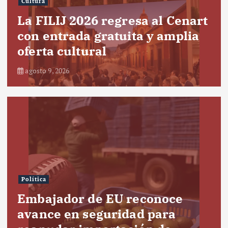
Cultura
La FILIJ 2026 regresa al Cenart
con entrada gratuita y amplia
oferta cultural
agosto 9, 2026
Política
Embajador de EU reconoce
avance en seguridad para