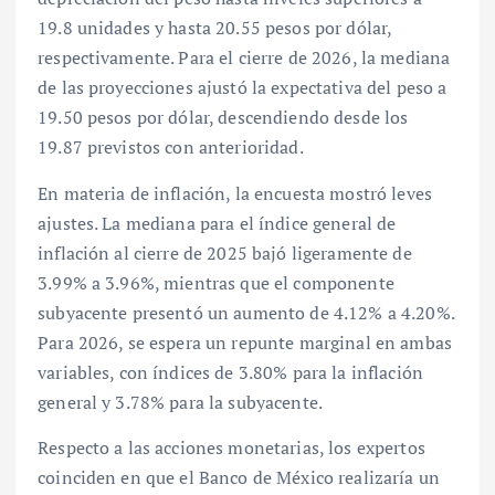
19.8 unidades y hasta 20.55 pesos por dólar,
respectivamente. Para el cierre de 2026, la mediana
de las proyecciones ajustó la expectativa del peso a
19.50 pesos por dólar, descendiendo desde los
19.87 previstos con anterioridad.
En materia de inflación, la encuesta mostró leves
ajustes. La mediana para el índice general de
inflación al cierre de 2025 bajó ligeramente de
3.99% a 3.96%, mientras que el componente
subyacente presentó un aumento de 4.12% a 4.20%.
Para 2026, se espera un repunte marginal en ambas
variables, con índices de 3.80% para la inflación
general y 3.78% para la subyacente.
Respecto a las acciones monetarias, los expertos
coinciden en que el Banco de México realizaría un