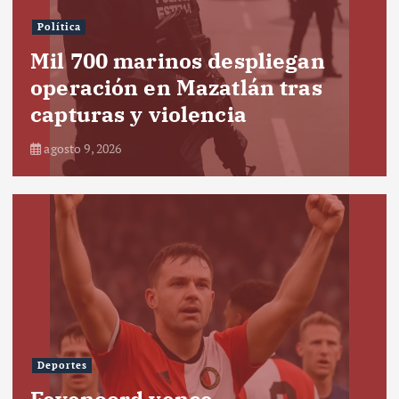
Política
Mil 700 marinos despliegan
operación en Mazatlán tras
capturas y violencia
agosto 9, 2026
Deportes
Feyenoord vence