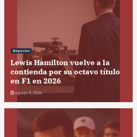
Deportes
Lewis Hamilton vuelve a la
contienda por su octavo título
en F1 en 2026
agosto 9, 2026