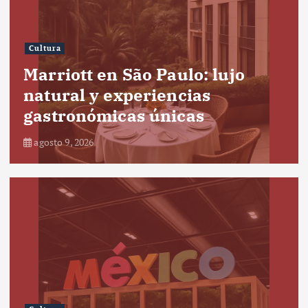
Cultura
Marriott en São Paulo: lujo
natural y experiencias
gastronómicas únicas
agosto 9, 2026