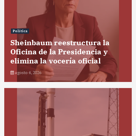
Política
Sheinbaum reestructura la
Oficina de la Presidencia y
elimina la vocería oficial
agosto 4, 2026