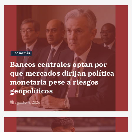
Economía
Bancos centrales optan por
que mercados dirijan política
monetaria pese a riesgos
geopolíticos
agosto 4, 2026