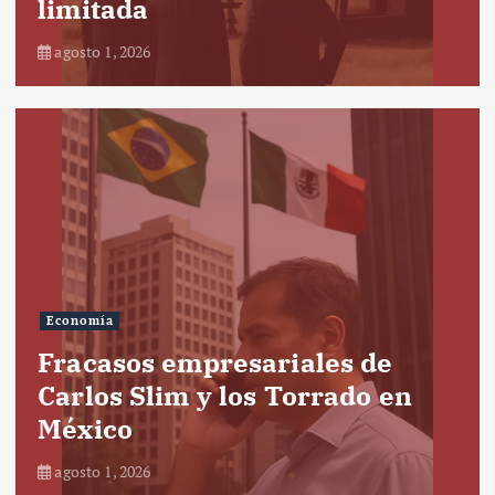
limitada
agosto 1, 2026
Economía
Fracasos empresariales de
Carlos Slim y los Torrado en
México
agosto 1, 2026