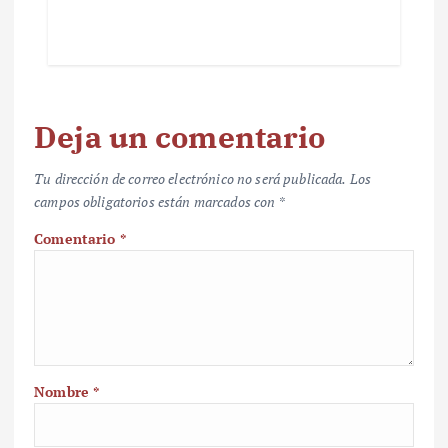
Deja un comentario
Tu dirección de correo electrónico no será publicada.
Los
campos obligatorios están marcados con
*
Comentario
*
Nombre
*