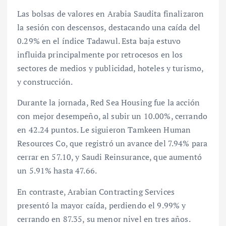
Las bolsas de valores en Arabia Saudita finalizaron
la sesión con descensos, destacando una caída del
0.29% en el índice Tadawul. Esta baja estuvo
influida principalmente por retrocesos en los
sectores de medios y publicidad, hoteles y turismo,
y construcción.
Durante la jornada, Red Sea Housing fue la acción
con mejor desempeño, al subir un 10.00%, cerrando
en 42.24 puntos. Le siguieron Tamkeen Human
Resources Co, que registró un avance del 7.94% para
cerrar en 57.10, y Saudi Reinsurance, que aumentó
un 5.91% hasta 47.66.
En contraste, Arabian Contracting Services
presentó la mayor caída, perdiendo el 9.99% y
cerrando en 87.35, su menor nivel en tres años.