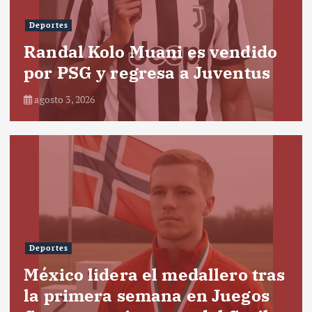
Deportes
Randal Kolo Muani es vendido
por PSG y regresa a Juventus
agosto 3, 2026
Deportes
México lidera el medallero tras
la primera semana en Juegos