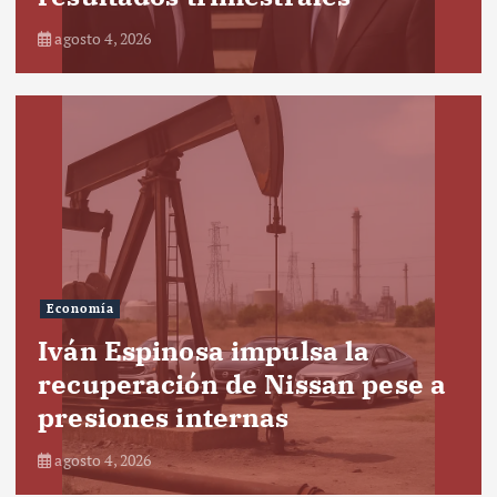
agosto 4, 2026
Economía
Iván Espinosa impulsa la
recuperación de Nissan pese a
presiones internas
agosto 4, 2026