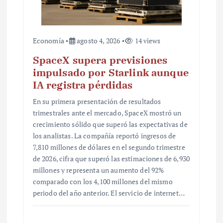
Economía
agosto 4, 2026
14 views
SpaceX supera previsiones
impulsado por Starlink aunque
IA registra pérdidas
En su primera presentación de resultados
trimestrales ante el mercado, SpaceX mostró un
crecimiento sólido que superó las expectativas de
los analistas. La compañía reportó ingresos de
7,810 millones de dólares en el segundo trimestre
de 2026, cifra que superó las estimaciones de 6,930
millones y representa un aumento del 92%
comparado con los 4,100 millones del mismo
periodo del año anterior. El servicio de internet…