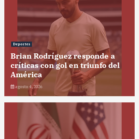
Deportes
Brian Rodríguez responde a
críticas con gol en triunfo del
América
agosto 4, 2026