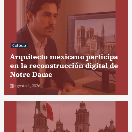
Cultura
Arquitecto mexicano participa
en la reconstrucción digital de
Notre Dame
agosto 1, 2026