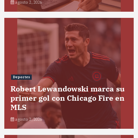
agosto 2, 2026
Deportes
Robert Lewandowski marca su
primer gol con Chicago Fire en
MLS
agosto 2, 2026