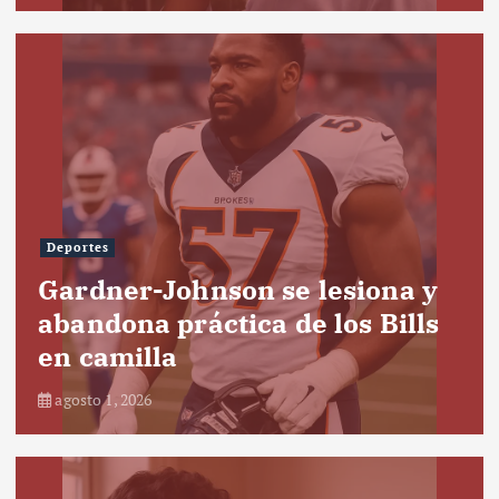
Deportes
Gardner-Johnson se lesiona y
abandona práctica de los Bills
en camilla
agosto 1, 2026