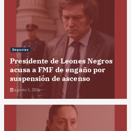
Deportes
Presidente de Leones Negros
acusa a FMF de engaño por
suspensión de ascenso
agosto 5, 2026