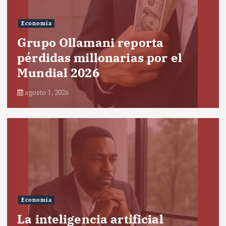
Economía
Grupo Ollamani reporta
pérdidas millonarias por el
Mundial 2026
agosto 1, 2026
Economía
La inteligencia artificial