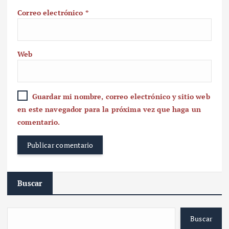
Correo electrónico
*
Web
Guardar mi nombre, correo electrónico y sitio web
en este navegador para la próxima vez que haga un
comentario.
Buscar
Buscar