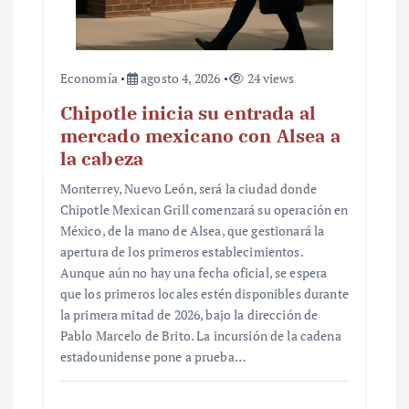
Economía
agosto 4, 2026
24 views
Chipotle inicia su entrada al
mercado mexicano con Alsea a
la cabeza
Monterrey, Nuevo León, será la ciudad donde
Chipotle Mexican Grill comenzará su operación en
México, de la mano de Alsea, que gestionará la
apertura de los primeros establecimientos.
Aunque aún no hay una fecha oficial, se espera
que los primeros locales estén disponibles durante
la primera mitad de 2026, bajo la dirección de
Pablo Marcelo de Brito. La incursión de la cadena
estadounidense pone a prueba…