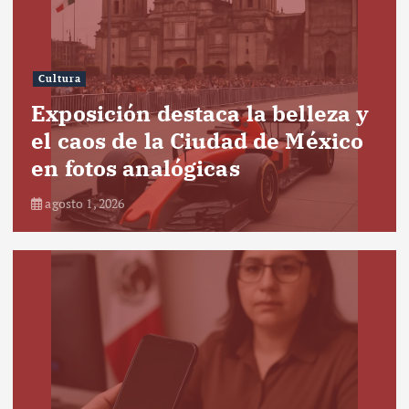
Cultura
Exposición destaca la belleza y
el caos de la Ciudad de México
en fotos analógicas
agosto 1, 2026