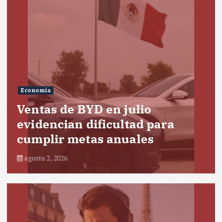
Economía
Ventas de BYD en julio
evidencian dificultad para
cumplir metas anuales
agosto 2, 2026