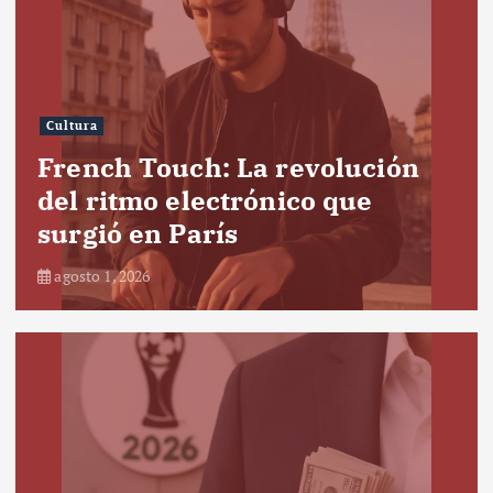
Cultura
French Touch: La revolución
del ritmo electrónico que
surgió en París
agosto 1, 2026