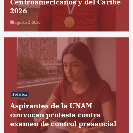
Centroamericanos y del Caribe
2026
agosto 2, 2026
Política
Aspirantes de la UNAM
convocan protesta contra
examen de control presencial