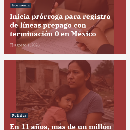
Economía
Inicia prórroga para registro
de líneas prepago con
terminación 0 en México
agosto 1, 2026
Política
En 11 años, más de un millón