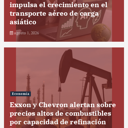
impulsa el crecimiento en el
transporte aéreo de carga
asiático
agosto 1, 2026
Economía
Exxon y Chevron alertan sobre
precios altos de combustibles
por capacidad de refinación