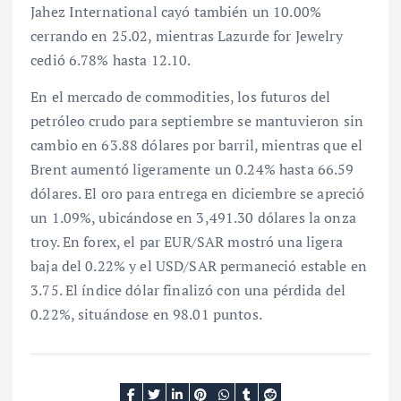
Jahez International cayó también un 10.00%
cerrando en 25.02, mientras Lazurde for Jewelry
cedió 6.78% hasta 12.10.
En el mercado de commodities, los futuros del
petróleo crudo para septiembre se mantuvieron sin
cambio en 63.88 dólares por barril, mientras que el
Brent aumentó ligeramente un 0.24% hasta 66.59
dólares. El oro para entrega en diciembre se apreció
un 1.09%, ubicándose en 3,491.30 dólares la onza
troy. En forex, el par EUR/SAR mostró una ligera
baja del 0.22% y el USD/SAR permaneció estable en
3.75. El índice dólar finalizó con una pérdida del
0.22%, situándose en 98.01 puntos.