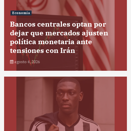
Economía
Bancos centrales optan por
dejar que mercados ajusten
política monetaria ante
tensiones con Irán
agosto 4, 2026