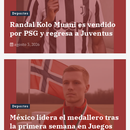
Deportes
Randal Kolo Muani es vendido
por PSG y regresa a Juventus
agosto 3, 2026
Deportes
México lidera el medallero tras
la primera semana en Juegos