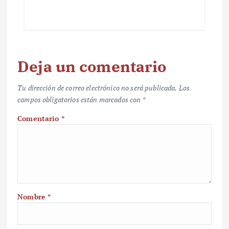
Deja un comentario
Tu dirección de correo electrónico no será publicada.
Los
campos obligatorios están marcados con
*
Comentario
*
Nombre
*