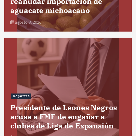
reanudar importación de
aguacate michoacano
agosto 9, 2026
Deportes
Presidente de Leones Negros
acusa a FMF de engañar a
clubes de Liga de Expansión