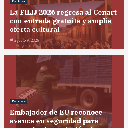
Cultura
La FILIJ 2026 regresa al Cenart
con entrada gratuita y amplia
oferta cultural
agosto 9, 2026
Política
Embajador de EU reconoce
avance en seguridad para