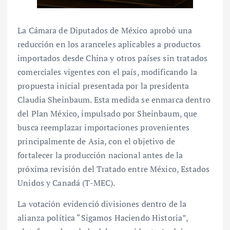
La Cámara de Diputados de México aprobó una
reducción en los aranceles aplicables a productos
importados desde China y otros países sin tratados
comerciales vigentes con el país, modificando la
propuesta inicial presentada por la presidenta
Claudia Sheinbaum. Esta medida se enmarca dentro
del Plan México, impulsado por Sheinbaum, que
busca reemplazar importaciones provenientes
principalmente de Asia, con el objetivo de
fortalecer la producción nacional antes de la
próxima revisión del Tratado entre México, Estados
Unidos y Canadá (T-MEC).
La votación evidenció divisiones dentro de la
alianza política “Sigamos Haciendo Historia”,