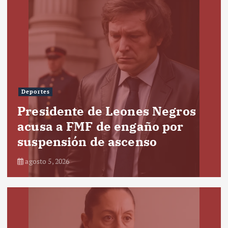
Deportes
Presidente de Leones Negros
acusa a FMF de engaño por
suspensión de ascenso
agosto 5, 2026