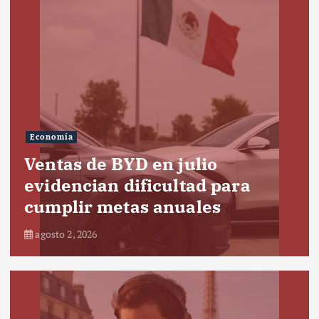
Economía
Ventas de BYD en julio
evidencian dificultad para
cumplir metas anuales
agosto 2, 2026