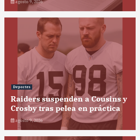
agosto 9, 2026
Deportes
Raiders suspenden a Cousins y
Crosby tras pelea en práctica
agosto 9, 2026