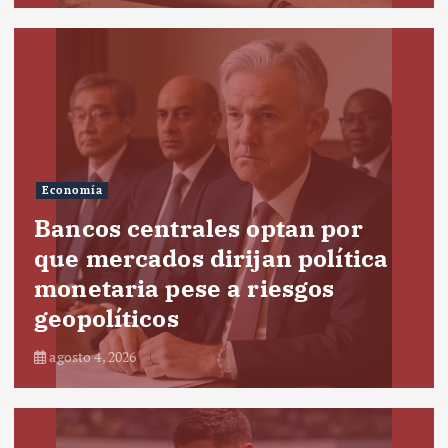
Economía
Bancos centrales optan por
que mercados dirijan política
monetaria pese a riesgos
geopolíticos
agosto 4, 2026