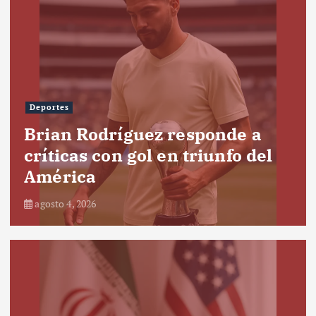
Deportes
Brian Rodríguez responde a
críticas con gol en triunfo del
América
agosto 4, 2026