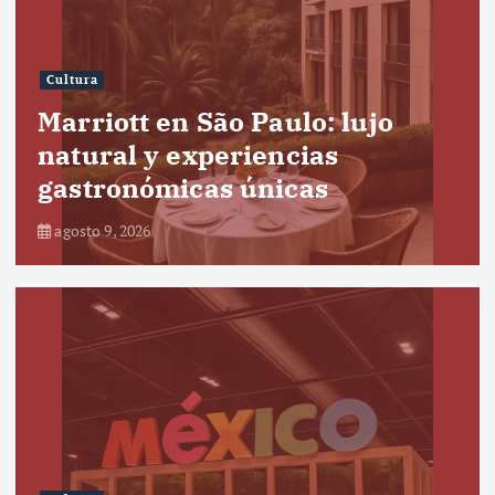
Cultura
Marriott en São Paulo: lujo
natural y experiencias
gastronómicas únicas
agosto 9, 2026