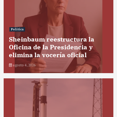
Política
Sheinbaum reestructura la
Oficina de la Presidencia y
elimina la vocería oficial
agosto 4, 2026