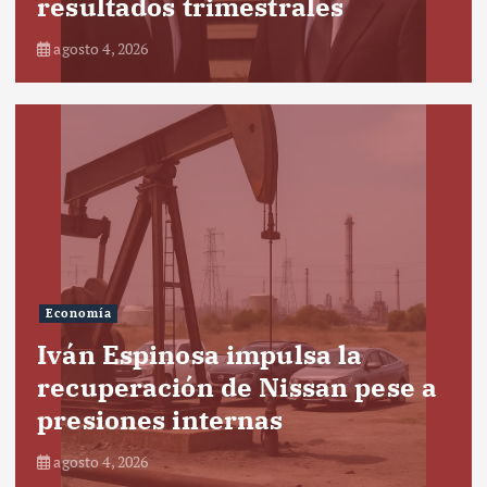
resultados trimestrales
agosto 4, 2026
Economía
Iván Espinosa impulsa la
recuperación de Nissan pese a
presiones internas
agosto 4, 2026