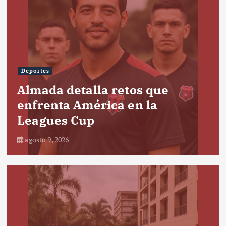
Deportes
Almada detalla retos que
enfrenta América en la
Leagues Cup
agosto 9, 2026