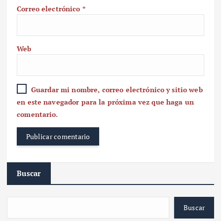
Correo electrónico
*
Web
Guardar mi nombre, correo electrónico y sitio web
en este navegador para la próxima vez que haga un
comentario.
Buscar
Buscar