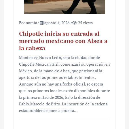
Economía
agosto 4, 2026
25 views
Chipotle inicia su entrada al
mercado mexicano con Alsea a
la cabeza
Monterrey, Nuevo León, será la ciudad donde
Chipotle Mexican Grill comenzará su operación en
México, de la mano de Alsea, que gestionará la
apertura de los primeros establecimientos.
Aunque aún no hay una fecha oficial, se espera
que los primeros locales estén disponibles durante
la primera mitad de 2026, bajo la dirección de
Pablo Marcelo de Brito. La incursión de la cadena
estadounidense pone a prueba…