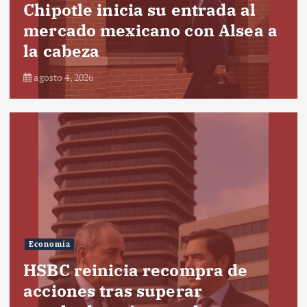
Chipotle inicia su entrada al
mercado mexicano con Alsea a
la cabeza
agosto 4, 2026
Economía
HSBC reinicia recompra de
acciones tras superar