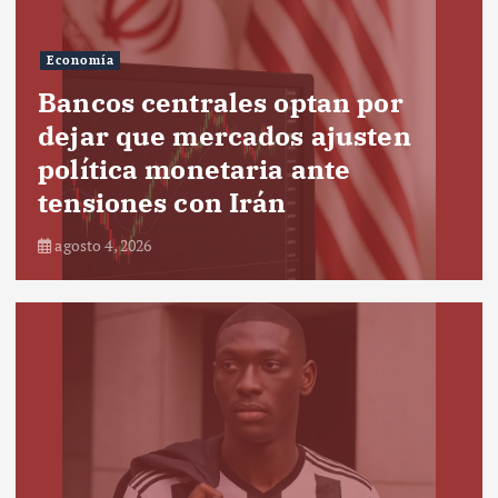
Economía
Bancos centrales optan por
dejar que mercados ajusten
política monetaria ante
tensiones con Irán
agosto 4, 2026