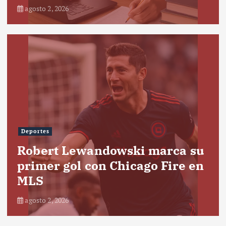
agosto 2, 2026
Deportes
Robert Lewandowski marca su
primer gol con Chicago Fire en
MLS
agosto 2, 2026