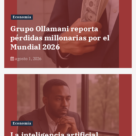
Economía
Grupo Ollamani reporta
pérdidas millonarias por el
Mundial 2026
agosto 1, 2026
Economía
La inteligencia artificial