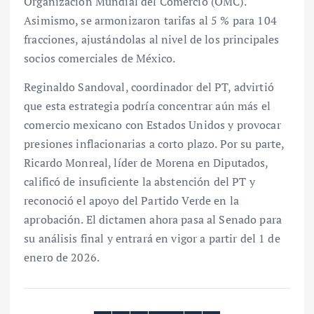
Organización Mundial del Comercio (OMC).
Asimismo, se armonizaron tarifas al 5 % para 104
fracciones, ajustándolas al nivel de los principales
socios comerciales de México.
Reginaldo Sandoval, coordinador del PT, advirtió
que esta estrategia podría concentrar aún más el
comercio mexicano con Estados Unidos y provocar
presiones inflacionarias a corto plazo. Por su parte,
Ricardo Monreal, líder de Morena en Diputados,
calificó de insuficiente la abstención del PT y
reconoció el apoyo del Partido Verde en la
aprobación. El dictamen ahora pasa al Senado para
su análisis final y entrará en vigor a partir del 1 de
enero de 2026.