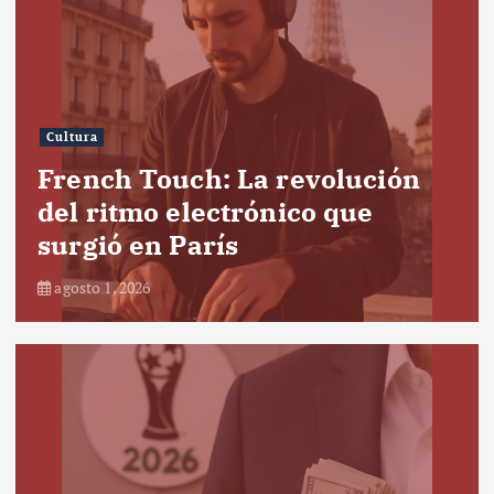
Cultura
French Touch: La revolución
del ritmo electrónico que
surgió en París
agosto 1, 2026