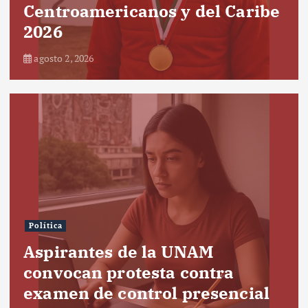
Centroamericanos y del Caribe
2026
agosto 2, 2026
Política
Aspirantes de la UNAM
convocan protesta contra
examen de control presencial