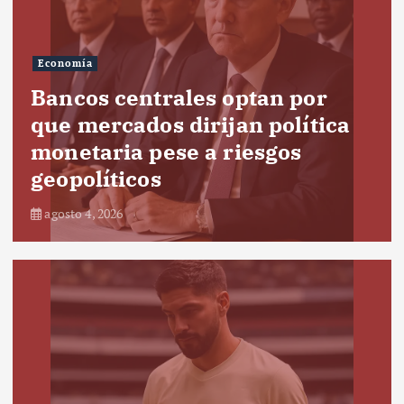
Economía
Bancos centrales optan por
que mercados dirijan política
monetaria pese a riesgos
geopolíticos
agosto 4, 2026