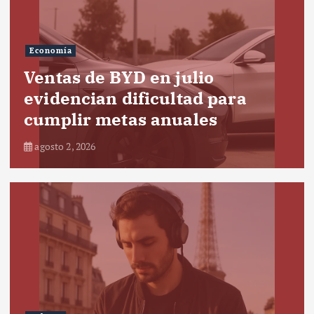
Economía
Ventas de BYD en julio
evidencian dificultad para
cumplir metas anuales
agosto 2, 2026