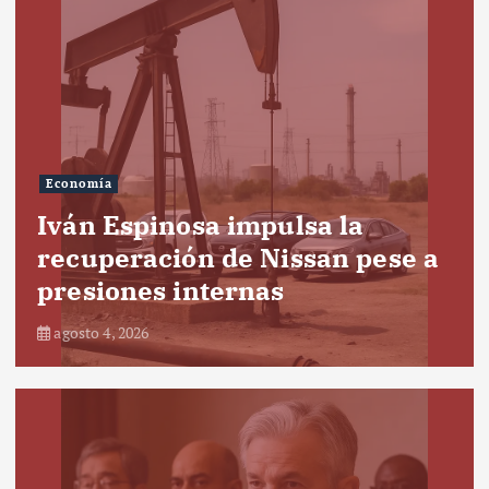
Economía
Iván Espinosa impulsa la
recuperación de Nissan pese a
presiones internas
agosto 4, 2026