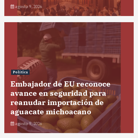
agosto 9, 2026
Política
Embajador de EU reconoce
avance en seguridad para
reanudar importación de
aguacate michoacano
agosto 9, 2026