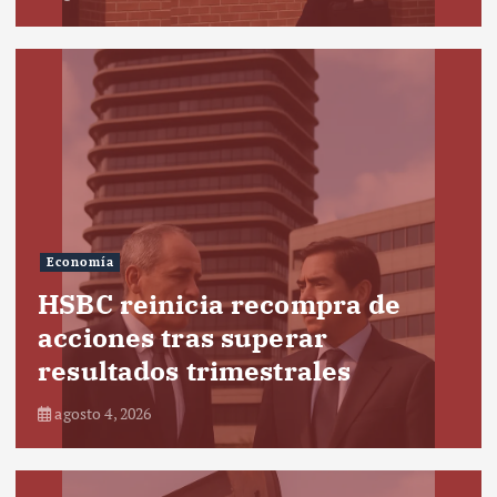
Economía
HSBC reinicia recompra de
acciones tras superar
resultados trimestrales
agosto 4, 2026