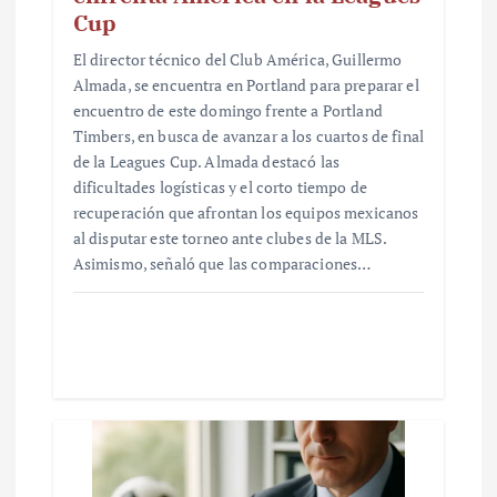
Cup
El director técnico del Club América, Guillermo
Almada, se encuentra en Portland para preparar el
encuentro de este domingo frente a Portland
Timbers, en busca de avanzar a los cuartos de final
de la Leagues Cup. Almada destacó las
dificultades logísticas y el corto tiempo de
recuperación que afrontan los equipos mexicanos
al disputar este torneo ante clubes de la MLS.
Asimismo, señaló que las comparaciones…