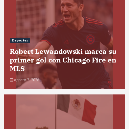
Deportes
Robert Lewandowski marca su
primer gol con Chicago Fire en
MLS
agosto 2, 2026