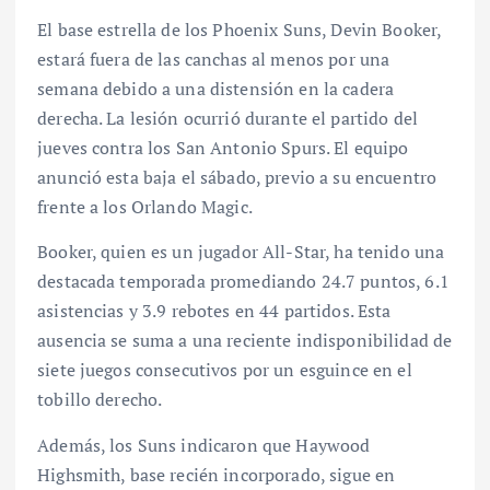
El base estrella de los Phoenix Suns, Devin Booker,
estará fuera de las canchas al menos por una
semana debido a una distensión en la cadera
derecha. La lesión ocurrió durante el partido del
jueves contra los San Antonio Spurs. El equipo
anunció esta baja el sábado, previo a su encuentro
frente a los Orlando Magic.
Booker, quien es un jugador All-Star, ha tenido una
destacada temporada promediando 24.7 puntos, 6.1
asistencias y 3.9 rebotes en 44 partidos. Esta
ausencia se suma a una reciente indisponibilidad de
siete juegos consecutivos por un esguince en el
tobillo derecho.
Además, los Suns indicaron que Haywood
Highsmith, base recién incorporado, sigue en