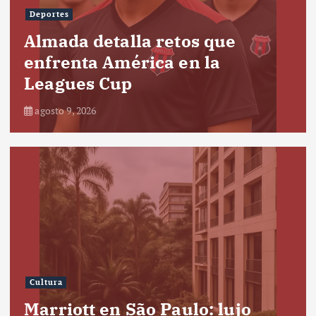
Deportes
Almada detalla retos que
enfrenta América en la
Leagues Cup
agosto 9, 2026
Cultura
Marriott en São Paulo: lujo