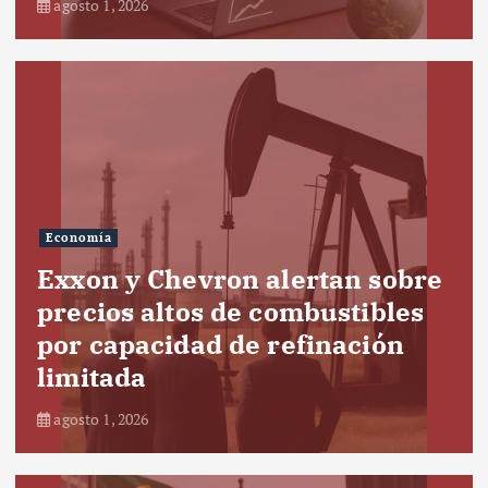
agosto 1, 2026
Economía
Exxon y Chevron alertan sobre
precios altos de combustibles
por capacidad de refinación
limitada
agosto 1, 2026