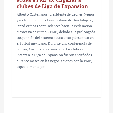
clubes de Liga de Expansión
Alberto Castellanos, presidente de Leones Negros
y rector del Centro Universitario de Guadalajara,
lanzó críticas contundentes hacia la Federación
Mexicana de Futbol (FMF) debido a la prolongada
suspensión del sistema de ascenso y descenso en
el futbol mexicano. Durante una conferencia de
prensa, Castellanos afirmó que los clubes que
integran la Liga de Expansión fueron engañados
durante meses en las negociaciones con la FMF,
especialmente por…