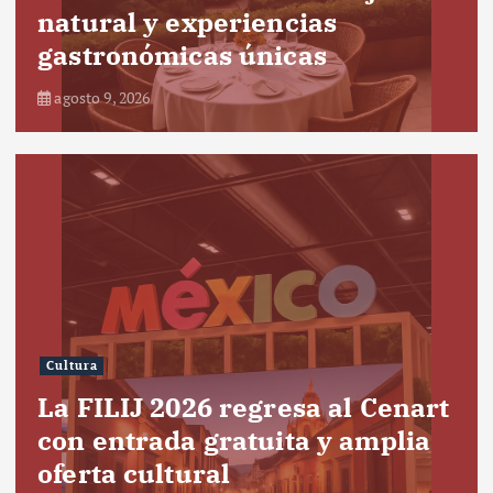
natural y experiencias
gastronómicas únicas
agosto 9, 2026
Cultura
La FILIJ 2026 regresa al Cenart
con entrada gratuita y amplia
oferta cultural