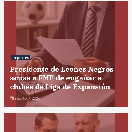
Deportes
Presidente de Leones Negros
acusa a FMF de engañar a
clubes de Liga de Expansión
agosto 9, 2026