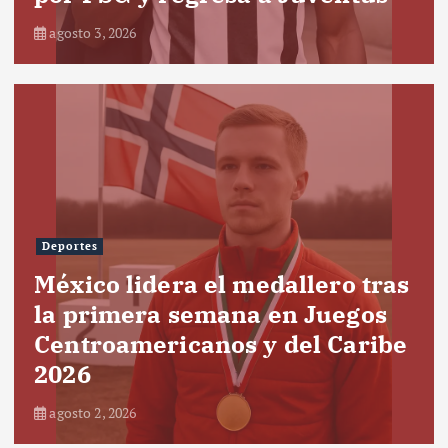
agosto 3, 2026
Deportes
México lidera el medallero tras
la primera semana en Juegos
Centroamericanos y del Caribe
2026
agosto 2, 2026