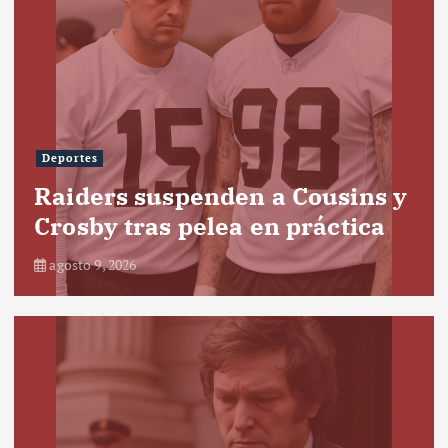
Deportes
Raiders suspenden a Cousins y
Crosby tras pelea en práctica
agosto 9, 2026