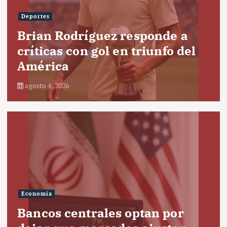
Deportes
Brian Rodríguez responde a
críticas con gol en triunfo del
América
agosto 4, 2026
Economía
Bancos centrales optan por