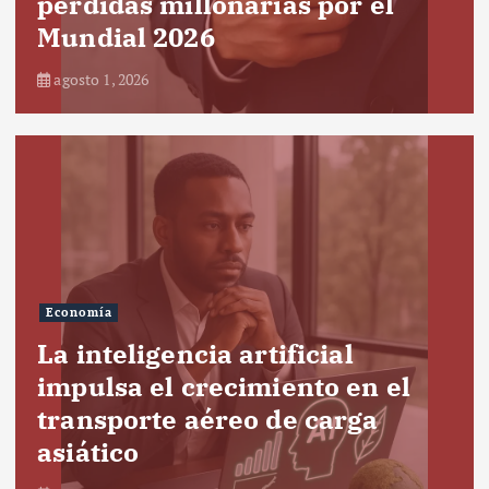
pérdidas millonarias por el
Mundial 2026
agosto 1, 2026
Economía
La inteligencia artificial
impulsa el crecimiento en el
transporte aéreo de carga
asiático