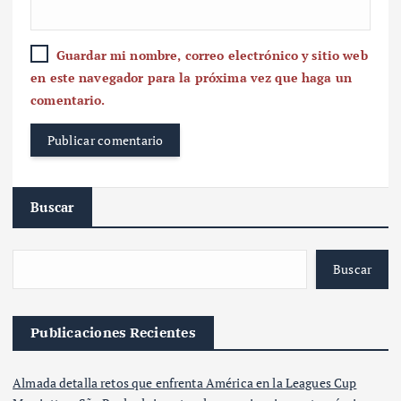
Guardar mi nombre, correo electrónico y sitio web
en este navegador para la próxima vez que haga un
comentario.
Buscar
Buscar
Publicaciones Recientes
Almada detalla retos que enfrenta América en la Leagues Cup