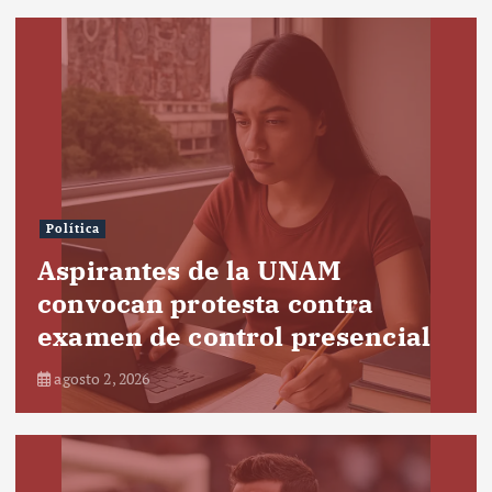
Política
Aspirantes de la UNAM
convocan protesta contra
examen de control presencial
agosto 2, 2026