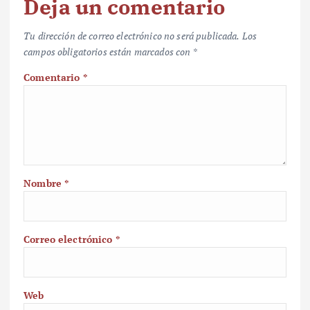
Deja un comentario
Tu dirección de correo electrónico no será publicada.
Los
campos obligatorios están marcados con
*
Comentario
*
Nombre
*
Correo electrónico
*
Web