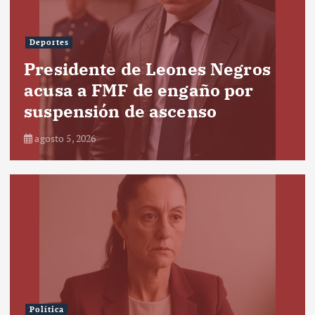
Deportes
Presidente de Leones Negros
acusa a FMF de engaño por
suspensión de ascenso
agosto 5, 2026
Política