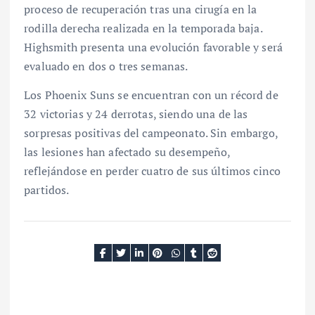
proceso de recuperación tras una cirugía en la
rodilla derecha realizada en la temporada baja.
Highsmith presenta una evolución favorable y será
evaluado en dos o tres semanas.
Los Phoenix Suns se encuentran con un récord de
32 victorias y 24 derrotas, siendo una de las
sorpresas positivas del campeonato. Sin embargo,
las lesiones han afectado su desempeño,
reflejándose en perder cuatro de sus últimos cinco
partidos.