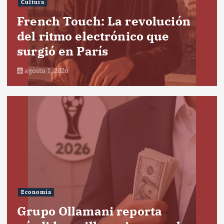
Cultura
French Touch: La revolución
del ritmo electrónico que
surgió en París
agosto 1, 2026
Economía
Grupo Ollamani reporta