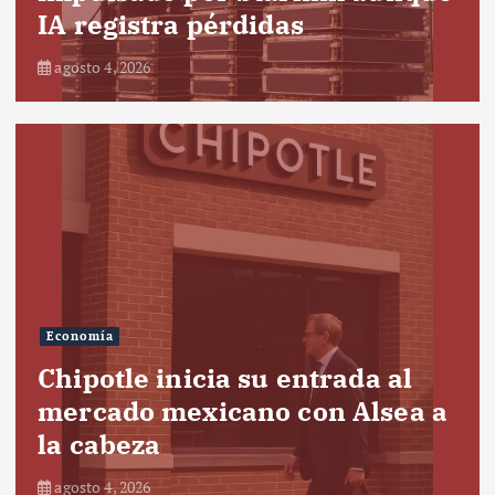
IA registra pérdidas
agosto 4, 2026
Economía
Chipotle inicia su entrada al
mercado mexicano con Alsea a
la cabeza
agosto 4, 2026