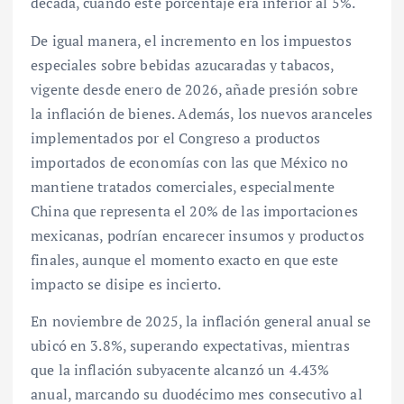
década, cuando este porcentaje era inferior al 5%.
De igual manera, el incremento en los impuestos
especiales sobre bebidas azucaradas y tabacos,
vigente desde enero de 2026, añade presión sobre
la inflación de bienes. Además, los nuevos aranceles
implementados por el Congreso a productos
importados de economías con las que México no
mantiene tratados comerciales, especialmente
China que representa el 20% de las importaciones
mexicanas, podrían encarecer insumos y productos
finales, aunque el momento exacto en que este
impacto se disipe es incierto.
En noviembre de 2025, la inflación general anual se
ubicó en 3.8%, superando expectativas, mientras
que la inflación subyacente alcanzó un 4.43%
anual, marcando su duodécimo mes consecutivo al