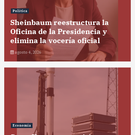
Política
Sheinbaum reestructura la
Oficina de la Presidencia y
elimina la vocería oficial
agosto 4, 2026
Economía