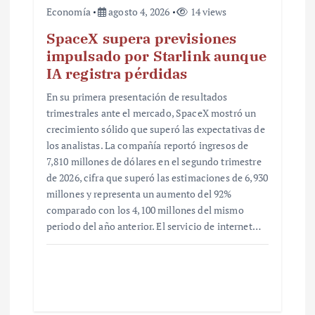
Economía
agosto 4, 2026
14 views
SpaceX supera previsiones
impulsado por Starlink aunque
IA registra pérdidas
En su primera presentación de resultados
trimestrales ante el mercado, SpaceX mostró un
crecimiento sólido que superó las expectativas de
los analistas. La compañía reportó ingresos de
7,810 millones de dólares en el segundo trimestre
de 2026, cifra que superó las estimaciones de 6,930
millones y representa un aumento del 92%
comparado con los 4,100 millones del mismo
periodo del año anterior. El servicio de internet…