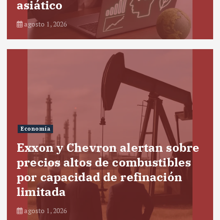
asiático
agosto 1, 2026
Economía
Exxon y Chevron alertan sobre
precios altos de combustibles
por capacidad de refinación
limitada
agosto 1, 2026