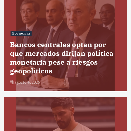
Economía
Bancos centrales optan por
que mercados dirijan política
monetaria pese a riesgos
geopolíticos
agosto 4, 2026