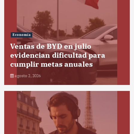
Economía
Ventas de BYD en julio
evidencian dificultad para
cumplir metas anuales
agosto 2, 2026