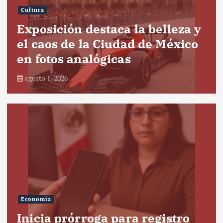
Cultura
Exposición destaca la belleza y
el caos de la Ciudad de México
en fotos analógicas
agosto 1, 2026
Economía
Inicia prórroga para registro