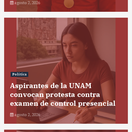
agosto 2, 2026
Política
Aspirantes de la UNAM
convocan protesta contra
examen de control presencial
agosto 2, 2026