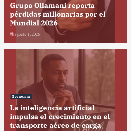
Grupo Ollamani reporta
pérdidas millonarias por el
Mundial 2026
agosto 1, 2026
Economía
La inteligencia artificial
impulsa el crecimiento en el
transporte aéreo de carga