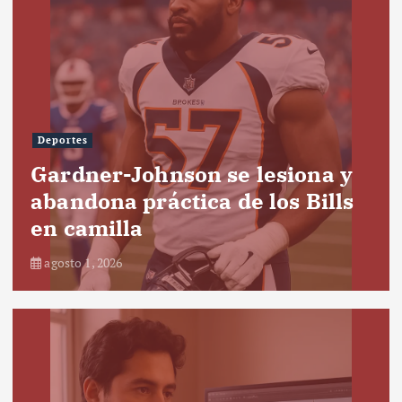
Deportes
Gardner-Johnson se lesiona y
abandona práctica de los Bills
en camilla
agosto 1, 2026