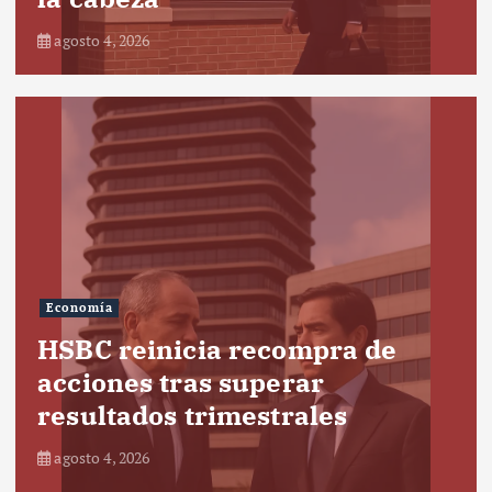
agosto 4, 2026
Economía
HSBC reinicia recompra de
acciones tras superar
resultados trimestrales
agosto 4, 2026