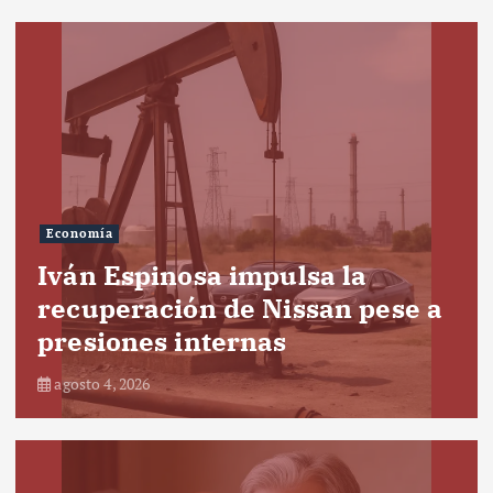
Economía
Iván Espinosa impulsa la
recuperación de Nissan pese a
presiones internas
agosto 4, 2026