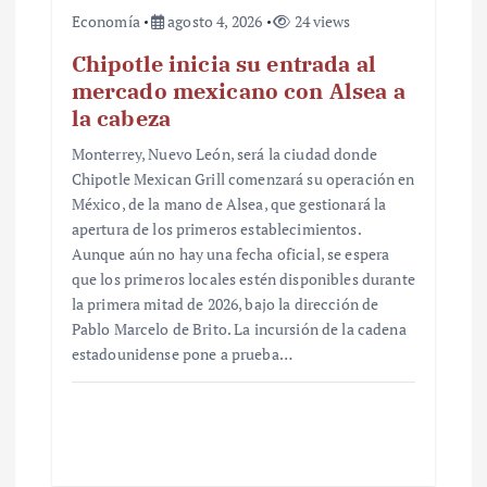
Economía
agosto 4, 2026
24 views
Chipotle inicia su entrada al
mercado mexicano con Alsea a
la cabeza
Monterrey, Nuevo León, será la ciudad donde
Chipotle Mexican Grill comenzará su operación en
México, de la mano de Alsea, que gestionará la
apertura de los primeros establecimientos.
Aunque aún no hay una fecha oficial, se espera
que los primeros locales estén disponibles durante
la primera mitad de 2026, bajo la dirección de
Pablo Marcelo de Brito. La incursión de la cadena
estadounidense pone a prueba…