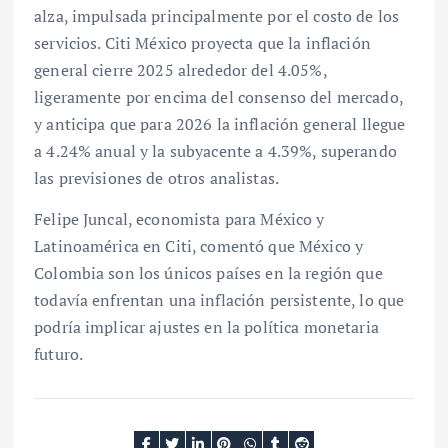
alza, impulsada principalmente por el costo de los
servicios. Citi México proyecta que la inflación
general cierre 2025 alrededor del 4.05%,
ligeramente por encima del consenso del mercado,
y anticipa que para 2026 la inflación general llegue
a 4.24% anual y la subyacente a 4.39%, superando
las previsiones de otros analistas.
Felipe Juncal, economista para México y
Latinoamérica en Citi, comentó que México y
Colombia son los únicos países en la región que
todavía enfrentan una inflación persistente, lo que
podría implicar ajustes en la política monetaria
futuro.