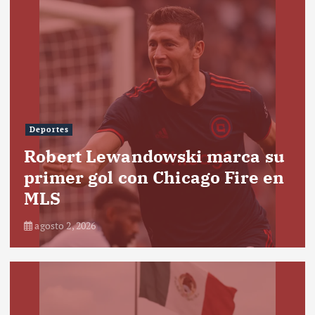
Deportes
Robert Lewandowski marca su
primer gol con Chicago Fire en
MLS
agosto 2, 2026