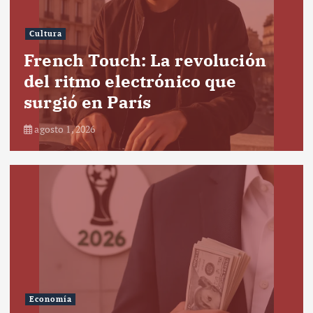
Cultura
French Touch: La revolución
del ritmo electrónico que
surgió en París
agosto 1, 2026
Economía