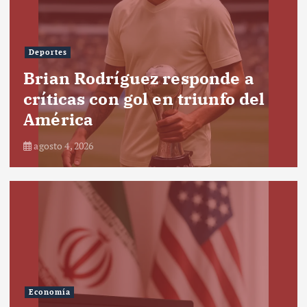
Deportes
Brian Rodríguez responde a
críticas con gol en triunfo del
América
agosto 4, 2026
Economía