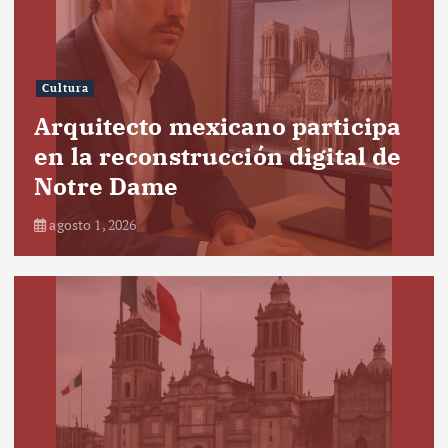
Cultura
Arquitecto mexicano participa
en la reconstrucción digital de
Notre Dame
agosto 1, 2026