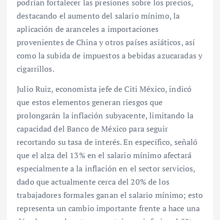
podrían fortalecer las presiones sobre los precios,
destacando el aumento del salario mínimo, la
aplicación de aranceles a importaciones
provenientes de China y otros países asiáticos, así
como la subida de impuestos a bebidas azucaradas y
cigarrillos.
Julio Ruiz, economista jefe de Citi México, indicó
que estos elementos generan riesgos que
prolongarán la inflación subyacente, limitando la
capacidad del Banco de México para seguir
recortando su tasa de interés. En específico, señaló
que el alza del 13% en el salario mínimo afectará
especialmente a la inflación en el sector servicios,
dado que actualmente cerca del 20% de los
trabajadores formales ganan el salario mínimo; esto
representa un cambio importante frente a hace una