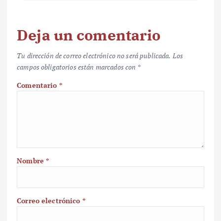
Deja un comentario
Tu dirección de correo electrónico no será publicada.
Los
campos obligatorios están marcados con
*
Comentario
*
Nombre
*
Correo electrónico
*