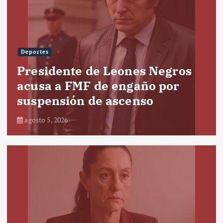
Deportes
Presidente de Leones Negros
acusa a FMF de engaño por
suspensión de ascenso
agosto 5, 2026