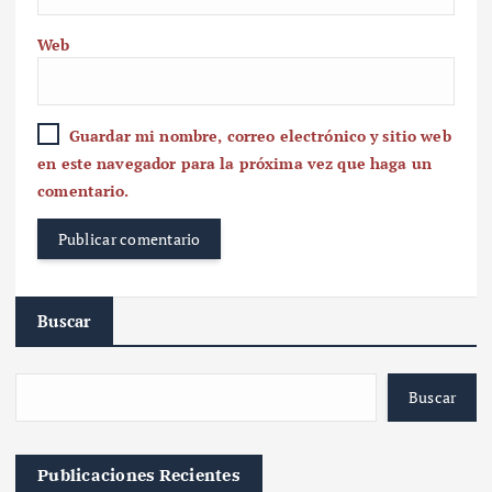
Web
Guardar mi nombre, correo electrónico y sitio web
en este navegador para la próxima vez que haga un
comentario.
Buscar
Buscar
Publicaciones Recientes