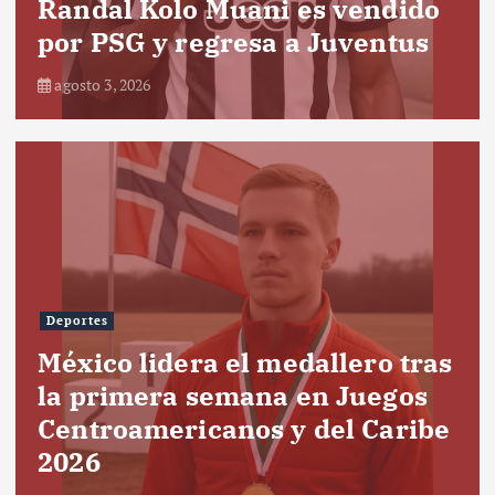
Randal Kolo Muani es vendido
por PSG y regresa a Juventus
agosto 3, 2026
Deportes
México lidera el medallero tras
la primera semana en Juegos
Centroamericanos y del Caribe
2026