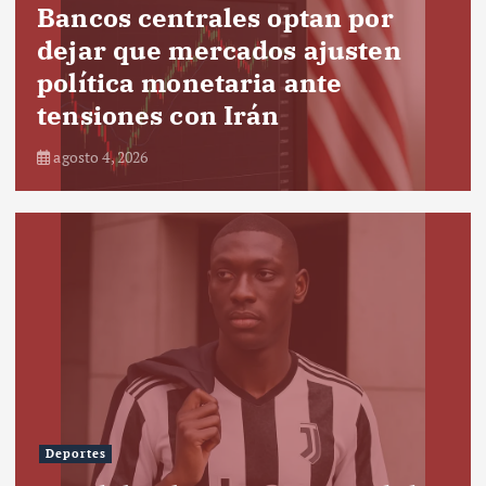
Bancos centrales optan por
dejar que mercados ajusten
política monetaria ante
tensiones con Irán
agosto 4, 2026
Deportes