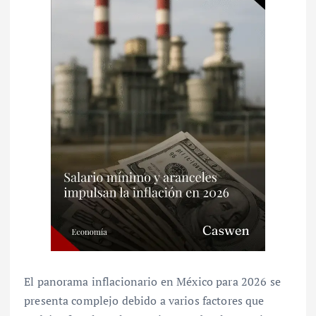
El panorama inflacionario en México para 2026 se
presenta complejo debido a varios factores que