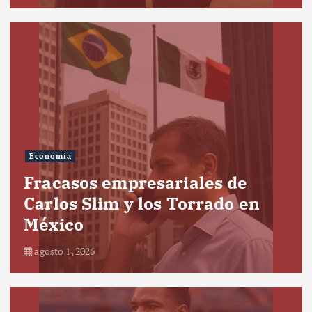
Economía
Fracasos empresariales de
Carlos Slim y los Torrado en
México
agosto 1, 2026