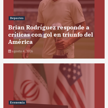
Deportes
Brian Rodríguez responde a
críticas con gol en triunfo del
América
agosto 4, 2026
Economía