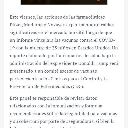
Este viernes, las acciones de las farmacéuticas
Pfizer, Moderna y Novavax experimentaron caídas
significativas en el mercado bursátil luego de que
un informe vinculara las vacunas contra el COVID-
19 con la muerte de 25 niños en Estados Unidos. Un
reporte elaborado por funcionarios de salud bajo la
administración del expresidente Donald Trump será
presentado a un comité asesor de vacunas
perteneciente a los Centros para el Control y la
Prevención de Enfermedades (CDC).
Este panel es responsable de revisar datos
relacionados con la inmunización y formular
recomendaciones sobre la elegibilidad para vacunas
y su cobertura por parte de aseguradoras, si bien la