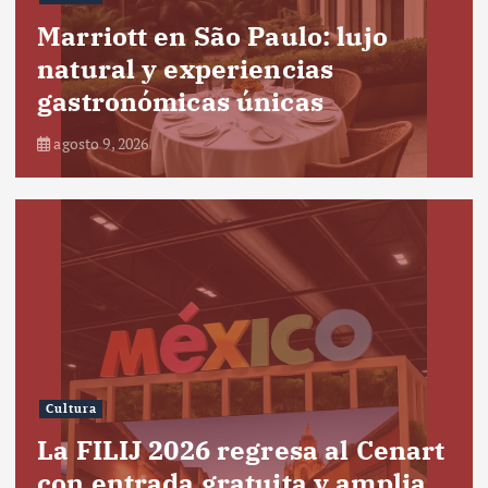
Marriott en São Paulo: lujo
natural y experiencias
gastronómicas únicas
agosto 9, 2026
Cultura
La FILIJ 2026 regresa al Cenart
con entrada gratuita y amplia