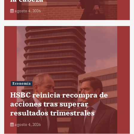
agosto 4, 2026
Economía
HSBC reinicia recompra de
acciones tras superar
resultados trimestrales
agosto 4, 2026