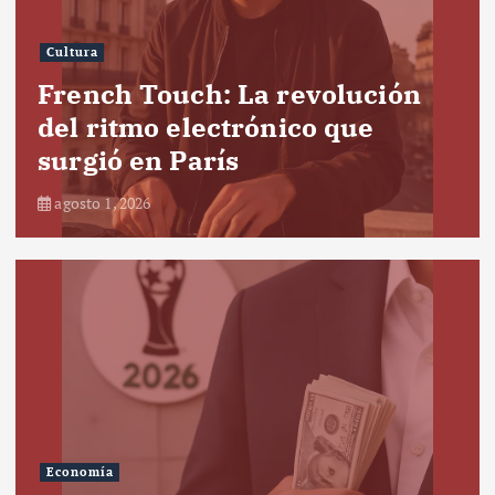
Cultura
French Touch: La revolución
del ritmo electrónico que
surgió en París
agosto 1, 2026
Economía