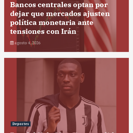
Bancos centrales optan por
dejar que mercados ajusten
política monetaria ante
tensiones con Irán
agosto 4, 2026
Deportes