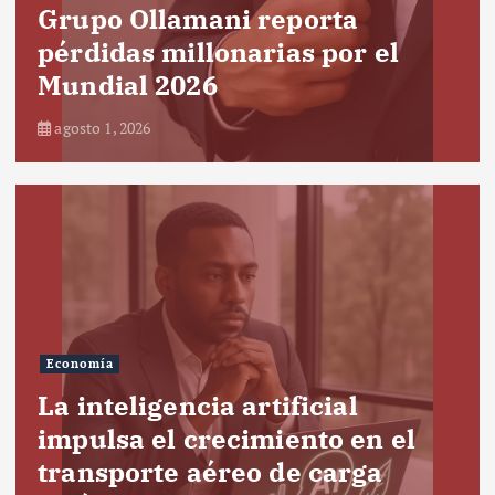
Grupo Ollamani reporta
pérdidas millonarias por el
Mundial 2026
agosto 1, 2026
Economía
La inteligencia artificial
impulsa el crecimiento en el
transporte aéreo de carga