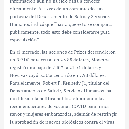
información aún no ha sido dada a conocer
oficialmente. A través de un comunicado, un
portavoz del Departamento de Salud y Servicios
Humanos indicó que “hasta que esto se comparta
públicamente, todo esto debe considerarse pura
especulación”.
En el mercado, las acciones de Pfizer descendieron
un 3.94% para cerrar en 23.88 dólares, Moderna
registró una baja de 7.40% a 21.51 dólares y
Novavax cayó 3.56% cerrando en 7.98 dólares.
Paralelamente, Robert F. Kennedy Jr., titular del
Departamento de Salud y Servicios Humanos, ha
modificado la política pública eliminando las
recomendaciones de vacunas COVID para niños
sanos y mujeres embarazadas, además de restringir
la aprobación de nuevos biológicos contra el virus.