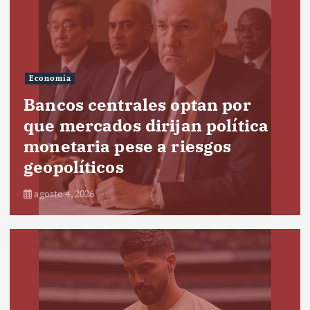
Economía
Bancos centrales optan por
que mercados dirijan política
monetaria pese a riesgos
geopolíticos
agosto 4, 2026