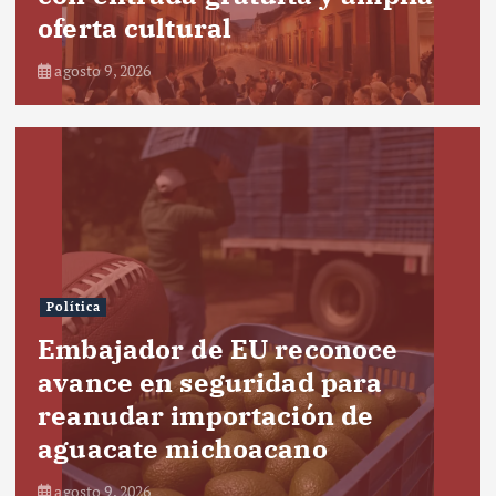
oferta cultural
agosto 9, 2026
Política
Embajador de EU reconoce
avance en seguridad para
reanudar importación de
aguacate michoacano
agosto 9, 2026