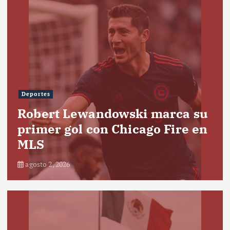
Deportes
Robert Lewandowski marca su
primer gol con Chicago Fire en
MLS
agosto 2, 2026