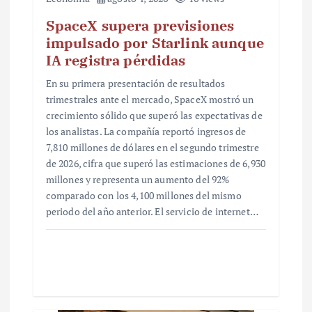
SpaceX supera previsiones
impulsado por Starlink aunque
IA registra pérdidas
En su primera presentación de resultados
trimestrales ante el mercado, SpaceX mostró un
crecimiento sólido que superó las expectativas de
los analistas. La compañía reportó ingresos de
7,810 millones de dólares en el segundo trimestre
de 2026, cifra que superó las estimaciones de 6,930
millones y representa un aumento del 92%
comparado con los 4,100 millones del mismo
periodo del año anterior. El servicio de internet…