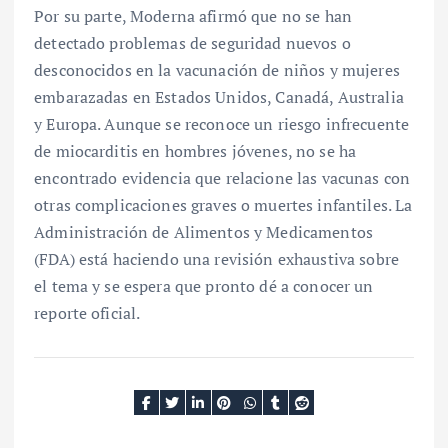
Por su parte, Moderna afirmó que no se han
detectado problemas de seguridad nuevos o
desconocidos en la vacunación de niños y mujeres
embarazadas en Estados Unidos, Canadá, Australia
y Europa. Aunque se reconoce un riesgo infrecuente
de miocarditis en hombres jóvenes, no se ha
encontrado evidencia que relacione las vacunas con
otras complicaciones graves o muertes infantiles. La
Administración de Alimentos y Medicamentos
(FDA) está haciendo una revisión exhaustiva sobre
el tema y se espera que pronto dé a conocer un
reporte oficial.