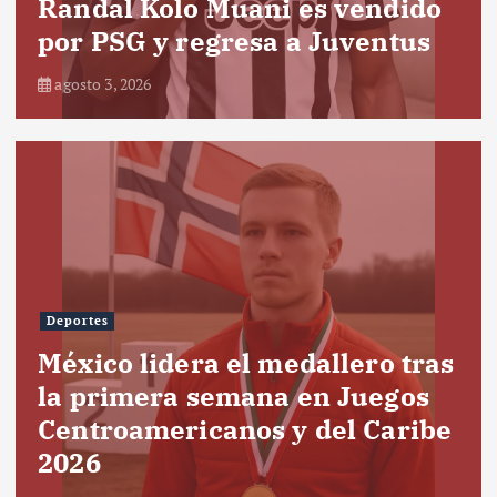
Randal Kolo Muani es vendido
por PSG y regresa a Juventus
agosto 3, 2026
Deportes
México lidera el medallero tras
la primera semana en Juegos
Centroamericanos y del Caribe
2026