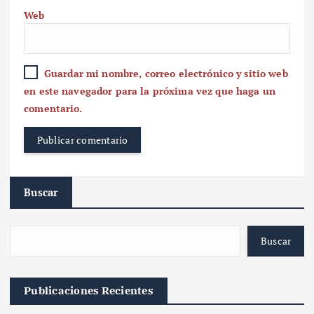
Web
Guardar mi nombre, correo electrónico y sitio web
en este navegador para la próxima vez que haga un
comentario.
Buscar
Buscar
Publicaciones Recientes