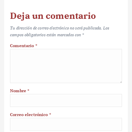
Deja un comentario
Tu dirección de correo electrónico no será publicada.
Los
campos obligatorios están marcados con
*
Comentario
*
Nombre
*
Correo electrónico
*