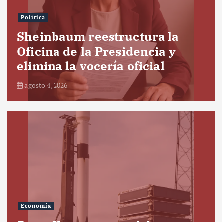
Política
Sheinbaum reestructura la
Oficina de la Presidencia y
elimina la vocería oficial
agosto 4, 2026
Economía