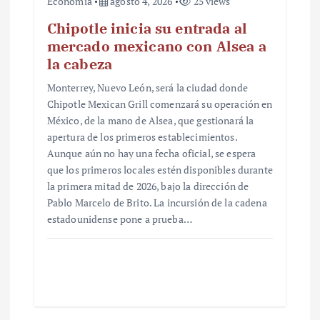
Economía
agosto 4, 2026
25 views
Chipotle inicia su entrada al
mercado mexicano con Alsea a
la cabeza
Monterrey, Nuevo León, será la ciudad donde
Chipotle Mexican Grill comenzará su operación en
México, de la mano de Alsea, que gestionará la
apertura de los primeros establecimientos.
Aunque aún no hay una fecha oficial, se espera
que los primeros locales estén disponibles durante
la primera mitad de 2026, bajo la dirección de
Pablo Marcelo de Brito. La incursión de la cadena
estadounidense pone a prueba…