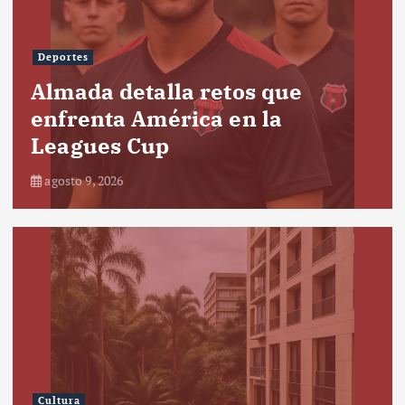
Deportes
Almada detalla retos que
enfrenta América en la
Leagues Cup
agosto 9, 2026
Cultura