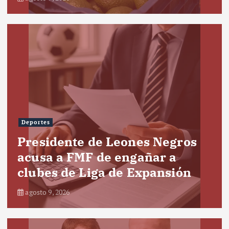
Deportes
Presidente de Leones Negros
acusa a FMF de engañar a
clubes de Liga de Expansión
agosto 9, 2026