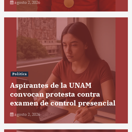
agosto 2, 2026
Política
Aspirantes de la UNAM
convocan protesta contra
examen de control presencial
agosto 2, 2026