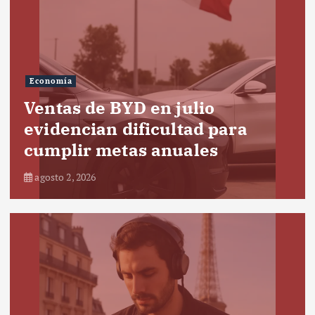
Economía
Ventas de BYD en julio
evidencian dificultad para
cumplir metas anuales
agosto 2, 2026