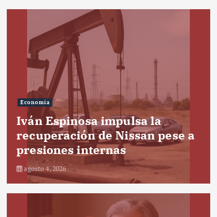
Economía
Iván Espinosa impulsa la
recuperación de Nissan pese a
presiones internas
agosto 4, 2026