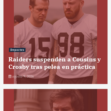
Deportes
Raiders suspenden a Cousins y
Crosby tras pelea en práctica
agosto 9, 2026