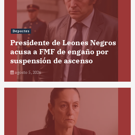
Deportes
Presidente de Leones Negros
acusa a FMF de engaño por
suspensión de ascenso
agosto 5, 2026