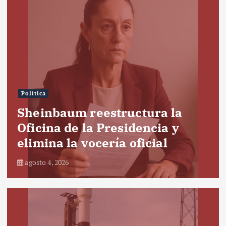
Política
Sheinbaum reestructura la
Oficina de la Presidencia y
elimina la vocería oficial
agosto 4, 2026