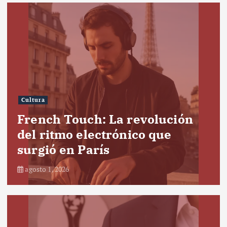
Cultura
French Touch: La revolución
del ritmo electrónico que
surgió en París
agosto 1, 2026