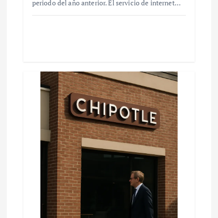
periodo del año anterior. El servicio de internet…