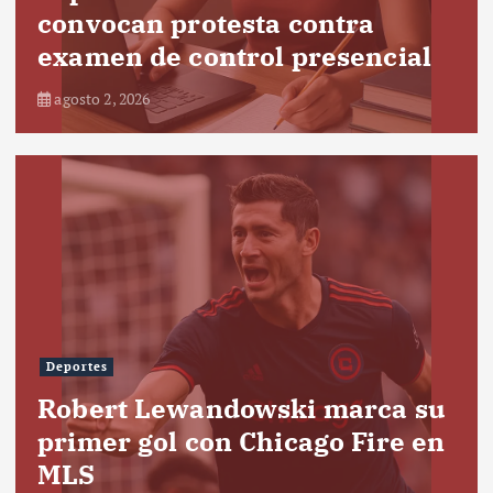
convocan protesta contra
examen de control presencial
agosto 2, 2026
Deportes
Robert Lewandowski marca su
primer gol con Chicago Fire en
MLS