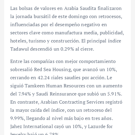
Las bolsas de valores en Arabia Saudita finalizaron
la jornada bursátil de este domingo con retrocesos,
influenciadas por el desempeño negativo en
sectores clave como manufactura media, publicidad,
hoteles, turismo y construcción. El principal índice
Tadawul descendió un 0.29% al cierre.
Entre las compañías con mejor comportamiento
sobresalió Red Sea Housing, que avanzó un 10%,
cerrando en 42.24 riales saudíes por acción. Le
siguió Tamkeen Human Resources con un aumento
del 7.94% y Saudi Reinsurance que subió un 5.91%.
En contraste, Arabian Contracting Services registró
la mayor caída del índice, con un retroceso del
9.99%, llegando al nivel más bajo en tres años.
Jahez International cayó un 10%, y Lazurde for
Jewelry bajó un 6.78%.