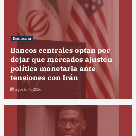
Economía
Bancos centrales optan por
dejar que mercados ajusten
política monetaria ante
tensiones con Irán
agosto 4, 2026