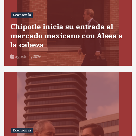
Economía
Chipotle inicia su entrada al
mercado mexicano con Alsea a
la cabeza
agosto 4, 2026
Economía