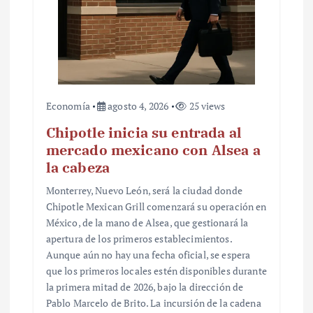
Economía
agosto 4, 2026
25 views
Chipotle inicia su entrada al
mercado mexicano con Alsea a
la cabeza
Monterrey, Nuevo León, será la ciudad donde
Chipotle Mexican Grill comenzará su operación en
México, de la mano de Alsea, que gestionará la
apertura de los primeros establecimientos.
Aunque aún no hay una fecha oficial, se espera
que los primeros locales estén disponibles durante
la primera mitad de 2026, bajo la dirección de
Pablo Marcelo de Brito. La incursión de la cadena