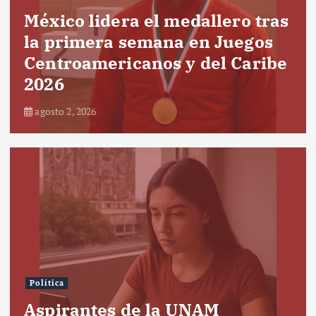
México lidera el medallero tras
la primera semana en Juegos
Centroamericanos y del Caribe
2026
agosto 2, 2026
Política
Aspirantes de la UNAM