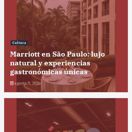
Cultura
Marriott en São Paulo: lujo
natural y experiencias
gastronómicas únicas
agosto 9, 2026