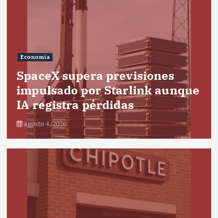
Economía
SpaceX supera previsiones
impulsado por Starlink aunque
IA registra pérdidas
agosto 4, 2026