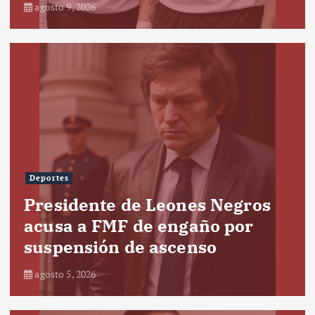
agosto 9, 2026
Deportes
Presidente de Leones Negros
acusa a FMF de engaño por
suspensión de ascenso
agosto 5, 2026