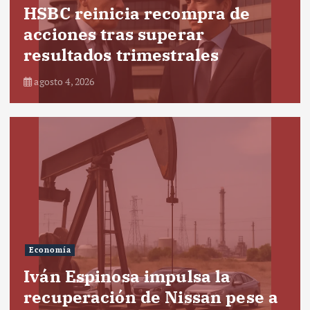
HSBC reinicia recompra de
acciones tras superar
resultados trimestrales
agosto 4, 2026
Economía
Iván Espinosa impulsa la
recuperación de Nissan pese a