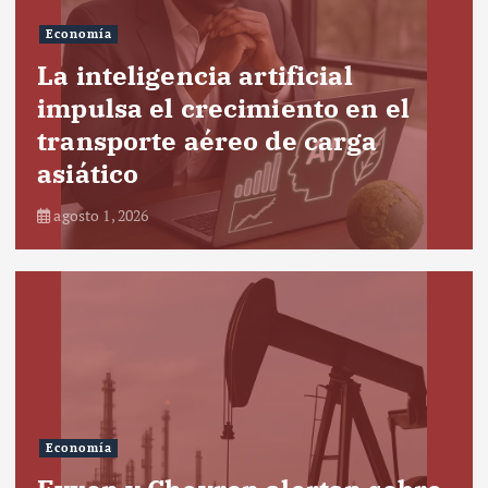
Economía
La inteligencia artificial
impulsa el crecimiento en el
transporte aéreo de carga
asiático
agosto 1, 2026
Economía