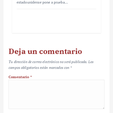
estadounidense pone a prueba…
Deja un comentario
Tu dirección de correo electrónico no será publicada.
Los
campos obligatorios están marcados con
*
Comentario
*