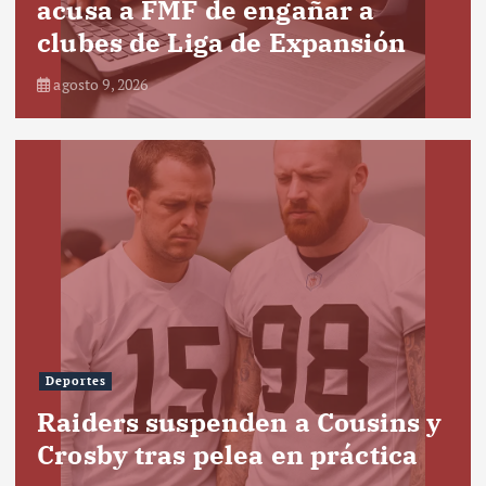
acusa a FMF de engañar a
clubes de Liga de Expansión
agosto 9, 2026
Deportes
Raiders suspenden a Cousins y
Crosby tras pelea en práctica