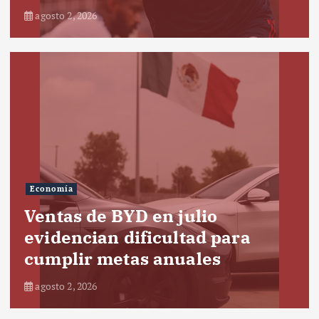
agosto 2, 2026
Economía
Ventas de BYD en julio
evidencian dificultad para
cumplir metas anuales
agosto 2, 2026