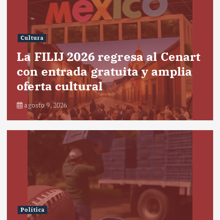
Cultura
La FILIJ 2026 regresa al Cenart
con entrada gratuita y amplia
oferta cultural
agosto 9, 2026
Política