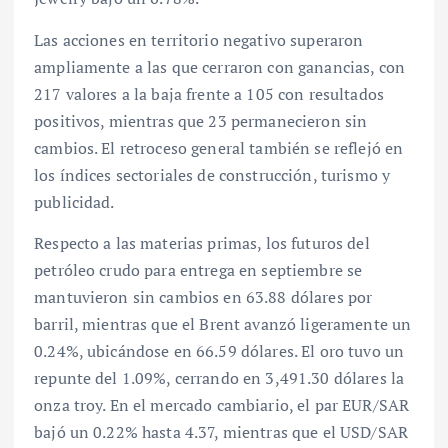
Las acciones en territorio negativo superaron
ampliamente a las que cerraron con ganancias, con
217 valores a la baja frente a 105 con resultados
positivos, mientras que 23 permanecieron sin
cambios. El retroceso general también se reflejó en
los índices sectoriales de construcción, turismo y
publicidad.
Respecto a las materias primas, los futuros del
petróleo crudo para entrega en septiembre se
mantuvieron sin cambios en 63.88 dólares por
barril, mientras que el Brent avanzó ligeramente un
0.24%, ubicándose en 66.59 dólares. El oro tuvo un
repunte del 1.09%, cerrando en 3,491.30 dólares la
onza troy. En el mercado cambiario, el par EUR/SAR
bajó un 0.22% hasta 4.37, mientras que el USD/SAR