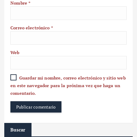
Nombre
*
Correo electrónico
*
Web
Guardar mi nombre, correo electrónico y sitio web
en este navegador para la próxima vez que haga un
comentario.
Buscar