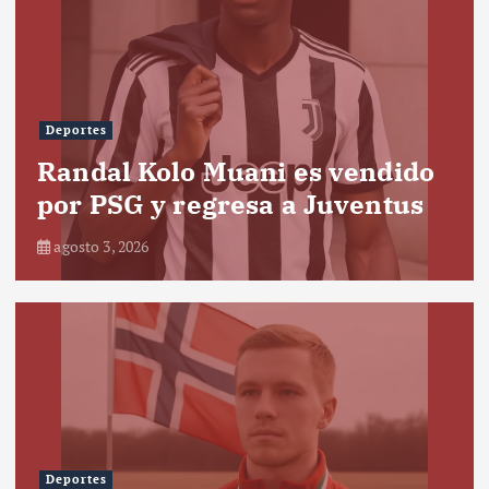
Deportes
Randal Kolo Muani es vendido
por PSG y regresa a Juventus
agosto 3, 2026
Deportes