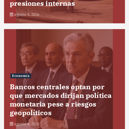
presiones internas
agosto 4, 2026
Economía
Bancos centrales optan por
que mercados dirijan política
monetaria pese a riesgos
geopolíticos
agosto 4, 2026