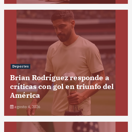
Deportes
Brian Rodríguez responde a
críticas con gol en triunfo del
América
agosto 4, 2026