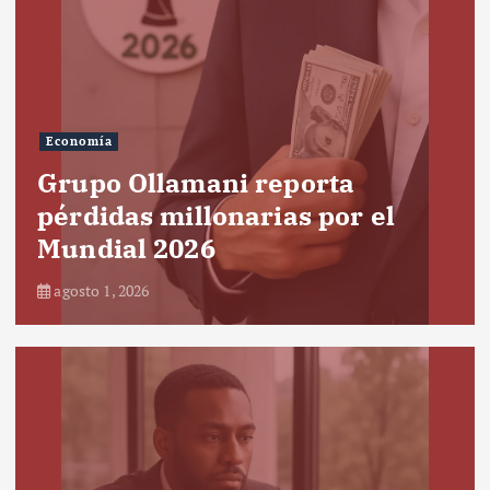
Economía
Grupo Ollamani reporta
pérdidas millonarias por el
Mundial 2026
agosto 1, 2026