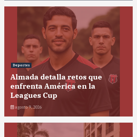
Deportes
Almada detalla retos que
enfrenta América en la
Leagues Cup
agosto 9, 2026