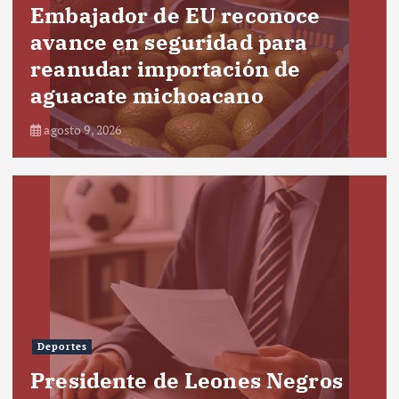
Embajador de EU reconoce
avance en seguridad para
reanudar importación de
aguacate michoacano
agosto 9, 2026
Deportes
Presidente de Leones Negros