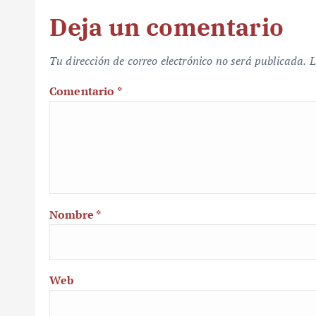
Deja un comentario
Tu dirección de correo electrónico no será publicada.
L
Comentario
*
Nombre
*
Web