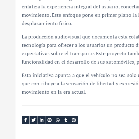
enfatiza la experiencia integral del usuario, conec
movimiento. Este enfoque pone en primer plano la l
desplazamiento físico.
La producción audiovisual que documenta esta cola
tecnología para ofrecer a los usuarios un producto di
expectativas sobre el transporte. Este proyecto tam
funcionalidad en el desarrollo de sus automóviles,
Esta iniciativa apunta a que el vehículo no sea solo
que contribuye a la sensación de libertad y expresió
movimiento en la era actual.