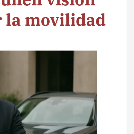
r la movilidad