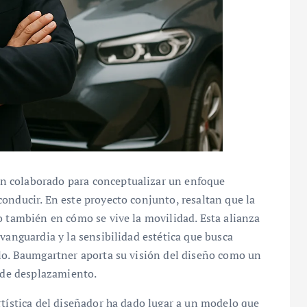
n colaborado para conceptualizar un enfoque
onducir. En este proyecto conjunto, resaltan que la
o también en cómo se vive la movilidad. Esta alianza
vanguardia y la sensibilidad estética que busca
ulo. Baumgartner aporta su visión del diseño como un
l de desplazamiento.
rtística del diseñador ha dado lugar a un modelo que