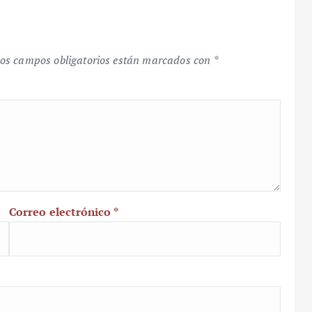
os campos obligatorios están marcados con
*
Correo electrónico
*