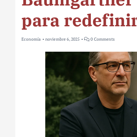
para redefini
Economía
noviembre 6, 2025
0 Comments