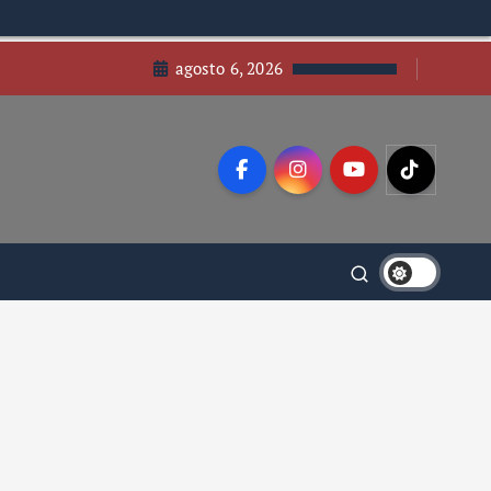
agosto 6, 2026