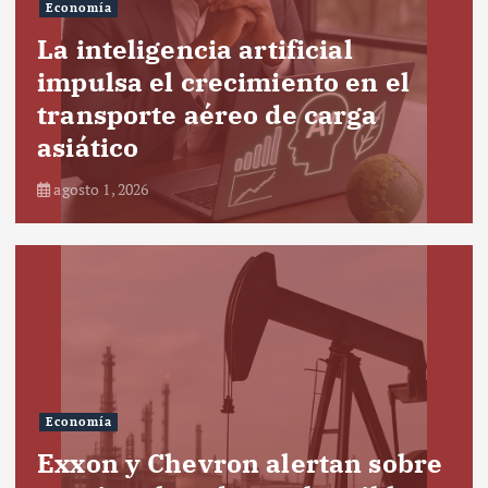
Economía
La inteligencia artificial
impulsa el crecimiento en el
transporte aéreo de carga
asiático
agosto 1, 2026
Economía
Exxon y Chevron alertan sobre