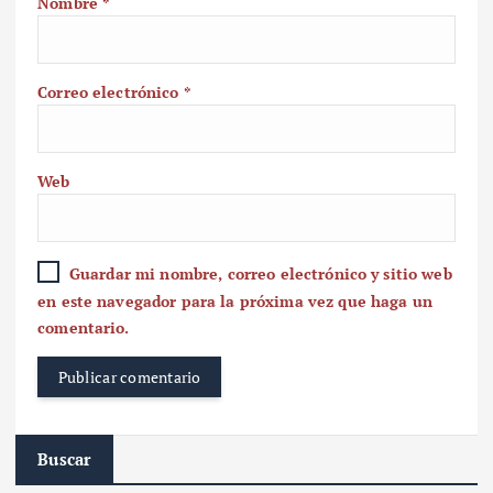
Nombre
*
Correo electrónico
*
Web
Guardar mi nombre, correo electrónico y sitio web
en este navegador para la próxima vez que haga un
comentario.
Buscar