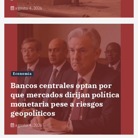
agosto 4, 2026
Economía
Bancos centrales optan por
que mercados dirijan política
monetaria pese a riesgos
geopolíticos
agosto 4, 2026