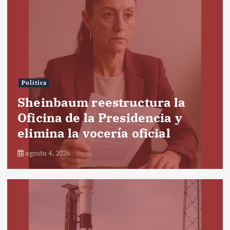
Política
Sheinbaum reestructura la
Oficina de la Presidencia y
elimina la vocería oficial
agosto 4, 2026