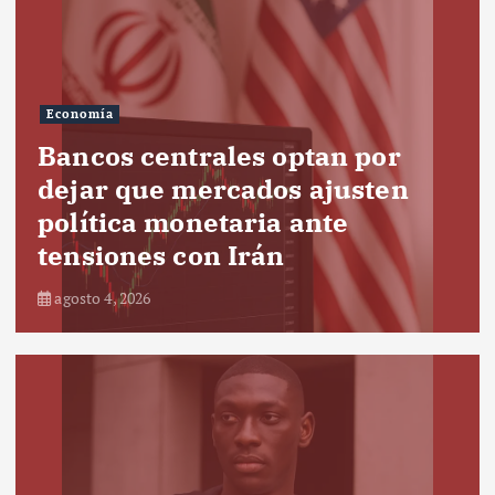
Economía
Bancos centrales optan por
dejar que mercados ajusten
política monetaria ante
tensiones con Irán
agosto 4, 2026