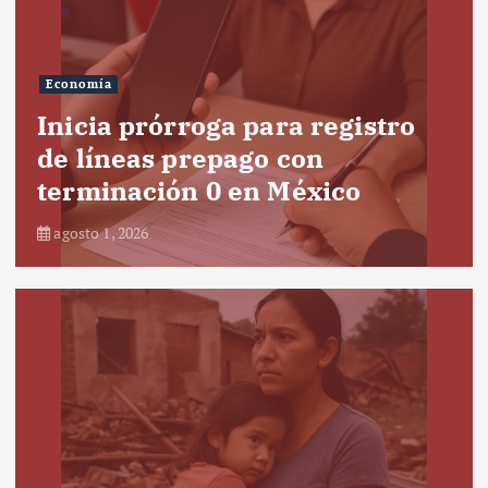
Economía
Inicia prórroga para registro
de líneas prepago con
terminación 0 en México
agosto 1, 2026