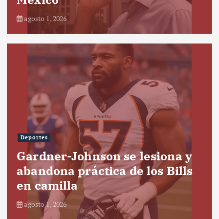
agosto 1, 2026
Deportes
Gardner-Johnson se lesiona y
abandona práctica de los Bills
en camilla
agosto 1, 2026