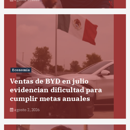
Economía
Ventas de BYD en julio
evidencian dificultad para
cumplir metas anuales
agosto 2, 2026