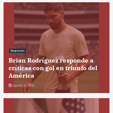
Deportes
Brian Rodríguez responde a
críticas con gol en triunfo del
América
agosto 4, 2026