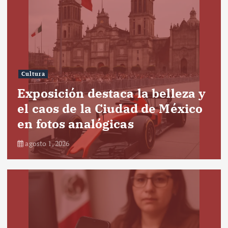
Cultura
Exposición destaca la belleza y
el caos de la Ciudad de México
en fotos analógicas
agosto 1, 2026