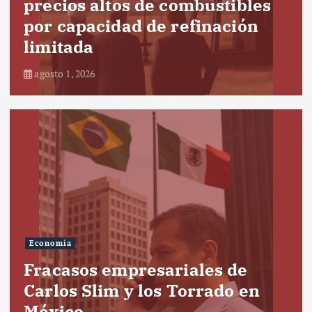
precios altos de combustibles
por capacidad de refinación
limitada
agosto 1, 2026
Economía
Fracasos empresariales de
Carlos Slim y los Torrado en
México