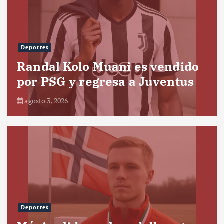
Deportes
Randal Kolo Muani es vendido
por PSG y regresa a Juventus
agosto 3, 2026
Deportes