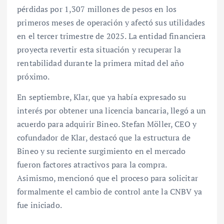
pérdidas por 1,307 millones de pesos en los
primeros meses de operación y afectó sus utilidades
en el tercer trimestre de 2025. La entidad financiera
proyecta revertir esta situación y recuperar la
rentabilidad durante la primera mitad del año
próximo.
En septiembre, Klar, que ya había expresado su
interés por obtener una licencia bancaria, llegó a un
acuerdo para adquirir Bineo. Stefan Möller, CEO y
cofundador de Klar, destacó que la estructura de
Bineo y su reciente surgimiento en el mercado
fueron factores atractivos para la compra.
Asimismo, mencionó que el proceso para solicitar
formalmente el cambio de control ante la CNBV ya
fue iniciado.