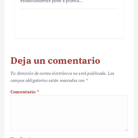
estadounidense pone a prueba…
Deja un comentario
Tu dirección de correo electrónico no será publicada.
Los
campos obligatorios están marcados con
*
Comentario
*