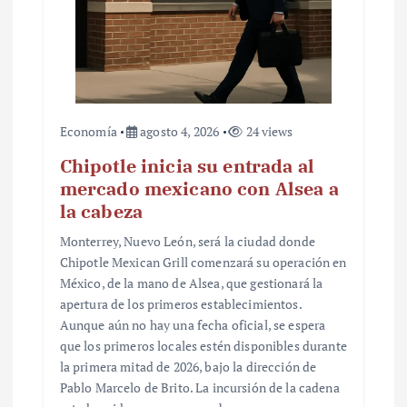
Economía
agosto 4, 2026
24 views
Chipotle inicia su entrada al
mercado mexicano con Alsea a
la cabeza
Monterrey, Nuevo León, será la ciudad donde
Chipotle Mexican Grill comenzará su operación en
México, de la mano de Alsea, que gestionará la
apertura de los primeros establecimientos.
Aunque aún no hay una fecha oficial, se espera
que los primeros locales estén disponibles durante
la primera mitad de 2026, bajo la dirección de
Pablo Marcelo de Brito. La incursión de la cadena