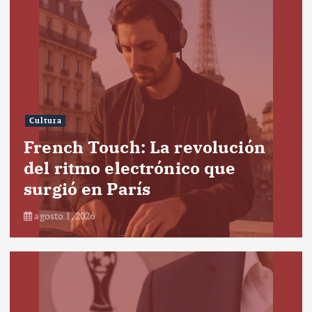
Cultura
French Touch: La revolución
del ritmo electrónico que
surgió en París
agosto 1, 2026