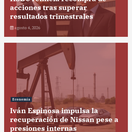
acciones tras superar
resultados trimestrales
agosto 4, 2026
Economía
Iván Espinosa impulsa la
recuperación de Nissan pese a
presiones internas