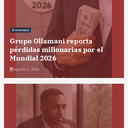
Economía
Grupo Ollamani reporta
pérdidas millonarias por el
Mundial 2026
agosto 1, 2026