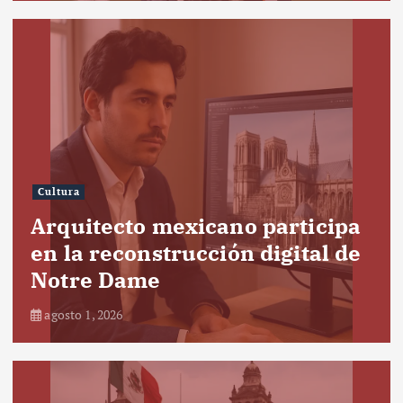
Cultura
Arquitecto mexicano participa
en la reconstrucción digital de
Notre Dame
agosto 1, 2026