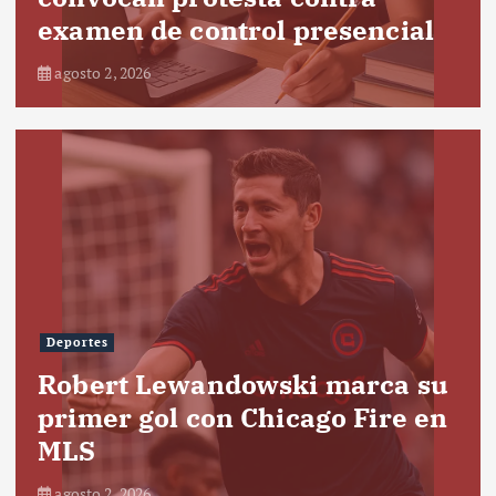
examen de control presencial
agosto 2, 2026
Deportes
Robert Lewandowski marca su
primer gol con Chicago Fire en
MLS
agosto 2, 2026