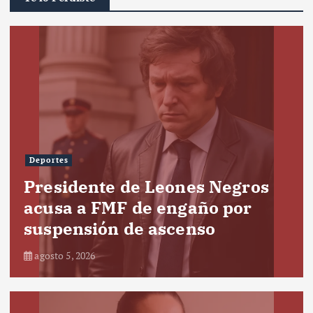
Deportes
Presidente de Leones Negros
acusa a FMF de engaño por
suspensión de ascenso
agosto 5, 2026