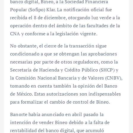
banco digital, Bineo, a la Sociedad Financiera
Popular (Sofipo) Klar. La notificación oficial fue
recibida el 8 de diciembre, otorgando luz verde a la
operación dentro del ámbito de las facultades de la
CNA y conforme a la legislación vigente.
No obstante, el cierre de la transacción sigue
condicionado a que se obtengan las aprobaciones
necesarias por parte de otros reguladores, como la
Secretaría de Hacienda y Crédito Público (SHCP) y
la Comisión Nacional Bancaria y de Valores (CNBV),
tomando en cuenta también la opinión del Banco
de México. Estas autorizaciones son indispensables
para formalizar el cambio de control de Bineo.
Banorte había anunciado en abril pasado la
intención de vender Bineo debido a la falta de
rentabilidad del banco digital, que acumuló