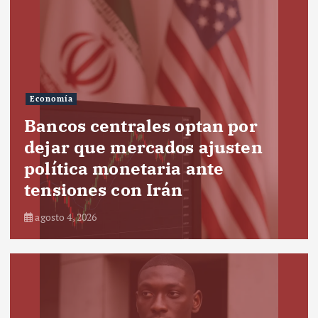
Economía
Bancos centrales optan por
dejar que mercados ajusten
política monetaria ante
tensiones con Irán
agosto 4, 2026