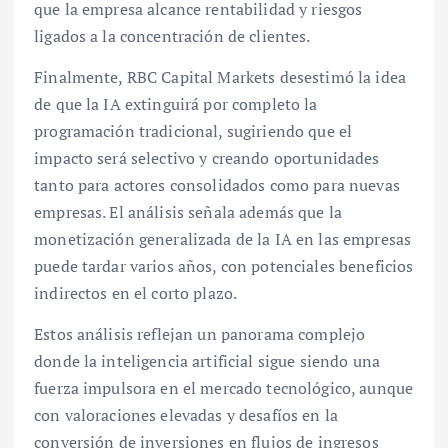
que la empresa alcance rentabilidad y riesgos
ligados a la concentración de clientes.
Finalmente, RBC Capital Markets desestimó la idea
de que la IA extinguirá por completo la
programación tradicional, sugiriendo que el
impacto será selectivo y creando oportunidades
tanto para actores consolidados como para nuevas
empresas. El análisis señala además que la
monetización generalizada de la IA en las empresas
puede tardar varios años, con potenciales beneficios
indirectos en el corto plazo.
Estos análisis reflejan un panorama complejo
donde la inteligencia artificial sigue siendo una
fuerza impulsora en el mercado tecnológico, aunque
con valoraciones elevadas y desafíos en la
conversión de inversiones en flujos de ingresos