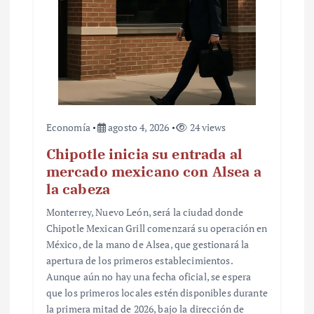
Economía
agosto 4, 2026
24 views
Chipotle inicia su entrada al
mercado mexicano con Alsea a
la cabeza
Monterrey, Nuevo León, será la ciudad donde
Chipotle Mexican Grill comenzará su operación en
México, de la mano de Alsea, que gestionará la
apertura de los primeros establecimientos.
Aunque aún no hay una fecha oficial, se espera
que los primeros locales estén disponibles durante
la primera mitad de 2026, bajo la dirección de