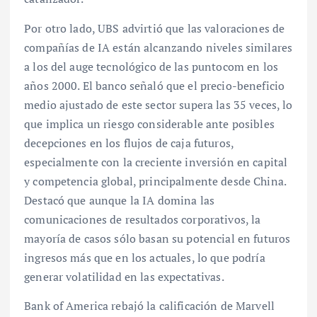
Por otro lado, UBS advirtió que las valoraciones de
compañías de IA están alcanzando niveles similares
a los del auge tecnológico de las puntocom en los
años 2000. El banco señaló que el precio-beneficio
medio ajustado de este sector supera las 35 veces, lo
que implica un riesgo considerable ante posibles
decepciones en los flujos de caja futuros,
especialmente con la creciente inversión en capital
y competencia global, principalmente desde China.
Destacó que aunque la IA domina las
comunicaciones de resultados corporativos, la
mayoría de casos sólo basan su potencial en futuros
ingresos más que en los actuales, lo que podría
generar volatilidad en las expectativas.
Bank of America rebajó la calificación de Marvell