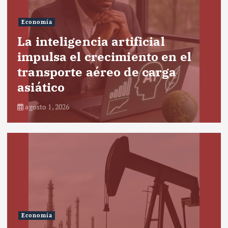
Economía
La inteligencia artificial
impulsa el crecimiento en el
transporte aéreo de carga
asiático
agosto 1, 2026
Economía