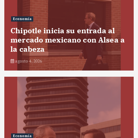
Economía
Chipotle inicia su entrada al
mercado mexicano con Alsea a
la cabeza
agosto 4, 2026
Economía