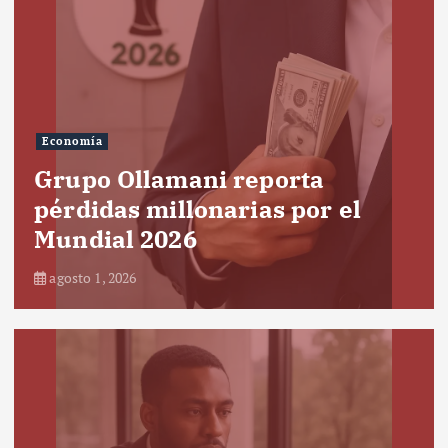
Economía
Grupo Ollamani reporta
pérdidas millonarias por el
Mundial 2026
agosto 1, 2026