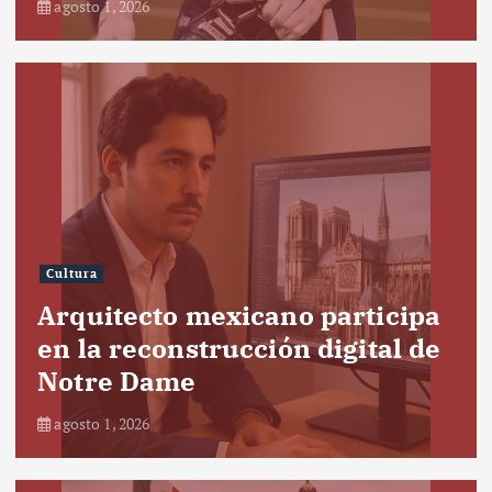
agosto 1, 2026
Cultura
Arquitecto mexicano participa
en la reconstrucción digital de
Notre Dame
agosto 1, 2026