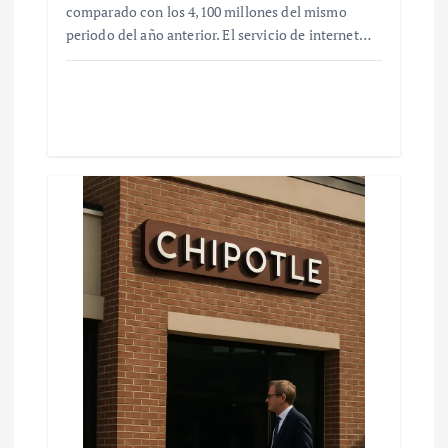
comparado con los 4,100 millones del mismo
periodo del año anterior. El servicio de internet…