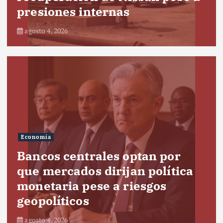
presiones internas
agosto 4, 2026
Economía
Bancos centrales optan por
que mercados dirijan política
monetaria pese a riesgos
geopolíticos
agosto 4, 2026