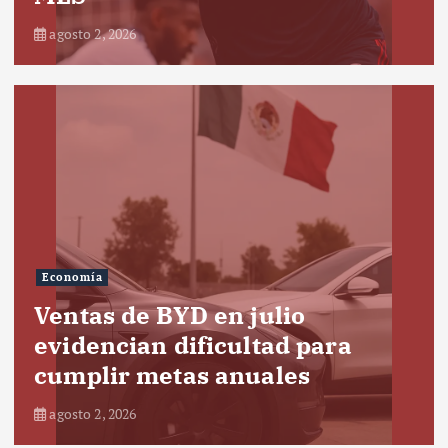
agosto 2, 2026
Economía
Ventas de BYD en julio
evidencian dificultad para
cumplir metas anuales
agosto 2, 2026