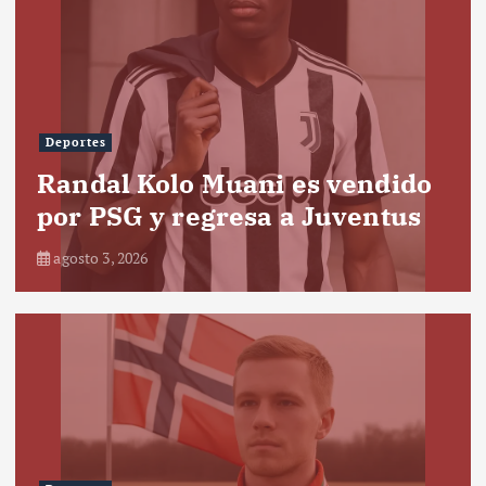
Deportes
Randal Kolo Muani es vendido
por PSG y regresa a Juventus
agosto 3, 2026