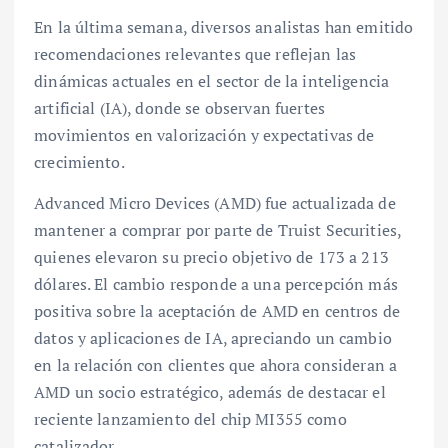
En la última semana, diversos analistas han emitido
recomendaciones relevantes que reflejan las
dinámicas actuales en el sector de la inteligencia
artificial (IA), donde se observan fuertes
movimientos en valorización y expectativas de
crecimiento.
Advanced Micro Devices (AMD) fue actualizada de
mantener a comprar por parte de Truist Securities,
quienes elevaron su precio objetivo de 173 a 213
dólares. El cambio responde a una percepción más
positiva sobre la aceptación de AMD en centros de
datos y aplicaciones de IA, apreciando un cambio
en la relación con clientes que ahora consideran a
AMD un socio estratégico, además de destacar el
reciente lanzamiento del chip MI355 como
catalizador.