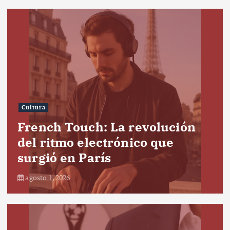
Cultura
French Touch: La revolución
del ritmo electrónico que
surgió en París
agosto 1, 2026