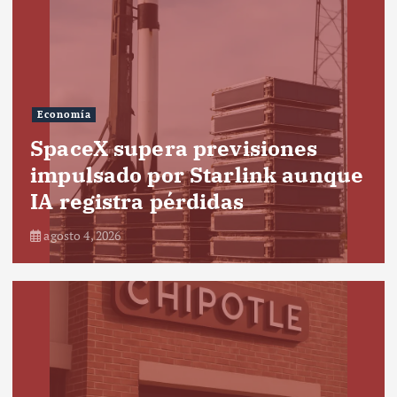
Economía
SpaceX supera previsiones
impulsado por Starlink aunque
IA registra pérdidas
agosto 4, 2026