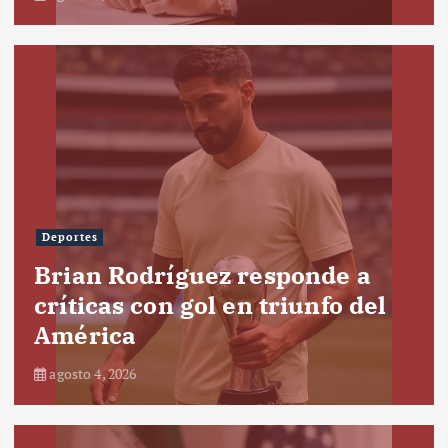
Deportes
Brian Rodríguez responde a
críticas con gol en triunfo del
América
agosto 4, 2026