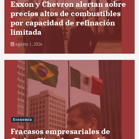
Exxon y Chevron alertan sobre
precios altos de combustibles
por capacidad de refinación
limitada
agosto 1, 2026
Economía
Fracasos empresariales de