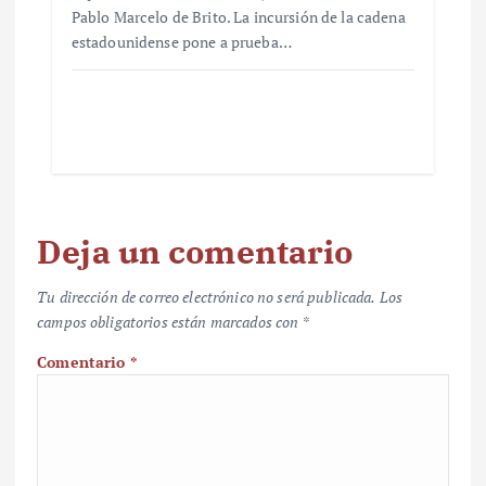
Pablo Marcelo de Brito. La incursión de la cadena
estadounidense pone a prueba…
Deja un comentario
Tu dirección de correo electrónico no será publicada.
Los
campos obligatorios están marcados con
*
Comentario
*