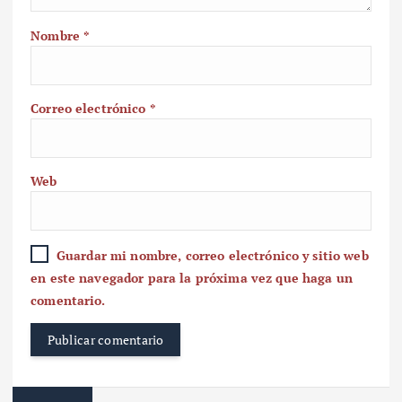
Nombre
*
Correo electrónico
*
Web
Guardar mi nombre, correo electrónico y sitio web
en este navegador para la próxima vez que haga un
comentario.