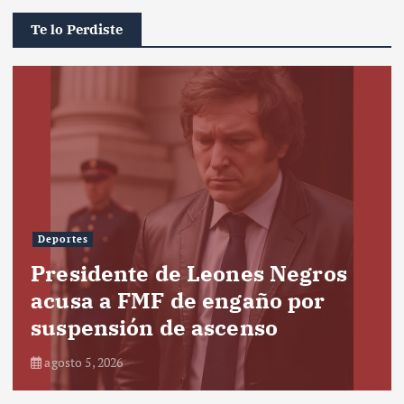
Te lo Perdiste
Deportes
Presidente de Leones Negros
acusa a FMF de engaño por
suspensión de ascenso
agosto 5, 2026