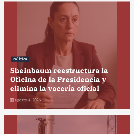
Política
Sheinbaum reestructura la
Oficina de la Presidencia y
elimina la vocería oficial
agosto 4, 2026