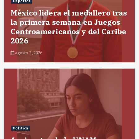
Deportes
México lidera el medallero tras
la primera semana en Juegos
Centroamericanos y del Caribe
2026
agosto 2, 2026
Política