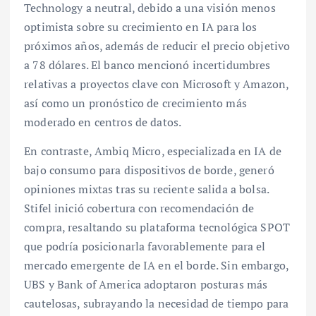
Technology a neutral, debido a una visión menos
optimista sobre su crecimiento en IA para los
próximos años, además de reducir el precio objetivo
a 78 dólares. El banco mencionó incertidumbres
relativas a proyectos clave con Microsoft y Amazon,
así como un pronóstico de crecimiento más
moderado en centros de datos.
En contraste, Ambiq Micro, especializada en IA de
bajo consumo para dispositivos de borde, generó
opiniones mixtas tras su reciente salida a bolsa.
Stifel inició cobertura con recomendación de
compra, resaltando su plataforma tecnológica SPOT
que podría posicionarla favorablemente para el
mercado emergente de IA en el borde. Sin embargo,
UBS y Bank of America adoptaron posturas más
cautelosas, subrayando la necesidad de tiempo para