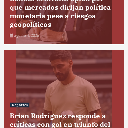
que mercados dirijan política
monetaria pese a riesgos
geopolíticos
agosto 4, 2026
Deportes
Brian Rodríguez responde a
críticas con gol en triunfo del