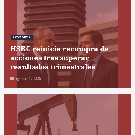
Economía
HSBC reinicia recompra de
acciones tras superar
resultados trimestrales
agosto 4, 2026