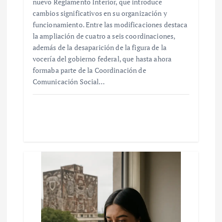
nuevo Reglamento Interior, que introduce
cambios significativos en su organización y
funcionamiento. Entre las modificaciones destaca
la ampliación de cuatro a seis coordinaciones,
además de la desaparición de la figura de la
vocería del gobierno federal, que hasta ahora
formaba parte de la Coordinación de
Comunicación Social…