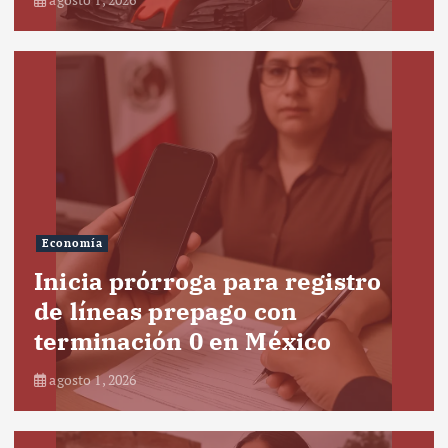
Economía
Inicia prórroga para registro
de líneas prepago con
terminación 0 en México
agosto 1, 2026