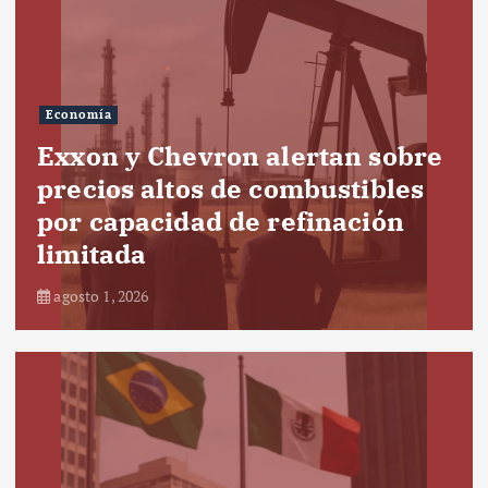
Economía
Exxon y Chevron alertan sobre
precios altos de combustibles
por capacidad de refinación
limitada
agosto 1, 2026