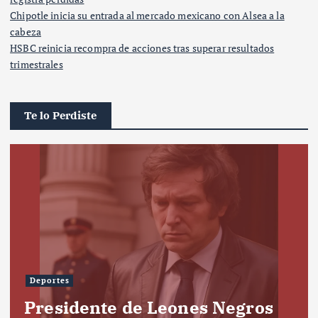
Chipotle inicia su entrada al mercado mexicano con Alsea a la
cabeza
HSBC reinicia recompra de acciones tras superar resultados
trimestrales
Te lo Perdiste
Deportes
Presidente de Leones Negros