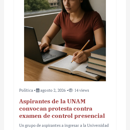
Política
agosto 2, 2026
14 views
Aspirantes de la UNAM
convocan protesta contra
examen de control presencial
Un grupo de aspirantes a ingresar a la Universidad