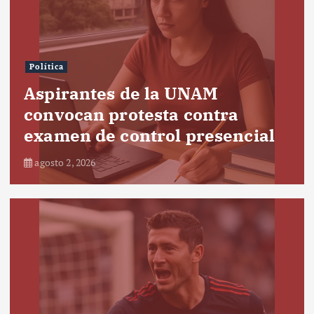
Política
Aspirantes de la UNAM
convocan protesta contra
examen de control presencial
agosto 2, 2026