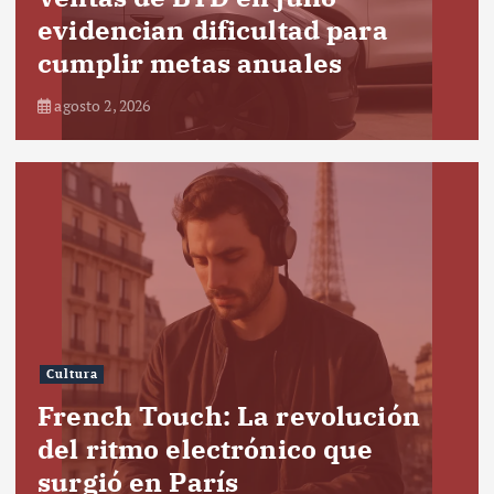
evidencian dificultad para
cumplir metas anuales
agosto 2, 2026
Cultura
French Touch: La revolución
del ritmo electrónico que
surgió en París