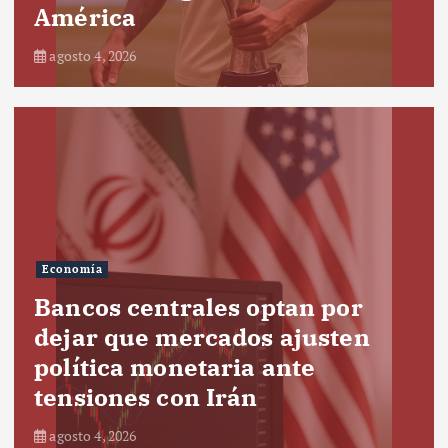
América
agosto 4, 2026
Economía
Bancos centrales optan por
dejar que mercados ajusten
política monetaria ante
tensiones con Irán
agosto 4, 2026