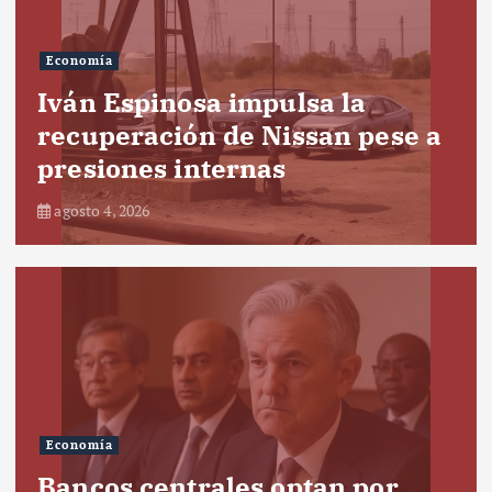
Economía
Iván Espinosa impulsa la
recuperación de Nissan pese a
presiones internas
agosto 4, 2026
Economía
Bancos centrales optan por