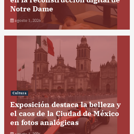
Notre Dame
agosto 1, 2026
Cultura
Exposición destaca la belleza y
el caos de la Ciudad de México
en fotos analógicas
agosto 1, 2026