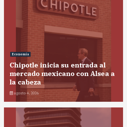
Economía
Chipotle inicia su entrada al
mercado mexicano con Alsea a
la cabeza
agosto 4, 2026