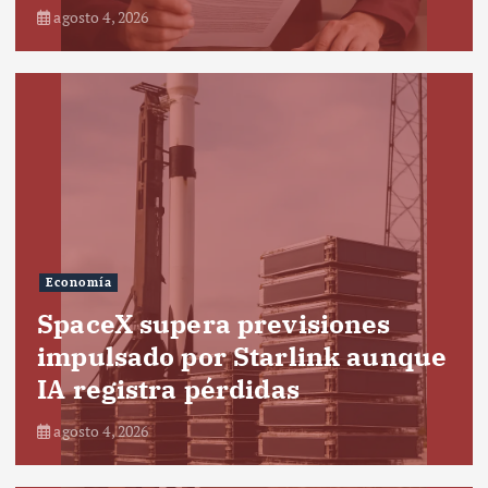
agosto 4, 2026
Economía
SpaceX supera previsiones
impulsado por Starlink aunque
IA registra pérdidas
agosto 4, 2026