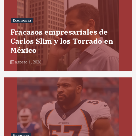
Economía
Fracasos empresariales de
Carlos Slim y los Torrado en
México
agosto 1, 2026
Deportes