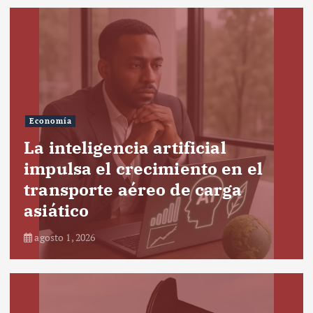
Economía
La inteligencia artificial
impulsa el crecimiento en el
transporte aéreo de carga
asiático
agosto 1, 2026