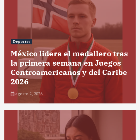
Deportes
México lidera el medallero tras
la primera semana en Juegos
Centroamericanos y del Caribe
2026
agosto 2, 2026