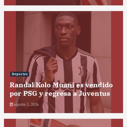
Deportes
Randal Kolo Muani es vendido
por PSG y regresa a Juventus
agosto 3, 2026