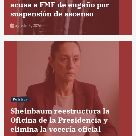
acusa a FMF de engaño por
suspensión de ascenso
agosto 5, 2026
Política
Sheinbaum reestructura la
Oficina de la Presidencia y
elimina la vocería oficial