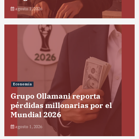
agosto 1, 2026
Economía
Grupo Ollamani reporta
pérdidas millonarias por el
Mundial 2026
agosto 1, 2026