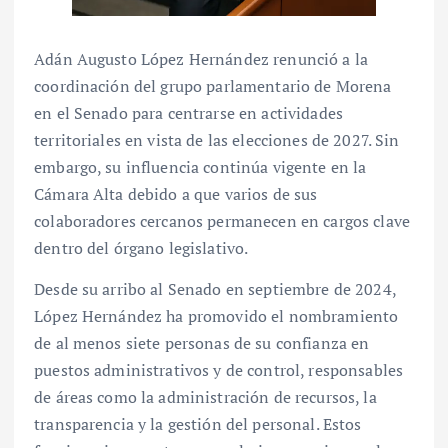
Adán Augusto López Hernández renunció a la
coordinación del grupo parlamentario de Morena
en el Senado para centrarse en actividades
territoriales en vista de las elecciones de 2027. Sin
embargo, su influencia continúa vigente en la
Cámara Alta debido a que varios de sus
colaboradores cercanos permanecen en cargos clave
dentro del órgano legislativo.
Desde su arribo al Senado en septiembre de 2024,
López Hernández ha promovido el nombramiento
de al menos siete personas de su confianza en
puestos administrativos y de control, responsables
de áreas como la administración de recursos, la
transparencia y la gestión del personal. Estos