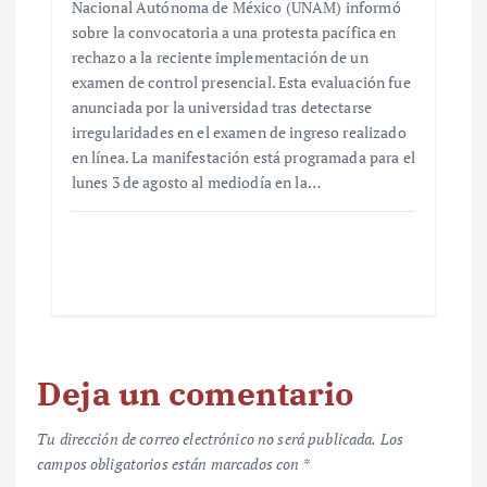
Nacional Autónoma de México (UNAM) informó
sobre la convocatoria a una protesta pacífica en
rechazo a la reciente implementación de un
examen de control presencial. Esta evaluación fue
anunciada por la universidad tras detectarse
irregularidades en el examen de ingreso realizado
en línea. La manifestación está programada para el
lunes 3 de agosto al mediodía en la…
Deja un comentario
Tu dirección de correo electrónico no será publicada.
Los
campos obligatorios están marcados con
*