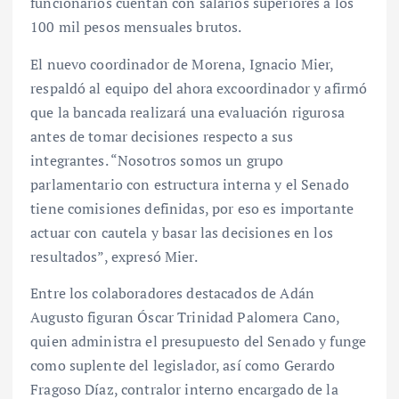
funcionarios cuentan con salarios superiores a los
100 mil pesos mensuales brutos.
El nuevo coordinador de Morena, Ignacio Mier,
respaldó al equipo del ahora excoordinador y afirmó
que la bancada realizará una evaluación rigurosa
antes de tomar decisiones respecto a sus
integrantes. “Nosotros somos un grupo
parlamentario con estructura interna y el Senado
tiene comisiones definidas, por eso es importante
actuar con cautela y basar las decisiones en los
resultados”, expresó Mier.
Entre los colaboradores destacados de Adán
Augusto figuran Óscar Trinidad Palomera Cano,
quien administra el presupuesto del Senado y funge
como suplente del legislador, así como Gerardo
Fragoso Díaz, contralor interno encargado de la