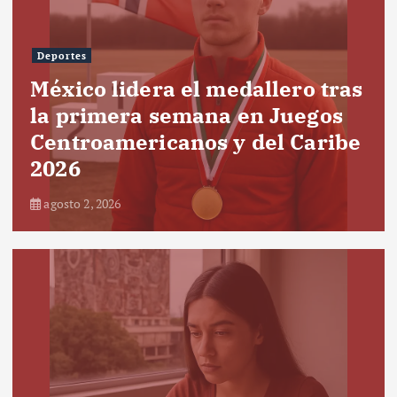
Deportes
México lidera el medallero tras
la primera semana en Juegos
Centroamericanos y del Caribe
2026
agosto 2, 2026