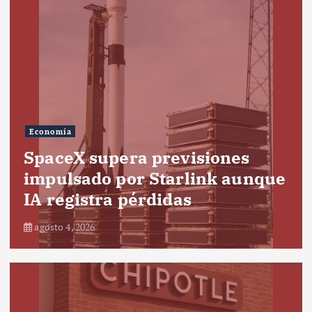
Economía
SpaceX supera previsiones
impulsado por Starlink aunque
IA registra pérdidas
agosto 4, 2026