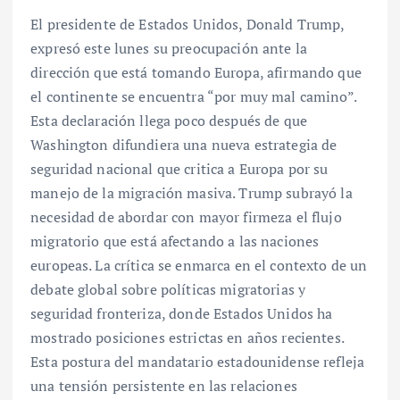
El presidente de Estados Unidos, Donald Trump,
expresó este lunes su preocupación ante la
dirección que está tomando Europa, afirmando que
el continente se encuentra “por muy mal camino”.
Esta declaración llega poco después de que
Washington difundiera una nueva estrategia de
seguridad nacional que critica a Europa por su
manejo de la migración masiva. Trump subrayó la
necesidad de abordar con mayor firmeza el flujo
migratorio que está afectando a las naciones
europeas. La crítica se enmarca en el contexto de un
debate global sobre políticas migratorias y
seguridad fronteriza, donde Estados Unidos ha
mostrado posiciones estrictas en años recientes.
Esta postura del mandatario estadounidense refleja
una tensión persistente en las relaciones