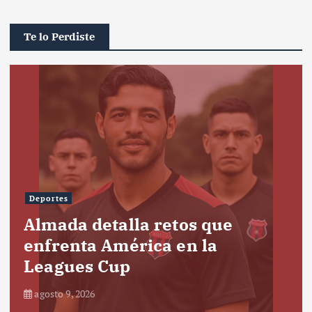
Te lo Perdiste
Deportes
Almada detalla retos que
enfrenta América en la
Leagues Cup
agosto 9, 2026