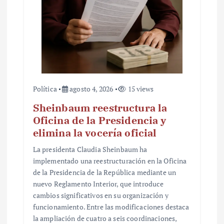
Política
agosto 4, 2026
15 views
Sheinbaum reestructura la
Oficina de la Presidencia y
elimina la vocería oficial
La presidenta Claudia Sheinbaum ha
implementado una reestructuración en la Oficina
de la Presidencia de la República mediante un
nuevo Reglamento Interior, que introduce
cambios significativos en su organización y
funcionamiento. Entre las modificaciones destaca
la ampliación de cuatro a seis coordinaciones,