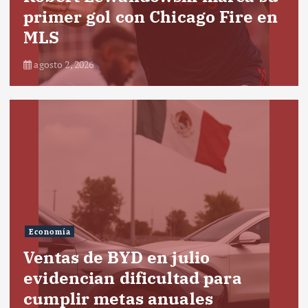
primer gol con Chicago Fire en
MLS
agosto 2, 2026
Economía
Ventas de BYD en julio
evidencian dificultad para
cumplir metas anuales