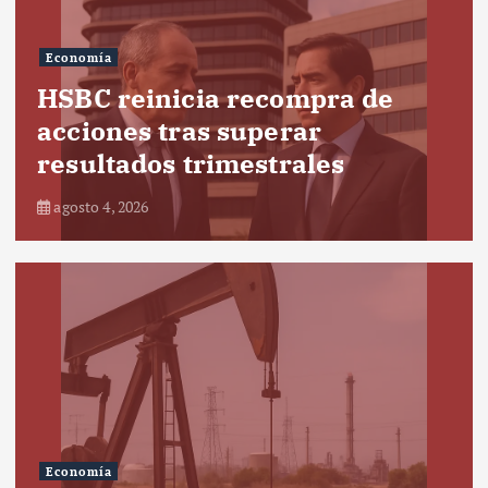
Economía
HSBC reinicia recompra de
acciones tras superar
resultados trimestrales
agosto 4, 2026
Economía