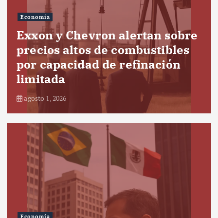
Economía
Exxon y Chevron alertan sobre
precios altos de combustibles
por capacidad de refinación
limitada
agosto 1, 2026
Economía