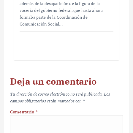
además de la desaparición de la figura de la
vocería del gobierno federal, que hasta ahora
formaba parte de la Coordinación de
Comunicación Social…
Deja un comentario
Tu dirección de correo electrónico no será publicada.
Los
campos obligatorios están marcados con
*
Comentario
*