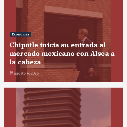
Economía
Chipotle inicia su entrada al
mercado mexicano con Alsea a
la cabeza
agosto 4, 2026