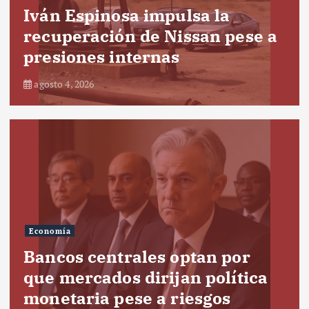
Iván Espinosa impulsa la
recuperación de Nissan pese a
presiones internas
agosto 4, 2026
Economía
Bancos centrales optan por
que mercados dirijan política
monetaria pese a riesgos