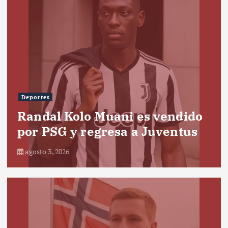
Deportes
Randal Kolo Muani es vendido
por PSG y regresa a Juventus
agosto 3, 2026