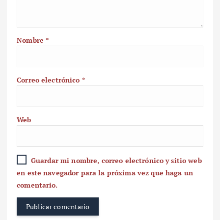
Nombre
*
Correo electrónico
*
Web
Guardar mi nombre, correo electrónico y sitio web
en este navegador para la próxima vez que haga un
comentario.