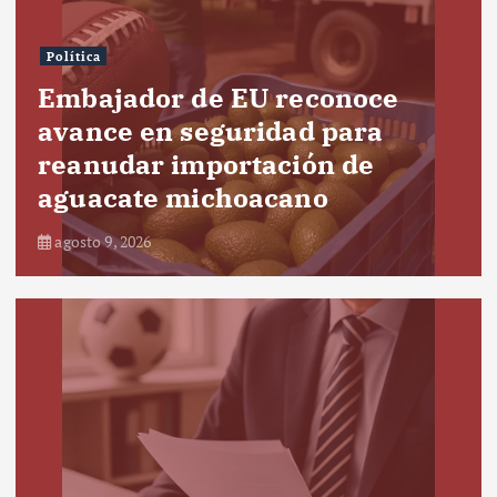
Política
Embajador de EU reconoce
avance en seguridad para
reanudar importación de
aguacate michoacano
agosto 9, 2026