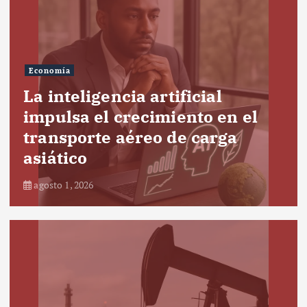
Economía
La inteligencia artificial
impulsa el crecimiento en el
transporte aéreo de carga
asiático
agosto 1, 2026