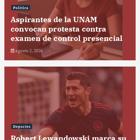
Política
Aspirantes de la UNAM
convocan protesta contra
examen de control presencial
agosto 2, 2026
Deportes
Robert Lewandowski marca su