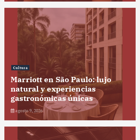
Cultura
Marriott en São Paulo: lujo
natural y experiencias
gastronómicas únicas
agosto 9, 2026