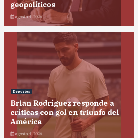
geopolíticos
agosto 4, 2026
Deportes
Brian Rodríguez responde a
críticas con gol en triunfo del
América
agosto 4, 2026