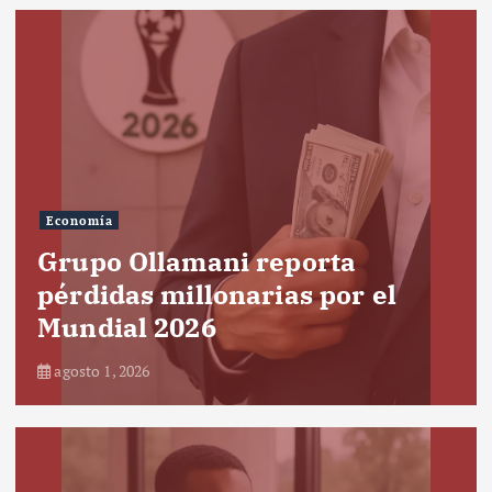
Economía
Grupo Ollamani reporta
pérdidas millonarias por el
Mundial 2026
agosto 1, 2026