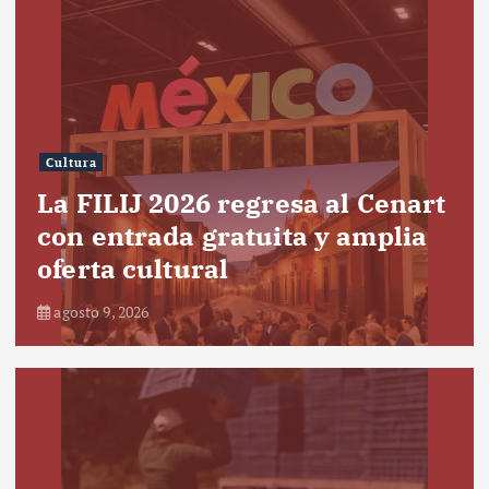
Cultura
La FILIJ 2026 regresa al Cenart
con entrada gratuita y amplia
oferta cultural
agosto 9, 2026