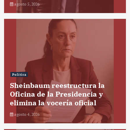
agosto 5, 2026
Política
Sheinbaum reestructura la
Oficina de la Presidencia y
elimina la vocería oficial
agosto 4, 2026