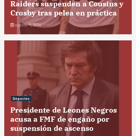
Raiders suspenden a Cousins y
Crosby tras pelea en práctica
agosto 9, 2026
Deportes
Presidente de Leones Negros
acusa a FMF de engaño por
suspensión de ascenso