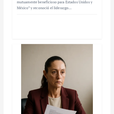
mutuamente beneficioso para Estados Unidos y
México” y reconoció el liderazgo…