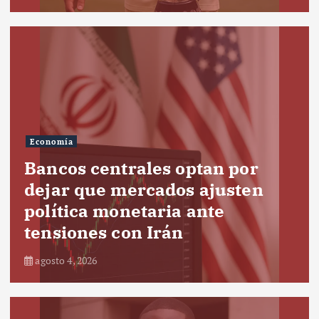
Economía
Bancos centrales optan por
dejar que mercados ajusten
política monetaria ante
tensiones con Irán
agosto 4, 2026