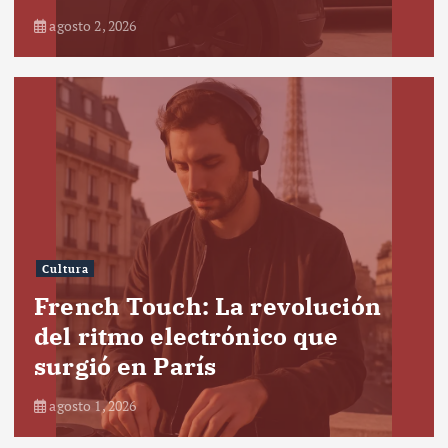
agosto 2, 2026
Cultura
French Touch: La revolución
del ritmo electrónico que
surgió en París
agosto 1, 2026