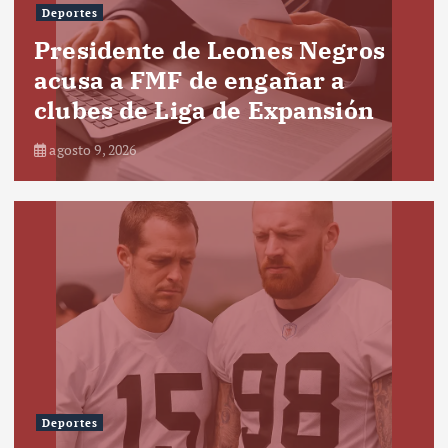
Deportes
Presidente de Leones Negros
acusa a FMF de engañar a
clubes de Liga de Expansión
agosto 9, 2026
Deportes