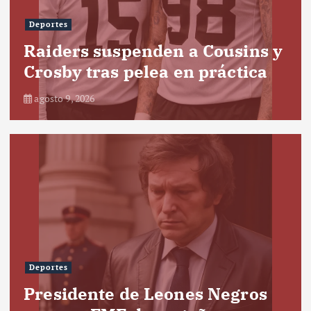
Deportes
Raiders suspenden a Cousins y
Crosby tras pelea en práctica
agosto 9, 2026
Deportes
Presidente de Leones Negros