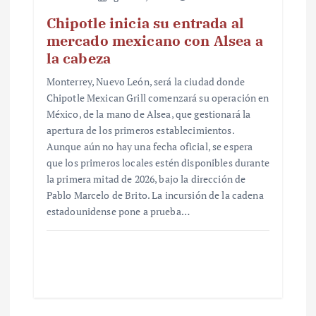
Chipotle inicia su entrada al
mercado mexicano con Alsea a
la cabeza
Monterrey, Nuevo León, será la ciudad donde
Chipotle Mexican Grill comenzará su operación en
México, de la mano de Alsea, que gestionará la
apertura de los primeros establecimientos.
Aunque aún no hay una fecha oficial, se espera
que los primeros locales estén disponibles durante
la primera mitad de 2026, bajo la dirección de
Pablo Marcelo de Brito. La incursión de la cadena
estadounidense pone a prueba…