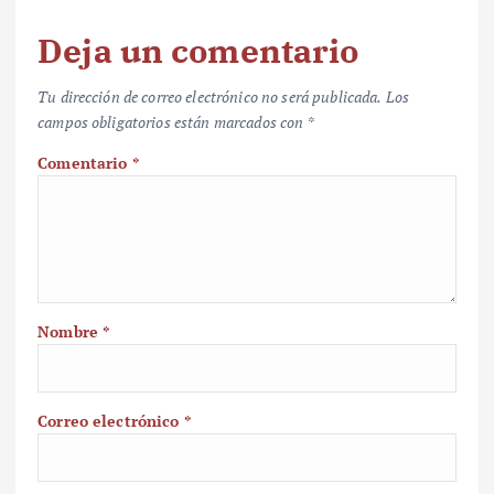
Deja un comentario
Tu dirección de correo electrónico no será publicada.
Los
campos obligatorios están marcados con
*
Comentario
*
Nombre
*
Correo electrónico
*