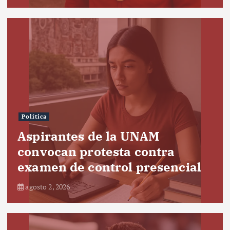
Política
Aspirantes de la UNAM
convocan protesta contra
examen de control presencial
agosto 2, 2026