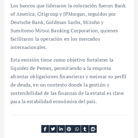
Los bancos que lideraron la colocación fueron Bank
of America, Citigroup y JPMorgan, seguidos por
Deutsche Bank, Goldman Sachs, Mizuho y
Sumitomo Mitsui Banking Corporation, quienes
facilitaron la operación en los mercados
internacionales.
Esta emisión tiene como objetivo fortalecer la
liquidez de Pemex, permitiendo a la empresa
afrontar obligaciones financieras y mejorar su perfil
de deuda, en un contexto donde la gestión y
sostenibilidad de las finanzas de la estatal es clave
para la estabilidad económica del país.