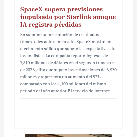
SpaceX supera previsiones
impulsado por Starlink aunque
IA registra pérdidas
En su primera presentación de resultados
trimestrales ante el mercado, SpaceX mostró un
crecimiento sólido que superó las expectativas de
los analistas. La compañía reportó ingresos de
7,810 millones de dólares en el segundo trimestre
de 2026, cifra que superó las estimaciones de 6,930
millones y representa un aumento del 92%
comparado con los 4,100 millones del mismo
periodo del año anterior. El servicio de internet…