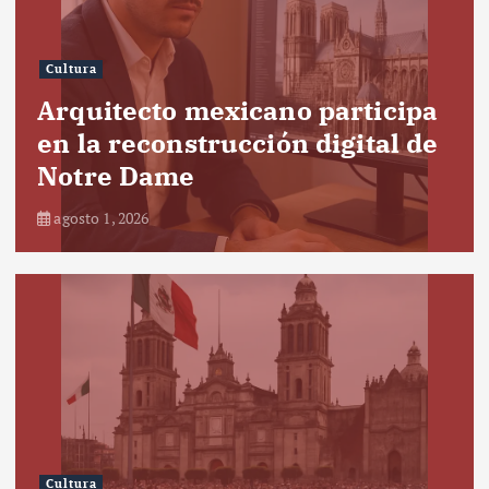
Cultura
Arquitecto mexicano participa
en la reconstrucción digital de
Notre Dame
agosto 1, 2026
Cultura