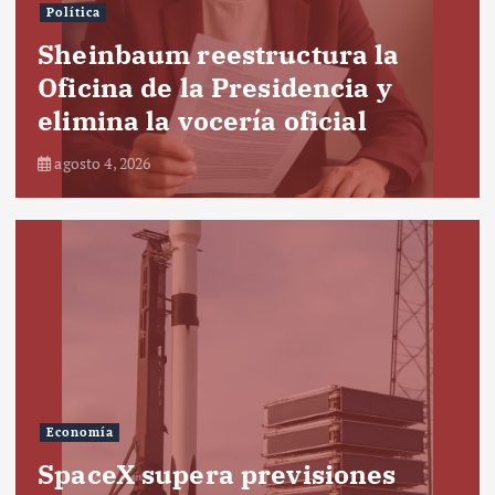
Política
Sheinbaum reestructura la
Oficina de la Presidencia y
elimina la vocería oficial
agosto 4, 2026
Economía
SpaceX supera previsiones