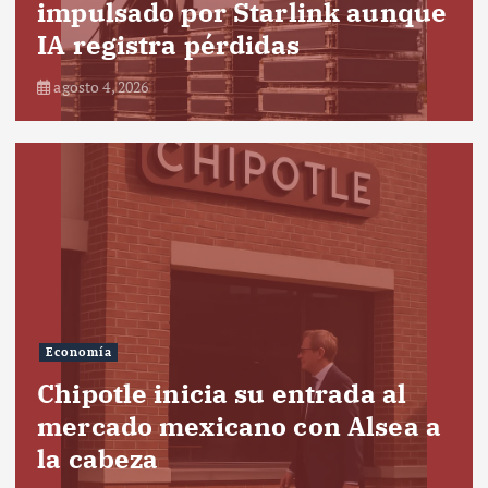
impulsado por Starlink aunque
IA registra pérdidas
agosto 4, 2026
Economía
Chipotle inicia su entrada al
mercado mexicano con Alsea a
la cabeza