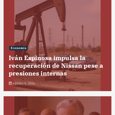
Economía
Iván Espinosa impulsa la
recuperación de Nissan pese a
presiones internas
agosto 4, 2026