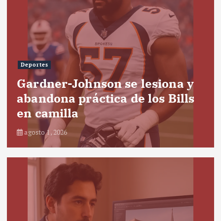
Deportes
Gardner-Johnson se lesiona y
abandona práctica de los Bills
en camilla
agosto 1, 2026