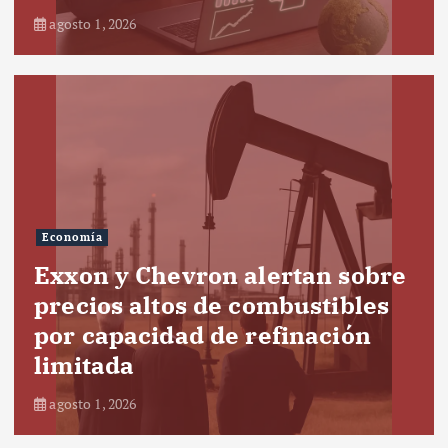
agosto 1, 2026
Economía
Exxon y Chevron alertan sobre
precios altos de combustibles
por capacidad de refinación
limitada
agosto 1, 2026