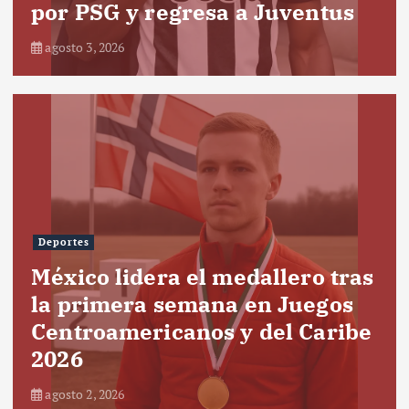
por PSG y regresa a Juventus
agosto 3, 2026
Deportes
México lidera el medallero tras
la primera semana en Juegos
Centroamericanos y del Caribe
2026
agosto 2, 2026