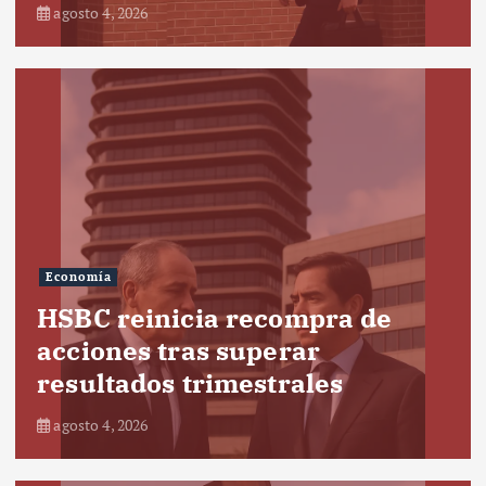
agosto 4, 2026
Economía
HSBC reinicia recompra de
acciones tras superar
resultados trimestrales
agosto 4, 2026