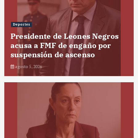
Deportes
Presidente de Leones Negros
acusa a FMF de engaño por
suspensión de ascenso
agosto 5, 2026