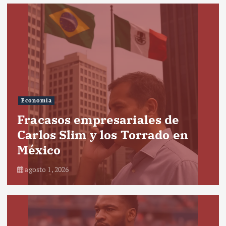
Economía
Fracasos empresariales de
Carlos Slim y los Torrado en
México
agosto 1, 2026