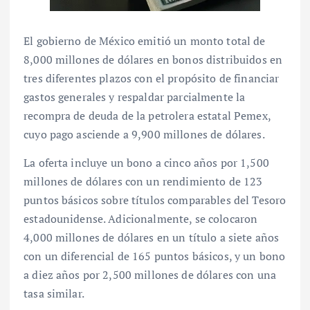
El gobierno de México emitió un monto total de
8,000 millones de dólares en bonos distribuidos en
tres diferentes plazos con el propósito de financiar
gastos generales y respaldar parcialmente la
recompra de deuda de la petrolera estatal Pemex,
cuyo pago asciende a 9,900 millones de dólares.
La oferta incluye un bono a cinco años por 1,500
millones de dólares con un rendimiento de 123
puntos básicos sobre títulos comparables del Tesoro
estadounidense. Adicionalmente, se colocaron
4,000 millones de dólares en un título a siete años
con un diferencial de 165 puntos básicos, y un bono
a diez años por 2,500 millones de dólares con una
tasa similar.