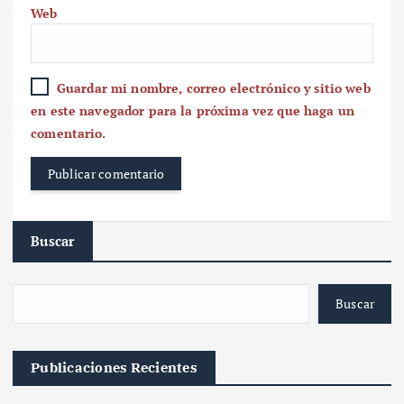
Web
Guardar mi nombre, correo electrónico y sitio web
en este navegador para la próxima vez que haga un
comentario.
Buscar
Buscar
Publicaciones Recientes