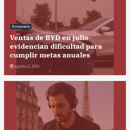
Economía
Ventas de BYD en julio
evidencian dificultad para
cumplir metas anuales
agosto 2, 2026