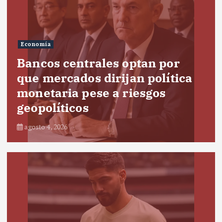
Economía
Bancos centrales optan por
que mercados dirijan política
monetaria pese a riesgos
geopolíticos
agosto 4, 2026