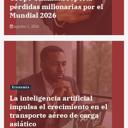
pérdidas millonarias por el
Mundial 2026
agosto 1, 2026
Economía
La inteligencia artificial
impulsa el crecimiento en el
transporte aéreo de carga
asiático