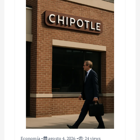
Economía
agosto 4, 2026
24 views