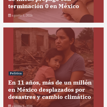
terminación 0 en México
agosto 1, 2026
Política
En 11 años, más de un millón
en México desplazados por
desastres y cambio climático
agosto 1, 2026