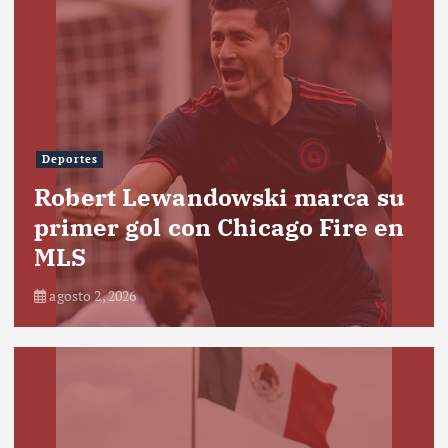
Deportes
Robert Lewandowski marca su
primer gol con Chicago Fire en
MLS
agosto 2, 2026