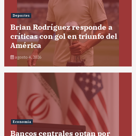
Deportes
Brian Rodríguez responde a
críticas con gol en triunfo del
América
agosto 4, 2026
Economía
Bancos centrales optan por