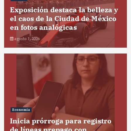
Exposición destaca la belleza y
el caos de la Ciudad de México
en fotos analógicas
agosto 1, 2026
Economía
Inicia prórroga para registro
de líneas prepago con