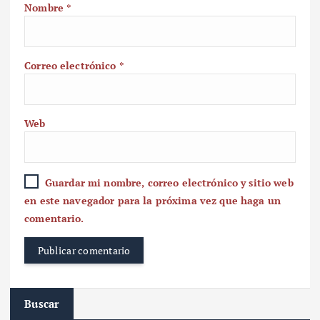
Nombre
*
Correo electrónico
*
Web
Guardar mi nombre, correo electrónico y sitio web
en este navegador para la próxima vez que haga un
comentario.
Buscar