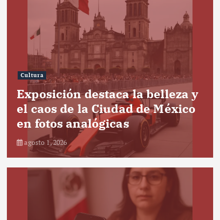
Cultura
Exposición destaca la belleza y
el caos de la Ciudad de México
en fotos analógicas
agosto 1, 2026