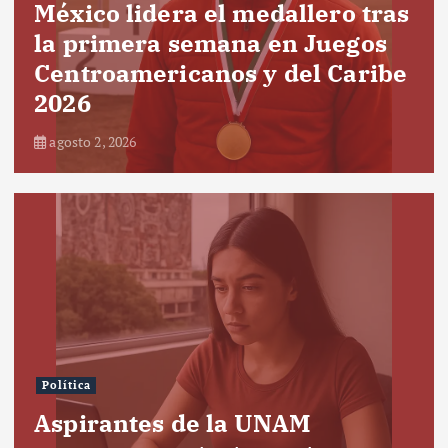
México lidera el medallero tras
la primera semana en Juegos
Centroamericanos y del Caribe
2026
agosto 2, 2026
Política
Aspirantes de la UNAM