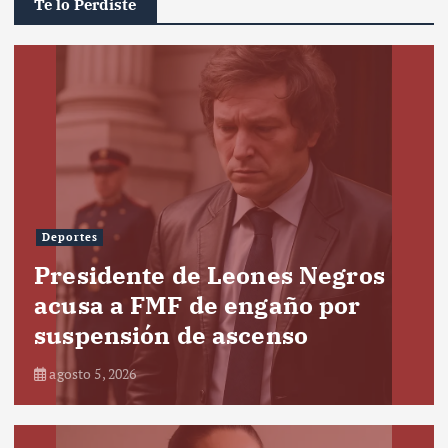
Te lo Perdiste
Deportes
Presidente de Leones Negros
acusa a FMF de engaño por
suspensión de ascenso
agosto 5, 2026