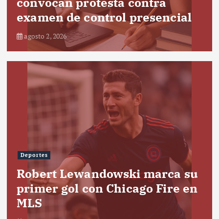
convocan protesta contra
examen de control presencial
agosto 2, 2026
Deportes
Robert Lewandowski marca su
primer gol con Chicago Fire en
MLS