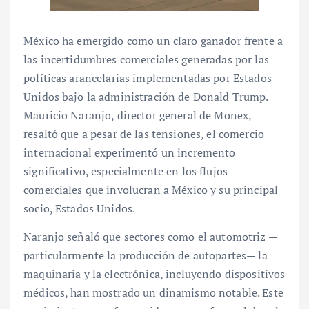
México ha emergido como un claro ganador frente a
las incertidumbres comerciales generadas por las
políticas arancelarias implementadas por Estados
Unidos bajo la administración de Donald Trump.
Mauricio Naranjo, director general de Monex,
resaltó que a pesar de las tensiones, el comercio
internacional experimentó un incremento
significativo, especialmente en los flujos
comerciales que involucran a México y su principal
socio, Estados Unidos.
Naranjo señaló que sectores como el automotriz —
particularmente la producción de autopartes— la
maquinaria y la electrónica, incluyendo dispositivos
médicos, han mostrado un dinamismo notable. Este