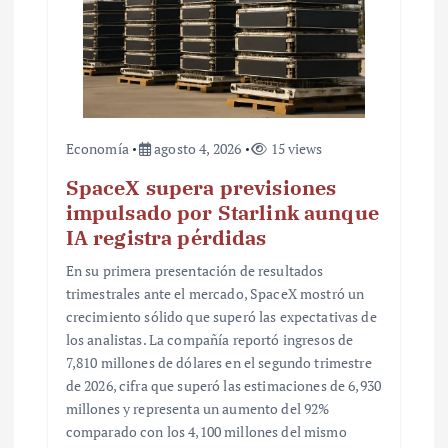
d
a
s
Economía
agosto 4, 2026
15 views
SpaceX supera previsiones
impulsado por Starlink aunque
IA registra pérdidas
En su primera presentación de resultados
trimestrales ante el mercado, SpaceX mostró un
crecimiento sólido que superó las expectativas de
los analistas. La compañía reportó ingresos de
7,810 millones de dólares en el segundo trimestre
de 2026, cifra que superó las estimaciones de 6,930
millones y representa un aumento del 92%
comparado con los 4,100 millones del mismo