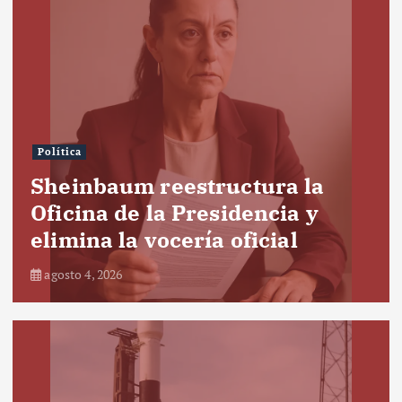
Política
Sheinbaum reestructura la
Oficina de la Presidencia y
elimina la vocería oficial
agosto 4, 2026