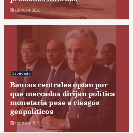
agosto 4, 2026
Economía
Bancos centrales optan por
que mercados dirijan política
monetaria pese a riesgos
geopolíticos
agosto 4, 2026