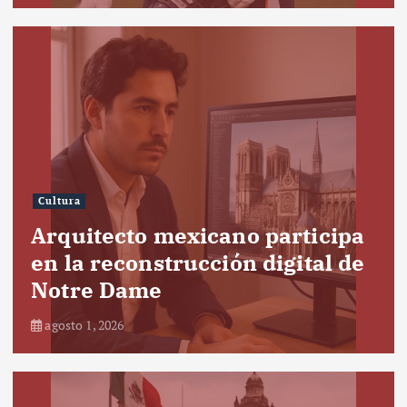
Cultura
Arquitecto mexicano participa
en la reconstrucción digital de
Notre Dame
agosto 1, 2026