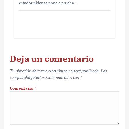
estadounidense pone a prueba…
Deja un comentario
Tu dirección de correo electrónico no será publicada.
Los
campos obligatorios están marcados con
*
Comentario
*