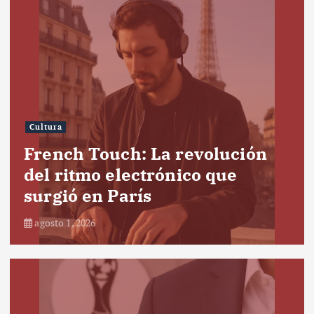
Cultura
French Touch: La revolución
del ritmo electrónico que
surgió en París
agosto 1, 2026