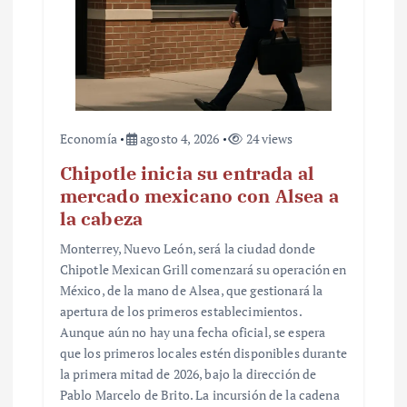
Economía
agosto 4, 2026
24 views
Chipotle inicia su entrada al
mercado mexicano con Alsea a
la cabeza
Monterrey, Nuevo León, será la ciudad donde
Chipotle Mexican Grill comenzará su operación en
México, de la mano de Alsea, que gestionará la
apertura de los primeros establecimientos.
Aunque aún no hay una fecha oficial, se espera
que los primeros locales estén disponibles durante
la primera mitad de 2026, bajo la dirección de
Pablo Marcelo de Brito. La incursión de la cadena