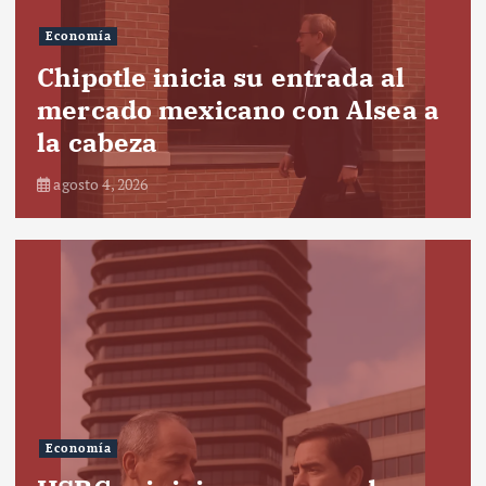
Economía
Chipotle inicia su entrada al
mercado mexicano con Alsea a
la cabeza
agosto 4, 2026
Economía