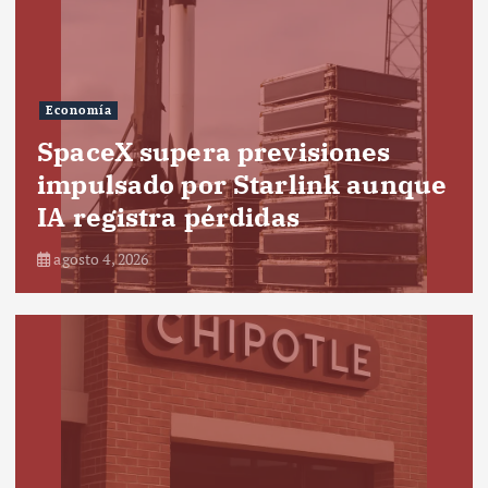
Economía
SpaceX supera previsiones
impulsado por Starlink aunque
IA registra pérdidas
agosto 4, 2026