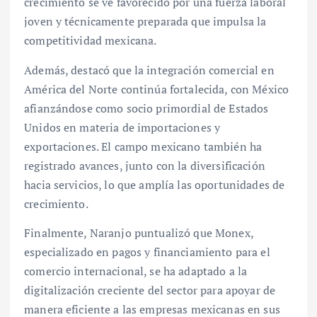
crecimiento se ve favorecido por una fuerza laboral
joven y técnicamente preparada que impulsa la
competitividad mexicana.
Además, destacó que la integración comercial en
América del Norte continúa fortalecida, con México
afianzándose como socio primordial de Estados
Unidos en materia de importaciones y
exportaciones. El campo mexicano también ha
registrado avances, junto con la diversificación
hacia servicios, lo que amplía las oportunidades de
crecimiento.
Finalmente, Naranjo puntualizó que Monex,
especializado en pagos y financiamiento para el
comercio internacional, se ha adaptado a la
digitalización creciente del sector para apoyar de
manera eficiente a las empresas mexicanas en sus