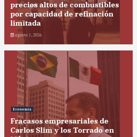
precios altos de combustibles
por capacidad de refinación
limitada
agosto 1, 2026
Economía
Fracasos empresariales de
Carlos Slim y los Torrado en