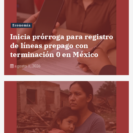
Economía
Inicia prórroga para registro
de líneas prepago con
terminación 0 en México
agosto 1, 2026