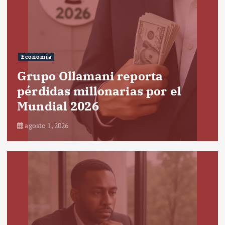
Economía
Grupo Ollamani reporta
pérdidas millonarias por el
Mundial 2026
agosto 1, 2026