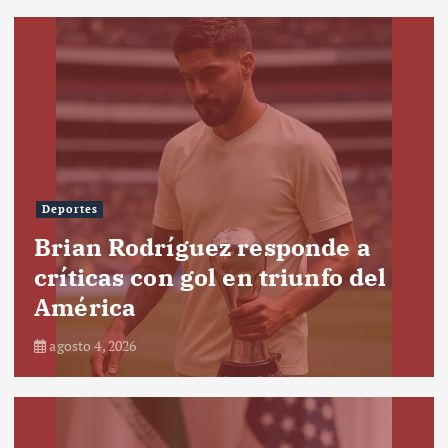
Deportes
Brian Rodríguez responde a
críticas con gol en triunfo del
América
agosto 4, 2026