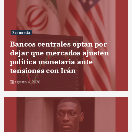
Economía
Bancos centrales optan por
dejar que mercados ajusten
política monetaria ante
tensiones con Irán
agosto 4, 2026