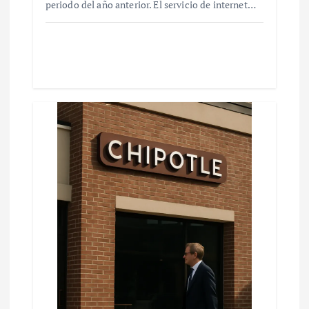
periodo del año anterior. El servicio de internet…