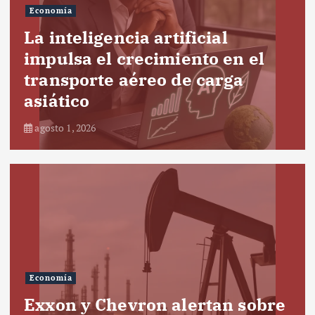
Economía
La inteligencia artificial
impulsa el crecimiento en el
transporte aéreo de carga
asiático
agosto 1, 2026
Economía
Exxon y Chevron alertan sobre