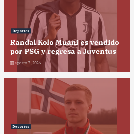
Deportes
Randal Kolo Muani es vendido
por PSG y regresa a Juventus
agosto 3, 2026
Deportes