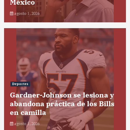
México
agosto 1, 2026
Deportes
Gardner-Johnson se lesiona y
abandona práctica de los Bills
en camilla
agosto 1, 2026