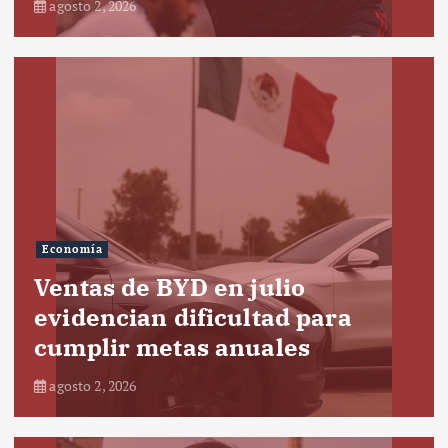
agosto 2, 2026
Economía
Ventas de BYD en julio
evidencian dificultad para
cumplir metas anuales
agosto 2, 2026